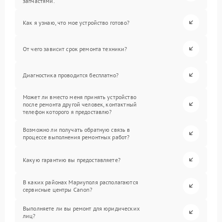
запчастями.
Как я узнаю, что мое устройство готово?
От чего зависит срок ремонта техники?
Диагностика проводится бесплатно?
Может ли вместо меня принять устройство
после ремонта другой человек, контактный
телефон которого я предоставлю?
Возможно ли получать обратную связь в
процессе выполнения ремонтных работ?
Какую гарантию вы предоставляете?
В каких районах Мариуполя располагаются
сервисные центры Canon?
Выполняете ли вы ремонт для юридических
лиц?