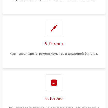
5. Ремонт
Наши специалисты ремонтируют ваш цифровой бинокль.
6. Готово
Ваш цифровой бинокль снова у вас в полностью рабочем