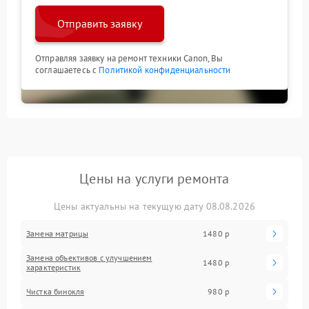
Отправить заявку
Отправляя заявку на ремонт техники Canon, Вы
соглашаетесь с
Политикой конфиденциальности
Цены на услуги ремонта
Цены актуальны на текущую дату 08.08.2026
Замена матрицы
1480 р
Замена объективов с улучшением
1480 р
характеристик
Чистка бинокля
980 р