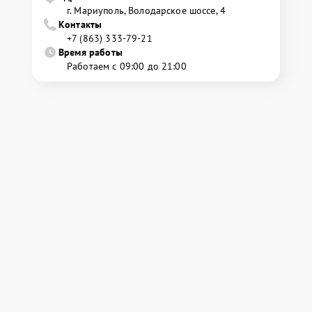
г. Мариуполь, Володарское шоссе, 4
Контакты
+7 (863) 333-79-21
Время работы
Работаем с 09:00 до 21:00