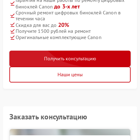
до 3-х лет
биноклей Canon
Срочный ремонт цифровых биноклей Canon в
течении часа
20%
Скидка для вас до
Получите 1500 рублей на ремонт
Оригинальные комплектующие Canon
Получить консультацию
Наши цены
Заказать консультацию