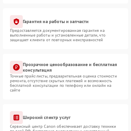
Гарантия на работы и запчасти
Предоставляется документированная гарантия на
выполненные работы и установленные детали, что
защищает клиента от повторных неисправностей
Прозрачное ценообразование и бесплатная
консультация
Точные прайс-листы, предварительная оценка стоимости
ремонта, отсутствие скрытых платежей и возможность
бесплатной консультации по телефону или онлайн на
сайте
Широкий спектр услуг
Сервисный центр Canon обеспечивает доставку техники
по всей РФ, бесплатную диагностику и качественный