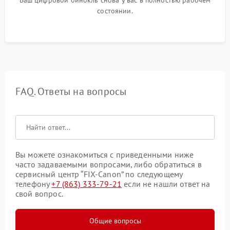
состоянии.
FAQ. Ответы на вопросы
Вы можете ознакомиться с приведенными ниже
часто задаваемыми вопросами, либо обратиться в
сервисный центр “FIX-Canon” по следующему
телефону
+7 (863) 333-79-21
если не нашли ответ на
свой вопрос.
Общие вопросы