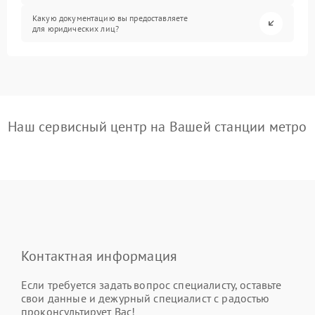
Какую документацию вы предоставляете
для юридических лиц?
Наш сервисный центр на Вашей станции метро
Контактная информация
Если требуется задать вопрос специалисту, оставьте
свои данные и дежурный специалист с радостью
проконсультирует Вас!