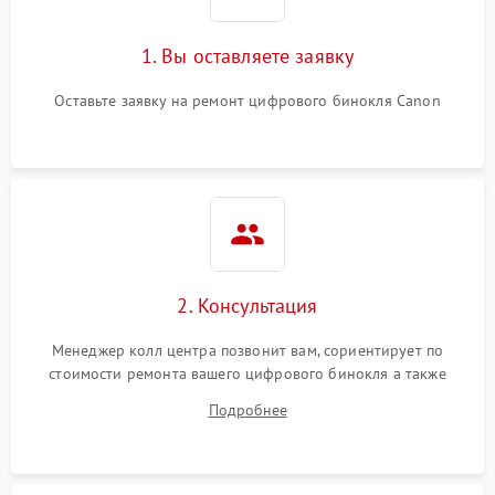
1. Вы оставляете заявку
Оставьте заявку на ремонт цифрового бинокля Canon
2. Консультация
Менеджер колл центра позвонит вам, сориентирует по
стоимости ремонта вашего цифрового бинокля а также
ответит на все ваши вопросы.
Подробнее