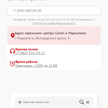
Отправляя заявку на ремонт техники Canon, Вы соглашаетесь с
Политикой конфиденциальности
Адрес сервисного центра Canon в Мариуполе:
г. Мариуполь, Володарское шоссе, 4
Горячая линия
+7 (863) 333-79-21
Время работы
Ежедневно с 9:00 до 21:00
Сервисный центр Canon