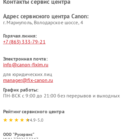
Контакты сервис центра
Адрес сервисного центра Canon:
г. Мариуполь, Володарское шоссе, 4
Горячая линия:
+7 (863) 333-79-21
Электронная почта:
info@canon-fixim.ru
для юридических лиц
manager@fix-canon.ru
График работы:
ПН-ВСК с 9:00 до 21:00 без перерывов и выходных
Рейтинг сервисного центра
4.9-5.0
ООО "Русервис"