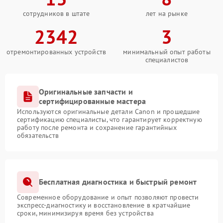
сотрудников в штате
лет на рынке
2342
3
отремонтированных устройств
минимальный опыт работы
специалистов
Оригинальные запчасти и
сертифицированные мастера
Используются оригинальные детали Canon и прошедшие
сертификацию специалисты, что гарантирует корректную
работу после ремонта и сохранение гарантийных
обязательств
Бесплатная диагностика и быстрый ремонт
Современное оборудование и опыт позволяют провести
экспресс-диагностику и восстановление в кратчайшие
сроки, минимизируя время без устройства