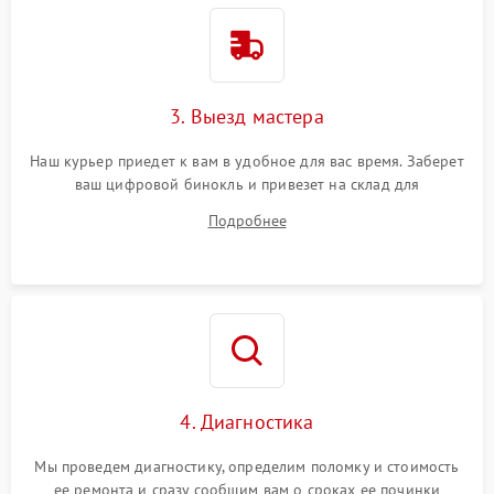
3. Выезд мастера
Наш курьер приедет к вам в удобное для вас время. Заберет
ваш цифровой бинокль и привезет на склад для
диагностики.
Подробнее
4. Диагностика
Мы проведем диагностику, определим поломку и стоимость
ее ремонта и сразу сообщим вам о сроках ее починки