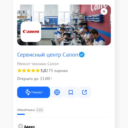
Сервисный центр Canon
Ремонт техники Canon
5,0
275 оценки
Открыто до 21:00
Маршрут
220
Обзор
Отзывы
Адрес