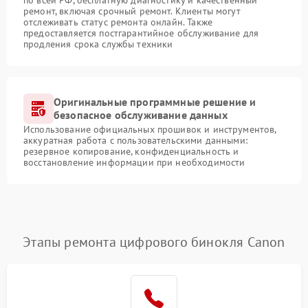
ремонт, включая срочный ремонт. Клиенты могут
отслеживать статус ремонта онлайн. Также
предоставляется постгарантийное обслуживание для
продления срока службы техники
Оригинальные программные решение и
безопасное обслуживание данных
Использование официальных прошивок и инструментов,
аккуратная работа с пользовательскими данными:
резервное копирование, конфиденциальность и
восстановление информации при необходимости
Этапы ремонта цифрового бинокля Canon