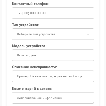
Контактный телефон:
Тип устройства:
Выберите тип устройства
Модель устройства:
Описание неисправности:
Комментарий к заявке: