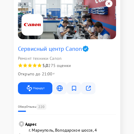
Сервисный центр Canon
Ремонт техники Canon
5,0
275 оценки
Открыто до 21:00
Маршрут
220
Обзор
Отзывы
Адрес
г. Мариуполь, Володарское шоссе, 4