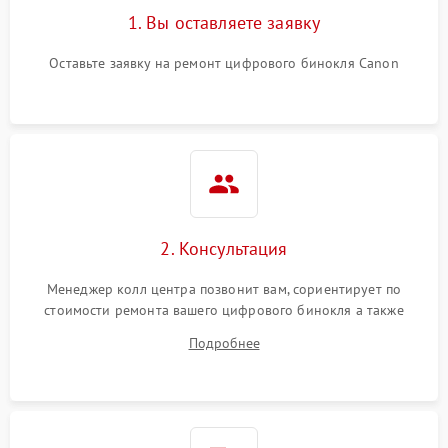
1. Вы оставляете заявку
Оставьте заявку на ремонт цифрового бинокля Canon
2. Консультация
Менеджер колл центра позвонит вам, сориентирует по
стоимости ремонта вашего цифрового бинокля а также
ответит на все ваши вопросы.
Подробнее