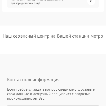
для юридических лиц?
Наш сервисный центр на Вашей станции метро
Контактная информация
Если требуется задать вопрос специалисту, оставьте
свои данные и дежурный специалист с радостью
проконсультирует Вас!