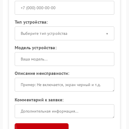
Тип устройства:
Выберите тип устройства
Модель устройства:
Описание неисправности:
Комментарий к заявке: