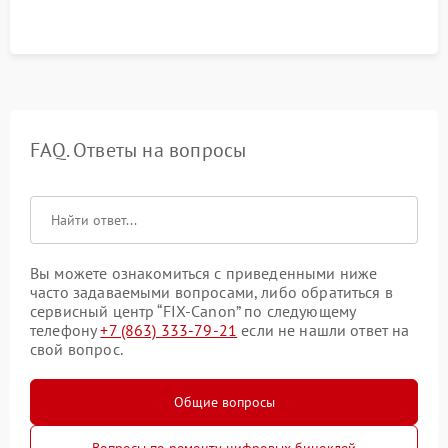
FAQ. Ответы на вопросы
Вы можете ознакомиться с приведенными ниже
часто задаваемыми вопросами, либо обратиться в
сервисный центр “FIX-Canon” по следующему
телефону
+7 (863) 333-79-21
если не нашли ответ на
свой вопрос.
Общие вопросы
Вопросы по ремонту цифровых биноклей