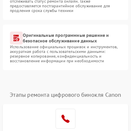
отслеживать статус ремонта онлайн. Также
предоставляется постгарантийное обслуживание для
продления срока службы техники
Оригинальные программные решение и
безопасное обслуживание данных
Использование официальных прошивок и инструментов,
аккуратная работа с пользовательскими данными:
резервное копирование, конфиденциальность и
восстановление информации при необходимости
Этапы ремонта цифрового бинокля Canon