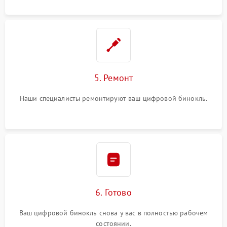
5. Ремонт
Наши специалисты ремонтируют ваш цифровой бинокль.
6. Готово
Ваш цифровой бинокль снова у вас в полностью рабочем
состоянии.