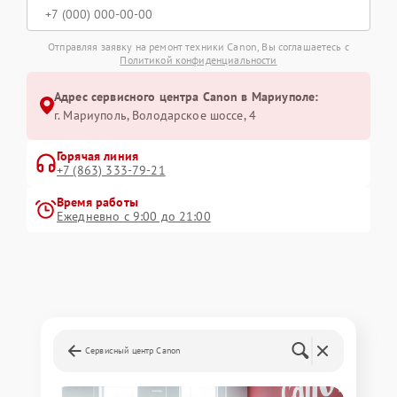
Отправляя заявку на ремонт техники Canon, Вы соглашаетесь с
Политикой конфиденциальности
Адрес сервисного центра Canon в Мариуполе:
г. Мариуполь, Володарское шоссе, 4
Горячая линия
+7 (863) 333-79-21
Время работы
Ежедневно с 9:00 до 21:00
Сервисный центр Canon