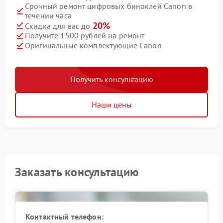
Срочный ремонт цифровых биноклей Canon в
течении часа
20%
Скидка для вас до
Получите 1500 рублей на ремонт
Оригинальные комплектующие Canon
Получить консультацию
Наши цены
Заказать консультацию
Контактный телефон: