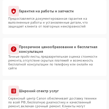
Гарантия на работы и запчасти
Предоставляется документированная гарантия на
выполненные работы и установленные детали, что
защищает клиента от повторных неисправностей
Прозрачное ценообразование и бесплатная
консультация
Точные прайс-листы, предварительная оценка стоимости
ремонта, отсутствие скрытых платежей и возможность
бесплатной консультации по телефону или онлайн на
сайте
Широкий спектр услуг
Сервисный центр Canon обеспечивает доставку техники
по всей РФ, бесплатную диагностику и качественный
ремонт, включая срочный ремонт. Клиенты могут