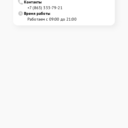
Контакты
+7 (863) 333-79-21
Время работы
Работаем с 09:00 до 21:00