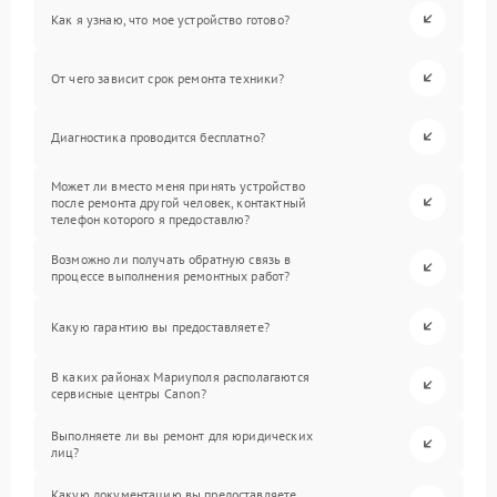
Как я узнаю, что мое устройство готово?
От чего зависит срок ремонта техники?
Диагностика проводится бесплатно?
Может ли вместо меня принять устройство
после ремонта другой человек, контактный
телефон которого я предоставлю?
Возможно ли получать обратную связь в
процессе выполнения ремонтных работ?
Какую гарантию вы предоставляете?
В каких районах Мариуполя располагаются
сервисные центры Canon?
Выполняете ли вы ремонт для юридических
лиц?
Какую документацию вы предоставляете