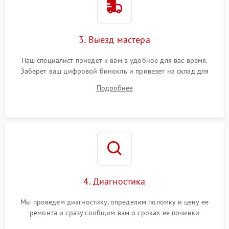
3. Выезд мастера
Наш специалист приедет к вам в удобное для вас время.
Заберет ваш цифровой бинокль и привезет на склад для
диагностики.
Подробнее
4. Диагностика
Мы проведем диагностику, определим поломку и цену ее
ремонта и сразу сообщим вам о сроках ее починки