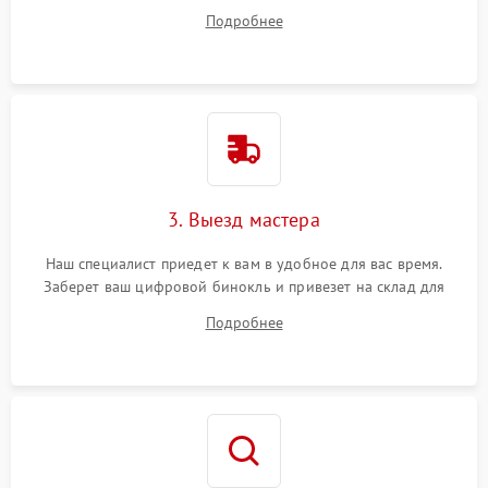
ответит на все ваши вопросы.
Подробнее
3. Выезд мастера
Наш специалист приедет к вам в удобное для вас время.
Заберет ваш цифровой бинокль и привезет на склад для
диагностики.
Подробнее