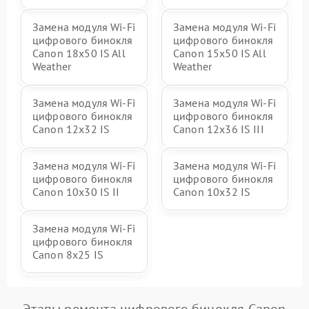
Замена модуля Wi-Fi
Замена модуля Wi-Fi
цифрового бинокля
цифрового бинокля
Canon 18x50 IS All
Canon 15x50 IS All
Weather
Weather
Замена модуля Wi-Fi
Замена модуля Wi-Fi
цифрового бинокля
цифрового бинокля
Canon 12x32 IS
Canon 12x36 IS III
Замена модуля Wi-Fi
Замена модуля Wi-Fi
цифрового бинокля
цифрового бинокля
Canon 10x30 IS II
Canon 10x32 IS
Замена модуля Wi-Fi
цифрового бинокля
Canon 8x25 IS
Этапы ремонта цифрового бинокля Canon