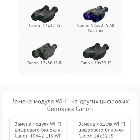
Canon 14x32 IS
Canon 18x50 IS All
Weather
Canon 12x36 IS III
Canon 10x32 IS
Замена модуля Wi-Fi на других цифровых
биноклях Canon
Замена модуля Wi-Fi
Замена модуля Wi-Fi
цифрового бинокля
цифрового бинокля
Canon 10x42 L IS WP
Canon 14x32 IS