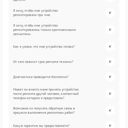
Я хочу, чтобы мое устройство
ремонтировали при мне.
Я хочу, чтобы мое устройство
ремонтировалось только оригинальными
запчастями.
Как я узнаю, что мое устройство готово?
От чего зависит срок ремонта техники?
Диагностика проводится бесплатно?
Может ли вместо меня принять устройство
после ремонта другой человек, контактный
телефон которого я предоставлю?
Возможно ли получать обратную связь в
процессе выполнения ремонтных работ?
Какую гарантию вы предоставляете?