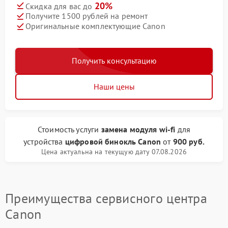
20%
Скидка для вас до
Получите 1500 рублей на ремонт
Оригинальные комплектующие Canon
Получить консультацию
Наши цены
Стоимость услуги
замена модуля wi-fi
для
устройства
цифровой бинокль Canon
от
900 руб.
Цена актуальна на текущую дату 07.08.2026
Преимущества сервисного центра
Canon