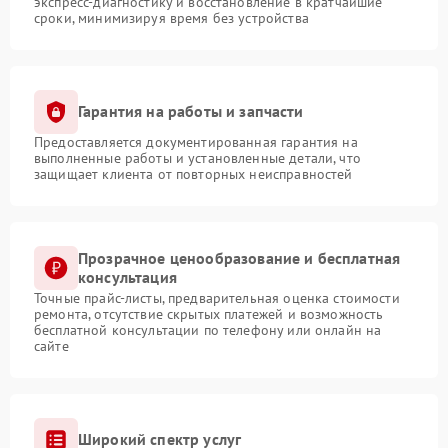
экспресс-диагностику и восстановление в кратчайшие
сроки, минимизируя время без устройства
Гарантия на работы и запчасти
Предоставляется документированная гарантия на
выполненные работы и установленные детали, что
защищает клиента от повторных неисправностей
Прозрачное ценообразование и бесплатная
консультация
Точные прайс-листы, предварительная оценка стоимости
ремонта, отсутствие скрытых платежей и возможность
бесплатной консультации по телефону или онлайн на
сайте
Широкий спектр услуг