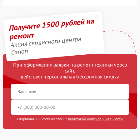
Получите 1500 рублей на
ремонт
Акция сервисного центра
Canon
При оформлении заявки на ремонт техники через
сайт,
действует персональная бессрочная скидка
Отправляя, Вы соглашаетесь с
политикой конфиденциальности