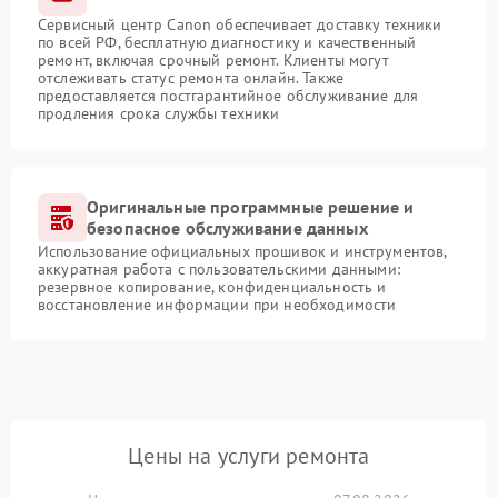
Сервисный центр Canon обеспечивает доставку техники
по всей РФ, бесплатную диагностику и качественный
ремонт, включая срочный ремонт. Клиенты могут
отслеживать статус ремонта онлайн. Также
предоставляется постгарантийное обслуживание для
продления срока службы техники
Оригинальные программные решение и
безопасное обслуживание данных
Использование официальных прошивок и инструментов,
аккуратная работа с пользовательскими данными:
резервное копирование, конфиденциальность и
восстановление информации при необходимости
Цены на услуги ремонта