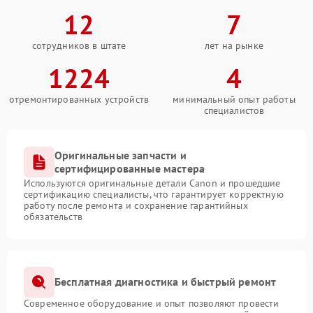
12
7
сотрудников в штате
лет на рынке
1224
4
отремонтированных устройств
минимальный опыт работы
специалистов
Оригинальные запчасти и
сертифицированные мастера
Используются оригинальные детали Canon и прошедшие
сертификацию специалисты, что гарантирует корректную
работу после ремонта и сохранение гарантийных
обязательств
Бесплатная диагностика и быстрый ремонт
Современное оборудование и опыт позволяют провести