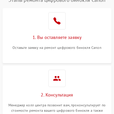
1. Вы оставляете заявку
Оставьте заявку на ремонт цифрового бинокля Canon
2. Консультация
Менеджер колл центра позвонит вам, проконсультирует по
стоимости ремонта вашего цифрового бинокля а также