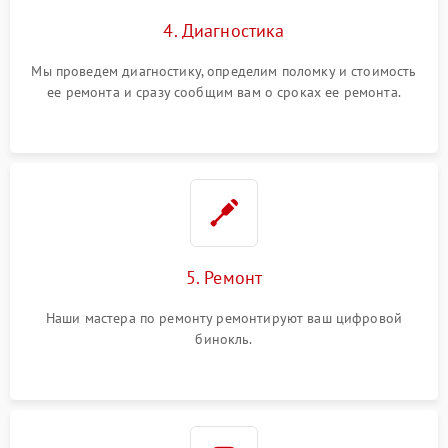
4. Диагностика
Мы проведем диагностику, определим поломку и стоимость
ее ремонта и сразу сообщим вам о сроках ее ремонта.
5. Ремонт
Наши мастера по ремонту ремонтируют ваш цифровой
бинокль.