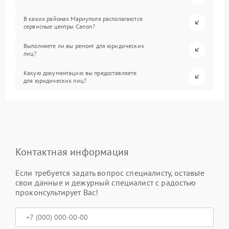
В каких районах Мариуполя располагаются
сервисные центры Canon?
Выполняете ли вы ремонт для юридических
лиц?
Какую документацию вы предоставляете
для юридических лиц?
Контактная информация
Если требуется задать вопрос специалисту, оставьте
свои данные и дежурный специалист с радостью
проконсультирует Вас!