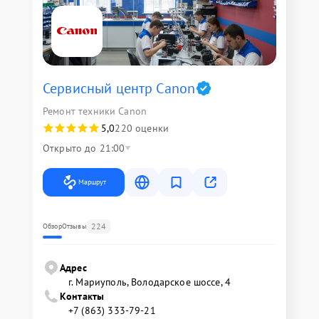
Сервисный центр Canon
Ремонт техники Canon
5,0
220 оценки
Открыто до 21:00
Маршрут
224
Обзор
Отзывы
Адрес
г. Мариуполь, Володарское шоссе, 4
Контакты
+7 (863) 333-79-21