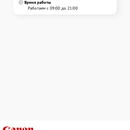
Время работы
Работаем с 09:00 до 21:00