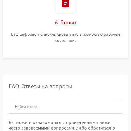
6. Готово
Ваш цифровой бинокль снова у вас в полностью рабочем
состоянии.
FAQ. Ответы на вопросы
Вы можете ознакомиться с приведенными ниже
часто задаваемыми вопросами, либо обратиться в