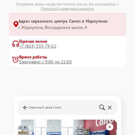
Отправляя заявку на ремонт техники Canon, Вы соглашаетесь с
Политикой конфиденциальности
Адрес сервисного центра Canon в Мариуполе:
г. Мариуполь, Володарское шоссе, 4
Горячая линия
+7 (863) 333-79-21
Время работы
Ежедневно с 9:00 до 21:00
Сервисный центр Canon