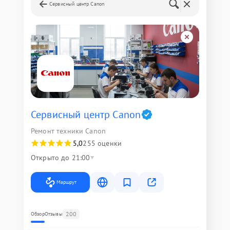
Сервисный центр Canon
Сервисный центр Canon
Ремонт техники Canon
5,0
255 оценки
Открыто до 21:00
Маршрут
200
Обзор
Отзывы