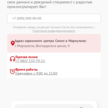
свои данные и дежурный специалист с радостью
проконсультирует Вас!
Отправляя заявку на ремонт техники Canon, Вы соглашаетесь с
Политикой конфиденциальности
Адрес сервисного центра Canon в Мариуполе:
г. Мариуполь, Володарское шоссе, 4
Горячая линия
+7 (863) 333-79-21
Время работы
Ежедневно с 9:00 до 21:00