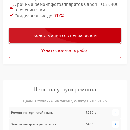
Срочный ремонт фотоаппаратов Canon EOS C400
в течении часа
20%
Скидка для вас до
Консультация со специалистом
Узнать стоимость работ
Цены на услуги ремонта
Цены актуальны на текущую дату 07.08.2026
Ремонт материнской платы
3280 р
Замена контроллера питания
2480 р