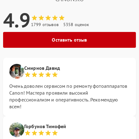
4.9
1799 отзывов
5358 оценок
Оставить отзыв
Смирнов Давид
Очень доволен сервисом по ремонту фотоаппаратов
Canon! Мастера проявили высокий
профессионализм и оперативность. Рекомендую
всем!
Горбунов Тимофей