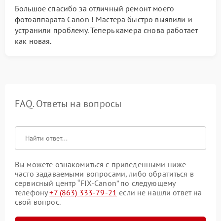
Большое спасибо за отличный ремонт моего
фотоаппарата Canon ! Мастера быстро выявили и
устранили проблему. Теперь камера снова работает
как новая.
FAQ. Ответы на вопросы
Вы можете ознакомиться с приведенными ниже
часто задаваемыми вопросами, либо обратиться в
сервисный центр “FIX-Canon” по следующему
телефону
+7 (863) 333-79-21
если не нашли ответ на
свой вопрос.