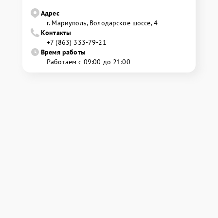
Адрес
г. Мариуполь, Володарское шоссе, 4
Контакты
+7 (863) 333-79-21
Время работы
Работаем с 09:00 до 21:00