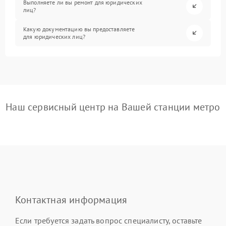
Выполняете ли вы ремонт для юридических
лиц?
Какую документацию вы предоставляете
для юридических лиц?
Наш сервисный центр на Вашей станции метро
Контактная информация
Если требуется задать вопрос специалисту, оставьте