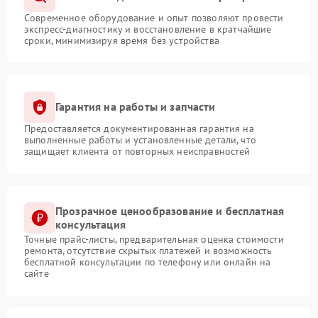
Современное оборудование и опыт позволяют провести
экспресс-диагностику и восстановление в кратчайшие
сроки, минимизируя время без устройства
Гарантия на работы и запчасти
Предоставляется документированная гарантия на
выполненные работы и установленные детали, что
защищает клиента от повторных неисправностей
Прозрачное ценообразование и бесплатная
консультация
Точные прайс-листы, предварительная оценка стоимости
ремонта, отсутствие скрытых платежей и возможность
бесплатной консультации по телефону или онлайн на
сайте