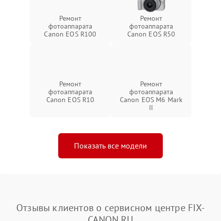
Ремонт
Ремонт
фотоаппарата
фотоаппарата
Canon EOS R100
Canon EOS R50
Ремонт
Ремонт
фотоаппарата
фотоаппарата
Canon EOS R10
Canon EOS M6 Mark
II
Показать все модели
Отзывы клиентов о сервисном центре FIX-
CANON.RU