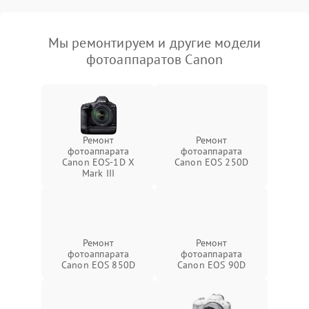
Мы ремонтируем и другие модели
фотоаппаратов Canon
Ремонт
Ремонт
фотоаппарата
фотоаппарата
Canon EOS‑1D X
Canon EOS 250D
Mark III
Ремонт
Ремонт
фотоаппарата
фотоаппарата
Canon EOS 850D
Canon EOS 90D