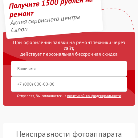
Получите 1500 рублей на
ремонт
Акция сервисного центра
Canon
При оформлении заявки на ремонт техники через
сайт,
действует персональная бессрочная скидка
Отправляя, Вы соглашаетесь с
политикой конфиденциальности
Неисправности фотоаппарата