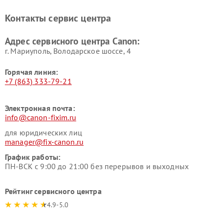
Контакты сервис центра
Адрес сервисного центра Canon:
г. Мариуполь, Володарское шоссе, 4
Горячая линия:
+7 (863) 333-79-21
Электронная почта:
info@canon-fixim.ru
для юридических лиц
manager@fix-canon.ru
График работы:
ПН-ВСК с 9:00 до 21:00 без перерывов и выходных
Рейтинг сервисного центра
4.9-5.0