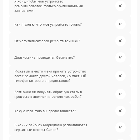
Я хочу, чтобы мое устройство
ремонтировалось только оригинальными
запчастями.
Как я узнаю, что мое устройство готово?
От чего зависит срок ремонта техники?
Диагностика проводится бесплатно?
Может ли вместо меня принять устройство
после ремонта другой человек, контактный
телефон которого я предоставлю?
Возможно ли получать обратную связь в
процессе выполнения ремонтных работ?
Какую гарантию вы предоставляете?
В каких районах Мариуполя располагаются
сервисные центры Canon?