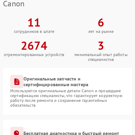
Canon
11
6
сотрудников в штате
лет на рынке
2674
3
отремонтированных устройств
минимальный опыт работы
специалистов
Оригинальные запчасти и
сертифицированные мастера
Используются оригинальные детали Canon и прошедшие
сертификацию специалисты, что гарантирует корректную
работу после ремонта и сохранение гарантийных
обязательств
Бесплатная диагностика и быстрый ремонт