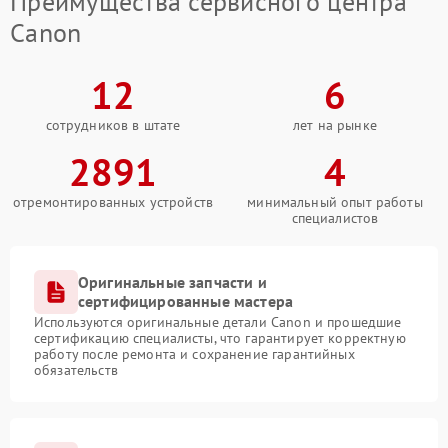
Преимущества сервисного центра
Canon
12
6
сотрудников в штате
лет на рынке
2891
4
отремонтированных устройств
минимальный опыт работы
специалистов
Оригинальные запчасти и
сертифицированные мастера
Используются оригинальные детали Canon и прошедшие
сертификацию специалисты, что гарантирует корректную
работу после ремонта и сохранение гарантийных
обязательств