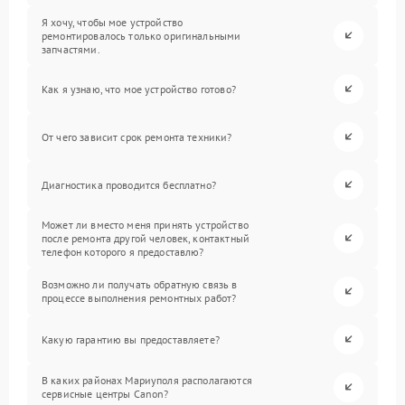
Я хочу, чтобы мое устройство
ремонтировалось только оригинальными
запчастями.
Как я узнаю, что мое устройство готово?
От чего зависит срок ремонта техники?
Диагностика проводится бесплатно?
Может ли вместо меня принять устройство
после ремонта другой человек, контактный
телефон которого я предоставлю?
Возможно ли получать обратную связь в
процессе выполнения ремонтных работ?
Какую гарантию вы предоставляете?
В каких районах Мариуполя располагаются
сервисные центры Canon?