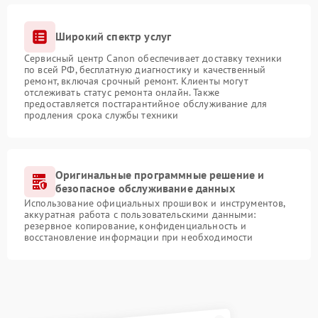
Широкий спектр услуг
Сервисный центр Canon обеспечивает доставку техники
по всей РФ, бесплатную диагностику и качественный
ремонт, включая срочный ремонт. Клиенты могут
отслеживать статус ремонта онлайн. Также
предоставляется постгарантийное обслуживание для
продления срока службы техники
Оригинальные программные решение и
безопасное обслуживание данных
Использование официальных прошивок и инструментов,
аккуратная работа с пользовательскими данными:
резервное копирование, конфиденциальность и
восстановление информации при необходимости