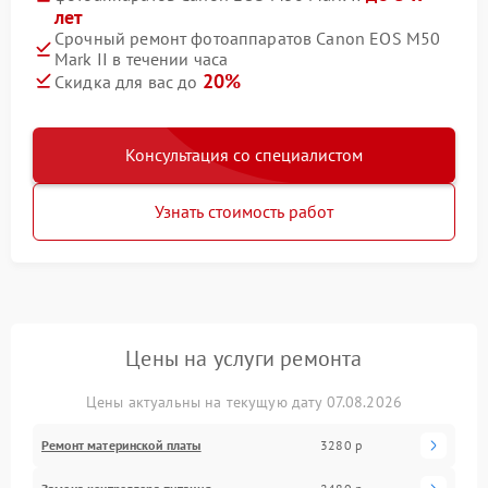
лет
Срочный ремонт фотоаппаратов Canon EOS M50
Mark II в течении часа
20%
Скидка для вас до
Консультация со специалистом
Узнать стоимость работ
Цены на услуги ремонта
Цены актуальны на текущую дату 07.08.2026
Ремонт материнской платы
3280 р