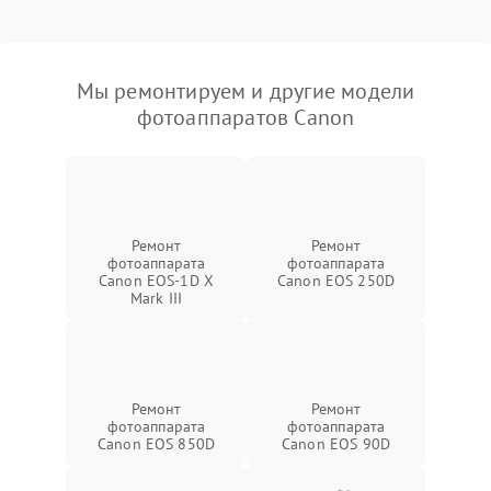
Мы ремонтируем и другие модели
фотоаппаратов Canon
Ремонт
Ремонт
фотоаппарата
фотоаппарата
Canon EOS‑1D X
Canon EOS 250D
Mark III
Ремонт
Ремонт
фотоаппарата
фотоаппарата
Canon EOS 850D
Canon EOS 90D