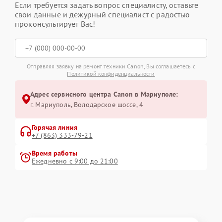
Если требуется задать вопрос специалисту, оставьте
свои данные и дежурный специалист с радостью
проконсультирует Вас!
Отправляя заявку на ремонт техники Canon, Вы соглашаетесь с
Политикой конфиденциальности
Адрес сервисного центра Canon в Мариуполе:
г. Мариуполь, Володарское шоссе, 4
Горячая линия
+7 (863) 333-79-21
Время работы
Ежедневно с 9:00 до 21:00