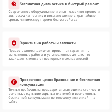
Бесплатная диагностика и быстрый ремонт
Современное оборудование и опыт позволяют провести
экспресс-диагностику и восстановление в кратчайшие
сроки, минимизируя время без устройства
Гарантия на работы и запчасти
Предоставляется документированная гарантия на
выполненные работы и установленные детали, что
защищает клиента от повторных неисправностей
Прозрачное ценообразование и бесплатная
консультация
Точные прайс-листы, предварительная оценка стоимости
ремонта, отсутствие скрытых платежей и возможность
бесплатной консультации по телефону или онлайн на
сайте