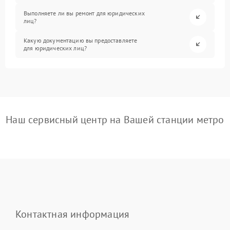
Выполняете ли вы ремонт для юридических
лиц?
Какую документацию вы предоставляете
для юридических лиц?
Наш сервисный центр на Вашей станции метро
Контактная информация