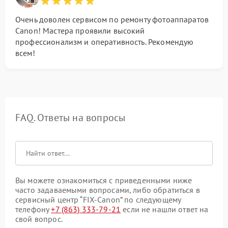
Очень доволен сервисом по ремонту фотоаппаратов
Canon! Мастера проявили высокий
профессионализм и оперативность. Рекомендую
всем!
FAQ. Ответы на вопросы
Вы можете ознакомиться с приведенными ниже
часто задаваемыми вопросами, либо обратиться в
сервисный центр “FIX-Canon” по следующему
телефону
+7 (863) 333-79-21
если не нашли ответ на
свой вопрос.