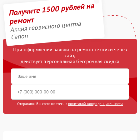
Получите 1500 рублей на
ремонт
Акция сервисного центра
Canon
При оформлении заявки на ремонт техники через
сайт,
действует персональная бессрочная скидка
Отправляя, Вы соглашаетесь с
политикой конфиденциальности