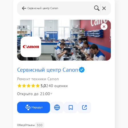
Сервисный центр Canon
Сервисный центр Canon
Ремонт техники Canon
5,0
240 оценки
Открыто до 21:00
Маршрут
300
Обзор
Отзывы