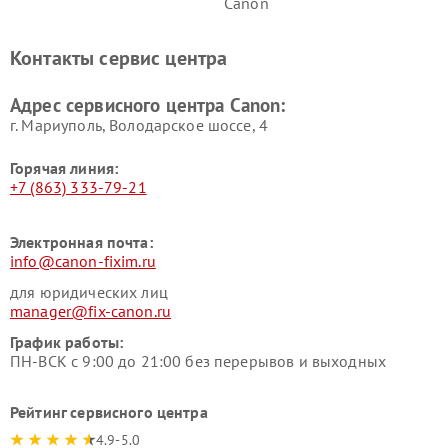
Canon
Контакты сервис центра
Адрес сервисного центра Canon:
г. Мариуполь, Володарское шоссе, 4
Горячая линия:
+7 (863) 333-79-21
Электронная почта:
info@canon-fixim.ru
для юридических лиц
manager@fix-canon.ru
График работы:
ПН-ВСК с 9:00 до 21:00 без перерывов и выходных
Рейтинг сервисного центра
4.9-5.0