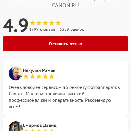
CANON.RU
4.9
1799 отзывов
5358 оценок
Оставить отзыв
Никулин Роман
Очень доволен сервисом по ремонту фотоаппаратов
Canon ! Мастера проявили высокий
профессионализм и оперативность. Рекомендую
всем!
Смирнов Давид