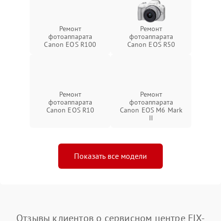
Ремонт
Ремонт
фотоаппарата
фотоаппарата
Canon EOS R100
Canon EOS R50
Ремонт
Ремонт
фотоаппарата
фотоаппарата
Canon EOS R10
Canon EOS M6 Mark
II
Показать все модели
Отзывы клиентов о сервисном центре FIX-