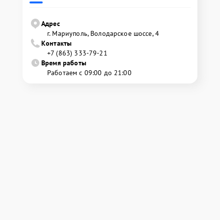
Адрес
г. Мариуполь, Володарское шоссе, 4
Контакты
+7 (863) 333-79-21
Время работы
Работаем с 09:00 до 21:00