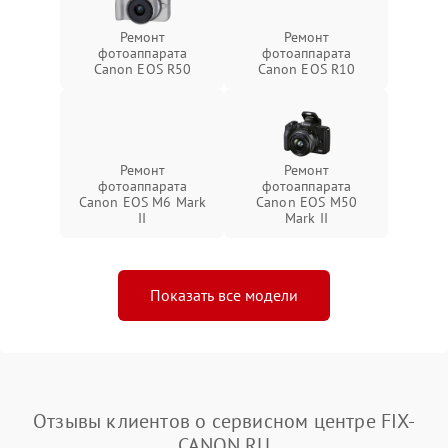
Ремонт
Ремонт
фотоаппарата
фотоаппарата
Canon EOS R50
Canon EOS R10
Ремонт
Ремонт
фотоаппарата
фотоаппарата
Canon EOS M6 Mark
Canon EOS M50
II
Mark II
Показать все модели
Отзывы клиентов о сервисном центре FIX-
CANON.RU