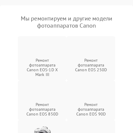
Мы ремонтируем и другие модели
фотоаппаратов Canon
Ремонт
Ремонт
фотоаппарата
фотоаппарата
Canon EOS‑1D X
Canon EOS 250D
Mark III
Ремонт
Ремонт
фотоаппарата
фотоаппарата
Canon EOS 850D
Canon EOS 90D