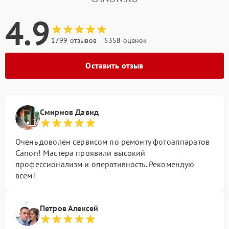
4.9
1799 отзывов
5358 оценок
Оставить отзыв
Смирнов Давид
Очень доволен сервисом по ремонту фотоаппаратов
Canon! Мастера проявили высокий
профессионализм и оперативность. Рекомендую
всем!
Петров Алексей