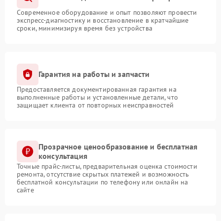
Современное оборудование и опыт позволяют провести
экспресс-диагностику и восстановление в кратчайшие
сроки, минимизируя время без устройства
Гарантия на работы и запчасти
Предоставляется документированная гарантия на
выполненные работы и установленные детали, что
защищает клиента от повторных неисправностей
Прозрачное ценообразование и бесплатная
консультация
Точные прайс-листы, предварительная оценка стоимости
ремонта, отсутствие скрытых платежей и возможность
бесплатной консультации по телефону или онлайн на
сайте