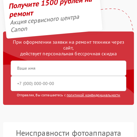
Получите 1500 рублей на
ремонт
Акция сервисного центра
Canon
При оформлении заявки на ремонт техники через
сайт,
действует персональная бессрочная скидка
Отправляя, Вы соглашаетесь с
политикой конфиденциальности
Неисправности фотоаппарата