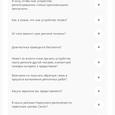
Я хочу, чтобы мое устройство
ремонтировалось только оригинальными
запчастями.
Как я узнаю, что мое устройство готово?
От чего зависит срок ремонта техники?
Диагностика проводится бесплатно?
Может ли вместо меня принять устройство
после ремонта другой человек, контактный
телефон которого я предоставлю?
Возможно ли получать обратную связь в
процессе выполнения ремонтных работ?
Какую гарантию вы предоставляете?
В каких районах Мариуполя располагаются
сервисные центры Canon?