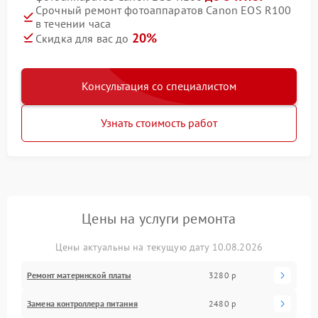
Срочный ремонт фотоаппаратов Canon EOS R100
в течении часа
20%
Скидка для вас до
Консультация со специалистом
Узнать стоимость работ
Цены на услуги ремонта
Цены актуальны на текущую дату 10.08.2026
Ремонт материнской платы
3280 р
Замена контроллера питания
2480 р