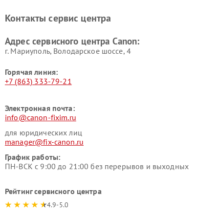
Контакты сервис центра
Адрес сервисного центра Canon:
г. Мариуполь, Володарское шоссе, 4
Горячая линия:
+7 (863) 333-79-21
Электронная почта:
info@canon-fixim.ru
для юридических лиц
manager@fix-canon.ru
График работы:
ПН-ВСК с 9:00 до 21:00 без перерывов и выходных
Рейтинг сервисного центра
4.9-5.0