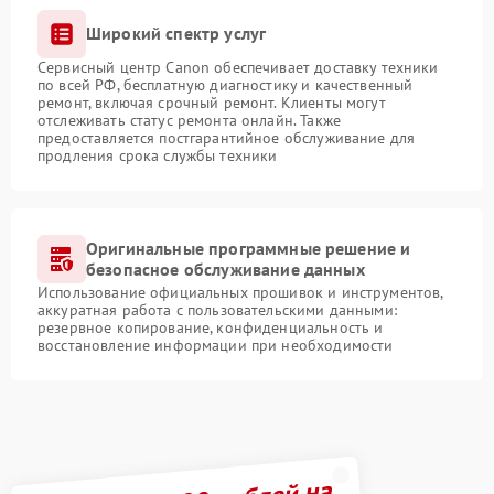
Широкий спектр услуг
Сервисный центр Canon обеспечивает доставку техники
по всей РФ, бесплатную диагностику и качественный
ремонт, включая срочный ремонт. Клиенты могут
отслеживать статус ремонта онлайн. Также
предоставляется постгарантийное обслуживание для
продления срока службы техники
Оригинальные программные решение и
безопасное обслуживание данных
Использование официальных прошивок и инструментов,
аккуратная работа с пользовательскими данными:
резервное копирование, конфиденциальность и
восстановление информации при необходимости