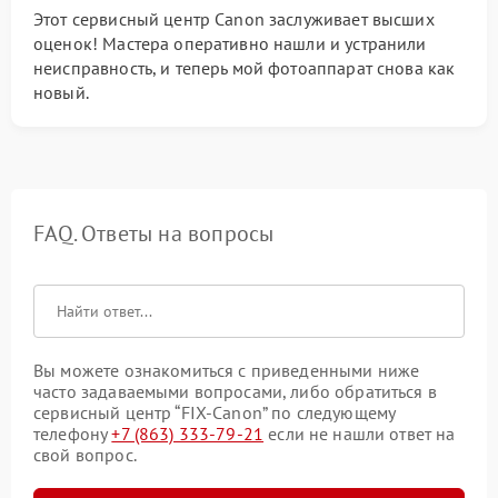
Этот сервисный центр Canon заслуживает высших
оценок! Мастера оперативно нашли и устранили
неисправность, и теперь мой фотоаппарат снова как
новый.
FAQ. Ответы на вопросы
Вы можете ознакомиться с приведенными ниже
часто задаваемыми вопросами, либо обратиться в
сервисный центр “FIX-Canon” по следующему
телефону
+7 (863) 333-79-21
если не нашли ответ на
свой вопрос.