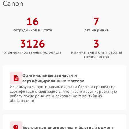
Canon
16
7
сотрудников в штате
лет на рынке
3126
3
отремонтированных устройств
минимальный опыт работы
специалистов
Оригинальные запчасти и
сертифицированные мастера
Используются оригинальные детали Canon и прошедшие
сертификацию специалисты, что гарантирует корректную
работу после ремонта и сохранение гарантийных
обязательств
Бесплатная диагностика и быстрый ремонт