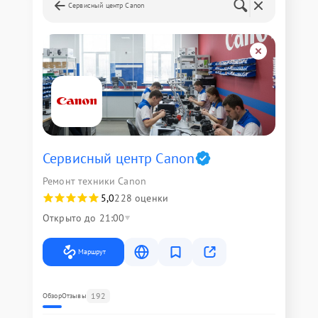
Сервисный центр Canon
Сервисный центр Canon
Ремонт техники Canon
5,0
228 оценки
Открыто до 21:00
Маршрут
192
Обзор
Отзывы