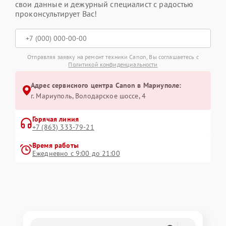
свои данные и дежурный специалист с радостью
проконсультирует Вас!
Отправляя заявку на ремонт техники Canon, Вы соглашаетесь с
Политикой конфиденциальности
Адрес сервисного центра Canon в Мариуполе:
г. Мариуполь, Володарское шоссе, 4
Горячая линия
+7 (863) 333-79-21
Время работы
Ежедневно с 9:00 до 21:00