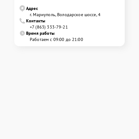
Адрес
г. Мариуполь, Володарское шоссе, 4
Контакты
+7 (863) 333-79-21
Время работы
Работаем с 09:00 до 21:00