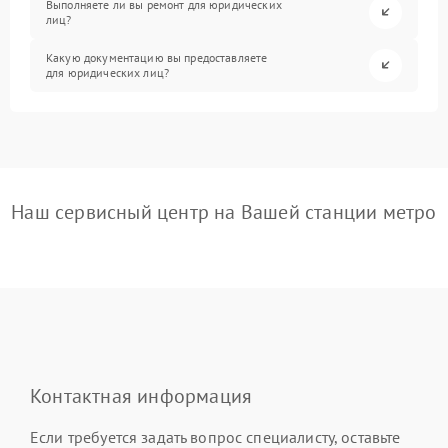
Выполняете ли вы ремонт для юридических
лиц?
Какую документацию вы предоставляете
для юридических лиц?
Наш сервисный центр на Вашей станции метро
Контактная информация
Если требуется задать вопрос специалисту, оставьте