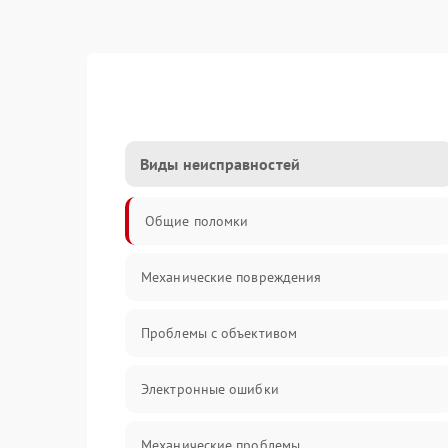
Виды неисправностей
Общие поломки
Механические повреждения
Проблемы с объективом
Электронные ошибки
Механические проблемы