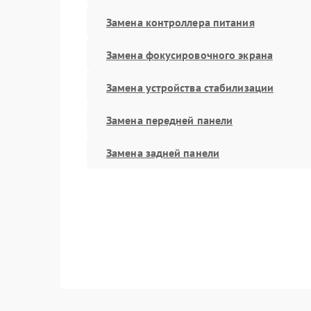
Замена контроллера питания
Замена фокусировочного экрана
Замена устройства стабилизации
Замена передней панели
Замена задней панели