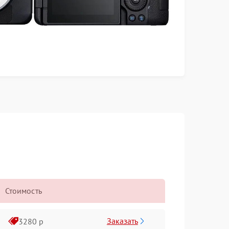
Стоимость
Заказать
3280 р