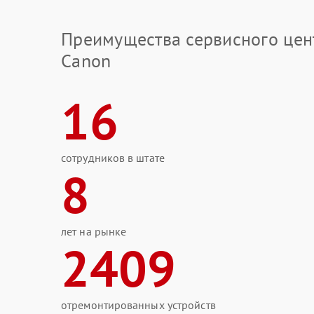
Преимущества сервисного цен
Canon
16
сотрудников в штате
8
лет на рынке
2409
отремонтированных устройств