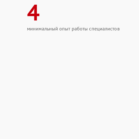
4
минимальный опыт работы специалистов