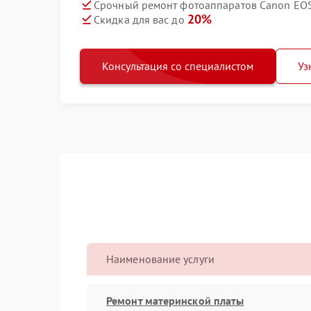
Срочный ремонт фотоаппаратов Canon EOS R
20%
Скидка для вас до
Консультация со специалистом
Уз
Наименование услуги
Ремонт материнской платы