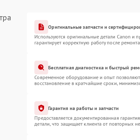
тра
Оригинальные запчасти и сертифициро
Используются оригинальные детали Canon и 
гарантирует корректную работу после ремонта
Бесплатная диагностика и быстрый рем
Современное оборудование и опыт позволяют 
восстановление в кратчайшие сроки, минимизи
Гарантия на работы и запчасти
Предоставляется документированная гаранти
детали, что защищает клиента от повторных н