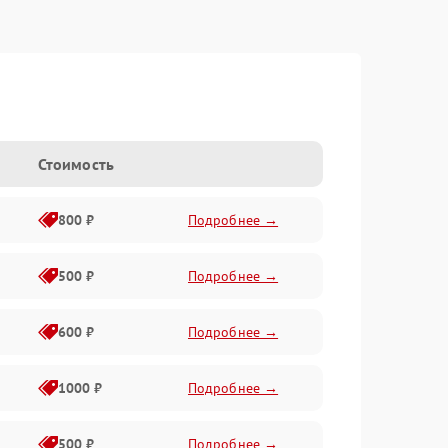
Стоимость
800 ₽
Подробнее →
500 ₽
Подробнее →
600 ₽
Подробнее →
1000 ₽
Подробнее →
500 ₽
Подробнее →