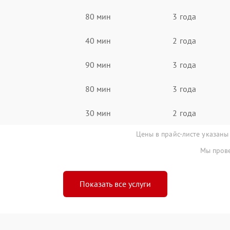
80 мин
3 года
40 мин
2 года
90 мин
3 года
80 мин
3 года
30 мин
2 года
Цены в прайс-листе указаны
Мы прове
Показать все услуги