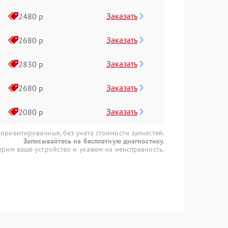
Заказать
2480 р
Заказать
2680 р
Заказать
2830 р
Заказать
2680 р
Заказать
2080 р
 ориентировочные, без учета стоимости запчастей.
Записывайтесь на бесплатную диагностику.
рим ваше устройство и укажем на неисправность.