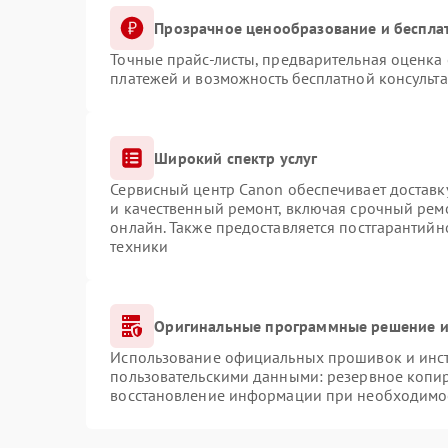
Прозрачное ценообразование и беспла
Точные прайс-листы, предварительная оценка 
платежей и возможность бесплатной консульта
Широкий спектр услуг
Сервисный центр Canon обеспечивает доставку
и качественный ремонт, включая срочный ремо
онлайн. Также предоставляется постгарантий
техники
Оригинальные программные решение и
Использование официальных прошивок и инстр
пользовательскими данными: резервное копи
восстановление информации при необходимо