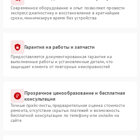
Современное оборудование и опыт позволяют провести
экспресс-диагностику и восстановление в кратчайшие
сроки, минимизируя время без устройства
Гарантия на работы и запчасти
Предоставляется документированная гарантия на
выполненные работы и установленные детали, что
защищает клиента от повторных неисправностей
Прозрачное ценообразование и бесплатная
консультация
Точные прайс-листы, предварительная оценка стоимости
ремонта, отсутствие скрытых платежей и возможность
бесплатной консультации по телефону или онлайн на
сайте