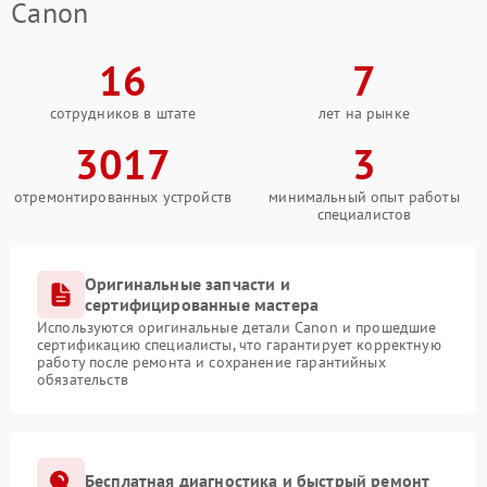
Canon
16
7
сотрудников в штате
лет на рынке
3017
3
отремонтированных устройств
минимальный опыт работы
специалистов
Оригинальные запчасти и
сертифицированные мастера
Используются оригинальные детали Canon и прошедшие
сертификацию специалисты, что гарантирует корректную
работу после ремонта и сохранение гарантийных
обязательств
Бесплатная диагностика и быстрый ремонт