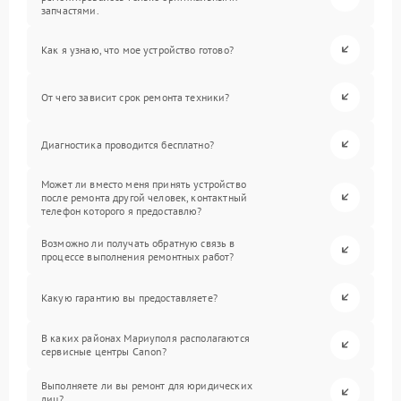
запчастями.
Как я узнаю, что мое устройство готово?
От чего зависит срок ремонта техники?
Диагностика проводится бесплатно?
Может ли вместо меня принять устройство
после ремонта другой человек, контактный
телефон которого я предоставлю?
Возможно ли получать обратную связь в
процессе выполнения ремонтных работ?
Какую гарантию вы предоставляете?
В каких районах Мариуполя располагаются
сервисные центры Canon?
Выполняете ли вы ремонт для юридических
лиц?