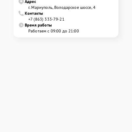
Адрес
г. Мариуполь, Володарское шоссе, 4
Контакты
+7 (863) 333-79-21
Время работы
Работаем с 09:00 до 21:00