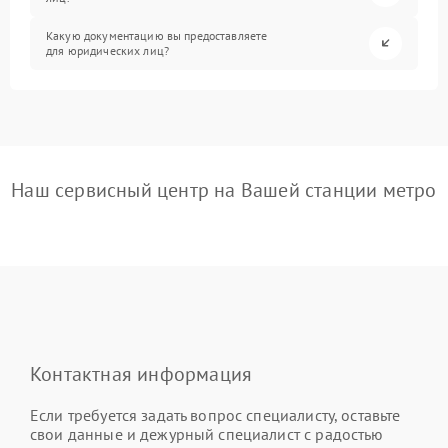
Какую документацию вы предоставляете
для юридических лиц?
Наш сервисный центр на Вашей станции метро
Контактная информация
Если требуется задать вопрос специалисту, оставьте
свои данные и дежурный специалист с радостью