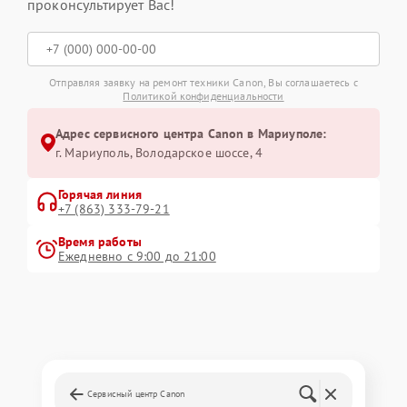
проконсультирует Вас!
Отправляя заявку на ремонт техники Canon, Вы соглашаетесь с
Политикой конфиденциальности
Адрес сервисного центра Canon в Мариуполе:
г. Мариуполь, Володарское шоссе, 4
Горячая линия
+7 (863) 333-79-21
Время работы
Ежедневно с 9:00 до 21:00
Сервисный центр Canon