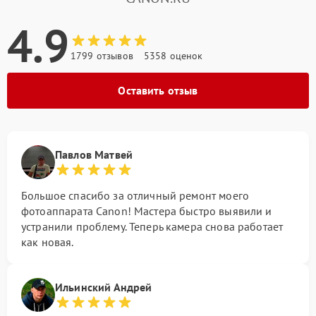
4.9
1799 отзывов
5358 оценок
Оставить отзыв
Павлов Матвей
Большое спасибо за отличный ремонт моего
фотоаппарата Canon! Мастера быстро выявили и
устранили проблему. Теперь камера снова работает
как новая.
Ильинский Андрей