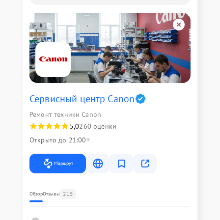
Сервисный центр Canon
Ремонт техники Canon
5,0
260 оценки
Открыто до 21:00
Маршрут
215
Обзор
Отзывы