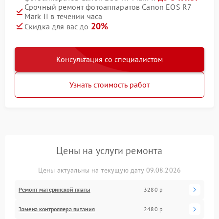
Срочный ремонт фотоаппаратов Canon EOS R7
Mark II в течении часа
20%
Скидка для вас до
Консультация со специалистом
Узнать стоимость работ
Цены на услуги ремонта
Цены актуальны на текущую дату 09.08.2026
Ремонт материнской платы
3280 р
Замена контроллера питания
2480 р