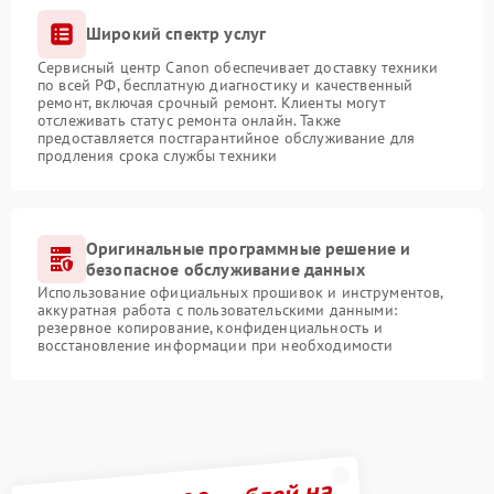
Широкий спектр услуг
Сервисный центр Canon обеспечивает доставку техники
по всей РФ, бесплатную диагностику и качественный
ремонт, включая срочный ремонт. Клиенты могут
отслеживать статус ремонта онлайн. Также
предоставляется постгарантийное обслуживание для
продления срока службы техники
Оригинальные программные решение и
безопасное обслуживание данных
Использование официальных прошивок и инструментов,
аккуратная работа с пользовательскими данными:
резервное копирование, конфиденциальность и
восстановление информации при необходимости