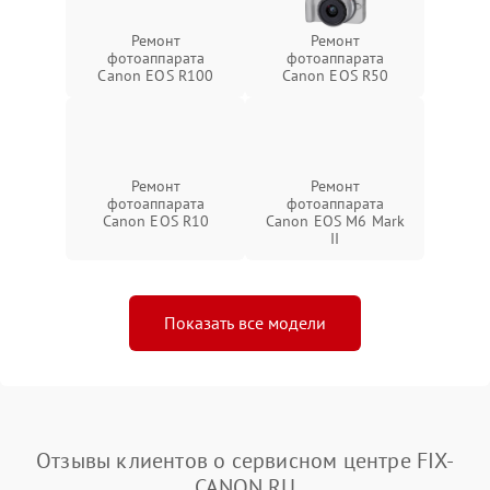
Ремонт
Ремонт
фотоаппарата
фотоаппарата
Canon EOS R100
Canon EOS R50
Ремонт
Ремонт
фотоаппарата
фотоаппарата
Canon EOS R10
Canon EOS M6 Mark
II
Показать все модели
Отзывы клиентов о сервисном центре FIX-
CANON.RU