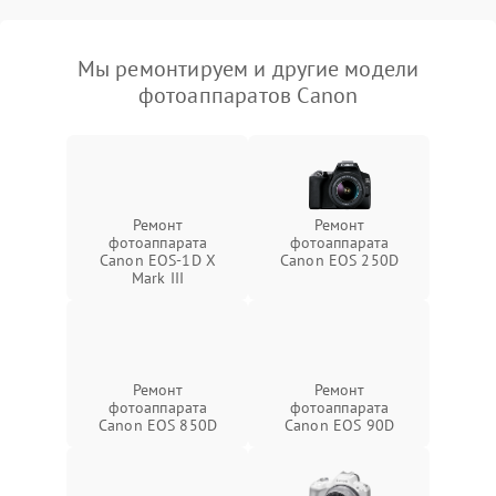
Мы ремонтируем и другие модели
фотоаппаратов Canon
Ремонт
Ремонт
фотоаппарата
фотоаппарата
Canon EOS‑1D X
Canon EOS 250D
Mark III
Ремонт
Ремонт
фотоаппарата
фотоаппарата
Canon EOS 850D
Canon EOS 90D