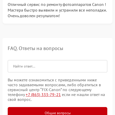
Отличный сервис по ремонту фотоаппаратов Canon !
Мастера быстро выявили и устранили все неполадки.
Очень доволен результатом!
FAQ. Ответы на вопросы
Вы можете ознакомиться с приведенными ниже
часто задаваемыми вопросами, либо обратиться в
сервисный центр “FIX-Canon” по следующему
телефону
+7 (863) 333-79-21
если не нашли ответ на
свой вопрос.
Общие вопросы