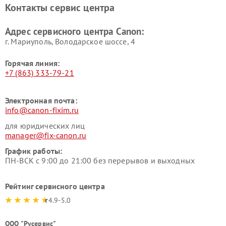
Контакты сервис центра
Адрес сервисного центра Canon:
г. Мариуполь, Володарское шоссе, 4
Горячая линия:
+7 (863) 333-79-21
Электронная почта:
info@canon-fixim.ru
для юридических лиц
manager@fix-canon.ru
График работы:
ПН-ВСК с 9:00 до 21:00 без перерывов и выходных
Рейтинг сервисного центра
4.9-5.0
ООО "Русервис"