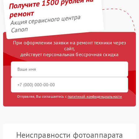
Получите 1500 рублей на
ремонт
Акция сервисного центра
Canon
При оформлении заявки на ремонт техники через
сайт,
действует персональная бессрочная скидка
Отправляя, Вы соглашаетесь с
политикой конфиденциальности
Неисправности фотоаппарата