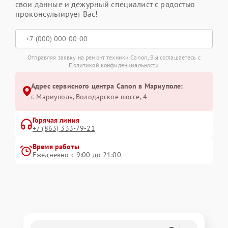
свои данные и дежурный специалист с радостью
проконсультирует Вас!
Отправляя заявку на ремонт техники Canon, Вы соглашаетесь с
Политикой конфиденциальности
Адрес сервисного центра Canon в Мариуполе:
г. Мариуполь, Володарское шоссе, 4
Горячая линия
+7 (863) 333-79-21
Время работы
Ежедневно с 9:00 до 21:00