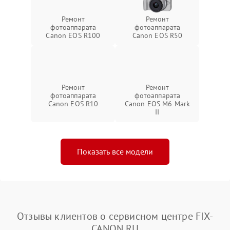
Ремонт
Ремонт
фотоаппарата
фотоаппарата
Canon EOS R100
Canon EOS R50
Ремонт
Ремонт
фотоаппарата
фотоаппарата
Canon EOS R10
Canon EOS M6 Mark
II
Показать все модели
Отзывы клиентов о сервисном центре FIX-
CANON.RU