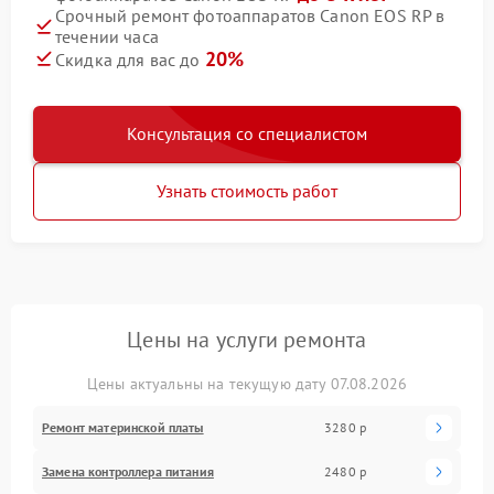
Срочный ремонт фотоаппаратов Canon EOS RP в
течении часа
20%
Скидка для вас до
Консультация со специалистом
Узнать стоимость работ
Цены на услуги ремонта
Цены актуальны на текущую дату 07.08.2026
Ремонт материнской платы
3280 р
Замена контроллера питания
2480 р