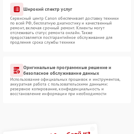
Широкий спектр услуг
Сервисный центр Canon обеспечивает доставку техники
по всей РФ, бесплатную диагностику и качественный
ремонт, включая срочный ремонт. Клиенты могут
отслеживать статус ремонта онлайн. Также
предоставляется постгарантийное обслуживание для
продления срока службы техники
Оригинальные программные решение и
безопасное обслуживание данных
Использование официальных прошивок и инструментов,
аккуратная работа с пользовательскими данными:
резервное копирование, конфиденциальность и
восстановление информации при необходимости