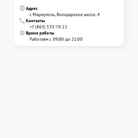
Адрес
г. Мариуполь, Володарское шоссе, 4
Контакты
+7 (863) 333-79-21
Время работы
Работаем с 09:00 до 21:00