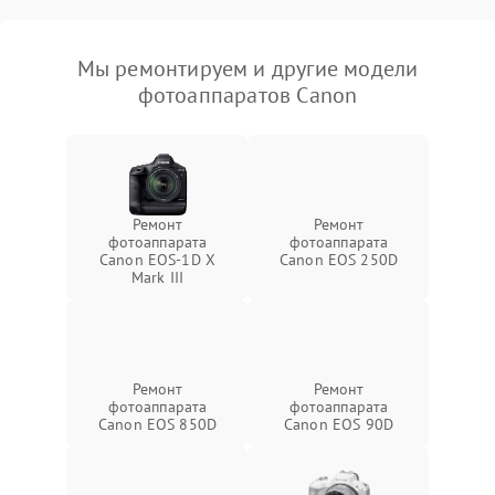
Мы ремонтируем и другие модели
фотоаппаратов Canon
Ремонт
Ремонт
фотоаппарата
фотоаппарата
Canon EOS‑1D X
Canon EOS 250D
Mark III
Ремонт
Ремонт
фотоаппарата
фотоаппарата
Canon EOS 850D
Canon EOS 90D