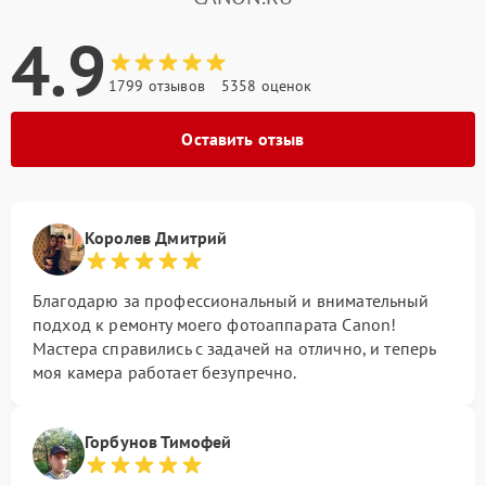
4.9
1799 отзывов
5358 оценок
Оставить отзыв
Королев Дмитрий
Благодарю за профессиональный и внимательный
подход к ремонту моего фотоаппарата Canon!
Мастера справились с задачей на отлично, и теперь
моя камера работает безупречно.
Горбунов Тимофей