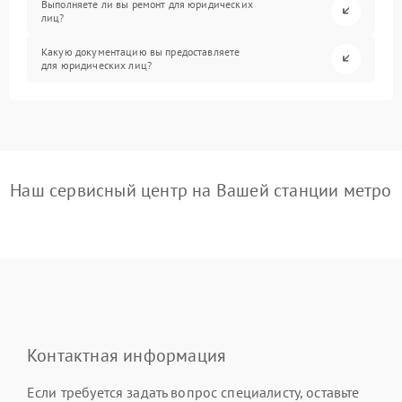
Выполняете ли вы ремонт для юридических
лиц?
Какую документацию вы предоставляете
для юридических лиц?
Наш сервисный центр на Вашей станции метро
Контактная информация
Если требуется задать вопрос специалисту, оставьте