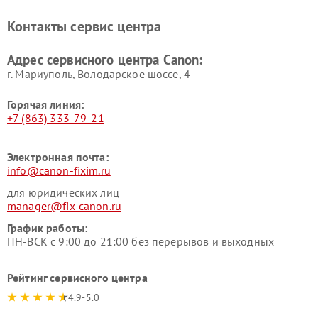
Контакты сервис центра
Адрес сервисного центра Canon:
г. Мариуполь, Володарское шоссе, 4
Горячая линия:
+7 (863) 333-79-21
Электронная почта:
info@canon-fixim.ru
для юридических лиц
manager@fix-canon.ru
График работы:
ПН-ВСК с 9:00 до 21:00 без перерывов и выходных
Рейтинг сервисного центра
4.9-5.0