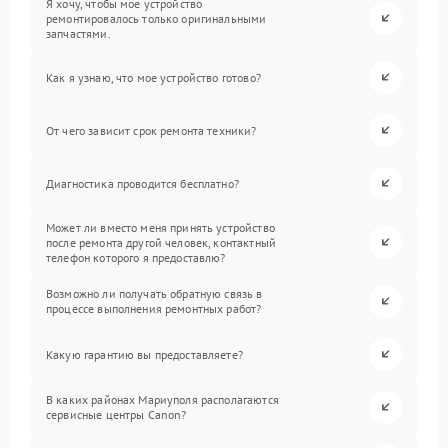
Я хочу, чтобы мое устройство
ремонтировалось только оригинальными
запчастями.
Как я узнаю, что мое устройство готово?
От чего зависит срок ремонта техники?
Диагностика проводится бесплатно?
Может ли вместо меня принять устройство
после ремонта другой человек, контактный
телефон которого я предоставлю?
Возможно ли получать обратную связь в
процессе выполнения ремонтных работ?
Какую гарантию вы предоставляете?
В каких районах Мариуполя располагаются
сервисные центры Canon?