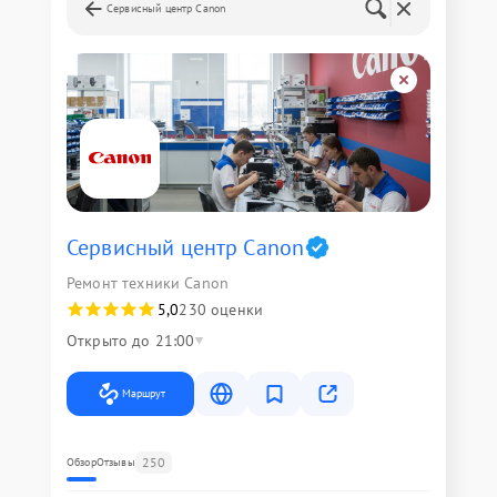
Сервисный центр Canon
Сервисный центр Canon
Ремонт техники Canon
5,0
230 оценки
Открыто до 21:00
Маршрут
250
Обзор
Отзывы