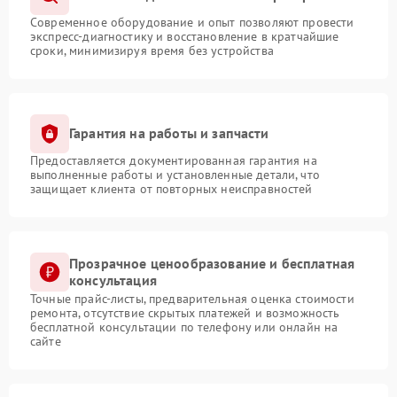
Современное оборудование и опыт позволяют провести
экспресс-диагностику и восстановление в кратчайшие
сроки, минимизируя время без устройства
Гарантия на работы и запчасти
Предоставляется документированная гарантия на
выполненные работы и установленные детали, что
защищает клиента от повторных неисправностей
Прозрачное ценообразование и бесплатная
консультация
Точные прайс-листы, предварительная оценка стоимости
ремонта, отсутствие скрытых платежей и возможность
бесплатной консультации по телефону или онлайн на
сайте