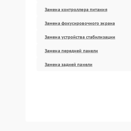
Замена контроллера питания
Замена фокусировочного экрана
Замена устройства стабилизации
Замена передней панели
Замена задней панели