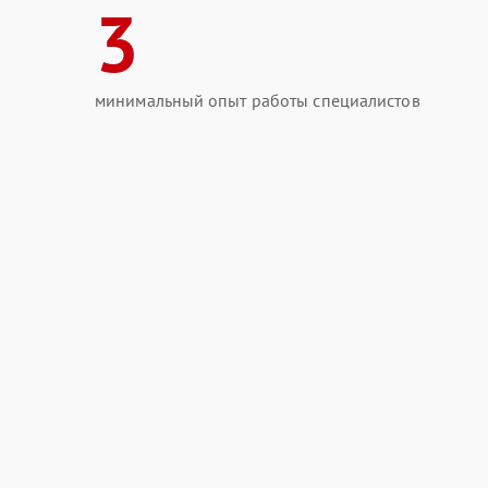
3
минимальный опыт работы специалистов