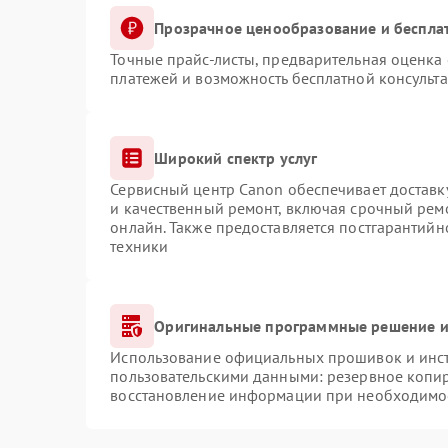
Прозрачное ценообразование и беспла
Точные прайс-листы, предварительная оценка 
платежей и возможность бесплатной консульта
Широкий спектр услуг
Сервисный центр Canon обеспечивает доставку
и качественный ремонт, включая срочный ремо
онлайн. Также предоставляется постгарантий
техники
Оригинальные программные решение и
Использование официальных прошивок и инстр
пользовательскими данными: резервное копи
восстановление информации при необходимо