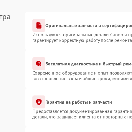
тра
Оригинальные запчасти и сертифициро
Используются оригинальные детали Canon и 
гарантирует корректную работу после ремонта
Бесплатная диагностика и быстрый рем
Современное оборудование и опыт позволяют 
восстановление в кратчайшие сроки, минимизи
Гарантия на работы и запчасти
Предоставляется документированная гаранти
детали, что защищает клиента от повторных н