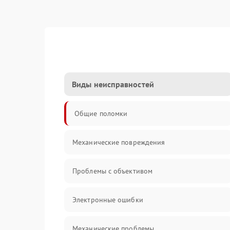
Виды неисправностей
Общие поломки
Механические повреждения
Проблемы с объективом
Электронные ошибки
Механические проблемы