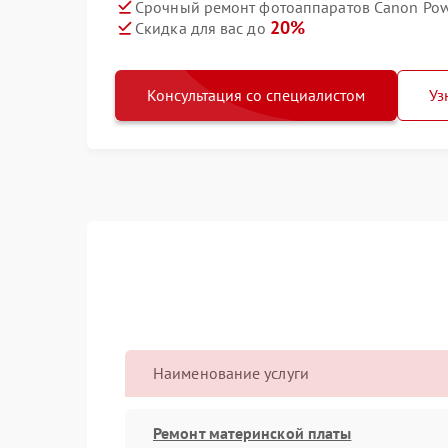
Срочный ремонт фотоаппаратов Canon Powe
20%
Скидка для вас до
Консультация со специалистом
Уз
Наименование услуги
Ремонт материнской платы