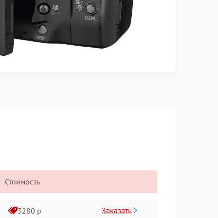
Стоимость
Заказать
3280 р