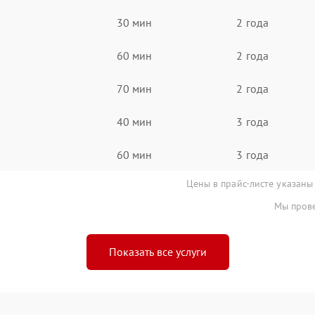
30 мин
2 года
60 мин
2 года
70 мин
2 года
40 мин
3 года
60 мин
3 года
Цены в прайс-листе указаны
Мы прове
Показать все услуги