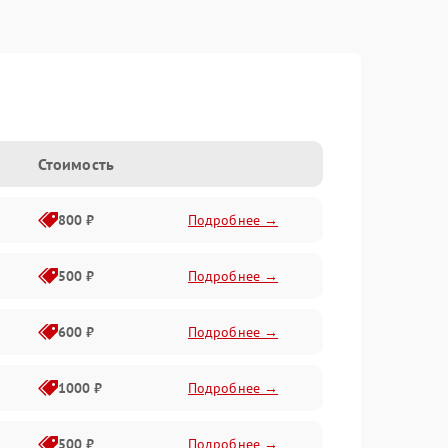
Стоимость
800 ₽
Подробнее →
500 ₽
Подробнее →
600 ₽
Подробнее →
1000 ₽
Подробнее →
500 ₽
Подробнее →