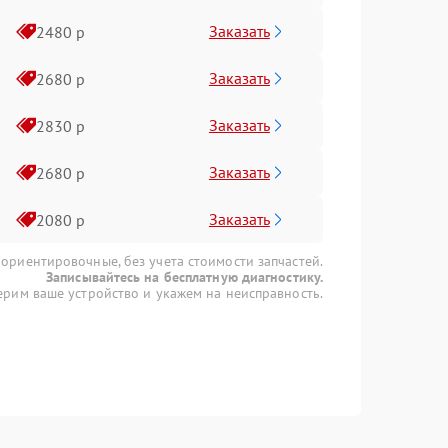
Заказать
2480 р
Заказать
2680 р
Заказать
2830 р
Заказать
2680 р
Заказать
2080 р
 ориентировочные, без учета стоимости запчастей.
Записывайтесь на бесплатную диагностику.
рим ваше устройство и укажем на неисправность.