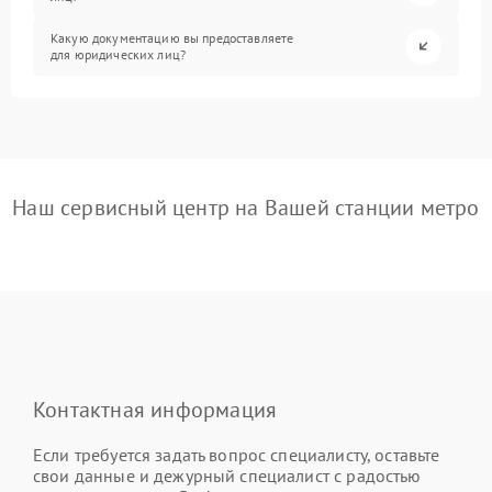
Какую документацию вы предоставляете
для юридических лиц?
Наш сервисный центр на Вашей станции метро
Контактная информация
Если требуется задать вопрос специалисту, оставьте
свои данные и дежурный специалист с радостью