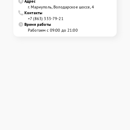
Адрес
г. Мариуполь, Володарское шоссе, 4
Контакты
+7 (863) 333-79-21
Время работы
Работаем с 09:00 до 21:00