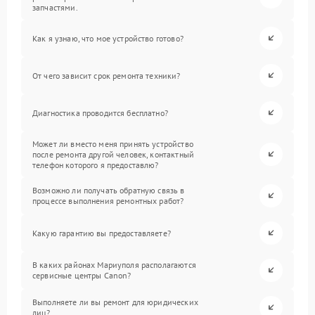
запчастями.
Как я узнаю, что мое устройство готово?
От чего зависит срок ремонта техники?
Диагностика проводится бесплатно?
Может ли вместо меня принять устройство
после ремонта другой человек, контактный
телефон которого я предоставлю?
Возможно ли получать обратную связь в
процессе выполнения ремонтных работ?
Какую гарантию вы предоставляете?
В каких районах Мариуполя располагаются
сервисные центры Canon?
Выполняете ли вы ремонт для юридических
лиц?