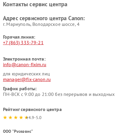
Контакты сервис центра
Адрес сервисного центра Canon:
г. Мариуполь, Володарское шоссе, 4
Горячая линия:
+7 (863) 333-79-21
Электронная почта:
info@canon-fixim.ru
для юридических лиц
manager@fix-canon.ru
График работы:
ПН-ВСК с 9:00 до 21:00 без перерывов и выходных
Рейтинг сервисного центра
4.9-5.0
ООО "Русервис"