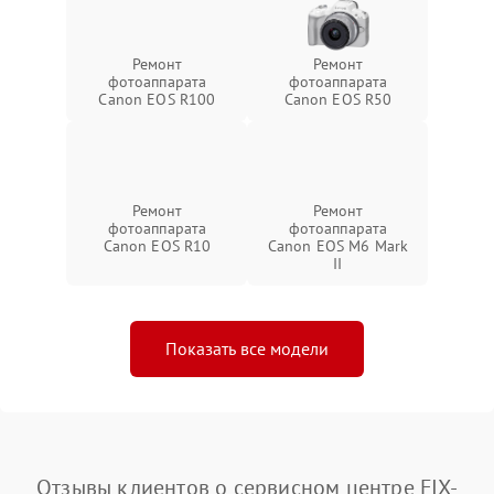
Ремонт
Ремонт
фотоаппарата
фотоаппарата
Canon EOS R100
Canon EOS R50
Ремонт
Ремонт
фотоаппарата
фотоаппарата
Canon EOS R10
Canon EOS M6 Mark
II
Показать все модели
Отзывы клиентов о сервисном центре FIX-