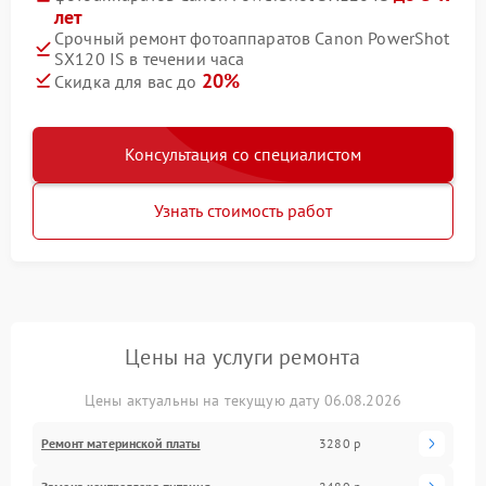
лет
Срочный ремонт фотоаппаратов Canon PowerShot
SX120 IS в течении часа
20%
Скидка для вас до
Консультация со специалистом
Узнать стоимость работ
Цены на услуги ремонта
Цены актуальны на текущую дату 06.08.2026
Ремонт материнской платы
3280 р