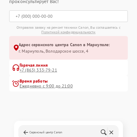
проконсультирует Вас!
Отправляя заявку на ремонт техники Canon, Вы соглашаетесь с
Политикой конфиденциальности
Адрес сервисного центра Canon в Мариуполе:
г. Мариуполь, Володарское шоссе, 4
Горячая линия
+7 (863) 333-79-21
Время работы
Ежедневно с 9:00 до 21:00
Сервисный центр Canon