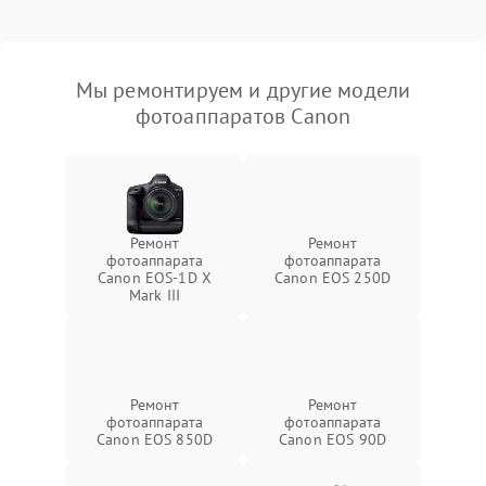
Мы ремонтируем и другие модели
фотоаппаратов Canon
Ремонт
Ремонт
фотоаппарата
фотоаппарата
Canon EOS‑1D X
Canon EOS 250D
Mark III
Ремонт
Ремонт
фотоаппарата
фотоаппарата
Canon EOS 850D
Canon EOS 90D