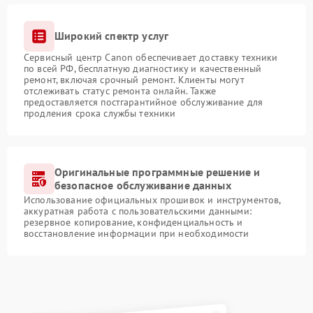
Широкий спектр услуг
Сервисный центр Canon обеспечивает доставку техники
по всей РФ, бесплатную диагностику и качественный
ремонт, включая срочный ремонт. Клиенты могут
отслеживать статус ремонта онлайн. Также
предоставляется постгарантийное обслуживание для
продления срока службы техники
Оригинальные программные решение и
безопасное обслуживание данных
Использование официальных прошивок и инструментов,
аккуратная работа с пользовательскими данными:
резервное копирование, конфиденциальность и
восстановление информации при необходимости