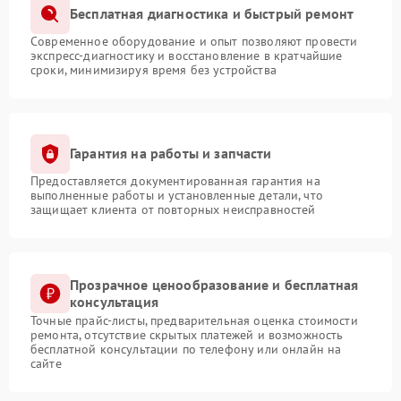
Бесплатная диагностика и быстрый ремонт
Современное оборудование и опыт позволяют провести
экспресс-диагностику и восстановление в кратчайшие
сроки, минимизируя время без устройства
Гарантия на работы и запчасти
Предоставляется документированная гарантия на
выполненные работы и установленные детали, что
защищает клиента от повторных неисправностей
Прозрачное ценообразование и бесплатная
консультация
Точные прайс-листы, предварительная оценка стоимости
ремонта, отсутствие скрытых платежей и возможность
бесплатной консультации по телефону или онлайн на
сайте