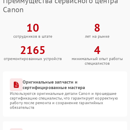
Преимущества сервисного центра
Canon
10
8
сотрудников в штате
лет на рынке
2165
4
отремонтированных устройств
минимальный опыт работы
специалистов
Оригинальные запчасти и
сертифицированные мастера
Используются оригинальные детали Canon и прошедшие
сертификацию специалисты, что гарантирует корректную
работу после ремонта и сохранение гарантийных
обязательств