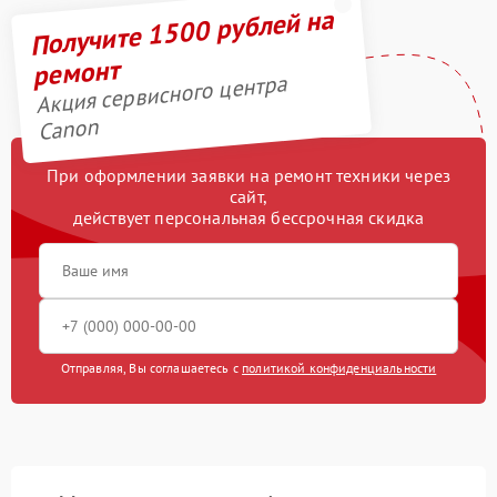
Получите 1500 рублей на
ремонт
Акция сервисного центра
Canon
При оформлении заявки на ремонт техники через
сайт,
действует персональная бессрочная скидка
Отправляя, Вы соглашаетесь с
политикой конфиденциальности