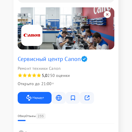
Сервисный центр Canon
Ремонт техники Canon
5,0
250 оценки
Открыто до 21:00
Маршрут
235
Обзор
Отзывы