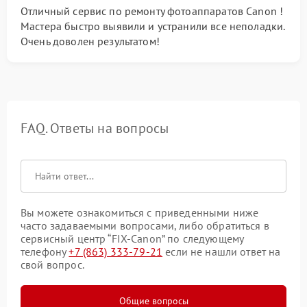
Отличный сервис по ремонту фотоаппаратов Canon !
Мастера быстро выявили и устранили все неполадки.
Очень доволен результатом!
FAQ. Ответы на вопросы
Вы можете ознакомиться с приведенными ниже
часто задаваемыми вопросами, либо обратиться в
сервисный центр “FIX-Canon” по следующему
телефону
+7 (863) 333-79-21
если не нашли ответ на
свой вопрос.
Общие вопросы