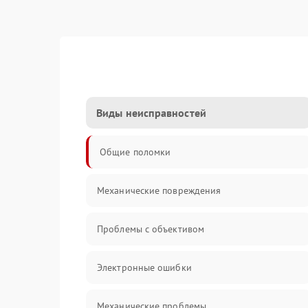
Виды неисправностей
Общие поломки
Механические повреждения
Проблемы с объективом
Электронные ошибки
Механические проблемы