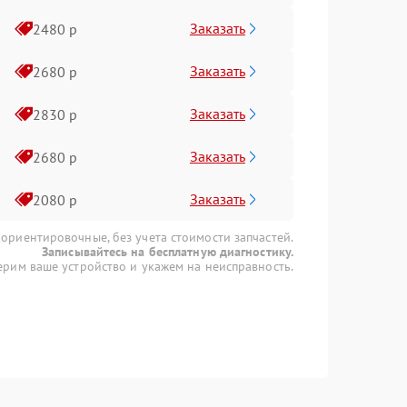
Заказать
2480 р
Заказать
2680 р
Заказать
2830 р
Заказать
2680 р
Заказать
2080 р
 ориентировочные, без учета стоимости запчастей.
Записывайтесь на бесплатную диагностику.
рим ваше устройство и укажем на неисправность.