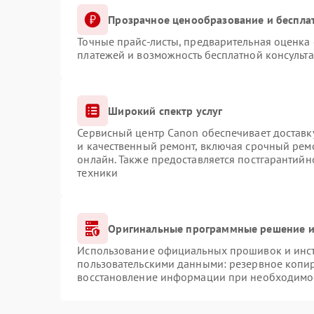
Прозрачное ценообразование и беспла
Точные прайс-листы, предварительная оценка 
платежей и возможность бесплатной консульта
Широкий спектр услуг
Сервисный центр Canon обеспечивает доставку
и качественный ремонт, включая срочный ремо
онлайн. Также предоставляется постгарантий
техники
Оригинальные программные решение и
Использование официальных прошивок и инстр
пользовательскими данными: резервное копи
восстановление информации при необходимо