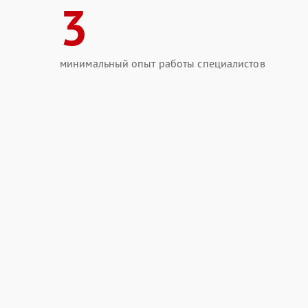
3
минимальный опыт работы специалистов