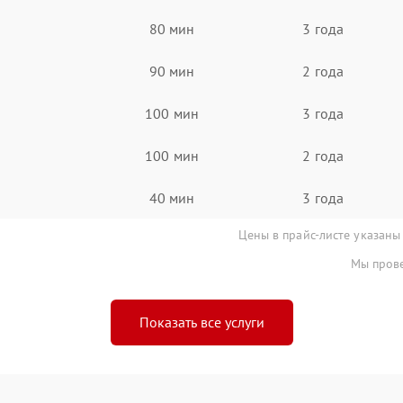
80 мин
3 года
90 мин
2 года
100 мин
3 года
100 мин
2 года
40 мин
3 года
Цены в прайс-листе указаны
Мы прове
Показать все услуги