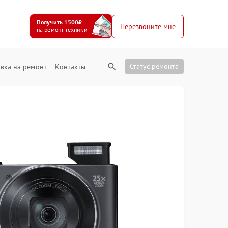
Получить 1500₽
Перезвоните мне
на ремонт техники
Статус ремонта
вка на ремонт
Контакты