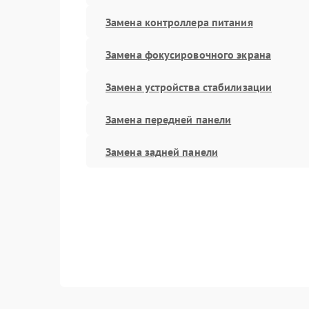
Замена контроллера питания
Замена фокусировочного экрана
Замена устройства стабилизации
Замена передней панели
Замена задней панели