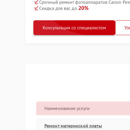
Срочный ремонт фотоаппаратов Canon Pow
20%
Скидка для вас до
Консультация со специалистом
Уз
Наименование услуги
Ремонт материнской платы