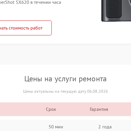
erShot SX620 в течении часа
нать стоимость работ
Цены на услуги ремонта
Цены актуальны на текущую дату 06.08.2026
Срок
Гарантия
50 мин
2 года