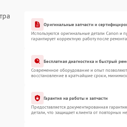
тра
Оригинальные запчасти и сертифициро
Используются оригинальные детали Canon и 
гарантирует корректную работу после ремонта
Бесплатная диагностика и быстрый рем
Современное оборудование и опыт позволяют 
восстановление в кратчайшие сроки, минимизи
Гарантия на работы и запчасти
Предоставляется документированная гаранти
детали, что защищает клиента от повторных н