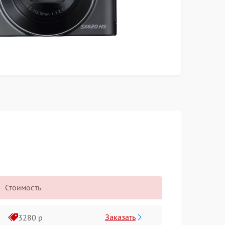
Стоимость
Заказать
3280 р