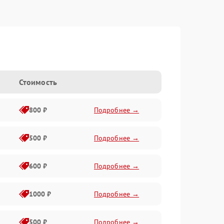
Стоимость
800 ₽
Подробнее →
500 ₽
Подробнее →
600 ₽
Подробнее →
1000 ₽
Подробнее →
500 ₽
Подробнее →