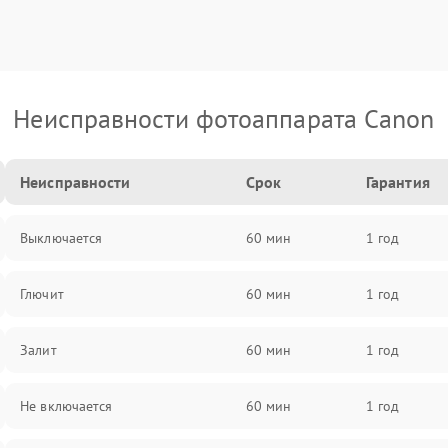
Неисправности фотоаппарата Canon
Неисправности
Срок
Гарантия
Выключается
60 мин
1 год
Глючит
60 мин
1 год
Залит
60 мин
1 год
Не включается
60 мин
1 год