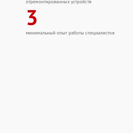
отремонтированных устройств
3
минимальный опыт работы специалистов