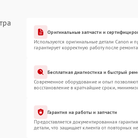
тра
Оригинальные запчасти и сертифициро
Используются оригинальные детали Canon и 
гарантирует корректную работу после ремонта
Бесплатная диагностика и быстрый рем
Современное оборудование и опыт позволяют 
восстановление в кратчайшие сроки, минимизи
Гарантия на работы и запчасти
Предоставляется документированная гаранти
детали, что защищает клиента от повторных н