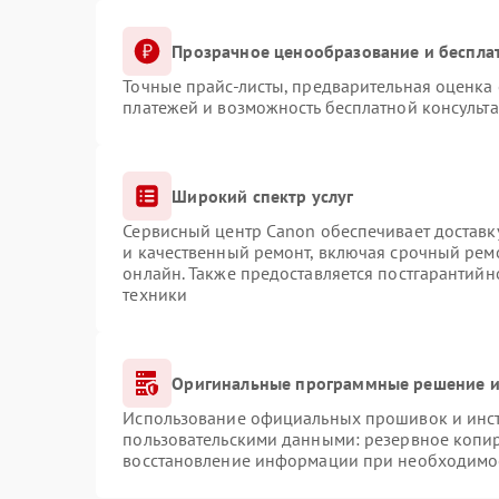
Прозрачное ценообразование и беспла
Точные прайс-листы, предварительная оценка 
платежей и возможность бесплатной консульта
Широкий спектр услуг
Сервисный центр Canon обеспечивает доставку
и качественный ремонт, включая срочный ремо
онлайн. Также предоставляется постгарантий
техники
Оригинальные программные решение и
Использование официальных прошивок и инстр
пользовательскими данными: резервное копи
восстановление информации при необходимо