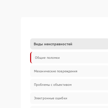
Виды неисправностей
Общие поломки
Механические повреждения
Проблемы с объективом
Электронные ошибки