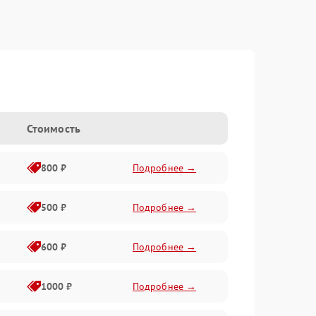
Стоимость
800 ₽
Подробнее →
500 ₽
Подробнее →
600 ₽
Подробнее →
1000 ₽
Подробнее →