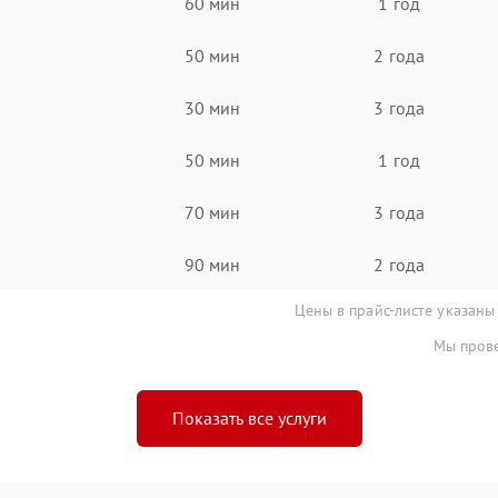
60 мин
1 год
50 мин
2 года
30 мин
3 года
50 мин
1 год
70 мин
3 года
90 мин
2 года
Цены в прайс-листе указаны
Мы прове
Показать все услуги