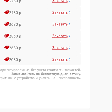
Заказать
3280 р
Заказать
2480 р
Заказать
2680 р
Заказать
2830 р
Заказать
2680 р
Заказать
2080 р
 ориентировочные, без учета стоимости запчастей.
Записывайтесь на бесплатную диагностику.
рим ваше устройство и укажем на неисправность.