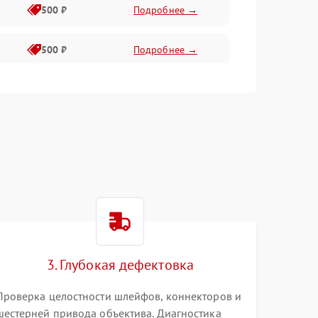
500 ₽
Подробнее →
500 ₽
Подробнее →
400 ₽
Подробнее →
800 ₽
Подробнее →
3. Глубокая дефектовка
Проверка целостности шлейфов, коннекторов и
шестерней привода объектива. Диагностика