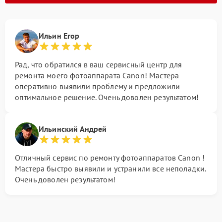
Ильин Егор
Рад, что обратился в ваш сервисный центр для
ремонта моего фотоаппарата Canon! Мастера
оперативно выявили проблему и предложили
оптимальное решение. Очень доволен результатом!
Ильинский Андрей
Отличный сервис по ремонту фотоаппаратов Canon !
Мастера быстро выявили и устранили все неполадки.
Очень доволен результатом!