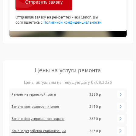
Отправить заявку
Отправляя заявку на ремонт техники Canon, Вы
соглашаетесь с
Политикой конфиденциальности
Цены на услуги ремонта
Цены актуальны на текущую дату 07.08.2026
Ремонт материнской платы
3280 р
Замена контроллера питания
2480 р
Замена фокусировочного экрана
2680 р
Замена устройства стабилизации
2830 р