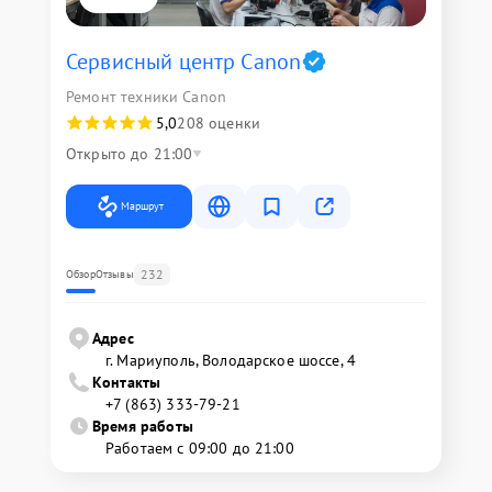
Сервисный центр Canon
Ремонт техники Canon
5,0
208 оценки
Открыто до 21:00
Маршрут
232
Обзор
Отзывы
Адрес
г. Мариуполь, Володарское шоссе, 4
Контакты
+7 (863) 333-79-21
Время работы
Работаем с 09:00 до 21:00