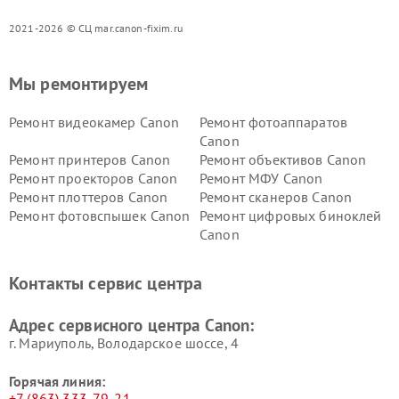
2021-2026 © СЦ mar.canon-fixim.ru
Мы ремонтируем
Ремонт видеокамер Canon
Ремонт фотоаппаратов
Canon
Ремонт принтеров Canon
Ремонт объективов Canon
Ремонт проекторов Canon
Ремонт МФУ Canon
Ремонт плоттеров Canon
Ремонт сканеров Canon
Ремонт фотовспышек Canon
Ремонт цифровых биноклей
Canon
Контакты сервис центра
Адрес сервисного центра Canon:
г. Мариуполь, Володарское шоссе, 4
Горячая линия:
+7 (863) 333-79-21