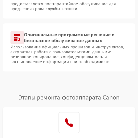
предоставляется постгарантийное обслуживание для
продления срока службы техники
Оригинальные программные решение и
безопасное обслуживание данных
Использование официальных прошивок и инструментов,
аккуратная работа с пользовательскими данными:
резервное копирование, конфиденциальность и
восстановление информации при необходимости
Этапы ремонта фотоаппарата Canon