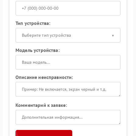
Тип устройства:
Выберите тип устройства
Модель устройства:
Описание неисправности:
Комментарий к заявке: