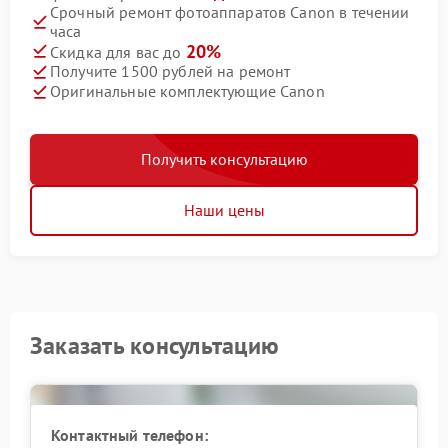
Срочный ремонт фотоаппаратов Canon в течении
часа
20%
Скидка для вас до
Получите 1500 рублей на ремонт
Оригинальные комплектующие Canon
Получить консультацию
Наши цены
Заказать консультацию
Контактный телефон: