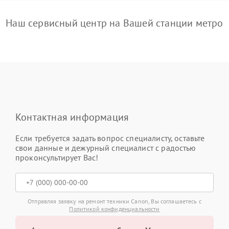
Наш сервисный центр на Вашей станции метро
Контактная информация
Если требуется задать вопрос специалисту, оставьте
свои данные и дежурный специалист с радостью
проконсультирует Вас!
Отправляя заявку на ремонт техники Canon, Вы соглашаетесь с
Политикой конфиденциальности