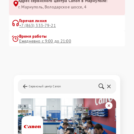
Адрес сервисного центра Canon в Мариуполе:
г. Мариуполь, Володарское шоссе, 4
Горячая линия
+7 (863) 333-79-21
Время работы
Ежедневно с 9:00 до 21:00
Сервисный центр Canon