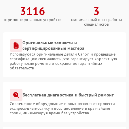
3116
3
отремонтированных устройств
минимальный опыт работы
специалистов
Оригинальные запчасти и
сертифицированные мастера
Используются оригинальные детали Canon и прошедшие
сертификацию специалисты, что гарантирует корректную
работу после ремонта и сохранение гарантийных
обязательств
Бесплатная диагностика и быстрый ремонт
Современное оборудование и опыт позволяют провести
экспресс-диагностику и восстановление в кратчайшие
сроки, минимизируя время без устройства