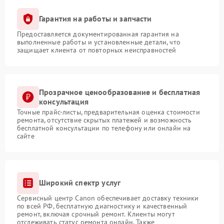
Гарантия на работы и запчасти
Предоставляется документированная гарантия на
выполненные работы и установленные детали, что
защищает клиента от повторных неисправностей
Прозрачное ценообразование и бесплатная
консультация
Точные прайс-листы, предварительная оценка стоимости
ремонта, отсутствие скрытых платежей и возможность
бесплатной консультации по телефону или онлайн на
сайте
Широкий спектр услуг
Сервисный центр Canon обеспечивает доставку техники
по всей РФ, бесплатную диагностику и качественный
ремонт, включая срочный ремонт. Клиенты могут
отслеживать статус ремонта онлайн. Также