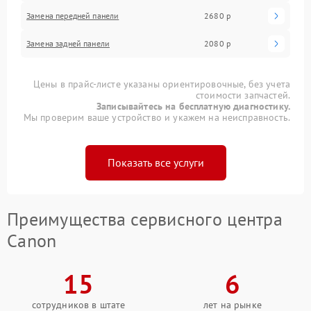
Замена передней панели
2680 р
Замена задней панели
2080 р
Цены в прайс-листе указаны ориентировочные, без учета
стоимости запчастей.
Записывайтесь на бесплатную диагностику.
Мы проверим ваше устройство и укажем на неисправность.
Показать все услуги
Преимущества сервисного центра
Canon
15
6
сотрудников в штате
лет на рынке