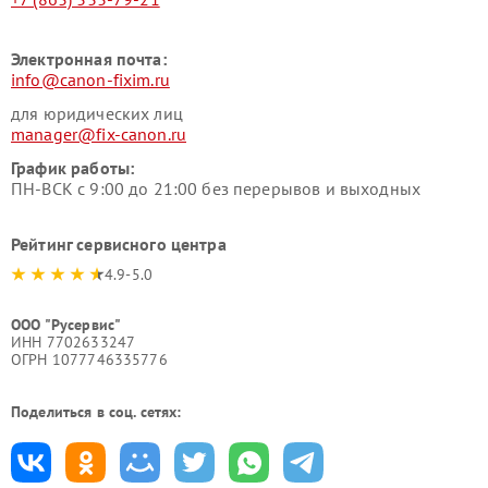
Электронная почта:
info@canon-fixim.ru
для юридических лиц
manager@fix-canon.ru
График работы:
ПН-ВСК с 9:00 до 21:00 без перерывов и выходных
Рейтинг сервисного центра
4.9-5.0
ООО "Русервис"
ИНН 7702633247
ОГРН 1077746335776
Поделиться в соц. сетях: