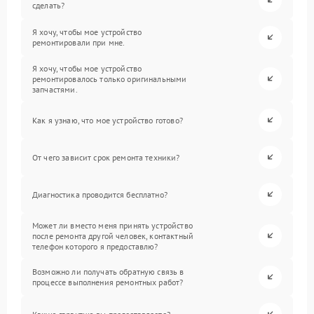
сделать?
Я хочу, чтобы мое устройство
ремонтировали при мне.
Я хочу, чтобы мое устройство
ремонтировалось только оригинальными
запчастями.
Как я узнаю, что мое устройство готово?
От чего зависит срок ремонта техники?
Диагностика проводится бесплатно?
Может ли вместо меня принять устройство
после ремонта другой человек, контактный
телефон которого я предоставлю?
Возможно ли получать обратную связь в
процессе выполнения ремонтных работ?