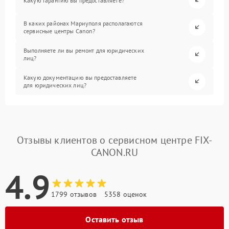
Какую гарантию вы предоставляете?
В каких районах Мариуполя располагаются
сервисные центры Canon?
Выполняете ли вы ремонт для юридических
лиц?
Какую документацию вы предоставляете
для юридических лиц?
Отзывы клиентов о сервисном центре FIX-
CANON.RU
4.9
1799 отзывов
5358 оценок
Оставить отзыв