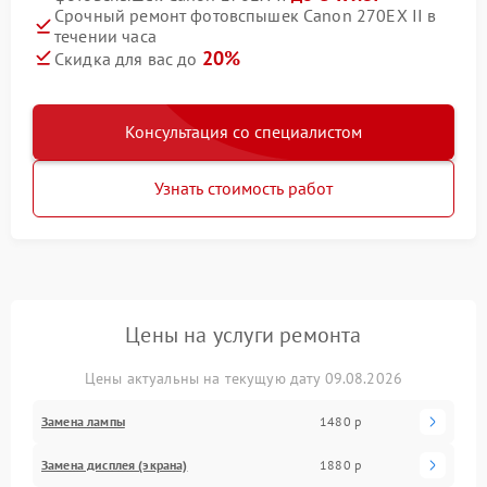
Срочный ремонт фотовспышек Canon 270EX II в
течении часа
20%
Скидка для вас до
Консультация со специалистом
Узнать стоимость работ
Цены на услуги ремонта
Цены актуальны на текущую дату 09.08.2026
Замена лампы
1480 р
Замена дисплея (экрана)
1880 р