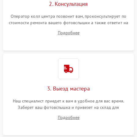
2. Консультация
Оператор колл центра позвонит вам, проконсультирует по
стоимости ремонта вашего фотовспышки а также ответит на
все ваши вопросы.
Подробнее
3. Выезд мастера
Наш специалист приедет к вам в удобное для вас время.
Заберет ваш фотовспышка и привезет на склад для
диагностики.
Подробнее