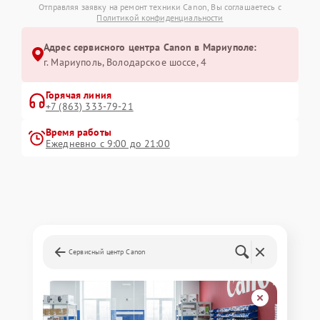
Отправляя заявку на ремонт техники Canon, Вы соглашаетесь с
Политикой конфиденциальности
Адрес сервисного центра Canon в Мариуполе:
г. Мариуполь, Володарское шоссе, 4
Горячая линия
+7 (863) 333-79-21
Время работы
Ежедневно с 9:00 до 21:00
Сервисный центр Canon