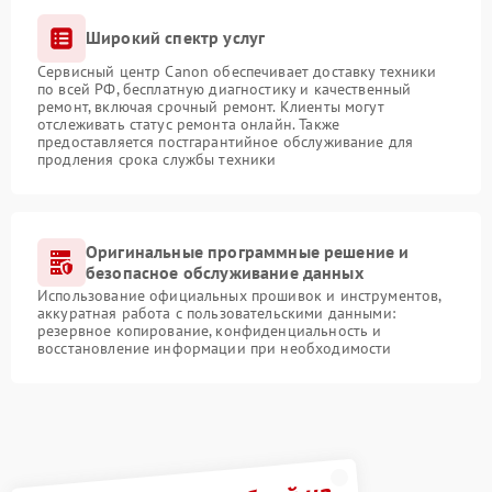
Широкий спектр услуг
Сервисный центр Canon обеспечивает доставку техники
по всей РФ, бесплатную диагностику и качественный
ремонт, включая срочный ремонт. Клиенты могут
отслеживать статус ремонта онлайн. Также
предоставляется постгарантийное обслуживание для
продления срока службы техники
Оригинальные программные решение и
безопасное обслуживание данных
Использование официальных прошивок и инструментов,
аккуратная работа с пользовательскими данными:
резервное копирование, конфиденциальность и
восстановление информации при необходимости