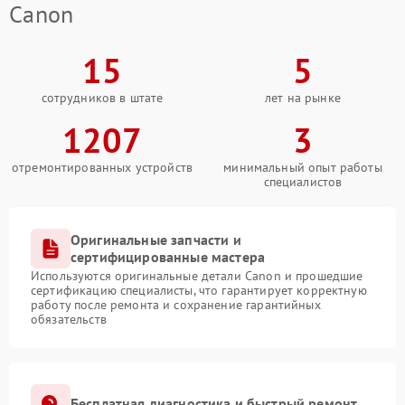
Canon
15
5
сотрудников в штате
лет на рынке
1207
3
отремонтированных устройств
минимальный опыт работы
специалистов
Оригинальные запчасти и
сертифицированные мастера
Используются оригинальные детали Canon и прошедшие
сертификацию специалисты, что гарантирует корректную
работу после ремонта и сохранение гарантийных
обязательств
Бесплатная диагностика и быстрый ремонт