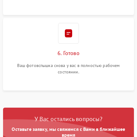
6. Готово
Ваш фотовспышка снова у вас в полностью рабочем
состоянии.
У Вас остались вопросы?
Оставьте заявку, мы свяжемся с Вами в ближайшее
время