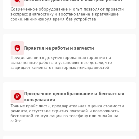
Современное оборудование и опыт позволяют провести
экспресс-диагностику и восстановление в кратчайшие
сроки, минимизируя время без устройства
Гарантия на работы и запчасти
Предоставляется документированная гарантия на
выполненные работы и установленные детали, что
защищает клиента от повторных неисправностей
Прозрачное ценообразование и бесплатная
консультация
Точные прайс-листы, предварительная оценка стоимости
ремонта, отсутствие скрытых платежей и возможность
бесплатной консультации по телефону или онлайн на
сайте