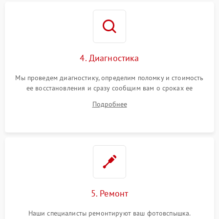
4. Диагностика
Мы проведем диагностику, определим поломку и стоимость
ее восстановления и сразу сообщим вам о сроках ее
ремонта.
Подробнее
5. Ремонт
Наши специалисты ремонтируют ваш фотовспышка.