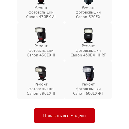
Ремонт
Ремонт
фотовспышки
фотовспышки
Canon 470EX-AI
Canon 320EX
Ремонт
Ремонт
фотовспышки
фотовспышки
Canon 430EX II
Canon 430EX III-RT
Ремонт
Ремонт
фотовспышки
фотовспышки
Canon 580EX II
Canon 600EX-RT
Показать все модели