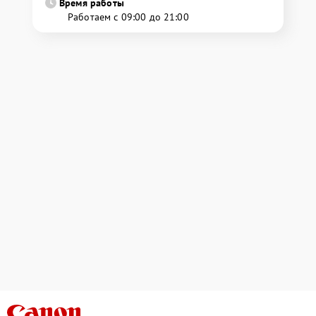
Время работы
Работаем с 09:00 до 21:00