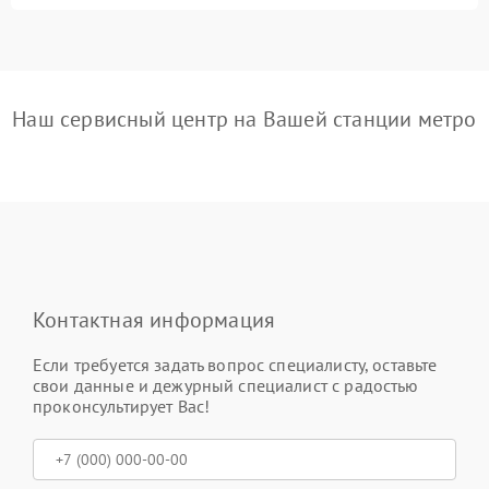
Наш сервисный центр на Вашей станции метро
Контактная информация
Если требуется задать вопрос специалисту, оставьте
свои данные и дежурный специалист с радостью
проконсультирует Вас!