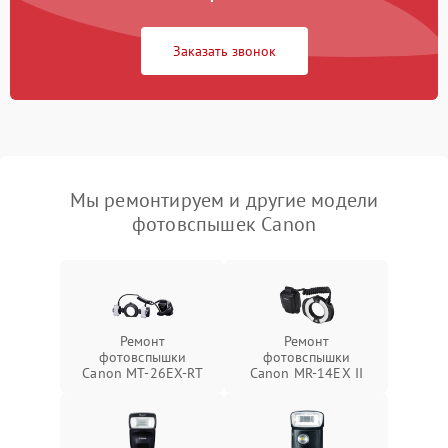
Заказать звонок
Мы ремонтируем и другие модели
фотовспышек Canon
Ремонт
Ремонт
фотовспышки
фотовспышки
Canon MT-26EX-RT
Canon MR-14EX II