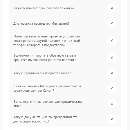
От чего зависит срок ремонта техники?
Диагностика проводится бесплатно?
Может ли вместо меня принять устройство
после ремонта другой человек, контактный
телефон которого я предоставлю?
Возможно ли получать обратную связь в
процессе выполнения ремонтных работ?
Какую гарантию вы предоставляете?
В каких районах Мариуполя располагаются
сервисные центры Canon?
Выполняете ли вы ремонт для юридических
лиц?
Какую документацию вы предоставляете
для юридических лиц?