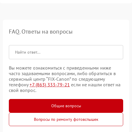
FAQ. Ответы на вопросы
Вы можете ознакомиться с приведенными ниже
часто задаваемыми вопросами, либо обратиться в
сервисный центр “FIX-Canon” по следующему
телефону
+7 (863) 333-79-21
если не нашли ответ на
свой вопрос.
Общие вопросы
Вопросы по ремонту фотовспышек