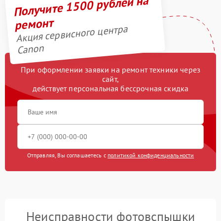
Получите 1500 рублей на
ремонт
Акция сервисного центра
Canon
При оформлении заявки на ремонт техники через
сайт,
действует персональная бессрочная скидка
Отправляя, Вы соглашаетесь с
политикой конфиденциальности
Неисправности фотовспышки