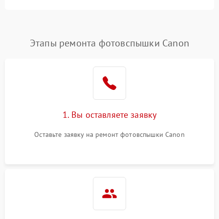
Этапы ремонта фотовспышки Canon
1. Вы оставляете заявку
Оставьте заявку на ремонт фотовспышки Canon