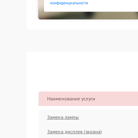
конфиденциальности
Наименование услуги
Замена лампы
Замена дисплея (экрана)