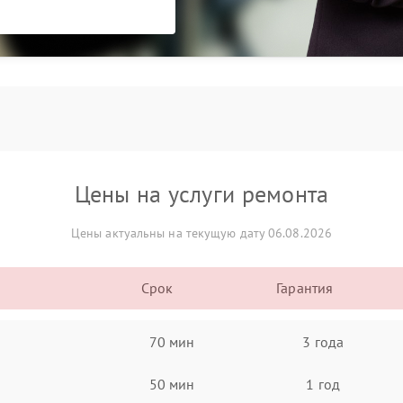
Цены на услуги ремонта
Цены актуальны на текущую дату 06.08.2026
Срок
Гарантия
70 мин
3 года
50 мин
1 год