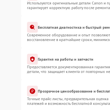
Используются оригинальные детали Canon и 
гарантирует корректную работу после ремонта
Бесплатная диагностика и быстрый рем
Современное оборудование и опыт позволяют 
восстановление в кратчайшие сроки, минимизи
Гарантия на работы и запчасти
Предоставляется документированная гаранти
детали, что защищает клиента от повторных н
Прозрачное ценообразование и беспла
Точные прайс-листы, предварительная оценка 
платежей и возможность бесплатной консульта