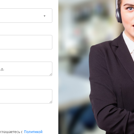
оглашаетесь с
Политикой