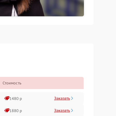
Стоимость
Заказать
1480 р
Заказать
1880 р