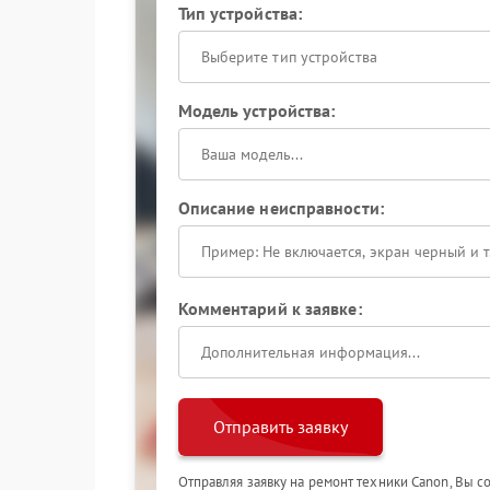
Тип устройства:
Выберите тип устройства
Модель устройства:
Описание неисправности:
Комментарий к заявке:
Отправить заявку
Отправляя заявку на ремонт техники Canon, Вы с