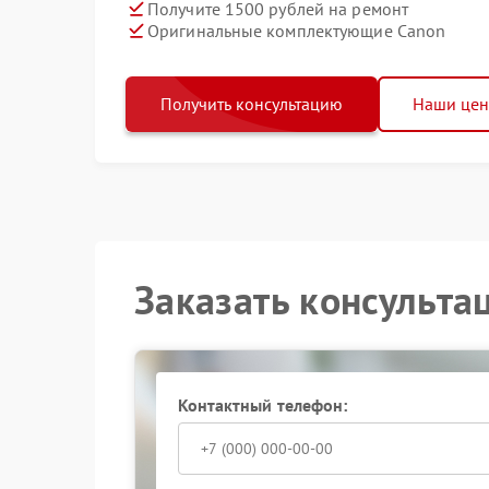
Получите 1500 рублей на ремонт
Оригинальные комплектующие Canon
Получить консультацию
Наши це
Заказать консульта
Контактный телефон: