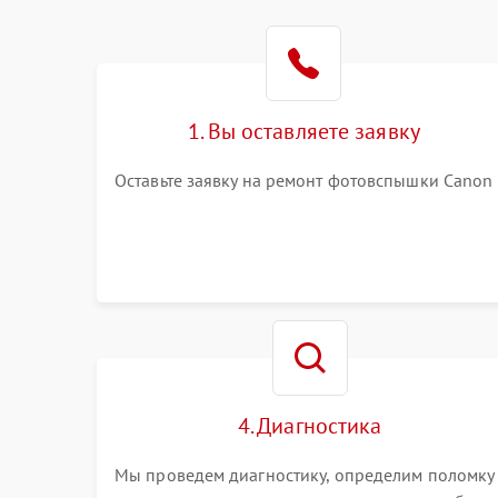
1. Вы оставляете заявку
Оставьте заявку на ремонт фотовспышки Canon
4. Диагностика
Мы проведем диагностику, определим поломку