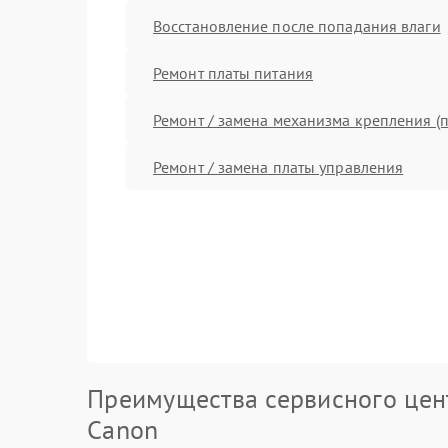
Восстановление после попадания влаги
Ремонт платы питания
Ремонт / замена механизма крепления (п
Ремонт / замена платы управления
Преимущества сервисного цен
Canon