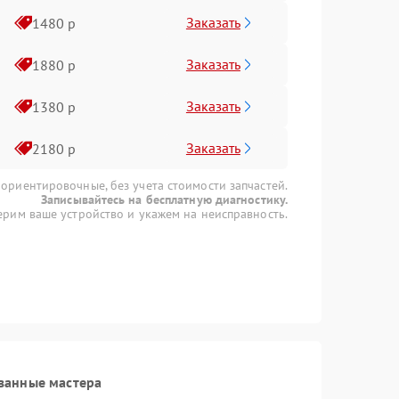
Заказать
1480 р
Заказать
1880 р
Заказать
1380 р
Заказать
2180 р
 ориентировочные, без учета стоимости запчастей.
Записывайтесь на бесплатную диагностику.
рим ваше устройство и укажем на неисправность.
ванные мастера