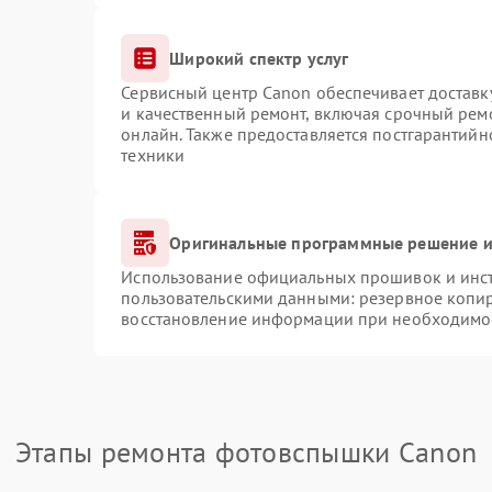
Широкий спектр услуг
Сервисный центр Canon обеспечивает доставку
и качественный ремонт, включая срочный ремо
онлайн. Также предоставляется постгарантий
техники
Оригинальные программные решение и
Использование официальных прошивок и инстр
пользовательскими данными: резервное копи
восстановление информации при необходимо
Этапы ремонта фотовспышки Canon