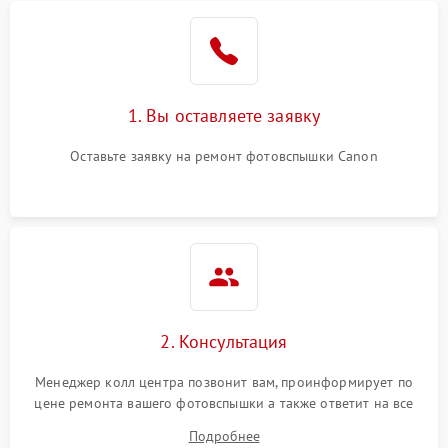
1. Вы оставляете заявку
Оставьте заявку на ремонт фотовспышки Canon
2. Консультация
Менеджер колл центра позвонит вам, проинформирует по
цене ремонта вашего фотовспышки а также ответит на все
ваши вопросы.
Подробнее