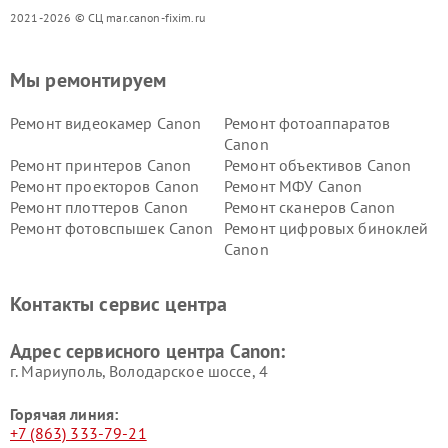
2021-2026 © СЦ mar.canon-fixim.ru
Мы ремонтируем
Ремонт видеокамер Canon
Ремонт фотоаппаратов
Canon
Ремонт принтеров Canon
Ремонт объективов Canon
Ремонт проекторов Canon
Ремонт МФУ Canon
Ремонт плоттеров Canon
Ремонт сканеров Canon
Ремонт фотовспышек Canon
Ремонт цифровых биноклей
Canon
Контакты сервис центра
Адрес сервисного центра Canon:
г. Мариуполь, Володарское шоссе, 4
Горячая линия:
+7 (863) 333-79-21