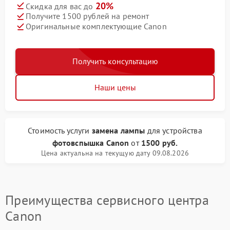
20%
Скидка для вас до
Получите 1500 рублей на ремонт
Оригинальные комплектующие Canon
Получить консультацию
Наши цены
Стоимость услуги
замена лампы
для устройства
фотовспышка Canon
от
1500 руб.
Цена актуальна на текущую дату 09.08.2026
Преимущества сервисного центра
Canon