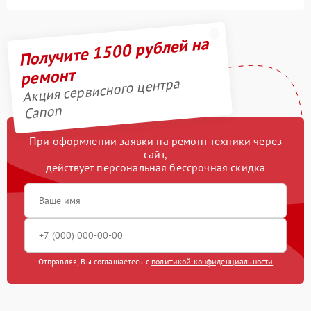
Получите 1500 рублей на
ремонт
Акция сервисного центра
Canon
При оформлении заявки на ремонт техники через
сайт,
действует персональная бессрочная скидка
Отправляя, Вы соглашаетесь с
политикой конфиденциальности