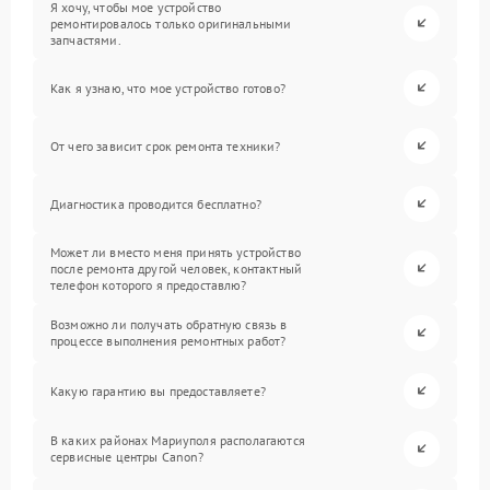
Я хочу, чтобы мое устройство
ремонтировалось только оригинальными
запчастями.
Как я узнаю, что мое устройство готово?
От чего зависит срок ремонта техники?
Диагностика проводится бесплатно?
Может ли вместо меня принять устройство
после ремонта другой человек, контактный
телефон которого я предоставлю?
Возможно ли получать обратную связь в
процессе выполнения ремонтных работ?
Какую гарантию вы предоставляете?
В каких районах Мариуполя располагаются
сервисные центры Canon?