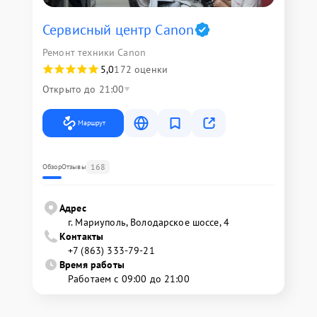
Сервисный центр Canon
Ремонт техники Canon
5,0
172 оценки
Открыто до 21:00
Маршрут
168
Обзор
Отзывы
Адрес
г. Мариуполь, Володарское шоссе, 4
Контакты
+7 (863) 333-79-21
Время работы
Работаем с 09:00 до 21:00