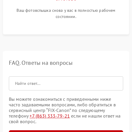
Ваш фотовспышка снова у вас в полностью рабочем
состоянии.
FAQ. Ответы на вопросы
Вы можете ознакомиться с приведенными ниже
часто задаваемыми вопросами, либо обратиться в
сервисный центр “FIX-Canon” по следующему
телефону
+7 (863) 333-79-21
если не нашли ответ на
свой вопрос.