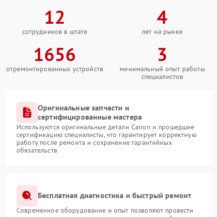
12
4
сотрудников в штате
лет на рынке
1656
3
отремонтированных устройств
минимальный опыт работы
специалистов
Оригинальные запчасти и
сертифицированные мастера
Используются оригинальные детали Canon и прошедшие
сертификацию специалисты, что гарантирует корректную
работу после ремонта и сохранение гарантийных
обязательств
Бесплатная диагностика и быстрый ремонт
Современное оборудование и опыт позволяют провести