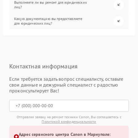
Выполняете ли вы ремонт для юридических
лиц?
Какую документацию вы предоставляете
для юридических лиц?
Контактная информация
Если требуется задать вопрос специалисту, оставьте
свои данные и дежурный специалист с радостью
проконсультирует Вас!
Отправляя заявку на ремонт техники Canon, Вы соглашаетесь с
Политикой конфиденциальности
Адрес сервисного центра Canon в Мариуполе: