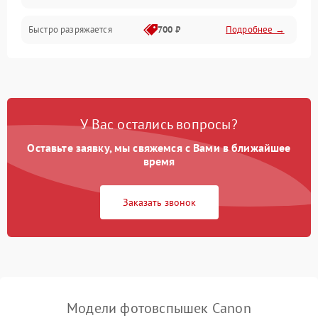
Быстро разряжается
700 ₽
Подробнее →
У Вас остались вопросы?
Оставьте заявку, мы свяжемся с Вами в ближайшее
время
Заказать звонок
Модели фотовспышек Canon