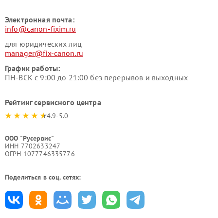
Электронная почта:
info@canon-fixim.ru
для юридических лиц
manager@fix-canon.ru
График работы:
ПН-ВСК с 9:00 до 21:00 без перерывов и выходных
Рейтинг сервисного центра
4.9-5.0
ООО "Русервис"
ИНН 7702633247
ОГРН 1077746335776
Поделиться в соц. сетях: