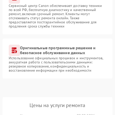
Сервисный центр Canon обеспечивает доставку техники
по всей РФ, бесплатную диагностику и качественный
ремонт, включая срочный ремонт. Клиенты могут
отслеживать статус ремонта онлайн. Также
предоставляется постгарантийное обслуживание для
продления срока службы техники
Оригинальные программные решение и
безопасное обслуживание данных
Использование официальных прошивок и инструментов,
аккуратная работа с пользовательскими данными:
резервное копирование, конфиденциальность и
восстановление информации при необходимости
Цены на услуги ремонта