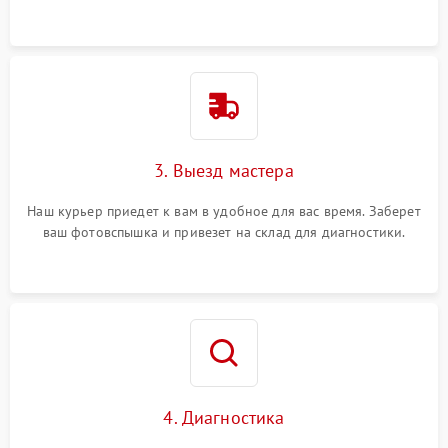
3. Выезд мастера
Наш курьер приедет к вам в удобное для вас время. Заберет
ваш фотовспышка и привезет на склад для диагностики.
4. Диагностика