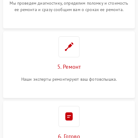
Мы проведем диагностику, определим поломку и стоимость
ее ремонта и сразу сообщим вам о сроках ее ремонта.
5. Ремонт
Наши эксперты ремонтируют ваш фотовспышка.
6. Готово