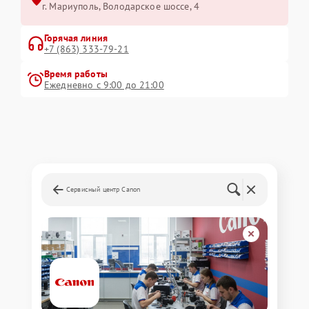
г. Мариуполь, Володарское шоссе, 4
Горячая линия
+7 (863) 333-79-21
Время работы
Ежедневно с 9:00 до 21:00
Сервисный центр Canon