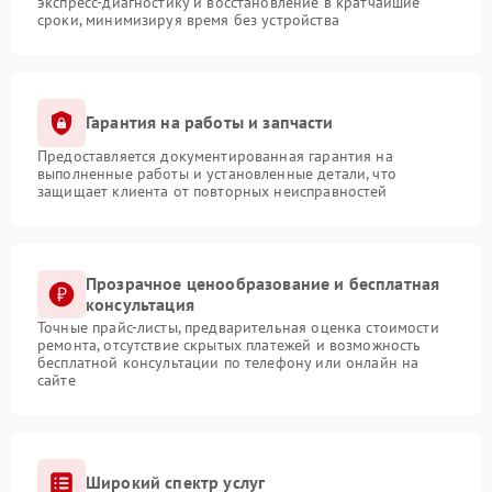
экспресс-диагностику и восстановление в кратчайшие
сроки, минимизируя время без устройства
Гарантия на работы и запчасти
Предоставляется документированная гарантия на
выполненные работы и установленные детали, что
защищает клиента от повторных неисправностей
Прозрачное ценообразование и бесплатная
консультация
Точные прайс-листы, предварительная оценка стоимости
ремонта, отсутствие скрытых платежей и возможность
бесплатной консультации по телефону или онлайн на
сайте
Широкий спектр услуг