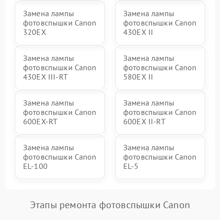
Замена лампы
Замена лампы
фотовспышки Canon
фотовспышки Canon
320EX
430EX II
Замена лампы
Замена лампы
фотовспышки Canon
фотовспышки Canon
430EX III-RT
580EX II
Замена лампы
Замена лампы
фотовспышки Canon
фотовспышки Canon
600EX-RT
600EX II-RT
Замена лампы
Замена лампы
фотовспышки Canon
фотовспышки Canon
EL-100
EL-5
Этапы ремонта фотовспышки Canon