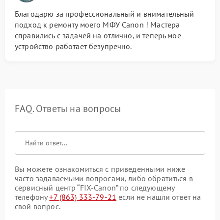
Благодарю за профессиональный и внимательный
подход к ремонту моего МФУ Canon ! Мастера
справились с задачей на отлично, и теперь мое
устройство работает безупречно.
FAQ. Ответы на вопросы
Вы можете ознакомиться с приведенными ниже
часто задаваемыми вопросами, либо обратиться в
сервисный центр “FIX-Canon” по следующему
телефону
+7 (863) 333-79-21
если не нашли ответ на
свой вопрос.