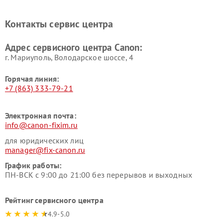
Контакты сервис центра
Адрес сервисного центра Canon:
г. Мариуполь, Володарское шоссе, 4
Горячая линия:
+7 (863) 333-79-21
Электронная почта:
info@canon-fixim.ru
для юридических лиц
manager@fix-canon.ru
График работы:
ПН-ВСК с 9:00 до 21:00 без перерывов и выходных
Рейтинг сервисного центра
4.9-5.0