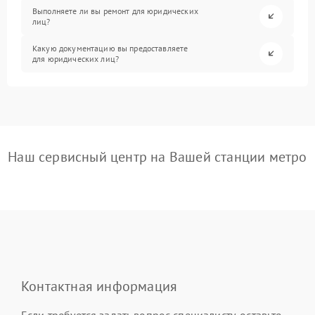
Выполняете ли вы ремонт для юридических
лиц?
Какую документацию вы предоставляете
для юридических лиц?
Наш сервисный центр на Вашей станции метро
Контактная информация
Если требуется задать вопрос специалисту, оставьте