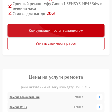
Срочный ремонт мфу Canon i‑SENSYS MF453dw в
течении часа
20%
Скидка для вас до
Консультация со специалистом
Узнать стоимость работ
Цены на услуги ремонта
Цены актуальны на текущую дату 06.08.2026
Замена блока питания
980 р
Замена Wi-Fi
1780 р