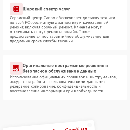
Широкий спектр услуг
Сервисный центр Canon обеспечивает доставку техники
по всей РФ, бесплатную диагностику и качественный
ремонт, включая срочный ремонт. Клиенты могут
отслеживать статус ремонта онлайн. Также
предоставляется постгарантийное обслуживание для
продления срока службы техники
Оригинальные программные решение и
безопасное обслуживание данных
Использование официальных прошивок и инструментов,
аккуратная работа с пользовательскими данными:
резервное копирование, конфиденциальность и
восстановление информации при необходимости