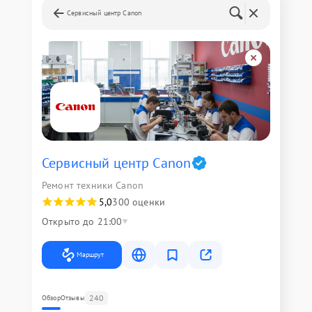
Сервисный центр Canon
Сервисный центр Canon
Ремонт техники Canon
5,0
300 оценки
Открыто до 21:00
Маршрут
240
Обзор
Отзывы