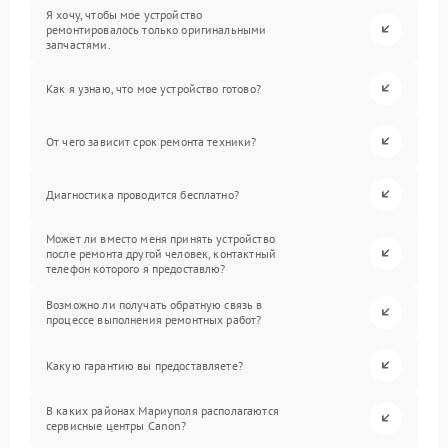
Я хочу, чтобы мое устройство
ремонтировалось только оригинальными
запчастями.
Как я узнаю, что мое устройство готово?
От чего зависит срок ремонта техники?
Диагностика проводится бесплатно?
Может ли вместо меня принять устройство
после ремонта другой человек, контактный
телефон которого я предоставлю?
Возможно ли получать обратную связь в
процессе выполнения ремонтных работ?
Какую гарантию вы предоставляете?
В каких районах Мариуполя располагаются
сервисные центры Canon?