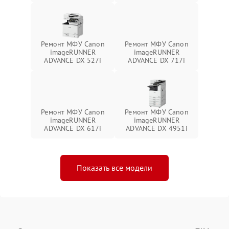
Ремонт МФУ Canon
Ремонт МФУ Canon
imageRUNNER
imageRUNNER
ADVANCE DX 527i
ADVANCE DX 717i
Ремонт МФУ Canon
Ремонт МФУ Canon
imageRUNNER
imageRUNNER
ADVANCE DX 617i
ADVANCE DX 4951i
Показать все модели