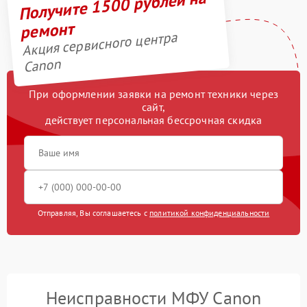
Получите 1500 рублей на
ремонт
Акция сервисного центра
Canon
При оформлении заявки на ремонт техники через
сайт,
действует персональная бессрочная скидка
Отправляя, Вы соглашаетесь с
политикой конфиденциальности
Неисправности МФУ Canon