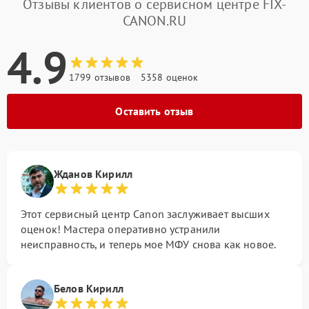
Отзывы клиентов о сервисном центре FIX-
CANON.RU
4.9
1799 отзывов
5358 оценок
Оставить отзыв
Жданов Кирилл
Этот сервисный центр Canon заслуживает высших
оценок! Мастера оперативно устранили
неисправность, и теперь мое МФУ снова как новое.
Белов Кирилл