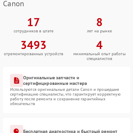
Canon
17
8
сотрудников в штате
лет на рынке
3493
4
отремонтированных устройств
минимальный опыт работы
специалистов
Оригинальные запчасти и
сертифицированные мастера
Используются оригинальные детали Canon и прошедшие
сертификацию специалисты, что гарантирует корректную
работу после ремонта и сохранение гарантийных
обязательств
Бесплатная диагностика и быстрый ремонт