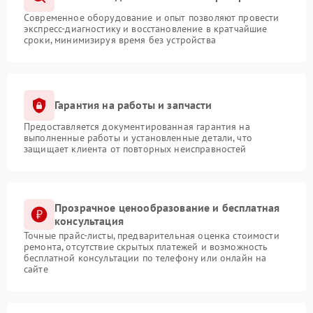
Современное оборудование и опыт позволяют провести
экспресс-диагностику и восстановление в кратчайшие
сроки, минимизируя время без устройства
Гарантия на работы и запчасти
Предоставляется документированная гарантия на
выполненные работы и установленные детали, что
защищает клиента от повторных неисправностей
Прозрачное ценообразование и бесплатная
консультация
Точные прайс-листы, предварительная оценка стоимости
ремонта, отсутствие скрытых платежей и возможность
бесплатной консультации по телефону или онлайн на
сайте