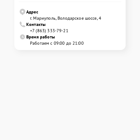
Адрес
г. Мариуполь, Володарское шоссе, 4
Контакты
+7 (863) 333-79-21
Время работы
Работаем с 09:00 до 21:00