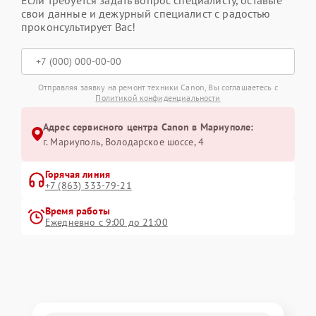
свои данные и дежурный специалист с радостью
проконсультирует Вас!
Отправляя заявку на ремонт техники Canon, Вы соглашаетесь с
Политикой конфиденциальности
Адрес сервисного центра Canon в Мариуполе:
г. Мариуполь, Володарское шоссе, 4
Горячая линия
+7 (863) 333-79-21
Время работы
Ежедневно с 9:00 до 21:00