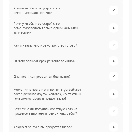
Я хочу, чтобы мое устройство
ремонтировали при мне.
Я хочу, чтобы мое устройство
ремонтировалось только оригинальными
запчастями.
Как я узнаю, что мое устройство готово?
От чего зависит срок ремонта техники?
Диагностика проводится бесплатно?
Может ли вместо меня принять устройство
после ремонта другой человек, контактный
телефон которого я предоставлю?
Возможно ли получать обратную связь в
процессе выполнения ремонтных работ?
Какую гарантию вы предоставляете?