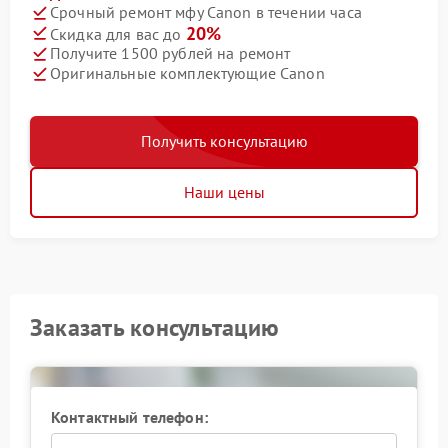
Срочный ремонт мфу Canon в течении часа
20%
Скидка для вас до
Получите 1500 рублей на ремонт
Оригинальные комплектующие Canon
Получить консультацию
Наши цены
Заказать консультацию
Контактный телефон: