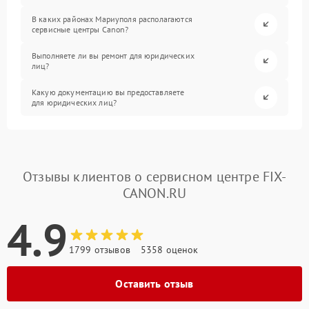
В каких районах Мариуполя располагаются
сервисные центры Canon?
Выполняете ли вы ремонт для юридических
лиц?
Какую документацию вы предоставляете
для юридических лиц?
Отзывы клиентов о сервисном центре FIX-
CANON.RU
4.9
1799 отзывов
5358 оценок
Оставить отзыв