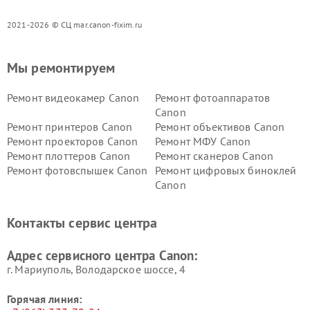
2021-2026 © СЦ mar.canon-fixim.ru
Мы ремонтируем
Ремонт видеокамер Canon
Ремонт фотоаппаратов
Canon
Ремонт принтеров Canon
Ремонт объективов Canon
Ремонт проекторов Canon
Ремонт МФУ Canon
Ремонт плоттеров Canon
Ремонт сканеров Canon
Ремонт фотовспышек Canon
Ремонт цифровых биноклей
Canon
Контакты сервис центра
Адрес сервисного центра Canon:
г. Мариуполь, Володарское шоссе, 4
Горячая линия: