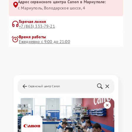
Адрес сервисного центра Canon в Мариуполе:
г. Мариуполь, Володарское шоссе, 4
Горячая линия
+7 (863) 333-79-21
Время работы
Ежедневно с 9:00 до 21:00
Сервисный центр Canon