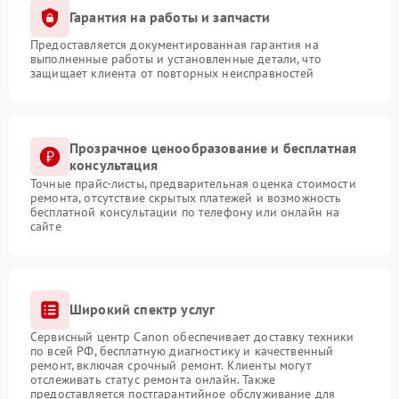
Гарантия на работы и запчасти
Предоставляется документированная гарантия на
выполненные работы и установленные детали, что
защищает клиента от повторных неисправностей
Прозрачное ценообразование и бесплатная
консультация
Точные прайс-листы, предварительная оценка стоимости
ремонта, отсутствие скрытых платежей и возможность
бесплатной консультации по телефону или онлайн на
сайте
Широкий спектр услуг
Сервисный центр Canon обеспечивает доставку техники
по всей РФ, бесплатную диагностику и качественный
ремонт, включая срочный ремонт. Клиенты могут
отслеживать статус ремонта онлайн. Также
предоставляется постгарантийное обслуживание для