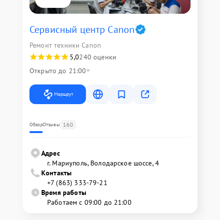
Сервисный центр Canon
Ремонт техники Canon
5,0
240 оценки
Открыто до 21:00
Маршрут
160
Обзор
Отзывы
Адрес
г. Мариуполь, Володарское шоссе, 4
Контакты
+7 (863) 333-79-21
Время работы
Работаем с 09:00 до 21:00