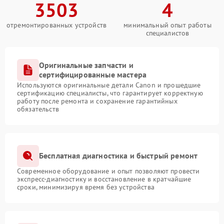
3503
4
отремонтированных устройств
минимальный опыт работы
специалистов
Оригинальные запчасти и
сертифицированные мастера
Используются оригинальные детали Canon и прошедшие
сертификацию специалисты, что гарантирует корректную
работу после ремонта и сохранение гарантийных
обязательств
Бесплатная диагностика и быстрый ремонт
Современное оборудование и опыт позволяют провести
экспресс-диагностику и восстановление в кратчайшие
сроки, минимизируя время без устройства