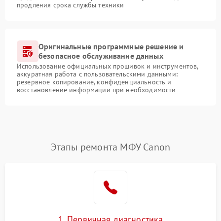
продления срока службы техники
Оригинальные программные решение и
безопасное обслуживание данных
Использование официальных прошивок и инструментов,
аккуратная работа с пользовательскими данными:
резервное копирование, конфиденциальность и
восстановление информации при необходимости
Этапы ремонта МФУ Canon
1. Первичная диагностика