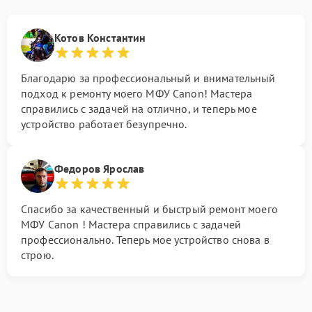
Котов Константин
Благодарю за профессиональный и внимательный
подход к ремонту моего МФУ Canon! Мастера
справились с задачей на отлично, и теперь мое
устройство работает безупречно.
Федоров Ярослав
Спасибо за качественный и быстрый ремонт моего
МФУ Canon ! Мастера справились с задачей
профессионально. Теперь мое устройство снова в
строю.