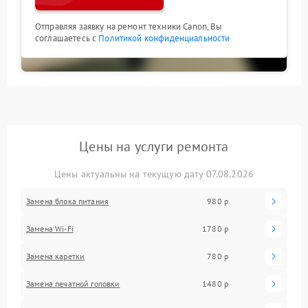
Отправляя заявку на ремонт техники Canon, Вы
соглашаетесь с
Политикой конфиденциальности
Цены на услуги ремонта
Цены актуальны на текущую дату 07.08.2026
Замена блока питания
980 р
Замена Wi-Fi
1780 р
Замена каретки
780 р
Замена печатной головки
1480 р