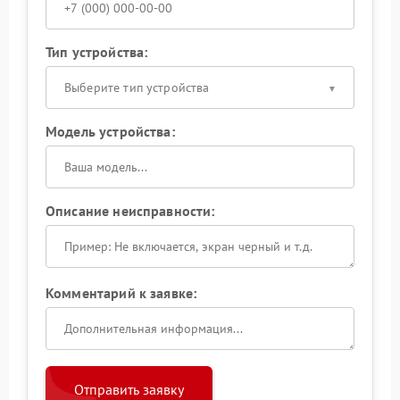
Тип устройства:
Выберите тип устройства
Модель устройства:
Описание неисправности:
Комментарий к заявке:
Отправить заявку