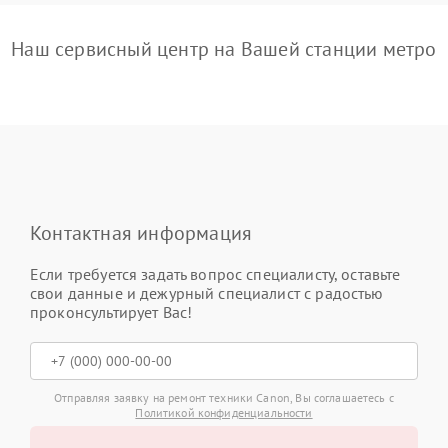
Наш сервисный центр на Вашей станции метро
Контактная информация
Если требуется задать вопрос специалисту, оставьте
свои данные и дежурный специалист с радостью
проконсультирует Вас!
Отправляя заявку на ремонт техники Canon, Вы соглашаетесь с
Политикой конфиденциальности