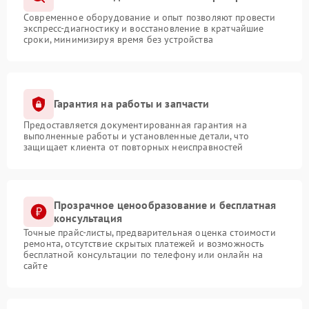
Современное оборудование и опыт позволяют провести
экспресс-диагностику и восстановление в кратчайшие
сроки, минимизируя время без устройства
Гарантия на работы и запчасти
Предоставляется документированная гарантия на
выполненные работы и установленные детали, что
защищает клиента от повторных неисправностей
Прозрачное ценообразование и бесплатная
консультация
Точные прайс-листы, предварительная оценка стоимости
ремонта, отсутствие скрытых платежей и возможность
бесплатной консультации по телефону или онлайн на
сайте