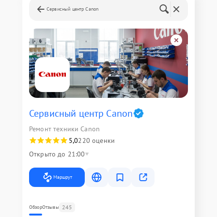
Сервисный центр Canon
Сервисный центр Canon
Ремонт техники Canon
5,0
220 оценки
Открыто до 21:00
Маршрут
245
Обзор
Отзывы