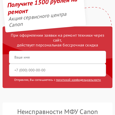
Получите 1500 рублей на
ремонт
Акция сервисного центра
Canon
При оформлении заявки на ремонт техники через
сайт,
действует персональная бессрочная скидка
Отправляя, Вы соглашаетесь с
политикой конфиденциальности
Неисправности МФУ Canon