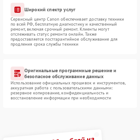
Широкий спектр услуг
Сервисный центр Canon обеспечивает доставку техники
по всей РФ, бесплатную диагностику и качественный
ремонт, включая срочный ремонт. Клиенты могут
отслеживать статус ремонта онлайн. Также
предоставляется постгарантийное обслуживание для
продления срока службы техники
Оригинальные программные решение и
безопасное обслуживание данных
Использование официальных прошивок и инструментов,
аккуратная работа с пользовательскими данными:
резервное копирование, конфиденциальность и
восстановление информации при необходимости