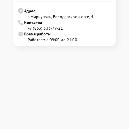
Адрес
г. Мариуполь, Володарское шоссе, 4
Контакты
+7 (863) 333-79-21
Время работы
Работаем с 09:00 до 21:00