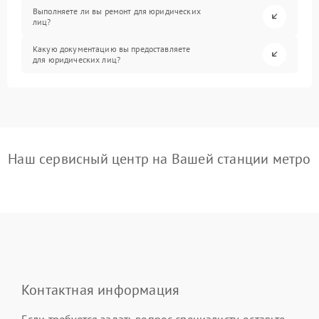
Выполняете ли вы ремонт для юридических
лиц?
Какую документацию вы предоставляете
для юридических лиц?
Наш сервисный центр на Вашей станции метро
Контактная информация
Если требуется задать вопрос специалисту, оставьте