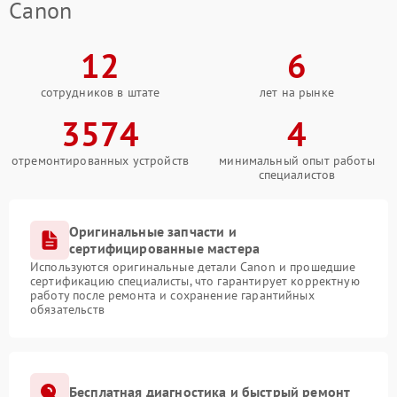
Canon
12
6
сотрудников в штате
лет на рынке
3574
4
отремонтированных устройств
минимальный опыт работы
специалистов
Оригинальные запчасти и
сертифицированные мастера
Используются оригинальные детали Canon и прошедшие
сертификацию специалисты, что гарантирует корректную
работу после ремонта и сохранение гарантийных
обязательств
Бесплатная диагностика и быстрый ремонт