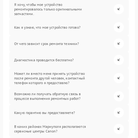
Я хочу, чтобы мое устройство
ремонтировалось только оригинальными
запчастями.
Как я узнаю, что мое устройство готово?
От чего зависит срок ремонта техники?
Диагностика проводится бесплатно?
Может ли вместо меня принять устройство
после ремонта другой человек, контактный
телефон которого я предоставлю?
Возможно ли получать обратную связь в
процессе выполнения ремонтных работ?
Какую гарантию вы предоставляете?
В каких районах Мариуполя располагаются
сервисные центры Canon?