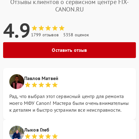
Отзывы клиентов о сервисном центре FIX-
CANON.RU
4.9
1799 отзывов
5358 оценок
Оставить отзыв
Павлов Матвей
Рад, что выбрал этот сервисный центр для ремонта
моего МФУ Canon! Мастера были очень внимательны
к деталям и быстро устранили все неисправности.
Лыков Глеб