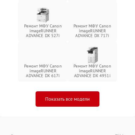
Ремонт МФУ Canon
Ремонт МФУ Canon
imageRUNNER
imageRUNNER
ADVANCE DX 527i
ADVANCE DX 717i
Ремонт МФУ Canon
Ремонт МФУ Canon
imageRUNNER
imageRUNNER
ADVANCE DX 617i
ADVANCE DX 4951i
Показать все модели