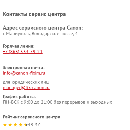
Контакты сервис центра
Адрес сервисного центра Canon:
г. Мариуполь, Володарское шоссе, 4
Горячая линия:
+7 (863) 333-79-21
Электронная почта:
info@canon-fixim.ru
для юридических лиц
manager@fix-canon.ru
График работы:
ПН-ВСК с 9:00 до 21:00 без перерывов и выходных
Рейтинг сервисного центра
4.9-5.0