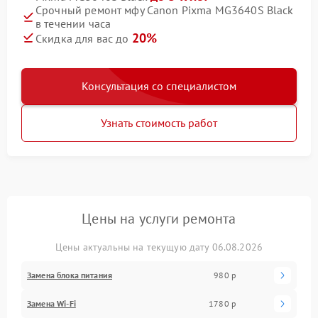
Срочный ремонт мфу Canon Pixma MG3640S Black
в течении часа
20%
Скидка для вас до
Консультация со специалистом
Узнать стоимость работ
Цены на услуги ремонта
Цены актуальны на текущую дату 06.08.2026
Замена блока питания
980 р
Замена Wi-Fi
1780 р