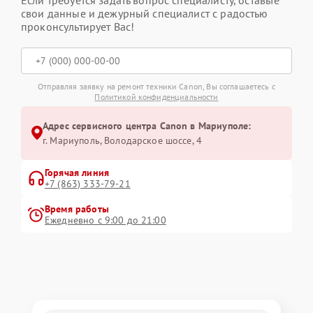
свои данные и дежурный специалист с радостью
проконсультирует Вас!
Отправляя заявку на ремонт техники Canon, Вы соглашаетесь с
Политикой конфиденциальности
Адрес сервисного центра Canon в Мариуполе:
г. Мариуполь, Володарское шоссе, 4
Горячая линия
+7 (863) 333-79-21
Время работы
Ежедневно с 9:00 до 21:00