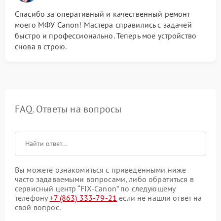
Спасибо за оперативный и качественный ремонт
моего МФУ Canon! Мастера справились с задачей
быстро и профессионально. Теперь мое устройство
снова в строю.
FAQ. Ответы на вопросы
Вы можете ознакомиться с приведенными ниже
часто задаваемыми вопросами, либо обратиться в
сервисный центр “FIX-Canon” по следующему
телефону
+7 (863) 333-79-21
если не нашли ответ на
свой вопрос.