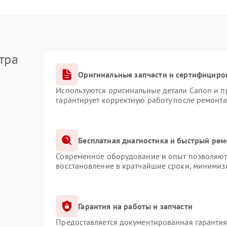
тра
Оригинальные запчасти и сертифициро
Используются оригинальные детали Canon и 
гарантирует корректную работу после ремонта
Бесплатная диагностика и быстрый рем
Современное оборудование и опыт позволяют 
восстановление в кратчайшие сроки, минимизи
Гарантия на работы и запчасти
Предоставляется документированная гаранти