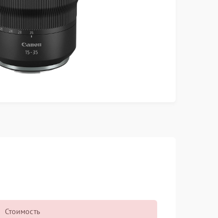
Стоимость