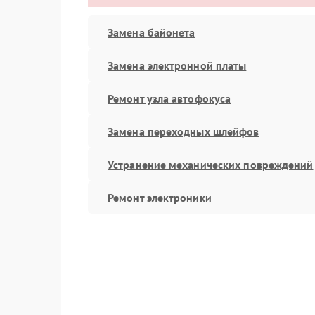
Замена байонета
Замена электронной платы
Ремонт узла автофокуса
Замена переходных шлейфов
Устранение механических повреждений
Ремонт электроники