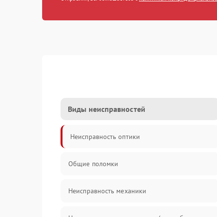
Виды неисправностей
Неисправность оптики
Общие поломки
Неисправность механики