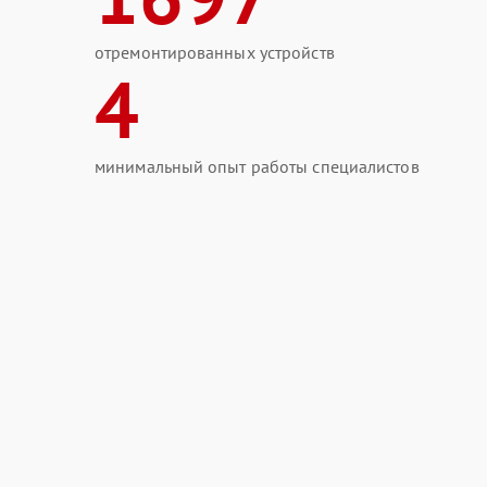
отремонтированных устройств
4
минимальный опыт работы специалистов