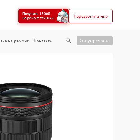
Получить 1500₽
Перезвоните мне
на ремонт техники
Статус ремонта
вка на ремонт
Контакты