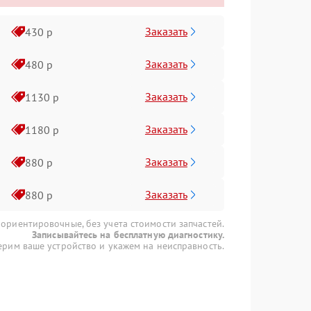
Заказать
430 р
Заказать
480 р
Заказать
1130 р
Заказать
1180 р
Заказать
880 р
Заказать
880 р
 ориентировочные, без учета стоимости запчастей.
Записывайтесь на бесплатную диагностику.
рим ваше устройство и укажем на неисправность.