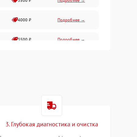
3500 ₽
Подробнее →
4000 ₽
Подробнее →
3500 ₽
Подробнее →
4500 ₽
Подробнее →
3. Глубокая диагностика и очистка