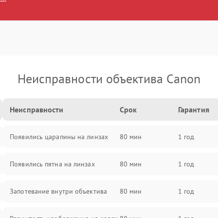
Неисправности объектива Canon
Неисправности
Срок
Гарантия
Появились царапины на линзах
80 мин
1 год
Появились пятна на линзах
80 мин
1 год
Запотевание внутри объектива
80 мин
1 год