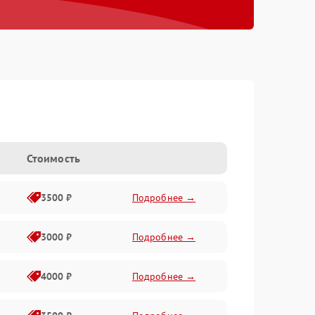
Стоимость
3500 ₽
Подробнее →
3000 ₽
Подробнее →
4000 ₽
Подробнее →