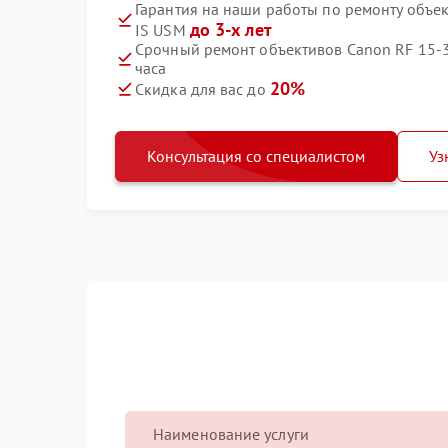
Гарантия на наши работы по ремонту объе
до 3-х лет
IS USM
Срочный ремонт объективов Canon RF 15‑3
часа
20%
Скидка для вас до
Консультация со специалистом
Уз
Наименование услуги