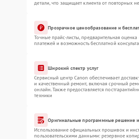
детали, что защищает клиента от повторных н
Прозрачное ценообразование и беспла
Точные прайс-листы, предварительная оценка 
платежей и возможность бесплатной консульта
Широкий спектр услуг
Сервисный центр Canon обеспечивает доставку
и качественный ремонт, включая срочный ремо
онлайн. Также предоставляется постгарантий
техники
Оригинальные программные решение и
Использование официальных прошивок и инстр
пользовательскими данными: резервное копи