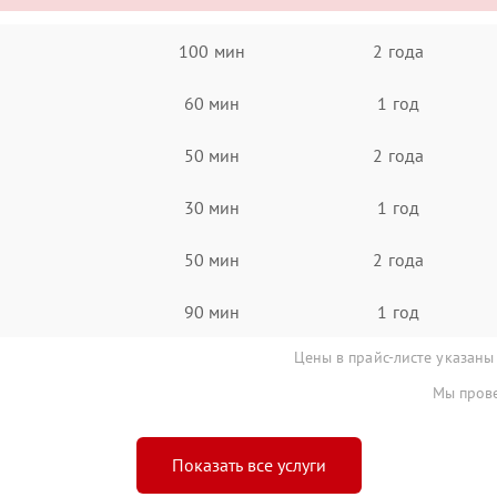
100 мин
2 года
60 мин
1 год
50 мин
2 года
30 мин
1 год
50 мин
2 года
90 мин
1 год
Цены в прайс-листе указаны
Мы прове
Показать все услуги