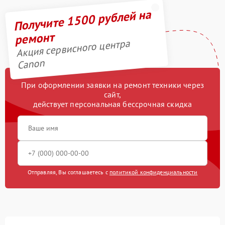
Получите 1500 рублей на
ремонт
Акция сервисного центра
Canon
При оформлении заявки на ремонт техники через
сайт,
действует персональная бессрочная скидка
Отправляя, Вы соглашаетесь с
политикой конфиденциальности