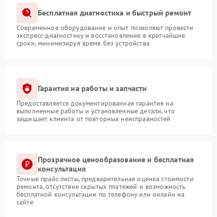
Бесплатная диагностика и быстрый ремонт
Современное оборудование и опыт позволяют провести
экспресс-диагностику и восстановление в кратчайшие
сроки, минимизируя время без устройства
Гарантия на работы и запчасти
Предоставляется документированная гарантия на
выполненные работы и установленные детали, что
защищает клиента от повторных неисправностей
Прозрачное ценообразование и бесплатная
консультация
Точные прайс-листы, предварительная оценка стоимости
ремонта, отсутствие скрытых платежей и возможность
бесплатной консультации по телефону или онлайн на
сайте