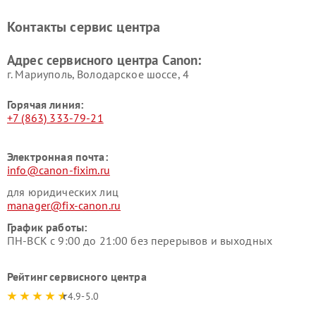
Контакты сервис центра
Адрес сервисного центра Canon:
г. Мариуполь, Володарское шоссе, 4
Горячая линия:
+7 (863) 333-79-21
Электронная почта:
info@canon-fixim.ru
для юридических лиц
manager@fix-canon.ru
График работы:
ПН-ВСК с 9:00 до 21:00 без перерывов и выходных
Рейтинг сервисного центра
4.9-5.0