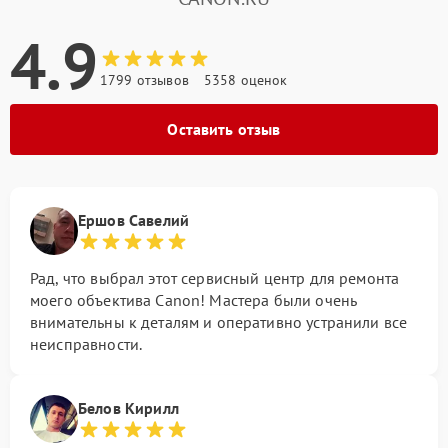
4.9
1799 отзывов
5358 оценок
Оставить отзыв
Ершов Савелий
Рад, что выбрал этот сервисный центр для ремонта
моего объектива Canon! Мастера были очень
внимательны к деталям и оперативно устранили все
неисправности.
Белов Кирилл