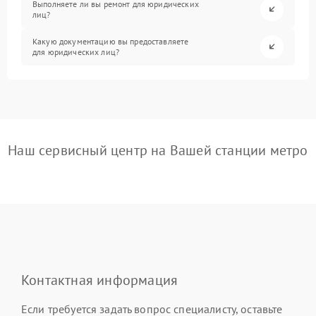
Выполняете ли вы ремонт для юридических
лиц?
Какую документацию вы предоставляете
для юридических лиц?
Наш сервисный центр на Вашей станции метро
Контактная информация
Если требуется задать вопрос специалисту, оставьте