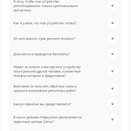
Я хочу, чтобы мое устройство
ремонтировалось только оригинальными
запчастями.
Как я узнаю, что мое устройство готово?
От чего зависит срок ремонта техники?
Диагностика проводится бесплатно?
Может ли вместо меня принять устройство
после ремонта другой человек, контактный
телефон которого я предоставлю?
Возможно ли получать обратную связь в
процессе выполнения ремонтных работ?
Какую гарантию вы предоставляете?
В каких районах Мариуполя располагаются
сервисные центры Canon?