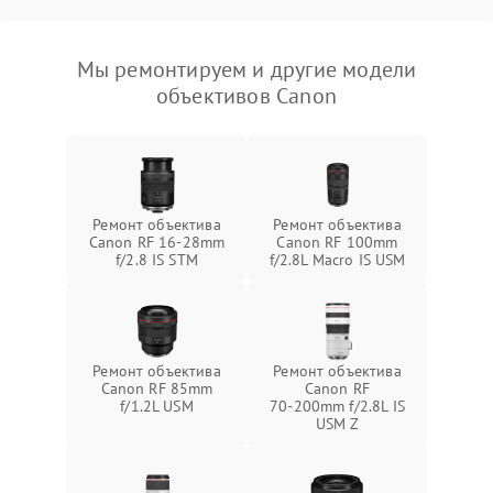
Мы ремонтируем и другие модели
объективов Canon
Ремонт объектива
Ремонт объектива
Canon RF 16‑28mm
Canon RF 100mm
f/2.8 IS STM
f/2.8L Macro IS USM
Ремонт объектива
Ремонт объектива
Canon RF 85mm
Canon RF
f/1.2L USM
70‑200mm f/2.8L IS
USM Z