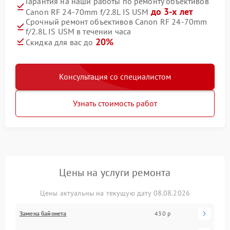
Гарантия на наши работы по ремонту объективов
до 3-х лет
Canon RF 24‑70mm f/2.8L IS USM
Срочный ремонт объективов Canon RF 24‑70mm
f/2.8L IS USM в течении часа
20%
Скидка для вас до
Консультация со специалистом
Узнать стоимость работ
Цены на услуги ремонта
Цены актуальны на текущую дату 08.08.2026
Замена байонета
430 р