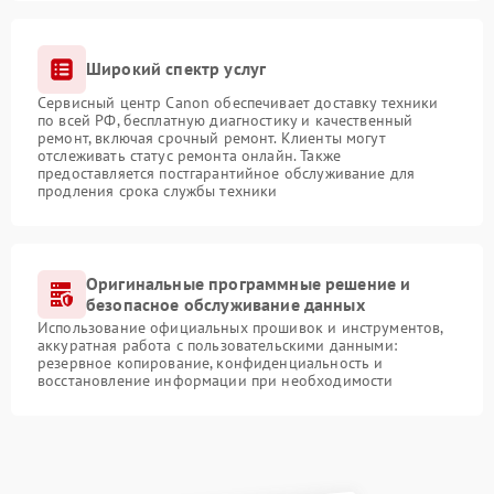
Широкий спектр услуг
Сервисный центр Canon обеспечивает доставку техники
по всей РФ, бесплатную диагностику и качественный
ремонт, включая срочный ремонт. Клиенты могут
отслеживать статус ремонта онлайн. Также
предоставляется постгарантийное обслуживание для
продления срока службы техники
Оригинальные программные решение и
безопасное обслуживание данных
Использование официальных прошивок и инструментов,
аккуратная работа с пользовательскими данными:
резервное копирование, конфиденциальность и
восстановление информации при необходимости