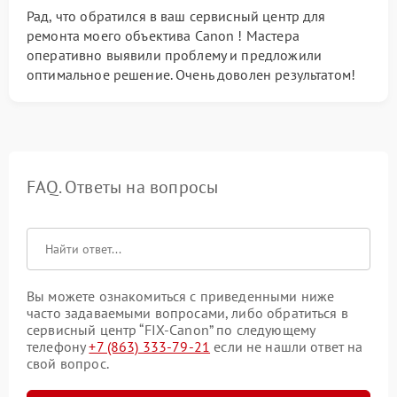
Рад, что обратился в ваш сервисный центр для
ремонта моего объектива Canon ! Мастера
оперативно выявили проблему и предложили
оптимальное решение. Очень доволен результатом!
FAQ. Ответы на вопросы
Вы можете ознакомиться с приведенными ниже
часто задаваемыми вопросами, либо обратиться в
сервисный центр “FIX-Canon” по следующему
телефону
+7 (863) 333-79-21
если не нашли ответ на
свой вопрос.