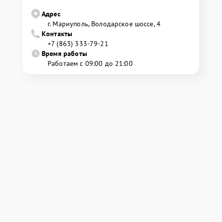
Адрес
г. Мариуполь, Володарское шоссе, 4
Контакты
+7 (863) 333-79-21
Время работы
Работаем с 09:00 до 21:00