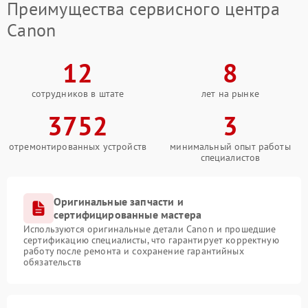
Преимущества сервисного центра
Canon
12
8
сотрудников в штате
лет на рынке
3752
3
отремонтированных устройств
минимальный опыт работы
специалистов
Оригинальные запчасти и
сертифицированные мастера
Используются оригинальные детали Canon и прошедшие
сертификацию специалисты, что гарантирует корректную
работу после ремонта и сохранение гарантийных
обязательств