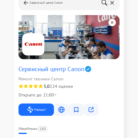
Сервисный центр Canon
Сервисный центр Canon
Ремонт техники Canon
5,0
224 оценки
Открыто до 21:00
Маршрут
180
Обзор
Отзывы