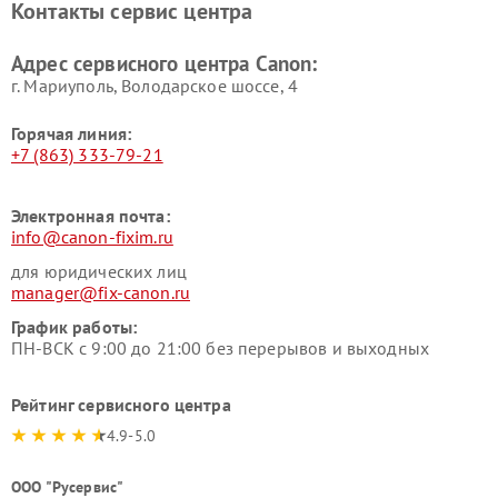
Контакты сервис центра
Адрес сервисного центра Canon:
г. Мариуполь, Володарское шоссе, 4
Горячая линия:
+7 (863) 333-79-21
Электронная почта:
info@canon-fixim.ru
для юридических лиц
manager@fix-canon.ru
График работы:
ПН-ВСК с 9:00 до 21:00 без перерывов и выходных
Рейтинг сервисного центра
4.9-5.0
ООО "Русервис"