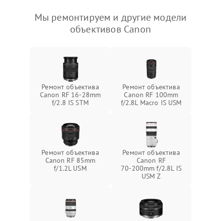
Мы ремонтируем и другие модели
объективов Canon
Ремонт объектива
Ремонт объектива
Canon RF 16‑28mm
Canon RF 100mm
f/2.8 IS STM
f/2.8L Macro IS USM
Ремонт объектива
Ремонт объектива
Canon RF 85mm
Canon RF
f/1.2L USM
70‑200mm f/2.8L IS
USM Z