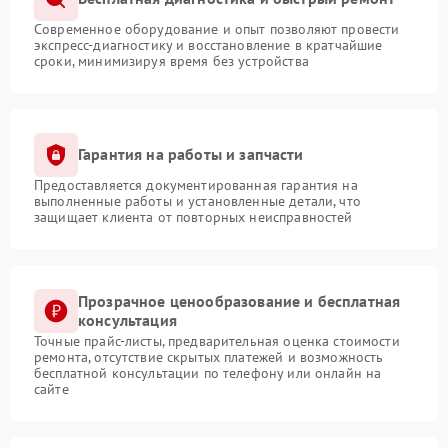
Современное оборудование и опыт позволяют провести
экспресс-диагностику и восстановление в кратчайшие
сроки, минимизируя время без устройства
Гарантия на работы и запчасти
Предоставляется документированная гарантия на
выполненные работы и установленные детали, что
защищает клиента от повторных неисправностей
Прозрачное ценообразование и бесплатная
консультация
Точные прайс-листы, предварительная оценка стоимости
ремонта, отсутствие скрытых платежей и возможность
бесплатной консультации по телефону или онлайн на
сайте