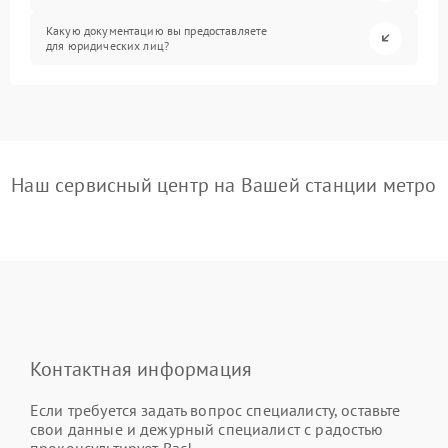
Какую документацию вы предоставляете
для юридических лиц?
Наш сервисный центр на Вашей станции метро
Контактная информация
Если требуется задать вопрос специалисту, оставьте
свои данные и дежурный специалист с радостью
проконсультирует Вас!