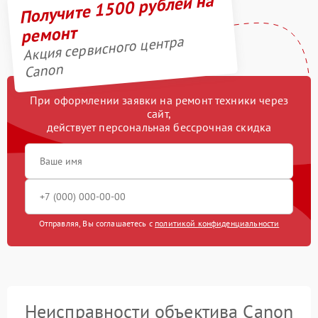
Получите 1500 рублей на
ремонт
Акция сервисного центра
Canon
При оформлении заявки на ремонт техники через
сайт,
действует персональная бессрочная скидка
Отправляя, Вы соглашаетесь с
политикой конфиденциальности
Неисправности объектива Canon