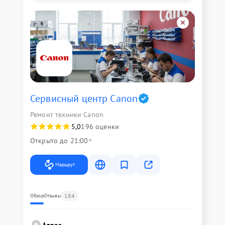
Сервисный центр Canon
Ремонт техники Canon
5,0
196 оценки
Открыто до 21:00
Маршрут
184
Обзор
Отзывы
Адрес