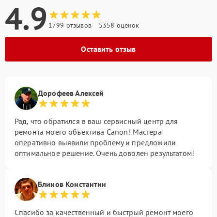
4.9
1799 отзывов
5358 оценок
Оставить отзыв
Дорофеев Алексей
Рад, что обратился в ваш сервисный центр для
ремонта моего объектива Canon! Мастера
оперативно выявили проблему и предложили
оптимальное решение. Очень доволен результатом!
Блинов Константин
Спасибо за качественный и быстрый ремонт моего