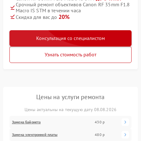
Срочный ремонт объективов Canon RF 35mm F1.8
Macro IS STM в течении часа
20%
Скидка для вас до
Консультация со специалистом
Узнать стоимость работ
Цены на услуги ремонта
Цены актуальны на текущую дату 08.08.2026
Замена байонета
430 р
Замена электронной платы
480 р