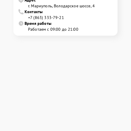
г. Мариуполь, Володарское шоссе, 4
Контакты
+7 (863) 333-79-21
Время работы
Работаем с 09:00 до 21:00