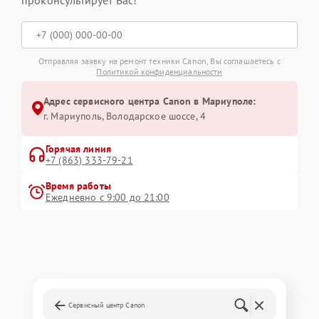
Отправляя заявку на ремонт техники Canon, Вы соглашаетесь с
Политикой конфиденциальности
Адрес сервисного центра Canon в Мариуполе:
г. Мариуполь, Володарское шоссе, 4
Горячая линия
+7 (863) 333-79-21
Время работы
Ежедневно с 9:00 до 21:00
Сервисный центр Canon