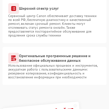
Широкий спектр услуг
Сервисный центр Canon обеспечивает доставку техники
по всей РФ, бесплатную диагностику и качественный
ремонт, включая срочный ремонт. Клиенты могут
отслеживать статус ремонта онлайн. Также
предоставляется постгарантийное обслуживание для
продления срока службы техники
Оригинальные программные решение и
безопасное обслуживание данных
Использование официальных прошивок и инструментов,
аккуратная работа с пользовательскими данными:
резервное копирование, конфиденциальность и
восстановление информации при необходимости