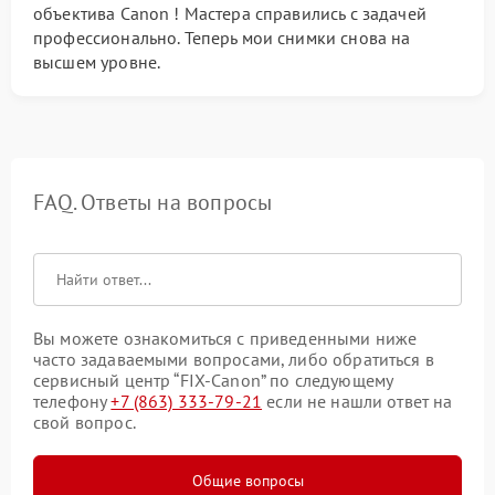
объектива Canon ! Мастера справились с задачей
профессионально. Теперь мои снимки снова на
высшем уровне.
FAQ. Ответы на вопросы
Вы можете ознакомиться с приведенными ниже
часто задаваемыми вопросами, либо обратиться в
сервисный центр “FIX-Canon” по следующему
телефону
+7 (863) 333-79-21
если не нашли ответ на
свой вопрос.
Общие вопросы