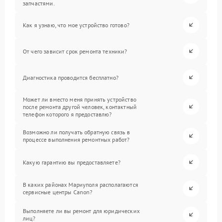
запчастями.
Как я узнаю, что мое устройство готово?
От чего зависит срок ремонта техники?
Диагностика проводится бесплатно?
Может ли вместо меня принять устройство
после ремонта другой человек, контактный
телефон которого я предоставлю?
Возможно ли получать обратную связь в
процессе выполнения ремонтных работ?
Какую гарантию вы предоставляете?
В каких районах Мариуполя располагаются
сервисные центры Canon?
Выполняете ли вы ремонт для юридических
лиц?