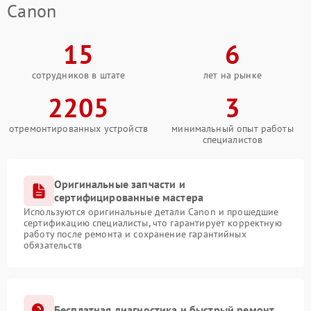
Canon
15
6
сотрудников в штате
лет на рынке
2205
3
отремонтированных устройств
минимальный опыт работы
специалистов
Оригинальные запчасти и
сертифицированные мастера
Используются оригинальные детали Canon и прошедшие
сертификацию специалисты, что гарантирует корректную
работу после ремонта и сохранение гарантийных
обязательств
Бесплатная диагностика и быстрый ремонт