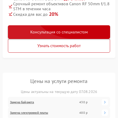
Срочный ремонт объективов Canon RF 50mm f/1.8
STM в течении часа
20%
Скидка для вас до
Консультация со специалистом
Узнать стоимость работ
Цены на услуги ремонта
Цены актуальны на текущую дату 07.08.2026
Замена байонета
430 р
Замена электронной платы
480 р