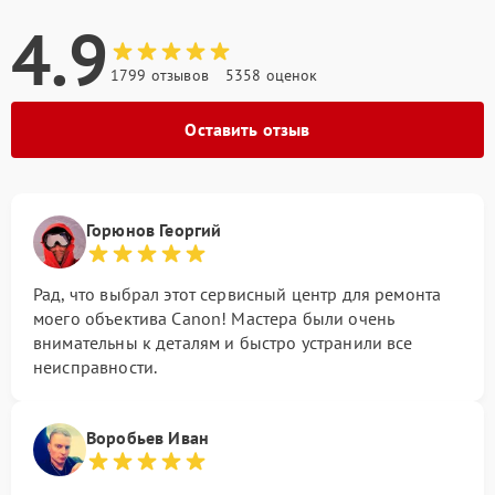
4.9
1799 отзывов
5358 оценок
Оставить отзыв
Горюнов Георгий
Рад, что выбрал этот сервисный центр для ремонта
моего объектива Canon! Мастера были очень
внимательны к деталям и быстро устранили все
неисправности.
Воробьев Иван