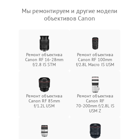
Мы ремонтируем и другие модели
объективов Canon
Ремонт объектива
Ремонт объектива
Canon RF 16‑28mm
Canon RF 100mm
f/2.8 IS STM
f/2.8L Macro IS USM
Ремонт объектива
Ремонт объектива
Canon RF 85mm
Canon RF
f/1.2L USM
70‑200mm f/2.8L IS
USM Z