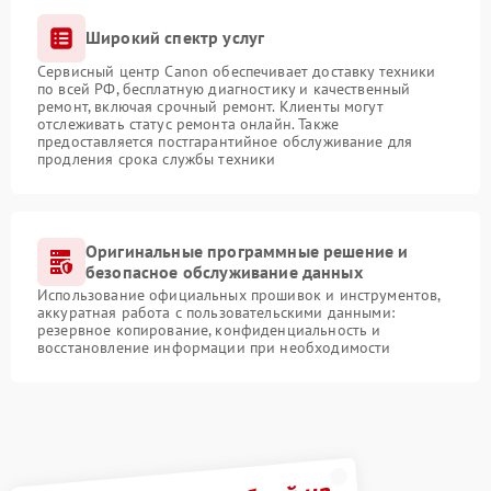
Широкий спектр услуг
Сервисный центр Canon обеспечивает доставку техники
по всей РФ, бесплатную диагностику и качественный
ремонт, включая срочный ремонт. Клиенты могут
отслеживать статус ремонта онлайн. Также
предоставляется постгарантийное обслуживание для
продления срока службы техники
Оригинальные программные решение и
безопасное обслуживание данных
Использование официальных прошивок и инструментов,
аккуратная работа с пользовательскими данными:
резервное копирование, конфиденциальность и
восстановление информации при необходимости