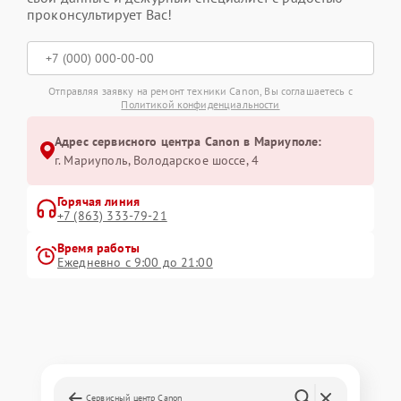
проконсультирует Вас!
Отправляя заявку на ремонт техники Canon, Вы соглашаетесь с
Политикой конфиденциальности
Адрес сервисного центра Canon в Мариуполе:
г. Мариуполь, Володарское шоссе, 4
Горячая линия
+7 (863) 333-79-21
Время работы
Ежедневно с 9:00 до 21:00
Сервисный центр Canon