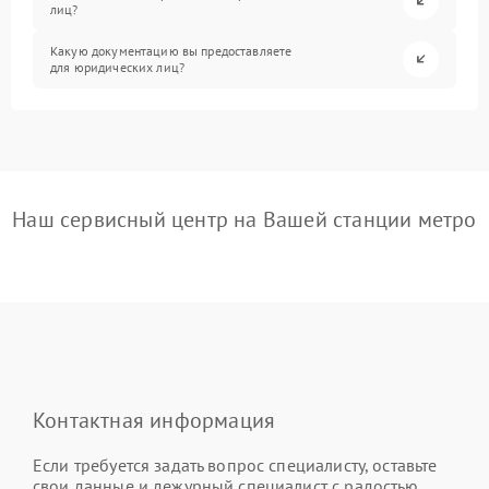
лиц?
Какую документацию вы предоставляете
для юридических лиц?
Наш сервисный центр на Вашей станции метро
Контактная информация
Если требуется задать вопрос специалисту, оставьте
свои данные и дежурный специалист с радостью