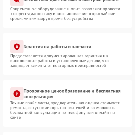
Современное оборудование и опыт позволяют провести
экспресс-диагностику и восстановление в кратчайшие
сроки, минимизируя время без устройства
Гарантия на работы и запчасти
Предоставляется документированная гарантия на
выполненные работы и установленные детали, что
защищает клиента от повторных неисправностей
Прозрачное ценообразование и бесплатная
консультация
Точные прайс-листы, предварительная оценка стоимости
ремонта, отсутствие скрытых платежей и возможность
бесплатной консультации по телефону или онлайн на
сайте