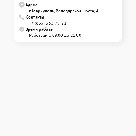
Адрес
г. Мариуполь, Володарское шоссе, 4
Контакты
+7 (863) 333-79-21
Время работы
Работаем с 09:00 до 21:00