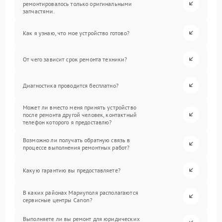
ремонтировалось только оригинальными
запчастями.
Как я узнаю, что мое устройство готово?
От чего зависит срок ремонта техники?
Диагностика проводится бесплатно?
Может ли вместо меня принять устройство
после ремонта другой человек, контактный
телефон которого я предоставлю?
Возможно ли получать обратную связь в
процессе выполнения ремонтных работ?
Какую гарантию вы предоставляете?
В каких районах Мариуполя располагаются
сервисные центры Canon?
Выполняете ли вы ремонт для юридических