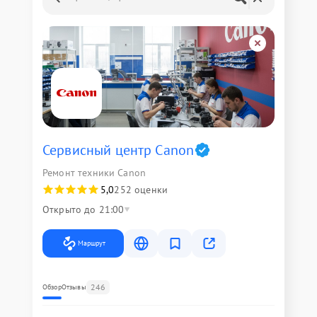
Сервисный центр Canon
Ремонт техники Canon
5,0
252 оценки
Открыто до 21:00
Маршрут
246
Обзор
Отзывы