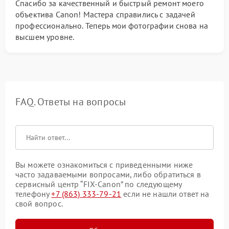
Спасибо за качественный и быстрый ремонт моего
объектива Canon! Мастера справились с задачей
профессионально. Теперь мои фотографии снова на
высшем уровне.
FAQ. Ответы на вопросы
Вы можете ознакомиться с приведенными ниже
часто задаваемыми вопросами, либо обратиться в
сервисный центр “FIX-Canon” по следующему
телефону
+7 (863) 333-79-21
если не нашли ответ на
свой вопрос.