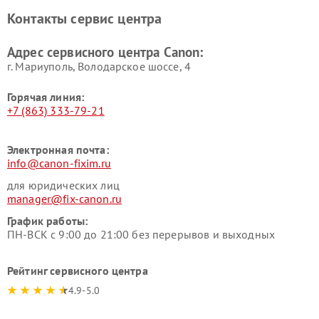
Контакты сервис центра
Адрес сервисного центра Canon:
г. Мариуполь, Володарское шоссе, 4
Горячая линия:
+7 (863) 333-79-21
Электронная почта:
info@canon-fixim.ru
для юридических лиц
manager@fix-canon.ru
График работы:
ПН-ВСК с 9:00 до 21:00 без перерывов и выходных
Рейтинг сервисного центра
4.9-5.0