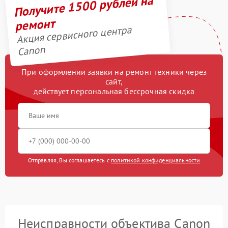
Получите 1500 рублей на
ремонт
Акция сервисного центра
Canon
При оформлении заявки на ремонт техники через
сайт,
действует персональная бессрочная скидка
Отправляя, Вы соглашаетесь с
политикой конфиденциальности
Неисправности объектива Canon