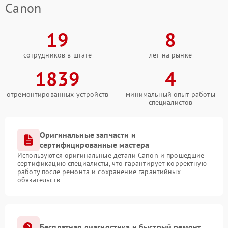
Canon
19
8
сотрудников в штате
лет на рынке
1839
4
отремонтированных устройств
минимальный опыт работы
специалистов
Оригинальные запчасти и
сертифицированные мастера
Используются оригинальные детали Canon и прошедшие
сертификацию специалисты, что гарантирует корректную
работу после ремонта и сохранение гарантийных
обязательств
Бесплатная диагностика и быстрый ремонт