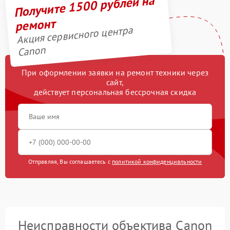
Получите 1500 рублей на
ремонт
Акция сервисного центра
Canon
При оформлении заявки на ремонт техники через
сайт,
действует персональная бессрочная скидка
Отправляя, Вы соглашаетесь с
политикой конфиденциальности
Неисправности объектива Canon