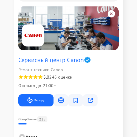
Сервисный центр Canon
Ремонт техники Canon
5,0
245 оценки
Открыто до 21:00
Маршрут
215
Обзор
Отзывы
Адрес