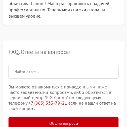
объектива Canon ! Мастера справились с задачей
профессионально. Теперь мои снимки снова на
высшем уровне.
FAQ. Ответы на вопросы
Вы можете ознакомиться с приведенными ниже
часто задаваемыми вопросами, либо обратиться в
сервисный центр “FIX-Canon” по следующему
телефону
+7 (863) 333-79-21
если не нашли ответ на
свой вопрос.
Общие вопросы