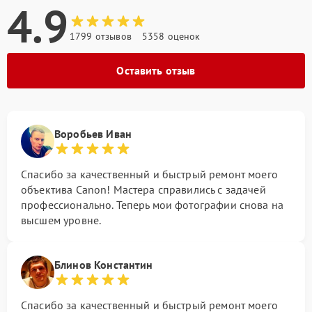
4.9
1799 отзывов
5358 оценок
Оставить отзыв
Воробьев Иван
Спасибо за качественный и быстрый ремонт моего
объектива Canon! Мастера справились с задачей
профессионально. Теперь мои фотографии снова на
высшем уровне.
Блинов Константин
Спасибо за качественный и быстрый ремонт моего