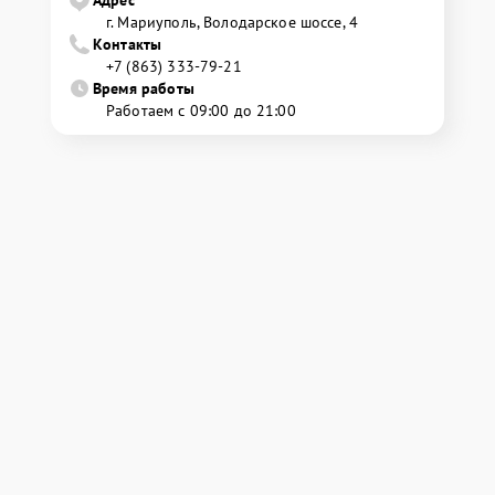
г. Мариуполь, Володарское шоссе, 4
Контакты
+7 (863) 333-79-21
Время работы
Работаем с 09:00 до 21:00