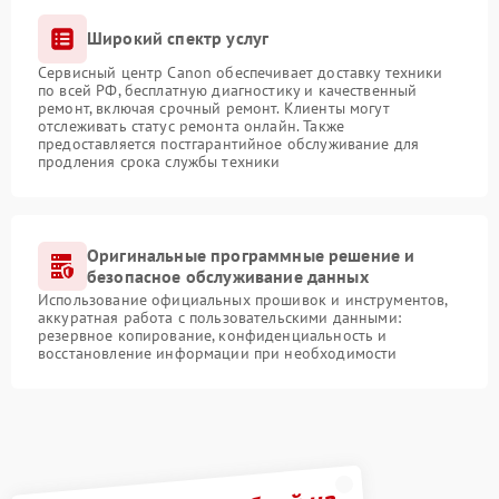
Широкий спектр услуг
Сервисный центр Canon обеспечивает доставку техники
по всей РФ, бесплатную диагностику и качественный
ремонт, включая срочный ремонт. Клиенты могут
отслеживать статус ремонта онлайн. Также
предоставляется постгарантийное обслуживание для
продления срока службы техники
Оригинальные программные решение и
безопасное обслуживание данных
Использование официальных прошивок и инструментов,
аккуратная работа с пользовательскими данными:
резервное копирование, конфиденциальность и
восстановление информации при необходимости