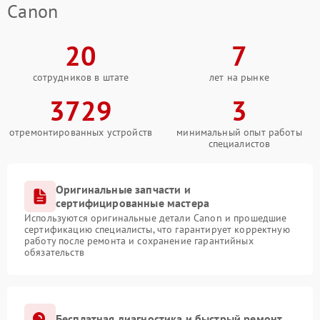
Canon
20
7
сотрудников в штате
лет на рынке
3729
3
отремонтированных устройств
минимальный опыт работы
специалистов
Оригинальные запчасти и
сертифицированные мастера
Используются оригинальные детали Canon и прошедшие
сертификацию специалисты, что гарантирует корректную
работу после ремонта и сохранение гарантийных
обязательств
Бесплатная диагностика и быстрый ремонт