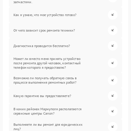
запчастями.
Как я узнаю, что мое устройство готово?
От чего зависит срок ремонта техники?
Диагностика проводится бесплатно?
Может ли вместо меня принять устройство
после ремонта другой человек, контактный
телефон которого я предоставлю?
Возможно ли получать обратную связь в
процессе выполнения ремонтных работ?
Какую гарантию вы предоставляете?
В каких районах Мариуполя располагаются
сервисные центры Canon?
Выполняете ли вы ремонт для юридических
лиц?