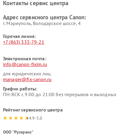
Контакты сервис центра
Адрес сервисного центра Canon:
г. Мариуполь, Володарское шоссе, 4
Горячая линия:
+7 (863) 333-79-21
Электронная почта:
info@canon-fixim.ru
для юридических лиц
manager@fix-canon.ru
График работы:
ПН-ВСК с 9:00 до 21:00 без перерывов и выходных
Рейтинг сервисного центра
4.9-5.0
ООО "Русервис"