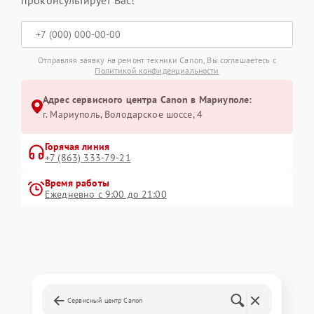
Отправляя заявку на ремонт техники Canon, Вы соглашаетесь с
Политикой конфиденциальности
Адрес сервисного центра Canon в Мариуполе:
г. Мариуполь, Володарское шоссе, 4
Горячая линия
+7 (863) 333-79-21
Время работы
Ежедневно с 9:00 до 21:00
Сервисный центр Canon