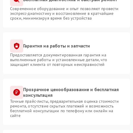
Современное оборудование и опыт позволяют провести
экспресс-диагностику и восстановление в кратчайшие
сроки, минимизируя время без устройства
Гарантия на работы и запчасти
Предоставляется документированная гарантия на
выполненные работы и установленные детали, что
защищает клиента от повторных неисправностей
Прозрачное ценообразование и бесплатная
консультация
Точные прайс-листы, предварительная оценка стоимости
ремонта, отсутствие скрытых платежей и возможность
бесплатной консультации по телефону или онлайн на
сайте