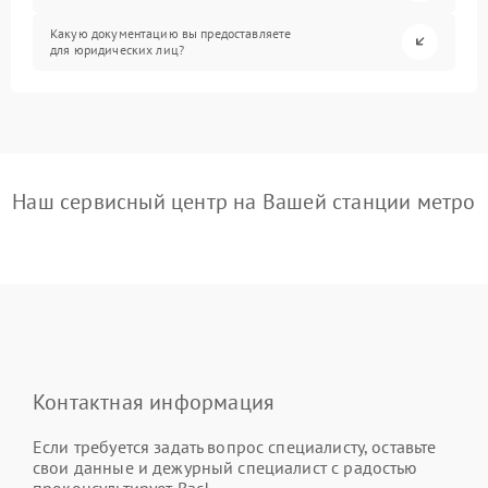
Какую документацию вы предоставляете
для юридических лиц?
Наш сервисный центр на Вашей станции метро
Контактная информация
Если требуется задать вопрос специалисту, оставьте
свои данные и дежурный специалист с радостью
проконсультирует Вас!