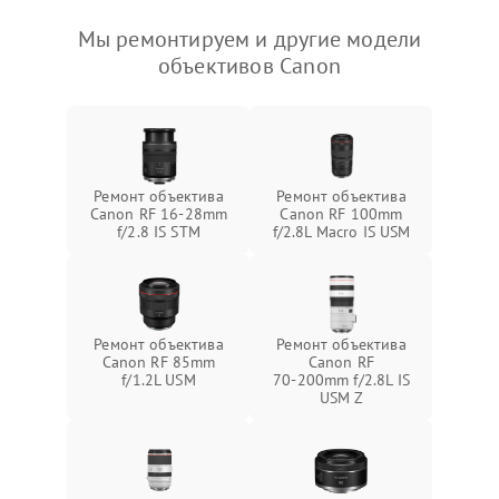
Мы ремонтируем и другие модели
объективов Canon
Ремонт объектива
Ремонт объектива
Canon RF 16‑28mm
Canon RF 100mm
f/2.8 IS STM
f/2.8L Macro IS USM
Ремонт объектива
Ремонт объектива
Canon RF 85mm
Canon RF
f/1.2L USM
70‑200mm f/2.8L IS
USM Z