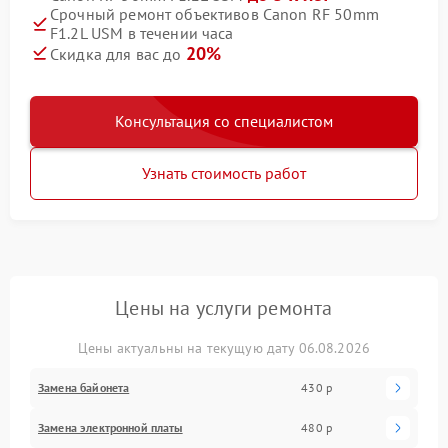
Срочный ремонт объективов Canon RF 50mm
F1.2L USM в течении часа
20%
Скидка для вас до
Консультация со специалистом
Узнать стоимость работ
Цены на услуги ремонта
Цены актуальны на текущую дату 06.08.2026
Замена байонета
430 р
Замена электронной платы
480 р