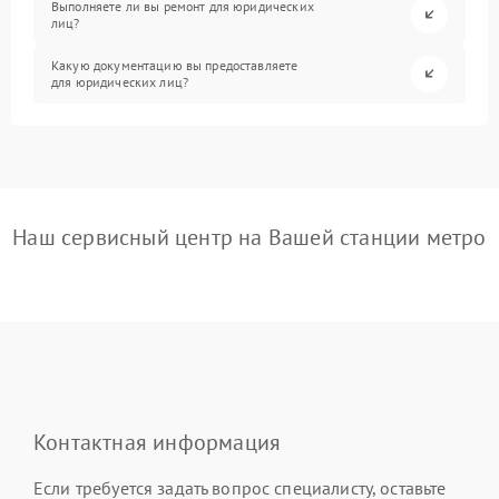
Выполняете ли вы ремонт для юридических
лиц?
Какую документацию вы предоставляете
для юридических лиц?
Наш сервисный центр на Вашей станции метро
Контактная информация
Если требуется задать вопрос специалисту, оставьте