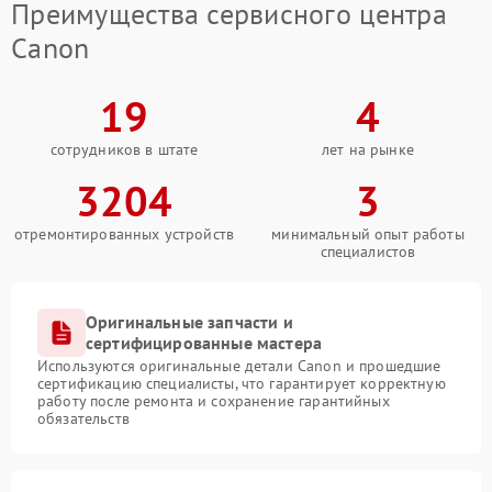
Преимущества сервисного центра
Canon
19
4
сотрудников в штате
лет на рынке
3204
3
отремонтированных устройств
минимальный опыт работы
специалистов
Оригинальные запчасти и
сертифицированные мастера
Используются оригинальные детали Canon и прошедшие
сертификацию специалисты, что гарантирует корректную
работу после ремонта и сохранение гарантийных
обязательств