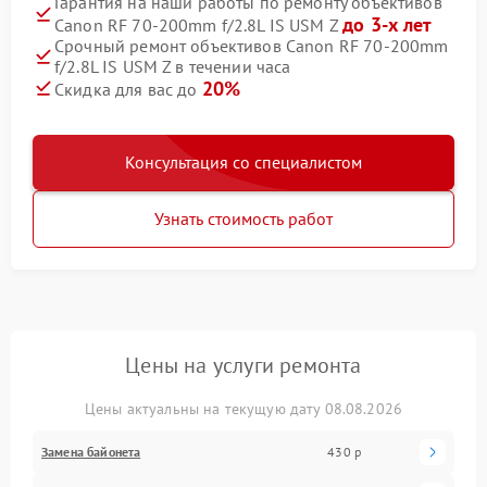
Гарантия на наши работы по ремонту объективов
до 3-х лет
Canon RF 70‑200mm f/2.8L IS USM Z
Срочный ремонт объективов Canon RF 70‑200mm
f/2.8L IS USM Z в течении часа
20%
Скидка для вас до
Консультация со специалистом
Узнать стоимость работ
Цены на услуги ремонта
Цены актуальны на текущую дату 08.08.2026
Замена байонета
430 р