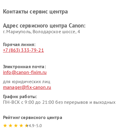
Контакты сервис центра
Адрес сервисного центра Canon:
г. Мариуполь, Володарское шоссе, 4
Горячая линия:
+7 (863) 333-79-21
Электронная почта:
info@canon-fixim.ru
для юридических лиц
manager@fix-canon.ru
График работы:
ПН-ВСК с 9:00 до 21:00 без перерывов и выходных
Рейтинг сервисного центра
4.9-5.0