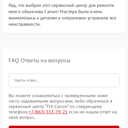
Рад, что выбрал этот сервисный центр для ремонта
моего объектива Canon! Мастера были очень
внимательны к деталям и оперативно устранили все
неисправности.
FAQ. Ответы на вопросы
Вы можете ознакомиться с приведенными ниже
часто задаваемыми вопросами, либо обратиться в
сервисный центр “FIX-Canon” по следующему
телефону
+7 (863) 333-79-21
если не нашли ответ на
свой вопрос.