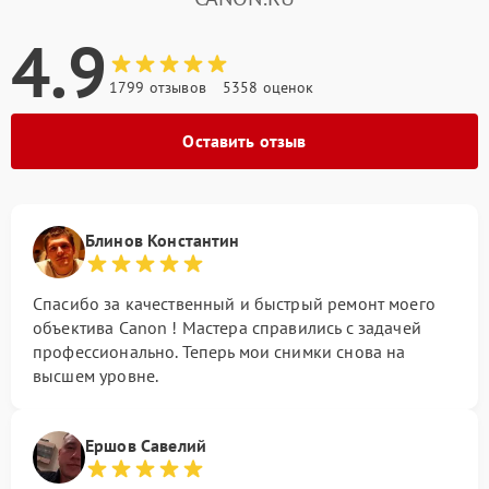
4.9
1799 отзывов
5358 оценок
Оставить отзыв
Блинов Константин
Спасибо за качественный и быстрый ремонт моего
объектива Canon ! Мастера справились с задачей
профессионально. Теперь мои снимки снова на
высшем уровне.
Ершов Савелий