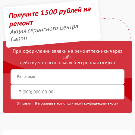
Получите 1500 рублей на
ремонт
Акция сервисного центра
Canon
При оформлении заявки на ремонт техники через
сайт,
действует персональная бессрочная скидка
Отправляя, Вы соглашаетесь с
политикой конфиденциальности