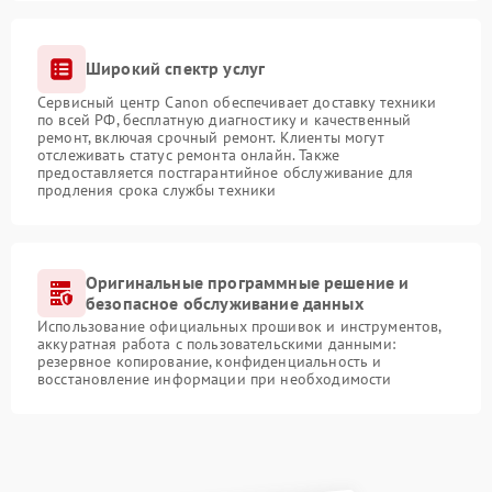
Широкий спектр услуг
Сервисный центр Canon обеспечивает доставку техники
по всей РФ, бесплатную диагностику и качественный
ремонт, включая срочный ремонт. Клиенты могут
отслеживать статус ремонта онлайн. Также
предоставляется постгарантийное обслуживание для
продления срока службы техники
Оригинальные программные решение и
безопасное обслуживание данных
Использование официальных прошивок и инструментов,
аккуратная работа с пользовательскими данными:
резервное копирование, конфиденциальность и
восстановление информации при необходимости