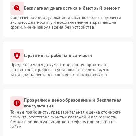
Бесплатная диагностика и быстрый ремонт
Современное оборудование и опыт позволяют провести
экспресс-диагностику и восстановление в кратчайшие
сроки, минимизируя время без устройства
Гарантия на работы и запчасти
Предоставляется документированная гарантия на
выполненные работы и установленные детали, что
защищает клиента от повторных неисправностей
Прозрачное ценообразование и бесплатная
консультация
Точные прайс-листы, предварительная оценка стоимости
ремонта, отсутствие скрытых платежей и возможность
бесплатной консультации по телефону или онлайн на
сайте