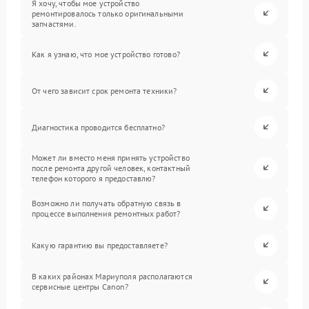
Я хочу, чтобы мое устройство
ремонтировалось только оригинальными
запчастями.
Как я узнаю, что мое устройство готово?
От чего зависит срок ремонта техники?
Диагностика проводится бесплатно?
Может ли вместо меня принять устройство
после ремонта другой человек, контактный
телефон которого я предоставлю?
Возможно ли получать обратную связь в
процессе выполнения ремонтных работ?
Какую гарантию вы предоставляете?
В каких районах Мариуполя располагаются
сервисные центры Canon?