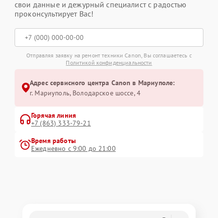
свои данные и дежурный специалист с радостью
проконсультирует Вас!
Отправляя заявку на ремонт техники Canon, Вы соглашаетесь с
Политикой конфиденциальности
Адрес сервисного центра Canon в Мариуполе:
г. Мариуполь, Володарское шоссе, 4
Горячая линия
+7 (863) 333-79-21
Время работы
Ежедневно с 9:00 до 21:00