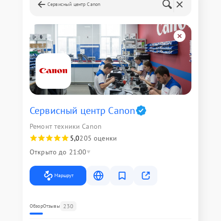
Сервисный центр Canon
Сервисный центр Canon
Ремонт техники Canon
5,0
205 оценки
Открыто до 21:00
Маршрут
230
Обзор
Отзывы