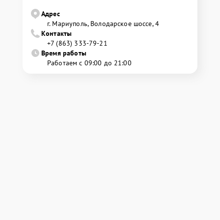
Адрес
г. Мариуполь, Володарское шоссе, 4
Контакты
+7 (863) 333-79-21
Время работы
Работаем с 09:00 до 21:00