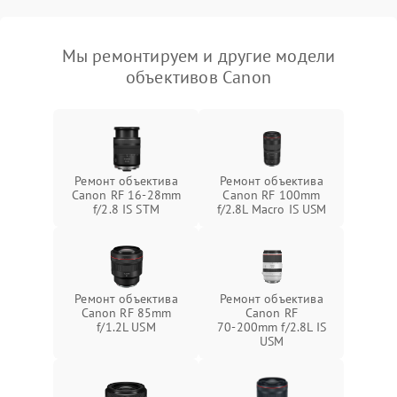
Мы ремонтируем и другие модели
объективов Canon
Ремонт объектива
Ремонт объектива
Canon RF 16‑28mm
Canon RF 100mm
f/2.8 IS STM
f/2.8L Macro IS USM
Ремонт объектива
Ремонт объектива
Canon RF 85mm
Canon RF
f/1.2L USM
70‑200mm f/2.8L IS
USM