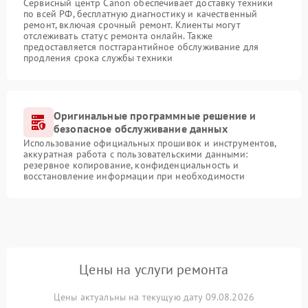
Сервисный центр Canon обеспечивает доставку техники
по всей РФ, бесплатную диагностику и качественный
ремонт, включая срочный ремонт. Клиенты могут
отслеживать статус ремонта онлайн. Также
предоставляется постгарантийное обслуживание для
продления срока службы техники
Оригинальные программные решение и
безопасное обслуживание данных
Использование официальных прошивок и инструментов,
аккуратная работа с пользовательскими данными:
резервное копирование, конфиденциальность и
восстановление информации при необходимости
Цены на услуги ремонта
Цены актуальны на текущую дату 09.08.2026