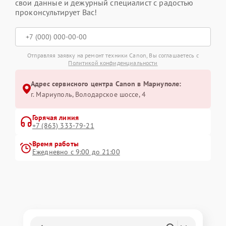
свои данные и дежурный специалист с радостью
проконсультирует Вас!
Отправляя заявку на ремонт техники Canon, Вы соглашаетесь с
Политикой конфиденциальности
Адрес сервисного центра Canon в Мариуполе:
г. Мариуполь, Володарское шоссе, 4
Горячая линия
+7 (863) 333-79-21
Время работы
Ежедневно с 9:00 до 21:00