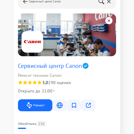
Сервисный центр Canon
Сервисный центр Canon
Ремонт техники Canon
5,0
290 оценки
Открыто до 21:00
Маршрут
230
Обзор
Отзывы