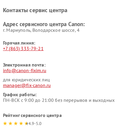
Контакты сервис центра
Адрес сервисного центра Canon:
г. Мариуполь, Володарское шоссе, 4
Горячая линия:
+7 (863) 333-79-21
Электронная почта:
info@canon-fixim.ru
для юридических лиц
manager@fix-canon.ru
График работы:
ПН-ВСК с 9:00 до 21:00 без перерывов и выходных
Рейтинг сервисного центра
4.9-5.0