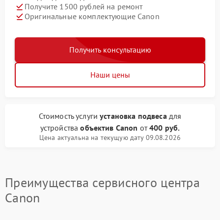
Получите 1500 рублей на ремонт
Оригинальные комплектующие Canon
Получить консультацию
Наши цены
Стоимость услуги
установка подвеса
для
устройства
объектив Canon
от
400 руб.
Цена актуальна на текущую дату 09.08.2026
Преимущества сервисного центра
Canon