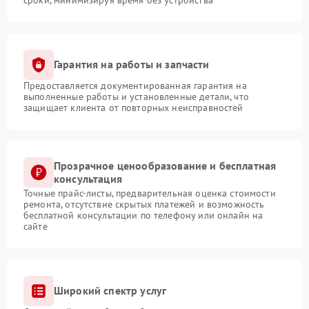
Гарантия на работы и запчасти
Предоставляется документированная гарантия на
выполненные работы и установленные детали, что
защищает клиента от повторных неисправностей
Прозрачное ценообразование и бесплатная
консультация
Точные прайс-листы, предварительная оценка стоимости
ремонта, отсутствие скрытых платежей и возможность
бесплатной консультации по телефону или онлайн на
сайте
Широкий спектр услуг