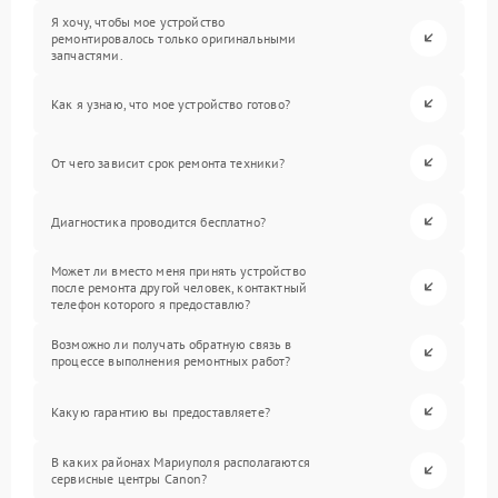
Я хочу, чтобы мое устройство
ремонтировалось только оригинальными
запчастями.
Как я узнаю, что мое устройство готово?
От чего зависит срок ремонта техники?
Диагностика проводится бесплатно?
Может ли вместо меня принять устройство
после ремонта другой человек, контактный
телефон которого я предоставлю?
Возможно ли получать обратную связь в
процессе выполнения ремонтных работ?
Какую гарантию вы предоставляете?
В каких районах Мариуполя располагаются
сервисные центры Canon?