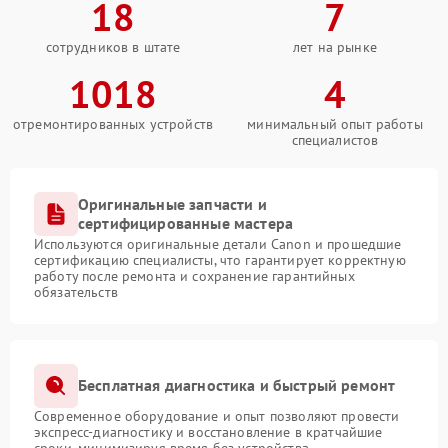
18
7
сотрудников в штате
лет на рынке
1018
4
отремонтированных устройств
минимальный опыт работы
специалистов
Оригинальные запчасти и
сертифицированные мастера
Используются оригинальные детали Canon и прошедшие
сертификацию специалисты, что гарантирует корректную
работу после ремонта и сохранение гарантийных
обязательств
Бесплатная диагностика и быстрый ремонт
Современное оборудование и опыт позволяют провести
экспресс-диагностику и восстановление в кратчайшие
сроки, минимизируя время без устройства