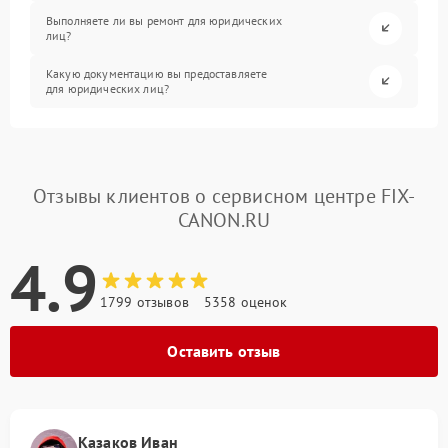
Выполняете ли вы ремонт для юридических
лиц?
Какую документацию вы предоставляете
для юридических лиц?
Отзывы клиентов о сервисном центре FIX-
CANON.RU
4.9
1799 отзывов
5358 оценок
Оставить отзыв
Казаков Иван