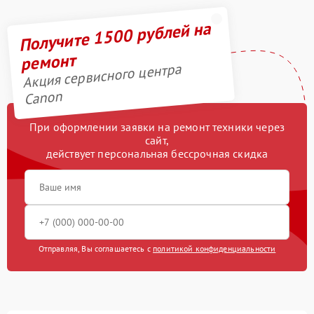
Получите 1500 рублей на
ремонт
Акция сервисного центра
Canon
При оформлении заявки на ремонт техники через
сайт,
действует персональная бессрочная скидка
Отправляя, Вы соглашаетесь с
политикой конфиденциальности