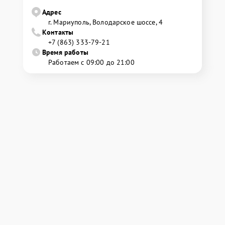
Адрес
г. Мариуполь, Володарское шоссе, 4
Контакты
+7 (863) 333-79-21
Время работы
Работаем с 09:00 до 21:00