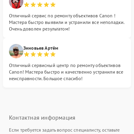
Отличный сервис по ремонту объективов Canon !
Мастера быстро выявили и устранили все неполадки.
Очень доволен результатом!
Зиновьев Артём
Отличный сервисный центр по ремонту объективов
Canon! Мастера быстро и качественно устранили все
неисправности. Большое спасибо!
Контактная информация
Если требуется задать вопрос специалисту, оставьте