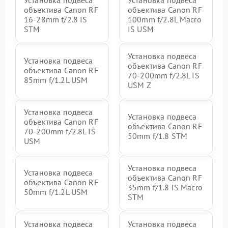
объектива Canon RF
объектива Canon RF
16‑28mm f/2.8 IS
100mm f/2.8L Macro
STM
IS USM
Установка подвеса
Установка подвеса
объектива Canon RF
объектива Canon RF
70‑200mm f/2.8L IS
85mm f/1.2L USM
USM Z
Установка подвеса
Установка подвеса
объектива Canon RF
объектива Canon RF
70‑200mm f/2.8L IS
50mm f/1.8 STM
USM
Установка подвеса
Установка подвеса
объектива Canon RF
объектива Canon RF
35mm f/1.8 IS Macro
50mm f/1.2L USM
STM
Установка подвеса
Установка подвеса