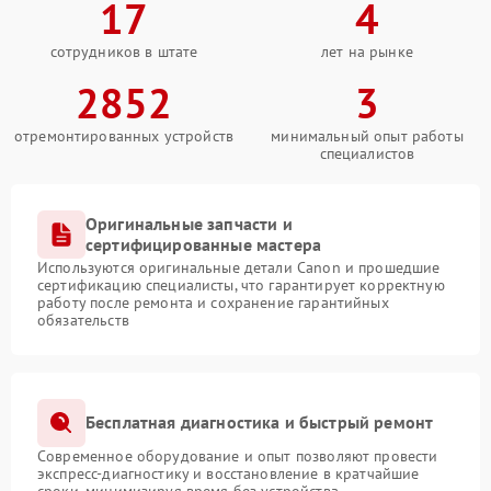
17
4
сотрудников в штате
лет на рынке
2852
3
отремонтированных устройств
минимальный опыт работы
специалистов
Оригинальные запчасти и
сертифицированные мастера
Используются оригинальные детали Canon и прошедшие
сертификацию специалисты, что гарантирует корректную
работу после ремонта и сохранение гарантийных
обязательств
Бесплатная диагностика и быстрый ремонт
Современное оборудование и опыт позволяют провести
экспресс-диагностику и восстановление в кратчайшие
сроки, минимизируя время без устройства