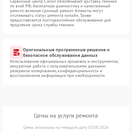
Сервисный центр Canon обеспечивает доставку техники
по всей РФ, бесплатную диагностику и качественный
ремонт, включая срочный ремонт. Клиенты могут
отслеживать статус ремонта онлайн. Также
предоставляется постгарантийное обслуживание для
продления срока службы техники
Оригинальные программные решение и
безопасное обслуживание данных
Использование официальных прошивок и инструментов,
аккуратная работа с пользовательскими данными:
резервное копирование, конфиденциальность и
восстановление информации при необходимости
Цены на услуги ремонта
Цены актуальны на текущую дату 07.08.2026