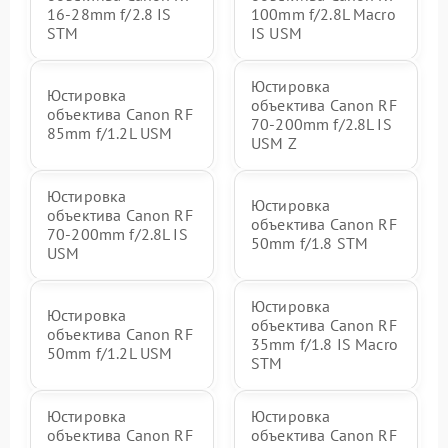
16‑28mm f/2.8 IS
100mm f/2.8L Macro
STM
IS USM
Юстировка
Юстировка
объектива Canon RF
объектива Canon RF
70‑200mm f/2.8L IS
85mm f/1.2L USM
USM Z
Юстировка
Юстировка
объектива Canon RF
объектива Canon RF
70‑200mm f/2.8L IS
50mm f/1.8 STM
USM
Юстировка
Юстировка
объектива Canon RF
объектива Canon RF
35mm f/1.8 IS Macro
50mm f/1.2L USM
STM
Юстировка
Юстировка
объектива Canon RF
объектива Canon RF