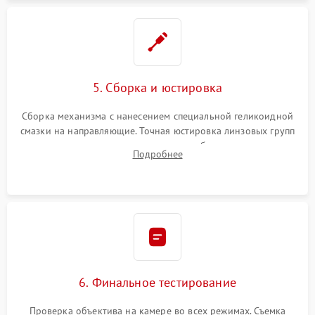
5. Сборка и юстировка
Сборка механизма с нанесением специальной геликоидной
смазки на направляющие. Точная юстировка линзовых групп
программным или механическим способом для устранения
Подробнее
бэк
6. Финальное тестирование
Проверка объектива на камере во всех режимах. Съемка