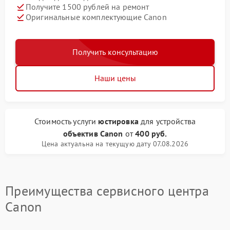
Получите 1500 рублей на ремонт
Оригинальные комплектующие Canon
Получить консультацию
Наши цены
Стоимость услуги
юстировка
для устройства
объектив Canon
от
400 руб.
Цена актуальна на текущую дату 07.08.2026
Преимущества сервисного центра
Canon