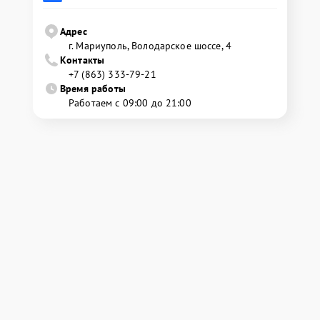
Адрес
г. Мариуполь, Володарское шоссе, 4
Контакты
+7 (863) 333-79-21
Время работы
Работаем с 09:00 до 21:00