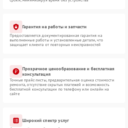
Гарантия на работы и запчасти
Предоставляется документированная гарантия на
выполненные работы и установленные детали, что
защищает клиента от повторных неисправностей
Прозрачное ценообразование и бесплатная
консультация
Точные прайс-листы, предварительная оценка стоимости
ремонта, отсутствие скрытых платежей и возможность
бесплатной консультации по телефону или онлайн на
сайте
Широкий спектр услуг