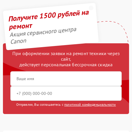
Получите 1500 рублей на
ремонт
Акция сервисного центра
Canon
При оформлении заявки на ремонт техники через
сайт,
действует персональная бессрочная скидка
Отправляя, Вы соглашаетесь с
политикой конфиденциальности