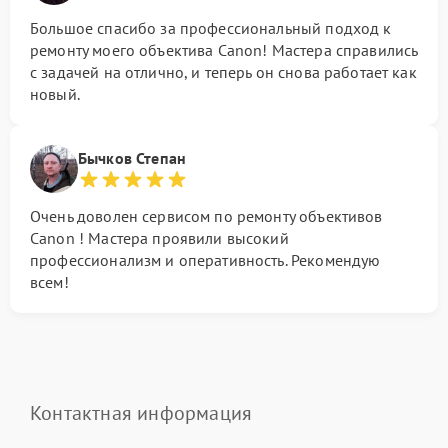
Большое спасибо за профессиональный подход к
ремонту моего объектива Canon! Мастера справились
с задачей на отлично, и теперь он снова работает как
новый.
Бычков Степан
Очень доволен сервисом по ремонту объективов
Canon ! Мастера проявили высокий
профессионализм и оперативность. Рекомендую
всем!
Контактная информация