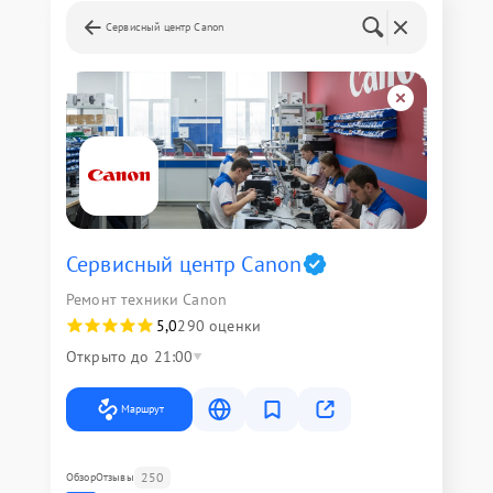
Сервисный центр Canon
Сервисный центр Canon
Ремонт техники Canon
5,0
290 оценки
Открыто до 21:00
Маршрут
250
Обзор
Отзывы