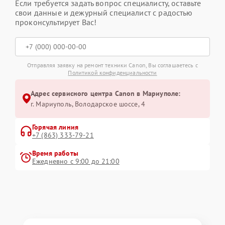
Если требуется задать вопрос специалисту, оставьте
свои данные и дежурный специалист с радостью
проконсультирует Вас!
Отправляя заявку на ремонт техники Canon, Вы соглашаетесь с
Политикой конфиденциальности
Адрес сервисного центра Canon в Мариуполе:
г. Мариуполь, Володарское шоссе, 4
Горячая линия
+7 (863) 333-79-21
Время работы
Ежедневно с 9:00 до 21:00