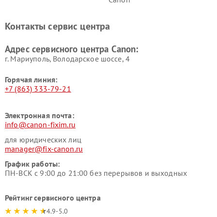
Контакты сервис центра
Адрес сервисного центра Canon:
г. Мариуполь, Володарское шоссе, 4
Горячая линия:
+7 (863) 333-79-21
Электронная почта:
info@canon-fixim.ru
для юридических лиц
manager@fix-canon.ru
График работы:
ПН-ВСК с 9:00 до 21:00 без перерывов и выходных
Рейтинг сервисного центра
4.9-5.0