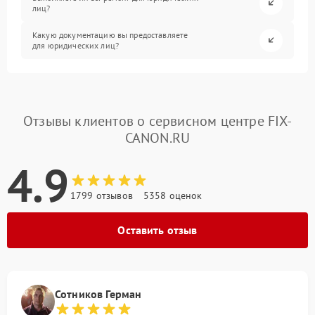
лиц?
Какую документацию вы предоставляете
для юридических лиц?
Отзывы клиентов о сервисном центре FIX-
CANON.RU
4.9
1799 отзывов
5358 оценок
Оставить отзыв
Сотников Герман