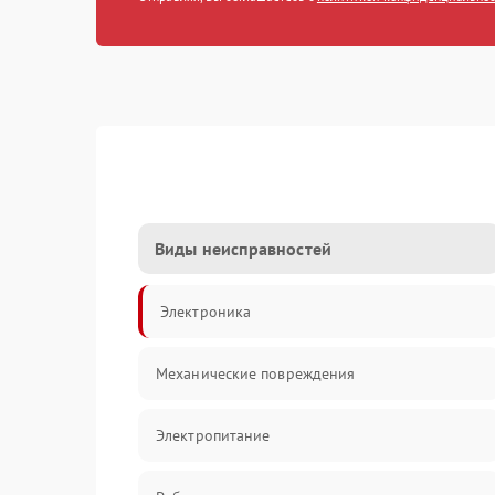
Виды неисправностей
Электроника
Механические повреждения
Электропитание