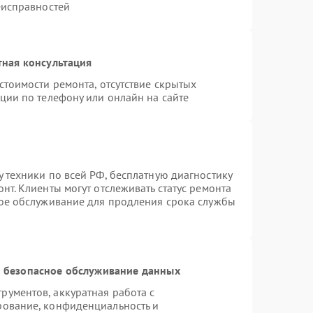
еисправностей
тная консультация
стоимости ремонта, отсутствие скрытых
ции по телефону или онлайн на сайте
 техники по всей РФ, бесплатную диагностику
нт. Клиенты могут отслеживать статус ремонта
ное обслуживание для продления срока службы
 безопасное обслуживание данных
ументов, аккуратная работа с
рование, конфиденциальность и