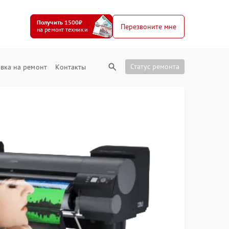
Получить 1500₽
Перезвоните мне
на ремонт техники
Статус ремонта
вка на ремонт
Контакты