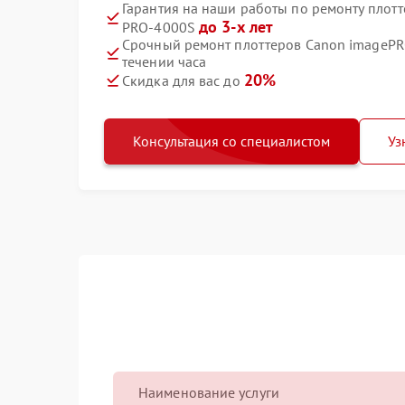
Гарантия на наши работы по ремонту плот
до 3-х лет
PRO-4000S
Срочный ремонт плоттеров Canon imagePR
течении часа
20%
Скидка для вас до
Консультация со специалистом
Уз
Наименование услуги