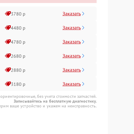
Заказать
3780 р
Заказать
4480 р
Заказать
4780 р
Заказать
2680 р
Заказать
2880 р
Заказать
3180 р
 ориентировочные, без учета стоимости запчастей.
Записывайтесь на бесплатную диагностику.
рим ваше устройство и укажем на неисправность.