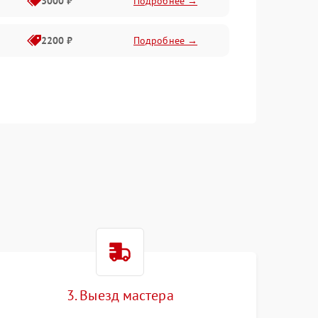
3000 ₽
Подробнее →
2200 ₽
Подробнее →
3. Выезд мастера