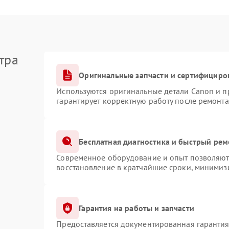
тра
Оригинальные запчасти и сертифициро
Используются оригинальные детали Canon и 
гарантирует корректную работу после ремонта
Бесплатная диагностика и быстрый рем
Современное оборудование и опыт позволяют 
восстановление в кратчайшие сроки, минимизи
Гарантия на работы и запчасти
Предоставляется документированная гаранти