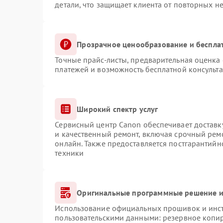
детали, что защищает клиента от повторных н
Прозрачное ценообразование и беспла
Точные прайс-листы, предварительная оценка 
платежей и возможность бесплатной консульта
Широкий спектр услуг
Сервисный центр Canon обеспечивает доставку
и качественный ремонт, включая срочный ремо
онлайн. Также предоставляется постгарантий
техники
Оригинальные программные решение и
Использование официальных прошивок и инстр
пользовательскими данными: резервное копи