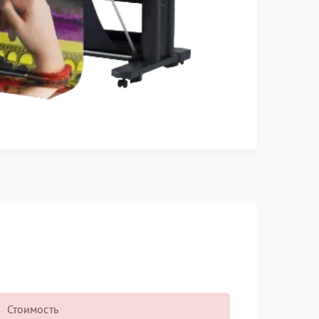
Стоимость