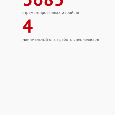
отремонтированных устройств
4
минимальный опыт работы специалистов