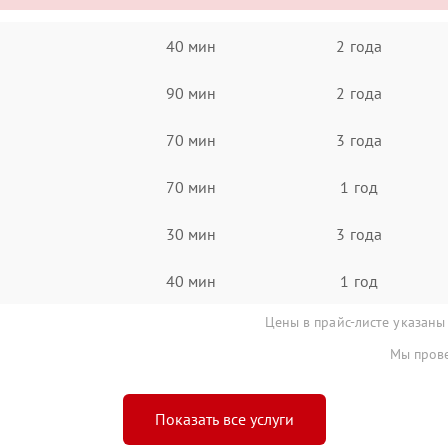
40 мин
2 года
90 мин
2 года
70 мин
3 года
70 мин
1 год
30 мин
3 года
40 мин
1 год
Цены в прайс-листе указаны
Мы прове
Показать все услуги