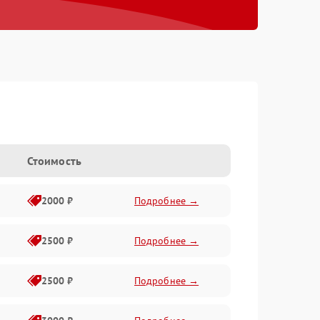
Стоимость
2000 ₽
Подробнее →
2500 ₽
Подробнее →
2500 ₽
Подробнее →