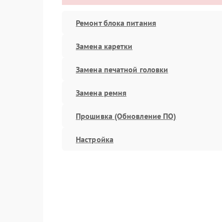
Ремонт блока питания
Замена каретки
Замена печатной головки
Замена ремня
Прошивка (Обновление ПО)
Настройка