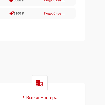
3000 ₽
Подробнее →
2200 ₽
Подробнее →
3. Выезд мастера