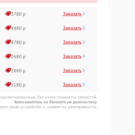
Заказать
3780 р
Заказать
4480 р
Заказать
4780 р
Заказать
2680 р
Заказать
2880 р
Заказать
3180 р
 ориентировочные, без учета стоимости запчастей.
Записывайтесь на бесплатную диагностику.
рим ваше устройство и укажем на неисправность.