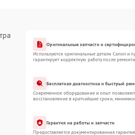
тра
Оригинальные запчасти и сертифициро
Используются оригинальные детали Canon и 
гарантирует корректную работу после ремонта
Бесплатная диагностика и быстрый рем
Современное оборудование и опыт позволяют 
восстановление в кратчайшие сроки, минимизи
Гарантия на работы и запчасти
Предоставляется документированная гаранти