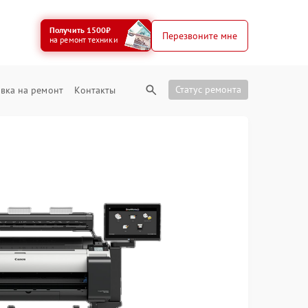
Получить 1500₽
Перезвоните мне
на ремонт техники
Статус ремонта
вка на ремонт
Контакты