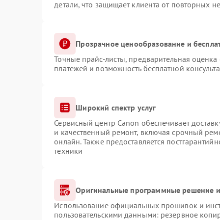
детали, что защищает клиента от повторных н
Прозрачное ценообразование и беспла
Точные прайс-листы, предварительная оценка 
платежей и возможность бесплатной консульта
Широкий спектр услуг
Сервисный центр Canon обеспечивает доставку
и качественный ремонт, включая срочный ремо
онлайн. Также предоставляется постгарантий
техники
Оригинальные программные решение и
Использование официальных прошивок и инстр
пользовательскими данными: резервное копи