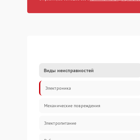
Виды неисправностей
Электроника
Механические повреждения
Электропитание