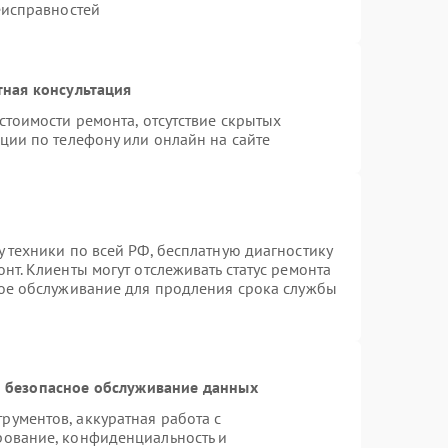
еисправностей
тная консультация
стоимости ремонта, отсутствие скрытых
ции по телефону или онлайн на сайте
 техники по всей РФ, бесплатную диагностику
нт. Клиенты могут отслеживать статус ремонта
ное обслуживание для продления срока службы
 безопасное обслуживание данных
ументов, аккуратная работа с
рование, конфиденциальность и