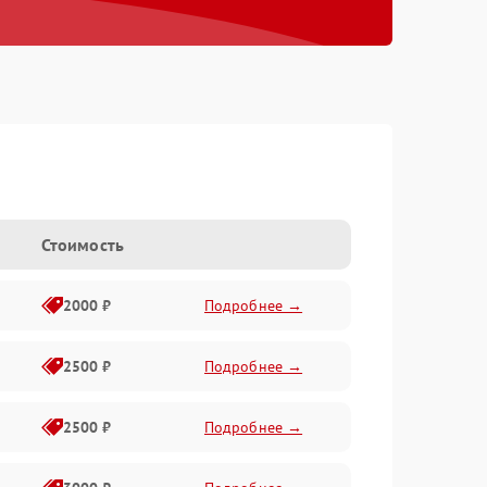
Стоимость
2000 ₽
Подробнее →
2500 ₽
Подробнее →
2500 ₽
Подробнее →