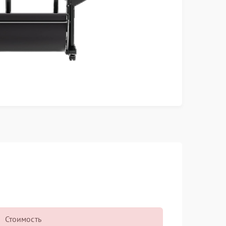
Стоимость