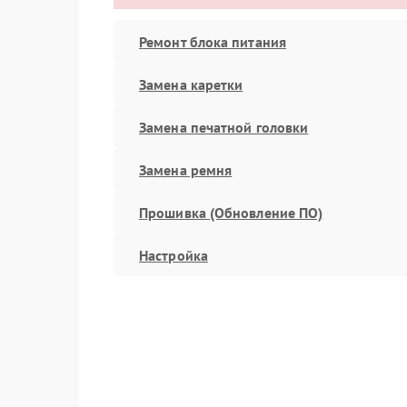
Ремонт блока питания
Замена каретки
Замена печатной головки
Замена ремня
Прошивка (Обновление ПО)
Настройка