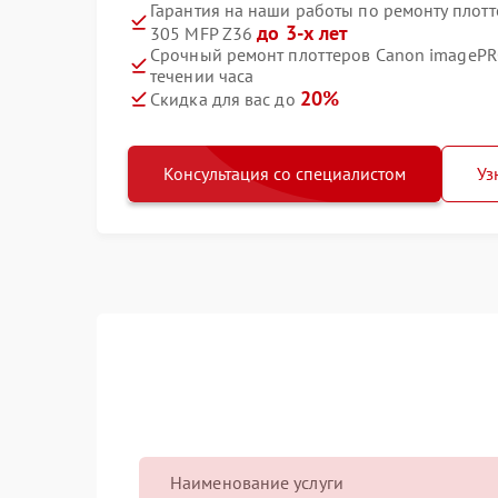
Гарантия на наши работы по ремонту пло
до 3-х лет
305 MFP Z36
Срочный ремонт плоттеров Canon imageP
течении часа
20%
Скидка для вас до
Консультация со специалистом
Уз
Наименование услуги