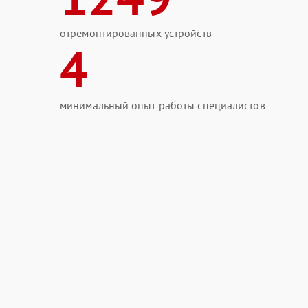
отремонтированных устройств
4
минимальный опыт работы специалистов