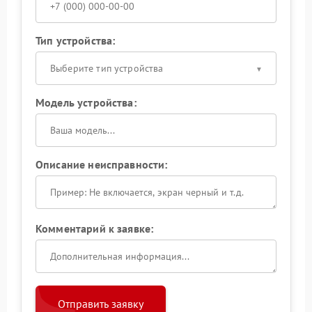
Тип устройства:
Выберите тип устройства
Модель устройства:
Описание неисправности:
Комментарий к заявке:
Отправить заявку