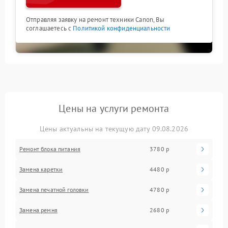
Отправляя заявку на ремонт техники Canon, Вы
соглашаетесь с
Политикой конфиденциальности
Цены на услуги ремонта
Цены актуальны на текущую дату 09.08.2026
Ремонт блока питания
3780 р
Замена каретки
4480 р
Замена печатной головки
4780 р
Замена ремня
2680 р