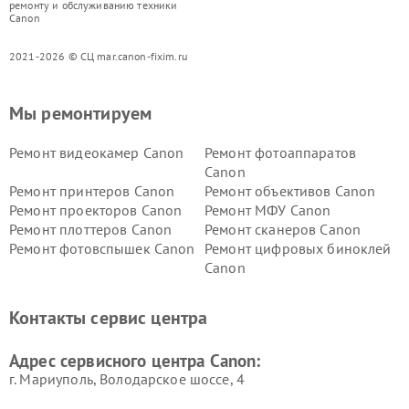
ремонту и обслуживанию техники
Canon
2021-2026 © СЦ mar.canon-fixim.ru
Мы ремонтируем
Ремонт видеокамер Canon
Ремонт фотоаппаратов
Canon
Ремонт принтеров Canon
Ремонт объективов Canon
Ремонт проекторов Canon
Ремонт МФУ Canon
Ремонт плоттеров Canon
Ремонт сканеров Canon
Ремонт фотовспышек Canon
Ремонт цифровых биноклей
Canon
Контакты сервис центра
Адрес сервисного центра Canon:
г. Мариуполь, Володарское шоссе, 4