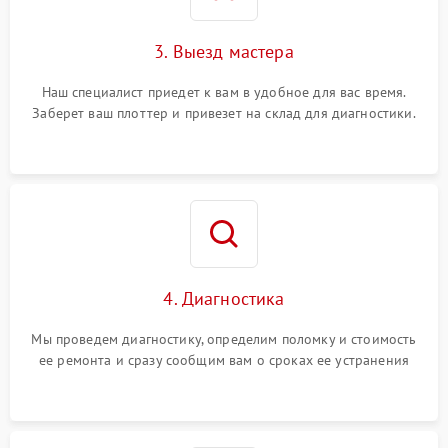
3. Выезд мастера
Наш специалист приедет к вам в удобное для вас время.
Заберет ваш плоттер и привезет на склад для диагностики.
4. Диагностика
Мы проведем диагностику, определим поломку и стоимость
ее ремонта и сразу сообщим вам о сроках ее устранения