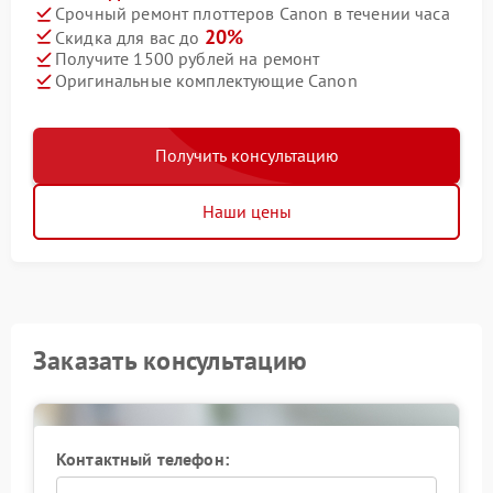
Срочный ремонт плоттеров Canon в течении часа
20%
Скидка для вас до
Получите 1500 рублей на ремонт
Оригинальные комплектующие Canon
Получить консультацию
Наши цены
Заказать консультацию
Контактный телефон: