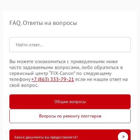
FAQ. Ответы на вопросы
Вы можете ознакомиться с приведенными ниже
часто задаваемыми вопросами, либо обратиться в
сервисный центр “FIX-Canon” по следующему
телефону
+7 (863) 333-79-21
если не нашли ответ на
свой вопрос.
Общие вопросы
Вопросы по ремонту плоттеров
Какие документы вы предоставляете?