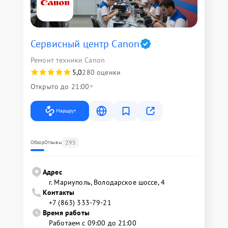
Сервисный центр Canon
Ремонт техники Canon
5,0
280 оценки
Открыто до 21:00
Маршрут
295
Обзор
Отзывы
Адрес
г. Мариуполь, Володарское шоссе, 4
Контакты
+7 (863) 333-79-21
Время работы
Работаем с 09:00 до 21:00