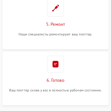
5. Ремонт
Наши специалисты ремонтируют ваш плоттер.
6. Готово
Ваш плоттер снова у вас в полностью рабочем состоянии.