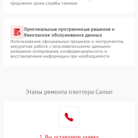
продления срока службы техники
Оригинальные программные решение и
безопасное обслуживание данных
Использование официальных прошивок и инструментов,
аккуратная работа с пользовательскими данными:
резервное копирование, конфиденциальность и
восстановление информации при необходимости
Этапы ремонта плоттера Canon
1. Вы оставляете заявку