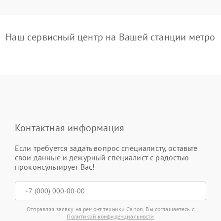
Наш сервисный центр на Вашей станции метро
Контактная информация
Если требуется задать вопрос специалисту, оставьте
свои данные и дежурный специалист с радостью
проконсультирует Вас!
Отправляя заявку на ремонт техники Canon, Вы соглашаетесь с
Политикой конфиденциальности