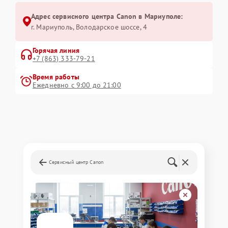
Адрес сервисного центра Canon в Мариуполе:
г. Мариуполь, Володарское шоссе, 4
Горячая линия
+7 (863) 333-79-21
Время работы
Ежедневно с 9:00 до 21:00
Сервисный центр Canon