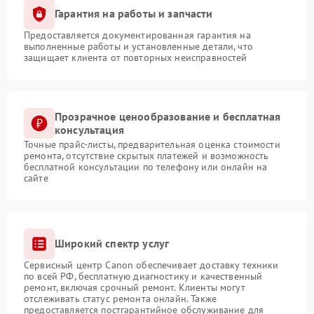
Гарантия на работы и запчасти
Предоставляется документированная гарантия на
выполненные работы и установленные детали, что
защищает клиента от повторных неисправностей
Прозрачное ценообразование и бесплатная
консультация
Точные прайс-листы, предварительная оценка стоимости
ремонта, отсутствие скрытых платежей и возможность
бесплатной консультации по телефону или онлайн на
сайте
Широкий спектр услуг
Сервисный центр Canon обеспечивает доставку техники
по всей РФ, бесплатную диагностику и качественный
ремонт, включая срочный ремонт. Клиенты могут
отслеживать статус ремонта онлайн. Также
предоставляется постгарантийное обслуживание для