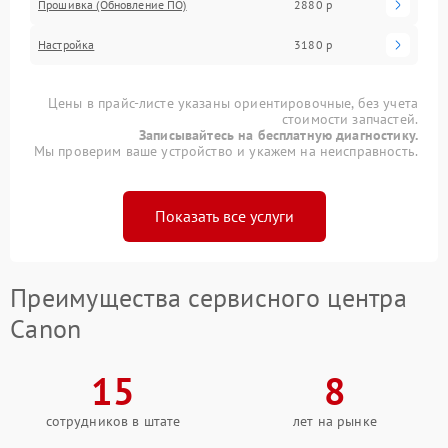
Прошивка (Обновление ПО)
2880 р
Настройка
3180 р
Цены в прайс-листе указаны ориентировочные, без учета
стоимости запчастей.
Записывайтесь на бесплатную диагностику.
Мы проверим ваше устройство и укажем на неисправность.
Показать все услуги
Преимущества сервисного центра
Canon
15
8
сотрудников в штате
лет на рынке