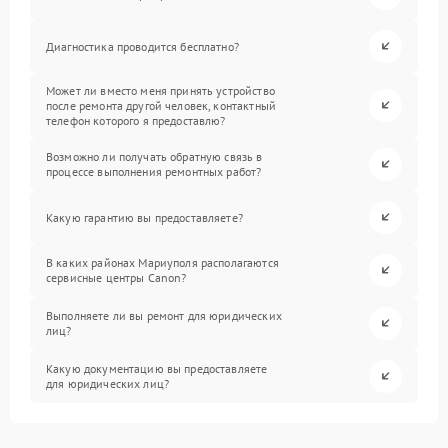
Диагностика проводится бесплатно?
Может ли вместо меня принять устройство
после ремонта другой человек, контактный
телефон которого я предоставлю?
Возможно ли получать обратную связь в
процессе выполнения ремонтных работ?
Какую гарантию вы предоставляете?
В каких районах Мариуполя располагаются
сервисные центры Canon?
Выполняете ли вы ремонт для юридических
лиц?
Какую документацию вы предоставляете
для юридических лиц?