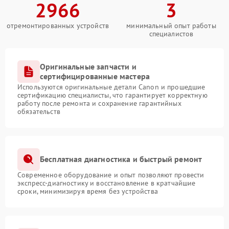
2966
3
отремонтированных устройств
минимальный опыт работы
специалистов
Оригинальные запчасти и
сертифицированные мастера
Используются оригинальные детали Canon и прошедшие
сертификацию специалисты, что гарантирует корректную
работу после ремонта и сохранение гарантийных
обязательств
Бесплатная диагностика и быстрый ремонт
Современное оборудование и опыт позволяют провести
экспресс-диагностику и восстановление в кратчайшие
сроки, минимизируя время без устройства