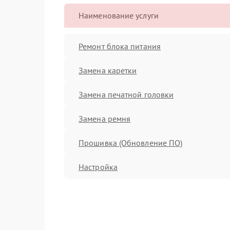
Наименование услуги
Ремонт блока питания
Замена каретки
Замена печатной головки
Замена ремня
Прошивка (Обновление ПО)
Настройка