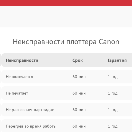
Неисправности плоттера Canon
Неисправности
Срок
Гарантия
Не включается
60 мин
1 год
Не печатает
60 мин
1 год
Не распознает картриджи
60 мин
1 год
Перегрев во время работы
60 мин
1 год