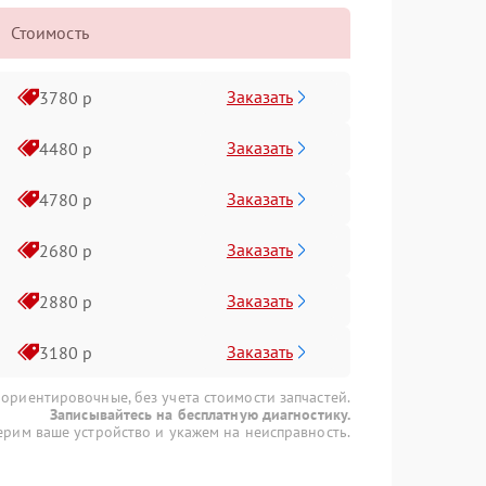
Стоимость
Заказать
3780 р
Заказать
4480 р
Заказать
4780 р
Заказать
2680 р
Заказать
2880 р
Заказать
3180 р
 ориентировочные, без учета стоимости запчастей.
Записывайтесь на бесплатную диагностику.
рим ваше устройство и укажем на неисправность.