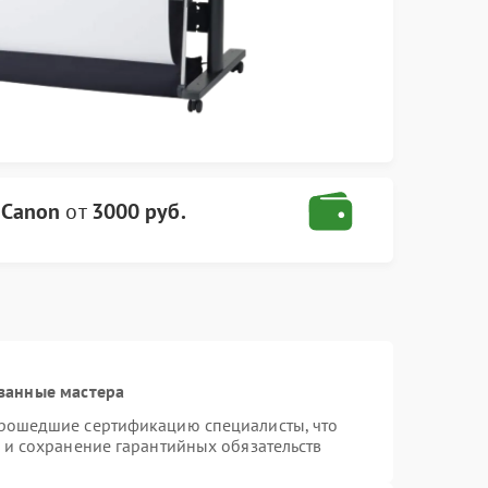
 Canon
от
3000 руб.
ванные мастера
прошедшие сертификацию специалисты, что
 и сохранение гарантийных обязательств