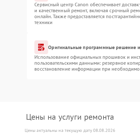
Сервисный центр Canon обеспечивает доставку
и качественный ремонт, включая срочный ремо
онлайн. Также предоставляется постгарантий
техники
Оригинальные программные решение и
Использование официальных прошивок и инстр
пользовательскими данными: резервное копи
восстановление информации при необходимо
Цены на услуги ремонта
Цены актуальны на текущую дату 08.08.2026