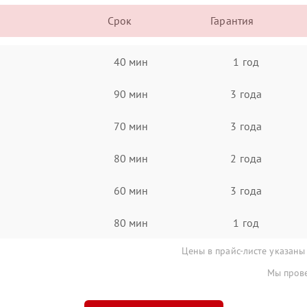
Срок
Гарантия
40 мин
1 год
90 мин
3 года
70 мин
3 года
80 мин
2 года
60 мин
3 года
80 мин
1 год
Цены в прайс-листе указаны
Мы прове