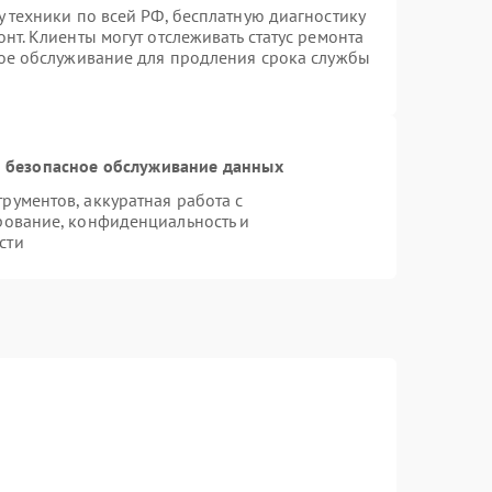
 техники по всей РФ, бесплатную диагностику
нт. Клиенты могут отслеживать статус ремонта
ное обслуживание для продления срока службы
 безопасное обслуживание данных
ументов, аккуратная работа с
рование, конфиденциальность и
сти