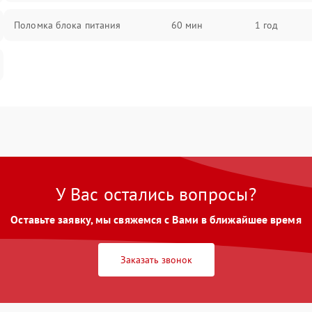
Поломка блока питания
60 мин
1 год
У Вас остались вопросы?
Оставьте заявку, мы свяжемся с Вами в ближайшее время
Заказать звонок