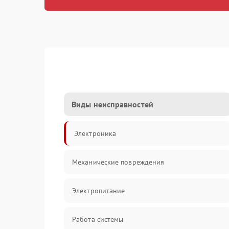
Виды неисправностей
Электроника
Механические повреждения
Электропитание
Работа системы