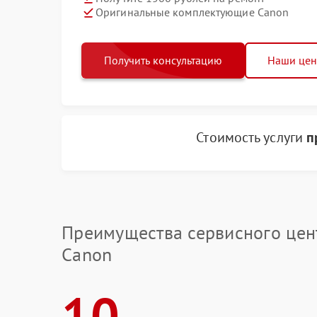
Оригинальные комплектующие Canon
Получить консультацию
Наши це
Стоимость услуги
п
Преимущества сервисного цен
Canon
10