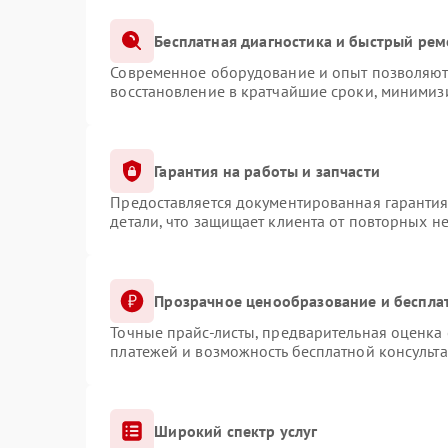
Бесплатная диагностика и быстрый рем
Современное оборудование и опыт позволяют 
восстановление в кратчайшие сроки, минимизи
Гарантия на работы и запчасти
Предоставляется документированная гаранти
детали, что защищает клиента от повторных н
Прозрачное ценообразование и беспла
Точные прайс-листы, предварительная оценка 
платежей и возможность бесплатной консульта
Широкий спектр услуг