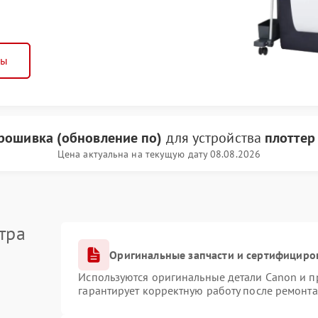
ны
рошивка (обновление по)
для устройства
плоттер
Цена актуальна на текущую дату 08.08.2026
тра
Оригинальные запчасти и сертифициро
Используются оригинальные детали Canon и 
гарантирует корректную работу после ремонта