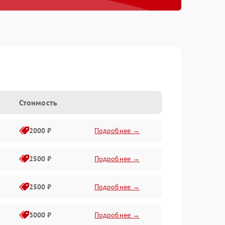
Стоимость
2000 ₽
Подробнее →
2500 ₽
Подробнее →
2500 ₽
Подробнее →
3000 ₽
Подробнее →