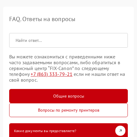
FAQ. Ответы на вопросы
Вы можете ознакомиться с приведенными ниже
часто задаваемыми вопросами, либо обратиться в
сервисный центр “FIX-Canon” по следующему
телефону
+7 (863) 333-79-21
если не нашли ответ на
свой вопрос.
Общие вопросы
Вопросы по ремонту принтеров
Какие документы вы предоставляете?