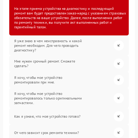
На этапе приема устройства на диагностику и последующий
ремонт вам будет предоставлен заказ-наряд с указанием страховых
обязательств на ваше устройство. Далее, после выполнения работ
по ремонту техники, вы получите акт выполненных работ и
гарантийный талон.
Я уже знаю в чем неисправность и какой
ремонт необходим. Для чего проводить
диагностику?
Мне нужен срочный ремонт. Сможете
сделать?
Я хочу, чтобы мое устройство
ремонтировали при мне.
Я хочу, чтобы мое устройство
ремонтировалось только оригинальными
запчастями.
Как я узнаю, что мое устройство готово?
От чего зависит срок ремонта техники?