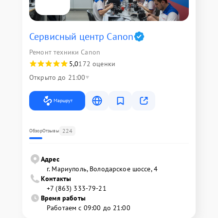
Сервисный центр Canon
Ремонт техники Canon
5,0
172 оценки
Открыто до 21:00
Маршрут
224
Обзор
Отзывы
Адрес
г. Мариуполь, Володарское шоссе, 4
Контакты
+7 (863) 333-79-21
Время работы
Работаем с 09:00 до 21:00