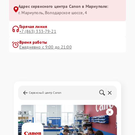
Адрес сервисного центра Canon в Мариуполе:
г. Мариуполь, Володарское шоссе, 4
Горячая линия
+7 (863) 333-79-21
Время работы
Ежедневно с 9:00 до 21:00
Сервисный центр Canon