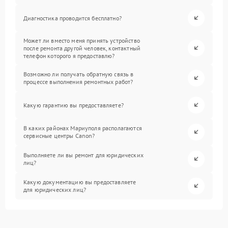
Диагностика проводится бесплатно?
Может ли вместо меня принять устройство
после ремонта другой человек, контактный
телефон которого я предоставлю?
Возможно ли получать обратную связь в
процессе выполнения ремонтных работ?
Какую гарантию вы предоставляете?
В каких районах Мариуполя располагаются
сервисные центры Canon?
Выполняете ли вы ремонт для юридических
лиц?
Какую документацию вы предоставляете
для юридических лиц?