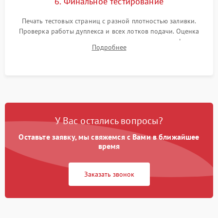
6. Финальное тестирование
Печать тестовых страниц с разной плотностью заливки.
Проверка работы дуплекса и всех лотков подачи. Оценка
качества запекания тонера и полное отсутствие дефектов
Подробнее
изображения перед выдачей готового устройства.
У Вас остались вопросы?
Оставьте заявку, мы свяжемся с Вами в ближайшее
время
Заказать звонок