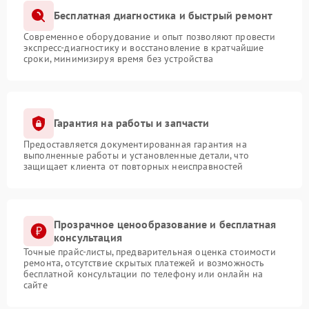
Бесплатная диагностика и быстрый ремонт
Современное оборудование и опыт позволяют провести
экспресс-диагностику и восстановление в кратчайшие
сроки, минимизируя время без устройства
Гарантия на работы и запчасти
Предоставляется документированная гарантия на
выполненные работы и установленные детали, что
защищает клиента от повторных неисправностей
Прозрачное ценообразование и бесплатная
консультация
Точные прайс-листы, предварительная оценка стоимости
ремонта, отсутствие скрытых платежей и возможность
бесплатной консультации по телефону или онлайн на
сайте