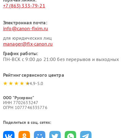
+7 (863) 333-79-21
Электронная почта:
info@canon-fixim.ru
для юридических лиц
manager@fix-canon.ru
График работы:
ПН-ВСК с 9:00 до 21:00 без перерывов и выходных
Рейтинг сервисного центра
4.9-5.0
ООО "Русервис"
ИНН 7702633247
ОГРН 1077746335776
Поделиться в соц. сетях: