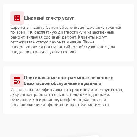
Широкий спектр услуг
Сервисный центр Canon обеспечивает доставку техники
по всей РФ, бесплатную диагностику и качественный
ремонт, включая срочный ремонт. Клиенты могут
отслеживать статус ремонта онлайн. Также
предоставляется постгарантийное обслуживание для
продления срока службы техники
Оригинальные программные решение и
безопасное обслуживание данных
Использование официальных прошивок и инструментов,
аккуратная работа с пользовательскими данными:
резервное копирование, конфиденциальность и
восстановление информации при необходимости