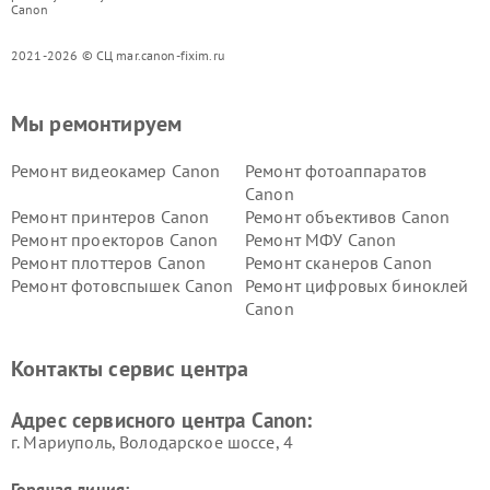
Canon
2021-2026 © СЦ mar.canon-fixim.ru
Мы ремонтируем
Ремонт видеокамер Canon
Ремонт фотоаппаратов
Canon
Ремонт принтеров Canon
Ремонт объективов Canon
Ремонт проекторов Canon
Ремонт МФУ Canon
Ремонт плоттеров Canon
Ремонт сканеров Canon
Ремонт фотовспышек Canon
Ремонт цифровых биноклей
Canon
Контакты сервис центра
Адрес сервисного центра Canon:
г. Мариуполь, Володарское шоссе, 4
Горячая линия: