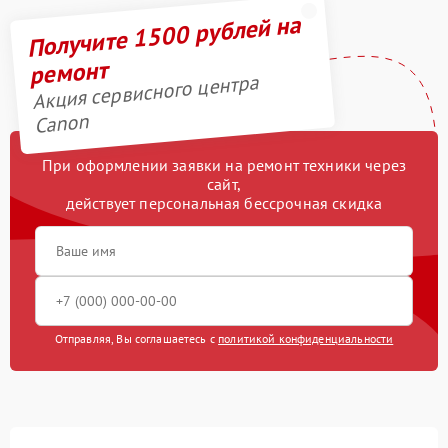
Получите 1500 рублей на
ремонт
Акция сервисного центра
Canon
При оформлении заявки на ремонт техники через
сайт,
действует персональная бессрочная скидка
Отправляя, Вы соглашаетесь с
политикой конфиденциальности