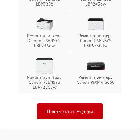
LBP325x
LBP243dw
Ремонт принтера
Ремонт принтера
Canon i-SENSYS
Canon i-SENSYS
LBP246dw
LBP673Cdw
Ремонт принтера
Ремонт принтера
Canon i-SENSYS
Canon PIXMA G650
LBP722Cdw
Показать все модели