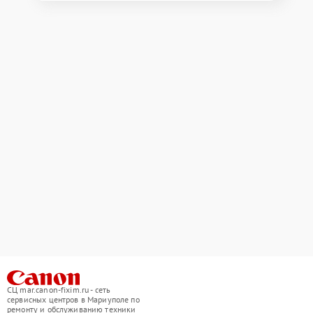
СЦ mar.canon-fixim.ru - сеть
сервисных центров в Мариуполе по
ремонту и обслуживанию техники