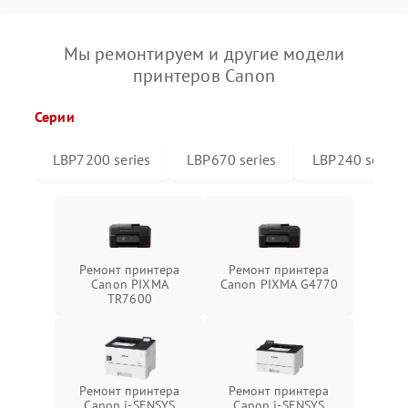
Мы ремонтируем и другие модели
принтеров Canon
Серии
LBP7200 series
LBP670 series
LBP240 series
Ремонт принтера
Ремонт принтера
Canon PIXMA
Canon PIXMA G4770
TR7600
Ремонт принтера
Ремонт принтера
Canon i-SENSYS
Canon i-SENSYS