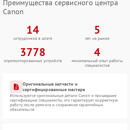
Преимущества сервисного центра
Canon
14
5
сотрудников в штате
лет на рынке
3778
4
отремонтированных устройств
минимальный опыт работы
специалистов
Оригинальные запчасти и
сертифицированные мастера
Используются оригинальные детали Canon и прошедшие
сертификацию специалисты, что гарантирует корректную
работу после ремонта и сохранение гарантийных
обязательств