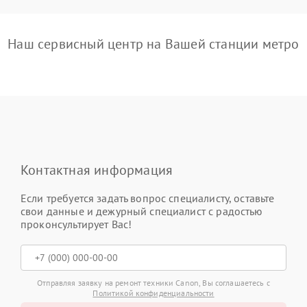
Наш сервисный центр на Вашей станции метро
Контактная информация
Если требуется задать вопрос специалисту, оставьте
свои данные и дежурный специалист с радостью
проконсультирует Вас!
Отправляя заявку на ремонт техники Canon, Вы соглашаетесь с
Политикой конфиденциальности