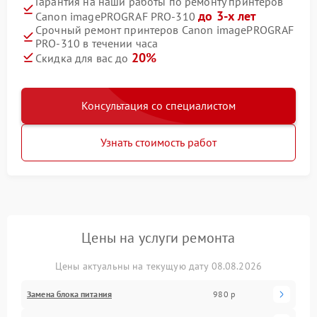
Гарантия на наши работы по ремонту принтеров
до 3-х лет
Canon imagePROGRAF PRO‑310
Срочный ремонт принтеров Canon imagePROGRAF
PRO‑310 в течении часа
20%
Скидка для вас до
Консультация со специалистом
Узнать стоимость работ
Цены на услуги ремонта
Цены актуальны на текущую дату 08.08.2026
Замена блока питания
980 р