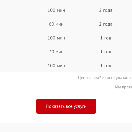
100 мин
2 года
60 мин
2 года
100 мин
1 год
30 мин
1 год
100 мин
1 год
Цены в прайс-листе указаны
Мы прове
Показать все услуги