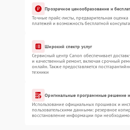
Прозрачное ценообразование и беспла
Точные прайс-листы, предварительная оценка 
платежей и возможность бесплатной консульта
Широкий спектр услуг
Сервисный центр Canon обеспечивает доставку
и качественный ремонт, включая срочный ремо
онлайн. Также предоставляется постгарантий
техники
Оригинальные программные решение и
Использование официальных прошивок и инстр
пользовательскими данными: резервное копи
восстановление информации при необходимо