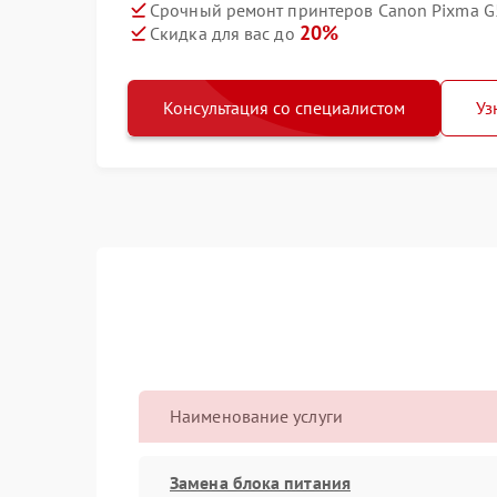
Срочный ремонт принтеров Canon Pixma G5
20%
Скидка для вас до
Консультация со специалистом
Уз
Наименование услуги
Замена блока питания