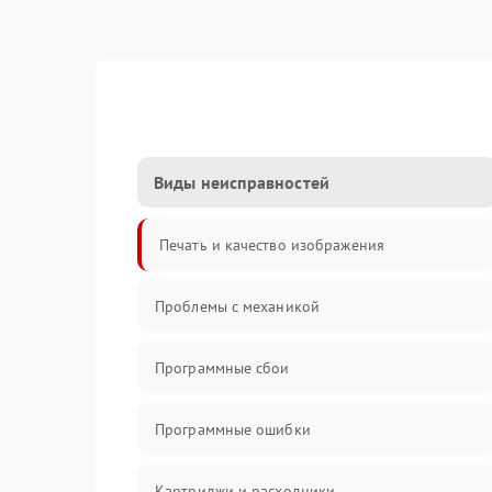
Виды неисправностей
Печать и качество изображения
Проблемы с механикой
Программные сбои
Программные ошибки
Картриджи и расходники