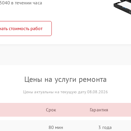
040 в течении часа
нать стоимость работ
Цены на услуги ремонта
Цены актуальны на текущую дату 08.08.2026
Срок
Гарантия
80 мин
3 года