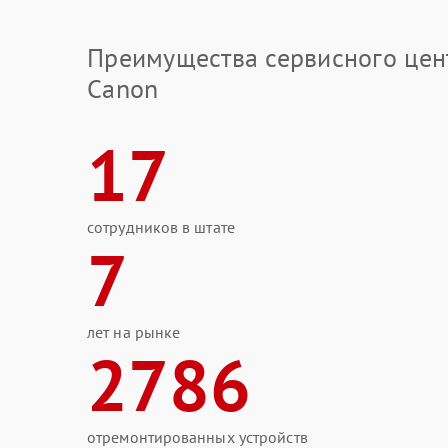
Преимущества сервисного цен
Canon
17
сотрудников в штате
7
лет на рынке
2786
отремонтированных устройств