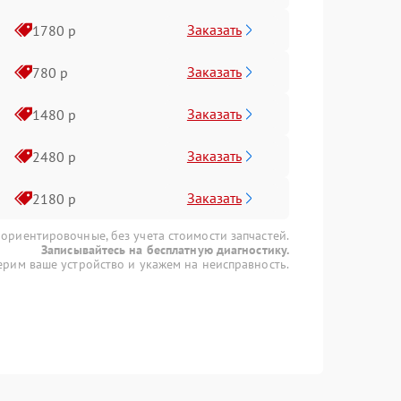
Заказать
1780 р
Заказать
780 р
Заказать
1480 р
Заказать
2480 р
Заказать
2180 р
 ориентировочные, без учета стоимости запчастей.
Записывайтесь на бесплатную диагностику.
рим ваше устройство и укажем на неисправность.