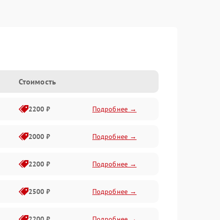
Стоимость
2200 ₽
Подробнее →
2000 ₽
Подробнее →
2200 ₽
Подробнее →
2500 ₽
Подробнее →
2200 ₽
Подробнее →