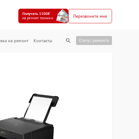
Получить 1500₽
Перезвоните мне
на ремонт техники
Статус ремонта
вка на ремонт
Контакты