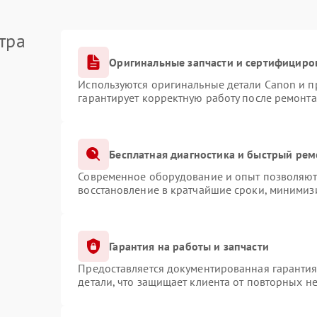
тра
Оригинальные запчасти и сертифициро
Используются оригинальные детали Canon и 
гарантирует корректную работу после ремонта
Бесплатная диагностика и быстрый рем
Современное оборудование и опыт позволяют 
восстановление в кратчайшие сроки, минимизи
Гарантия на работы и запчасти
Предоставляется документированная гаранти
детали, что защищает клиента от повторных н