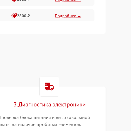
2800 ₽
Подробнее →
3000 ₽
Подробнее →
2000 ₽
Подробнее →
3. Диагностика электроники
Проверка блока питания и высоковольтной
платы на наличие пробитых элементов.