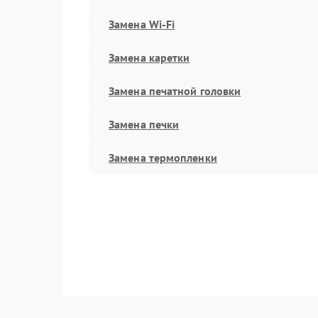
Замена Wi-Fi
Замена каретки
Замена печатной головки
Замена печки
Замена термопленки