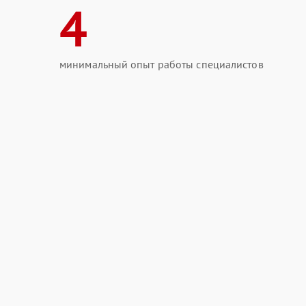
4
минимальный опыт работы специалистов