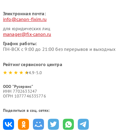
Электронная почта:
info@canon-fixim.ru
для юридических лиц
manager@fix-canon.ru
График работы:
ПН-ВСК с 9:00 до 21:00 без перерывов и выходных
Рейтинг сервисного центра
4.9-5.0
ООО "Русервис"
ИНН 7702633247
ОГРН 1077746335776
Поделиться в соц. сетях: