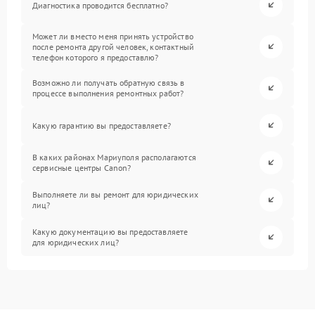
Диагностика проводится бесплатно?
Может ли вместо меня принять устройство
после ремонта другой человек, контактный
телефон которого я предоставлю?
Возможно ли получать обратную связь в
процессе выполнения ремонтных работ?
Какую гарантию вы предоставляете?
В каких районах Мариуполя располагаются
сервисные центры Canon?
Выполняете ли вы ремонт для юридических
лиц?
Какую документацию вы предоставляете
для юридических лиц?