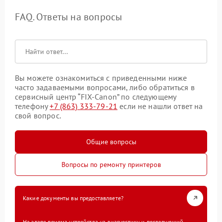
FAQ. Ответы на вопросы
Вы можете ознакомиться с приведенными ниже
часто задаваемыми вопросами, либо обратиться в
сервисный центр “FIX-Canon” по следующему
телефону
+7 (863) 333-79-21
если не нашли ответ на
свой вопрос.
Общие вопросы
Вопросы по ремонту принтеров
Какие документы вы предоставляете?
На этапе приема устройства на диагностику и последующий