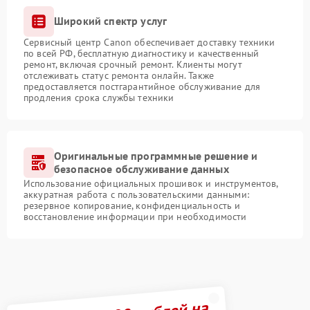
Широкий спектр услуг
Сервисный центр Canon обеспечивает доставку техники
по всей РФ, бесплатную диагностику и качественный
ремонт, включая срочный ремонт. Клиенты могут
отслеживать статус ремонта онлайн. Также
предоставляется постгарантийное обслуживание для
продления срока службы техники
Оригинальные программные решение и
безопасное обслуживание данных
Использование официальных прошивок и инструментов,
аккуратная работа с пользовательскими данными:
резервное копирование, конфиденциальность и
восстановление информации при необходимости