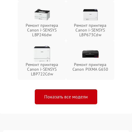
Ремонт принтера
Ремонт принтера
Canon i-SENSYS
Canon i-SENSYS
LBP246dw
LBP673Cdw
Ремонт принтера
Ремонт принтера
Canon i-SENSYS
Canon PIXMA G650
LBP722Cdw
Показать все модели