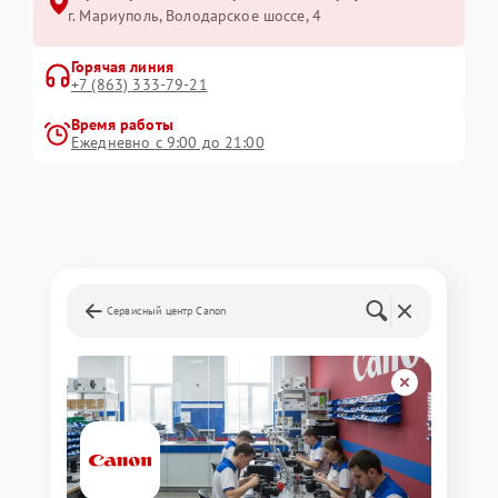
г. Мариуполь, Володарское шоссе, 4
Горячая линия
+7 (863) 333-79-21
Время работы
Ежедневно с 9:00 до 21:00
Сервисный центр Canon