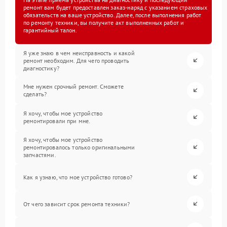
ремонт вам будет предоставлен заказ-наряд с указанием страховых
обязательств на ваше устройство. Далее, после выполнения работ
по ремонту техники, вы получите акт выполненных работ и
гарантийный талон.
Я уже знаю в чем неисправность и какой
ремонт необходим. Для чего проводить
диагностику?
Мне нужен срочный ремонт. Сможете
сделать?
Я хочу, чтобы мое устройство
ремонтировали при мне.
Я хочу, чтобы мое устройство
ремонтировалось только оригинальными
запчастями.
Как я узнаю, что мое устройство готово?
От чего зависит срок ремонта техники?