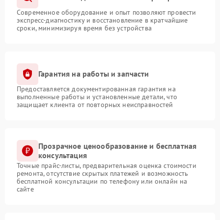
Современное оборудование и опыт позволяют провести
экспресс-диагностику и восстановление в кратчайшие
сроки, минимизируя время без устройства
Гарантия на работы и запчасти
Предоставляется документированная гарантия на
выполненные работы и установленные детали, что
защищает клиента от повторных неисправностей
Прозрачное ценообразование и бесплатная
консультация
Точные прайс-листы, предварительная оценка стоимости
ремонта, отсутствие скрытых платежей и возможность
бесплатной консультации по телефону или онлайн на
сайте