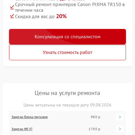
Срочный ремонт принтеров Canon PIXMA TR150 в
течении часа
20%
Скидка для вас до
Консультация со специалистом
Узнать стоимость работ
Цены на услуги ремонта
Цены актуальны на текущую дату 09.08.2026
Замена блока питания
980 р
Замена Wi-Fi
1780 р