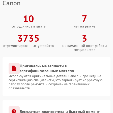
Canon
10
7
сотрудников в штате
лет на рынке
3735
3
отремонтированных устройств
минимальный опыт работы
специалистов
Оригинальные запчасти и
сертифицированные мастера
Используются оригинальные детали Canon и прошедшие
сертификацию специалисты, что гарантирует корректную
работу после ремонта и сохранение гарантийных
обязательств
Бесплатная диагностика и быстрый ремонт