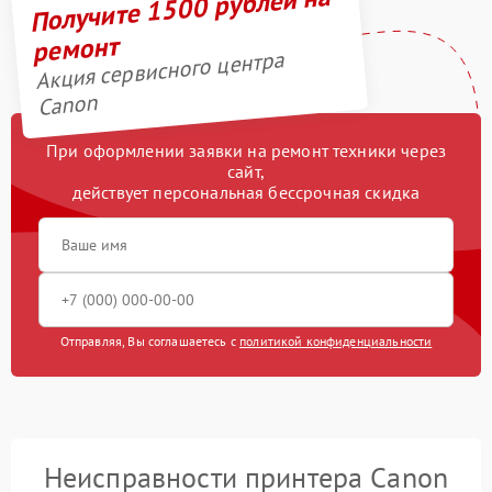
Получите 1500 рублей на
ремонт
Акция сервисного центра
Canon
При оформлении заявки на ремонт техники через
сайт,
действует персональная бессрочная скидка
Отправляя, Вы соглашаетесь с
политикой конфиденциальности
Неисправности принтера Canon