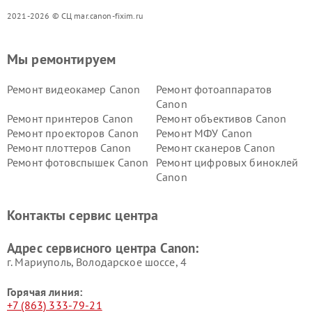
2021-2026 © СЦ mar.canon-fixim.ru
Мы ремонтируем
Ремонт видеокамер Canon
Ремонт фотоаппаратов
Canon
Ремонт принтеров Canon
Ремонт объективов Canon
Ремонт проекторов Canon
Ремонт МФУ Canon
Ремонт плоттеров Canon
Ремонт сканеров Canon
Ремонт фотовспышек Canon
Ремонт цифровых биноклей
Canon
Контакты сервис центра
Адрес сервисного центра Canon:
г. Мариуполь, Володарское шоссе, 4
Горячая линия:
+7 (863) 333-79-21