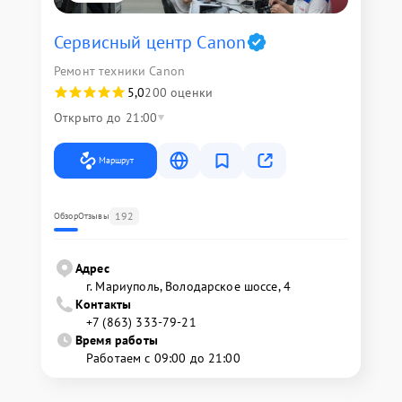
Сервисный центр Canon
Ремонт техники Canon
5,0
200 оценки
Открыто до 21:00
Маршрут
192
Обзор
Отзывы
Адрес
г. Мариуполь, Володарское шоссе, 4
Контакты
+7 (863) 333-79-21
Время работы
Работаем с 09:00 до 21:00