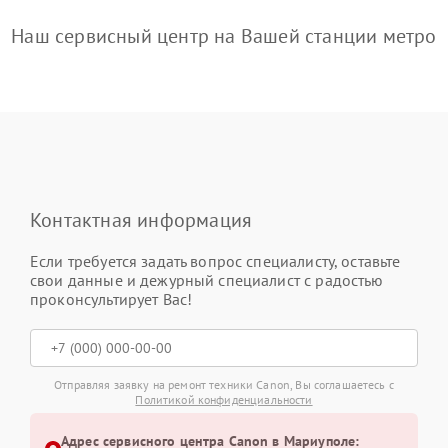
Наш сервисный центр на Вашей станции метро
Контактная информация
Если требуется задать вопрос специалисту, оставьте
свои данные и дежурный специалист с радостью
проконсультирует Вас!
Отправляя заявку на ремонт техники Canon, Вы соглашаетесь с
Политикой конфиденциальности
Адрес сервисного центра Canon в Мариуполе: