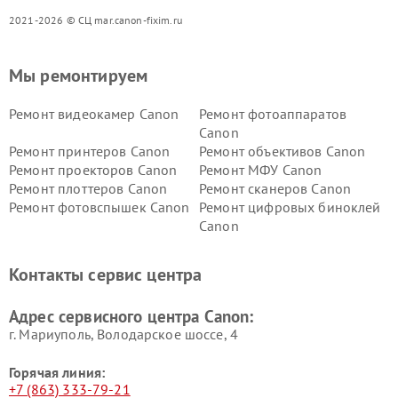
2021-2026 © СЦ mar.canon-fixim.ru
Мы ремонтируем
Ремонт видеокамер Canon
Ремонт фотоаппаратов
Canon
Ремонт принтеров Canon
Ремонт объективов Canon
Ремонт проекторов Canon
Ремонт МФУ Canon
Ремонт плоттеров Canon
Ремонт сканеров Canon
Ремонт фотовспышек Canon
Ремонт цифровых биноклей
Canon
Контакты сервис центра
Адрес сервисного центра Canon:
г. Мариуполь, Володарское шоссе, 4
Горячая линия:
+7 (863) 333-79-21