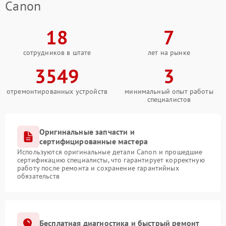
Canon
18
7
сотрудников в штате
лет на рынке
3549
3
отремонтированных устройств
минимальный опыт работы
специалистов
Оригинальные запчасти и
сертифицированные мастера
Используются оригинальные детали Canon и прошедшие
сертификацию специалисты, что гарантирует корректную
работу после ремонта и сохранение гарантийных
обязательств
Бесплатная диагностика и быстрый ремонт