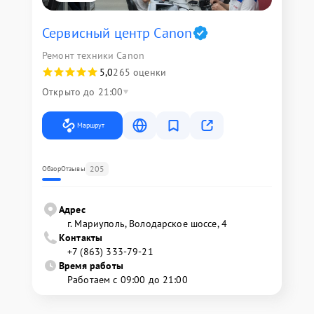
Сервисный центр Canon
Ремонт техники Canon
5,0
265 оценки
Открыто до 21:00
Маршрут
205
Обзор
Отзывы
Адрес
г. Мариуполь, Володарское шоссе, 4
Контакты
+7 (863) 333-79-21
Время работы
Работаем с 09:00 до 21:00