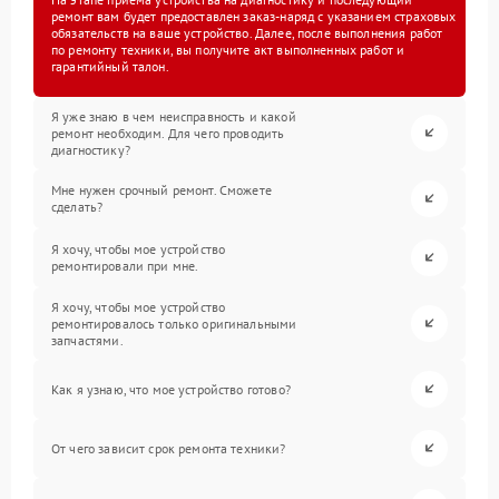
ремонт вам будет предоставлен заказ-наряд с указанием страховых
обязательств на ваше устройство. Далее, после выполнения работ
по ремонту техники, вы получите акт выполненных работ и
гарантийный талон.
Я уже знаю в чем неисправность и какой
ремонт необходим. Для чего проводить
диагностику?
Мне нужен срочный ремонт. Сможете
сделать?
Я хочу, чтобы мое устройство
ремонтировали при мне.
Я хочу, чтобы мое устройство
ремонтировалось только оригинальными
запчастями.
Как я узнаю, что мое устройство готово?
От чего зависит срок ремонта техники?