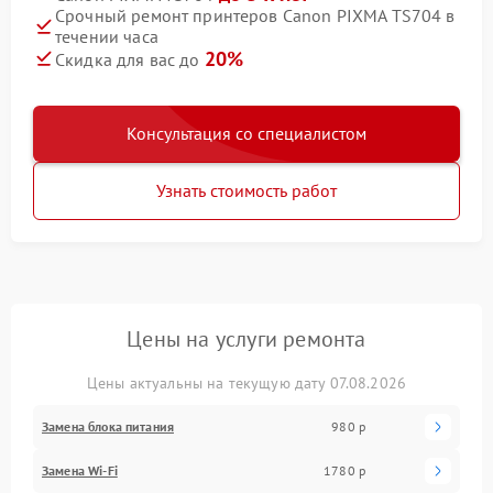
Срочный ремонт принтеров Canon PIXMA TS704 в
течении часа
20%
Скидка для вас до
Консультация со специалистом
Узнать стоимость работ
Цены на услуги ремонта
Цены актуальны на текущую дату 07.08.2026
Замена блока питания
980 р
Замена Wi-Fi
1780 р