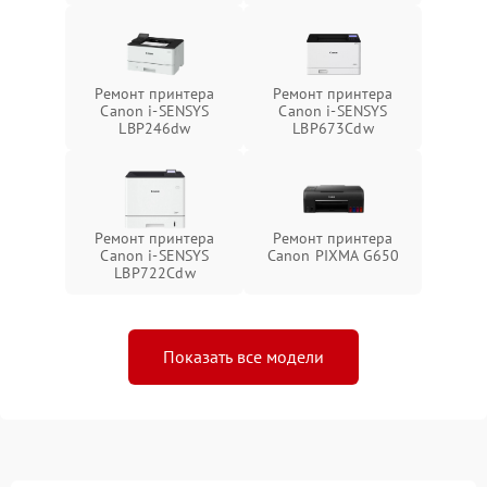
Ремонт принтера
Ремонт принтера
Canon i-SENSYS
Canon i-SENSYS
LBP246dw
LBP673Cdw
Ремонт принтера
Ремонт принтера
Canon i-SENSYS
Canon PIXMA G650
LBP722Cdw
Показать все модели