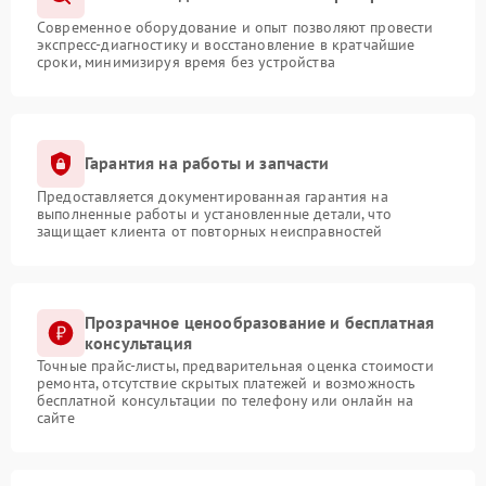
Современное оборудование и опыт позволяют провести
экспресс-диагностику и восстановление в кратчайшие
сроки, минимизируя время без устройства
Гарантия на работы и запчасти
Предоставляется документированная гарантия на
выполненные работы и установленные детали, что
защищает клиента от повторных неисправностей
Прозрачное ценообразование и бесплатная
консультация
Точные прайс-листы, предварительная оценка стоимости
ремонта, отсутствие скрытых платежей и возможность
бесплатной консультации по телефону или онлайн на
сайте