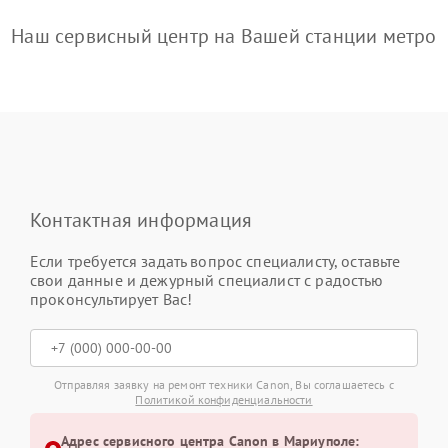
Наш сервисный центр на Вашей станции метро
Контактная информация
Если требуется задать вопрос специалисту, оставьте
свои данные и дежурный специалист с радостью
проконсультирует Вас!
Отправляя заявку на ремонт техники Canon, Вы соглашаетесь с
Политикой конфиденциальности
Адрес сервисного центра Canon в Мариуполе: