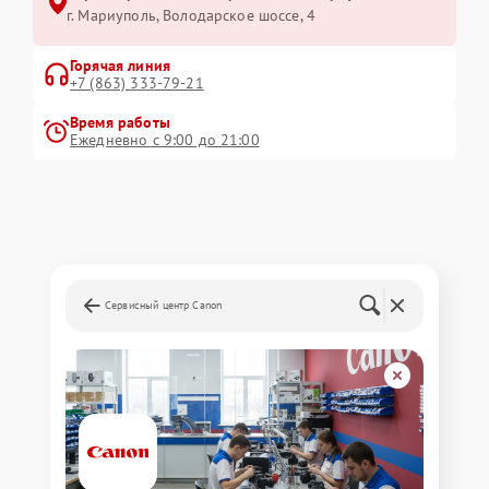
г. Мариуполь, Володарское шоссе, 4
Горячая линия
+7 (863) 333-79-21
Время работы
Ежедневно с 9:00 до 21:00
Сервисный центр Canon