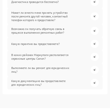
Диагностика проводится бесплатно?
Может ли вместо меня принять устройство
после ремонта другой человек, контактный
телефон которого я предоставлю?
Возможно ли получать обратную связь в
процессе выполнения ремонтных работ?
Какую гарантию вы предоставляете?
В каких районах Мариуполя располагаются
сервисные центры Canon?
Выполняете ли вы ремонт для юридических
лиц?
Какую документацию вы предоставляете
для юридических лиц?