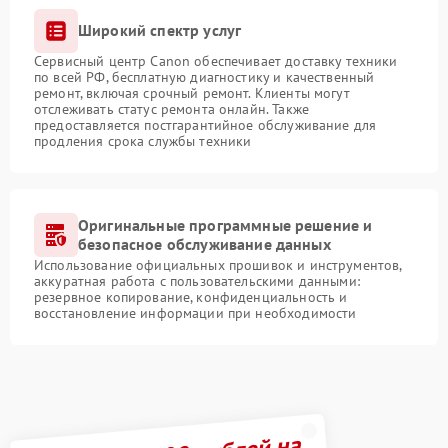
Широкий спектр услуг
Сервисный центр Canon обеспечивает доставку техники
по всей РФ, бесплатную диагностику и качественный
ремонт, включая срочный ремонт. Клиенты могут
отслеживать статус ремонта онлайн. Также
предоставляется постгарантийное обслуживание для
продления срока службы техники
Оригинальные программные решение и
безопасное обслуживание данных
Использование официальных прошивок и инструментов,
аккуратная работа с пользовательскими данными:
резервное копирование, конфиденциальность и
восстановление информации при необходимости