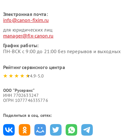
Электронная почта:
info@canon-fixim.ru
для юридических лиц
manager@fix-canon.ru
График работы:
ПН-ВСК с 9:00 до 21:00 без перерывов и выходных
Рейтинг сервисного центра
4.9-5.0
ООО "Русервис"
ИНН 7702633247
ОГРН 1077746335776
Поделиться в соц. сетях: