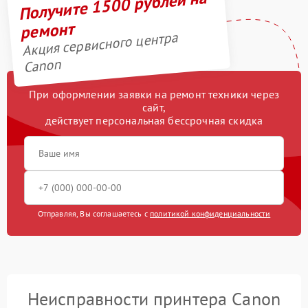
Получите 1500 рублей на
ремонт
Акция сервисного центра
Canon
При оформлении заявки на ремонт техники через
сайт,
действует персональная бессрочная скидка
Отправляя, Вы соглашаетесь с
политикой конфиденциальности
Неисправности принтера Canon