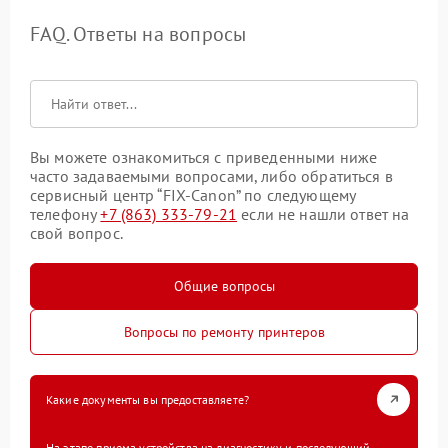
FAQ. Ответы на вопросы
Вы можете ознакомиться с приведенными ниже
часто задаваемыми вопросами, либо обратиться в
сервисный центр “FIX-Canon” по следующему
телефону
+7 (863) 333-79-21
если не нашли ответ на
свой вопрос.
Общие вопросы
Вопросы по ремонту принтеров
Какие документы вы предоставляете?
На этапе приема устройства на диагностику и последующий