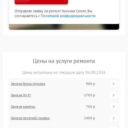
Отправляя заявку на ремонт техники Canon, Вы
соглашаетесь с
Политикой конфиденциальности
Цены на услуги ремонта
Цены актуальны на текущую дату 06.08.2026
Замена блока питания
980 р
Замена Wi-Fi
1780 р
Замена каретки
780 р
Замена печатной головки
1480 р