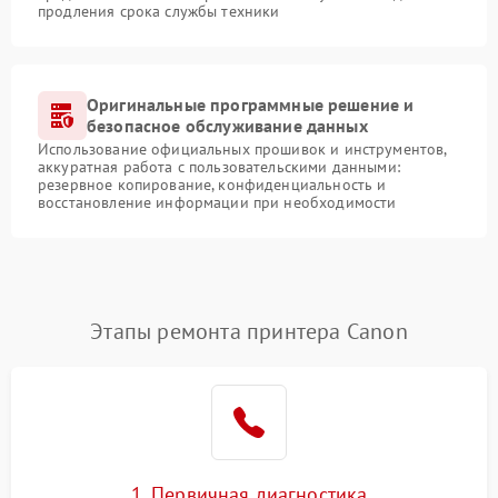
продления срока службы техники
Оригинальные программные решение и
безопасное обслуживание данных
Использование официальных прошивок и инструментов,
аккуратная работа с пользовательскими данными:
резервное копирование, конфиденциальность и
восстановление информации при необходимости
Этапы ремонта принтера Canon
1. Первичная диагностика