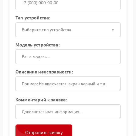
Тип устройства:
Выберите тип устройства
Модель устройства:
Описание неисправности:
Комментарий к заявке:
Отправить заявку