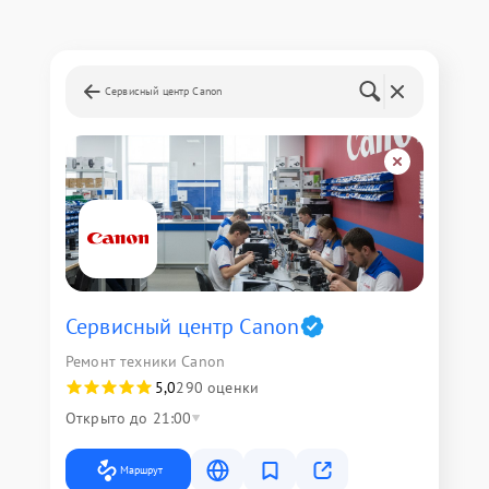
Сервисный центр Canon
Сервисный центр Canon
Ремонт техники Canon
5,0
290 оценки
Открыто до 21:00
Маршрут