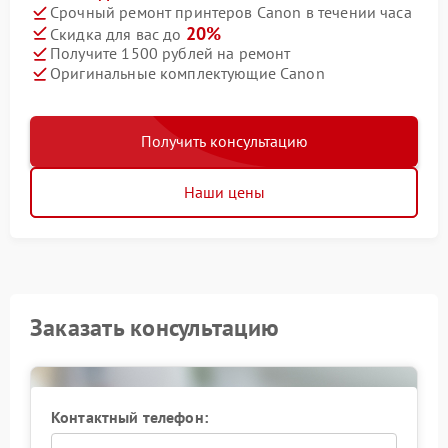
Срочный ремонт принтеров Canon в течении часа
20%
Скидка для вас до
Получите 1500 рублей на ремонт
Оригинальные комплектующие Canon
Получить консультацию
Наши цены
Заказать консультацию
Контактный телефон: