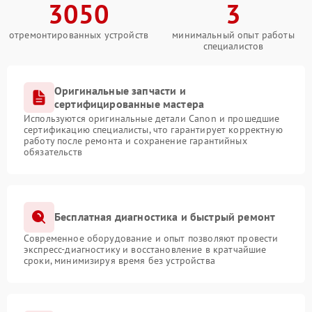
3050
3
отремонтированных устройств
минимальный опыт работы
специалистов
Оригинальные запчасти и
сертифицированные мастера
Используются оригинальные детали Canon и прошедшие
сертификацию специалисты, что гарантирует корректную
работу после ремонта и сохранение гарантийных
обязательств
Бесплатная диагностика и быстрый ремонт
Современное оборудование и опыт позволяют провести
экспресс-диагностику и восстановление в кратчайшие
сроки, минимизируя время без устройства