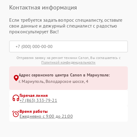
Контактная информация
Если требуется задать вопрос специалисту, оставьте
свои данные и дежурный специалист с радостью
проконсультирует Вас!
Отправляя заявку на ремонт техники Canon, Вы соглашаетесь с
Политикой конфиденциальности
Адрес сервисного центра Canon в Мариуполе:
г. Мариуполь, Володарское шоссе, 4
Горячая линия
+7 (863) 333-79-21
Время работы
Ежедневно с 9:00 до 21:00