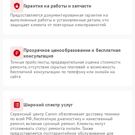
Гарантия на работы и запчасти
Предоставляется документированная гарантия на
выполненные работы и установленные детали, что
защищает клиента от повторных неисправностей
Прозрачное ценообразование и бесплатная
консультация
Точные прайс-листы, предварительная оценка стоимости
ремонта, отсутствие скрытых платежей и возможность
бесплатной консультации по телефону или онлайн на
сайте
Широкий спектр услуг
Сервисный центр Canon обеспечивает доставку техники
по всей РФ, бесплатную диагностику и качественный
ремонт, включая срочный ремонт. Клиенты могут
отслеживать статус ремонта онлайн. Также
предоставляется постгарантийное обслуживание для