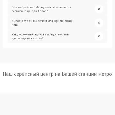
В каких районах Мариуполя располагаются
сервисные центры Canon?
Выполняете ли вы ремонт для юридических
лиц?
Какую документацию вы предоставляете
для юридических лиц?
Наш сервисный центр на Вашей станции метро