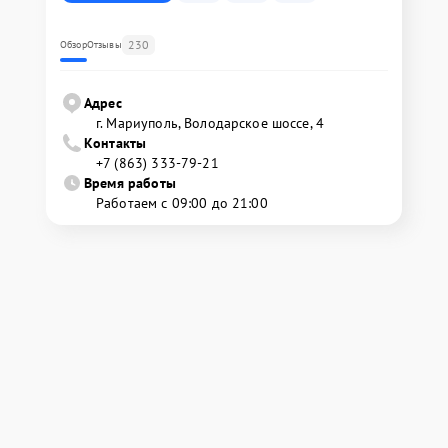
230
Обзор
Отзывы
Адрес
г. Мариуполь, Володарское шоссе, 4
Контакты
+7 (863) 333-79-21
Время работы
Работаем с 09:00 до 21:00