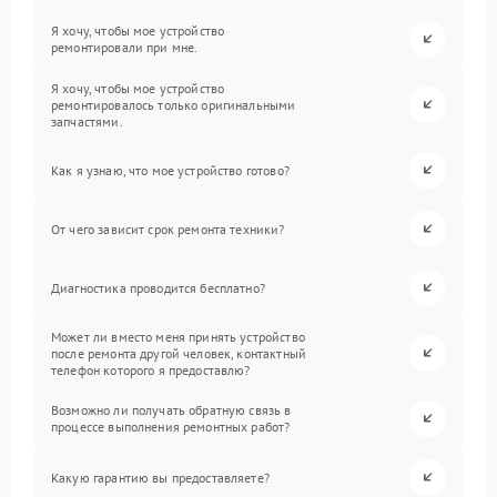
Я хочу, чтобы мое устройство
ремонтировали при мне.
Я хочу, чтобы мое устройство
ремонтировалось только оригинальными
запчастями.
Как я узнаю, что мое устройство готово?
От чего зависит срок ремонта техники?
Диагностика проводится бесплатно?
Может ли вместо меня принять устройство
после ремонта другой человек, контактный
телефон которого я предоставлю?
Возможно ли получать обратную связь в
процессе выполнения ремонтных работ?
Какую гарантию вы предоставляете?