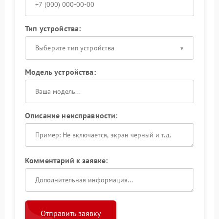
Тип устройства:
Выберите тип устройства
Модель устройства:
Описание неисправности:
Комментарий к заявке:
Отправить заявку