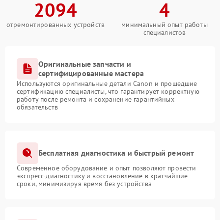
2094
4
отремонтированных устройств
минимальный опыт работы
специалистов
Оригинальные запчасти и
сертифицированные мастера
Используются оригинальные детали Canon и прошедшие
сертификацию специалисты, что гарантирует корректную
работу после ремонта и сохранение гарантийных
обязательств
Бесплатная диагностика и быстрый ремонт
Современное оборудование и опыт позволяют провести
экспресс-диагностику и восстановление в кратчайшие
сроки, минимизируя время без устройства