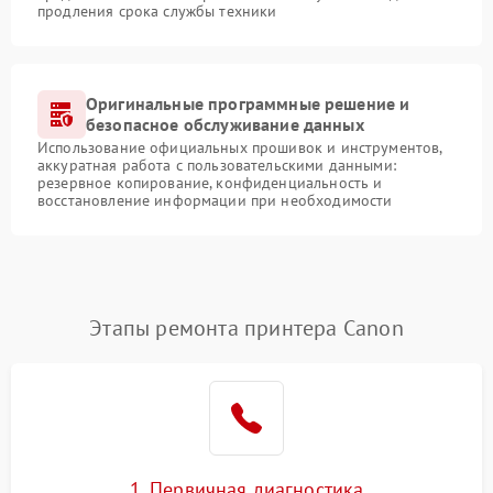
продления срока службы техники
Оригинальные программные решение и
безопасное обслуживание данных
Использование официальных прошивок и инструментов,
аккуратная работа с пользовательскими данными:
резервное копирование, конфиденциальность и
восстановление информации при необходимости
Этапы ремонта принтера Canon
1. Первичная диагностика