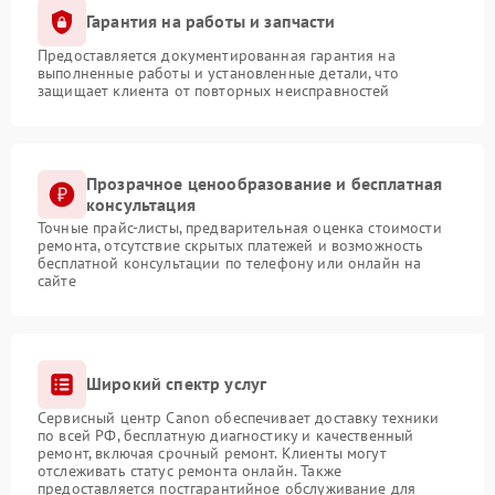
Гарантия на работы и запчасти
Предоставляется документированная гарантия на
выполненные работы и установленные детали, что
защищает клиента от повторных неисправностей
Прозрачное ценообразование и бесплатная
консультация
Точные прайс-листы, предварительная оценка стоимости
ремонта, отсутствие скрытых платежей и возможность
бесплатной консультации по телефону или онлайн на
сайте
Широкий спектр услуг
Сервисный центр Canon обеспечивает доставку техники
по всей РФ, бесплатную диагностику и качественный
ремонт, включая срочный ремонт. Клиенты могут
отслеживать статус ремонта онлайн. Также
предоставляется постгарантийное обслуживание для