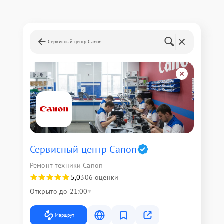
Сервисный центр Canon
Сервисный центр Canon
Ремонт техники Canon
5,0
306 оценки
Открыто до 21:00
Маршрут