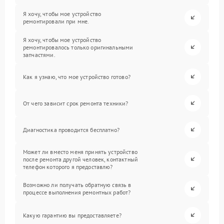
Я хочу, чтобы мое устройство
ремонтировали при мне.
Я хочу, чтобы мое устройство
ремонтировалось только оригинальными
запчастями.
Как я узнаю, что мое устройство готово?
От чего зависит срок ремонта техники?
Диагностика проводится бесплатно?
Может ли вместо меня принять устройство
после ремонта другой человек, контактный
телефон которого я предоставлю?
Возможно ли получать обратную связь в
процессе выполнения ремонтных работ?
Какую гарантию вы предоставляете?