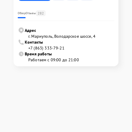
282
Обзор
Отзывы
Адрес
г. Мариуполь, Володарское шоссе, 4
Контакты
+7 (863) 333-79-21
Время работы
Работаем с 09:00 до 21:00