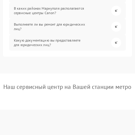
В каких районах Мариуполя располагаются
сервисные центры Canon?
Выполняете ли вы ремонт для юридических
лиц?
Какую документацию вы предоставляете
для юридических лиц?
Наш сервисный центр на Вашей станции метро