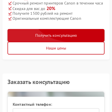
Срочный ремонт принтеров Canon в течении часа
20%
Скидка для вас до
Получите 1500 рублей на ремонт
Оригинальные комплектующие Canon
Получить консультацию
Наши цены
Заказать консультацию
Контактный телефон: