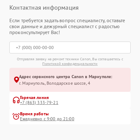
Контактная информация
Если требуется задать вопрос специалисту, оставьте
свои данные и дежурный специалист с радостью
проконсультирует Вас!
Отправляя заявку на ремонт техники Canon, Вы соглашаетесь с
Политикой конфиденциальности
Адрес сервисного центра Canon в Мариуполе:
г. Мариуполь, Володарское шоссе, 4
Горячая линия
+7 (863) 333-79-21
Время работы
Ежедневно с 9:00 до 21:00