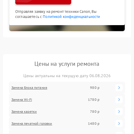
Отправляя заявку на ремонт техники Canon, Вы
соглашаетесь с
Политикой конфиденциальности
Цены на услуги ремонта
Цены актуальны на текущую дату 06.08.2026
Замена блока питания
980 р
Замена Wi-Fi
1780 р
Замена каретки
780 р
Замена печатной головки
1480 р