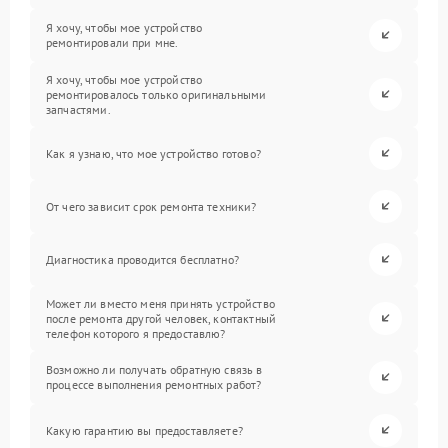
Я хочу, чтобы мое устройство
ремонтировали при мне.
Я хочу, чтобы мое устройство
ремонтировалось только оригинальными
запчастями.
Как я узнаю, что мое устройство готово?
От чего зависит срок ремонта техники?
Диагностика проводится бесплатно?
Может ли вместо меня принять устройство
после ремонта другой человек, контактный
телефон которого я предоставлю?
Возможно ли получать обратную связь в
процессе выполнения ремонтных работ?
Какую гарантию вы предоставляете?