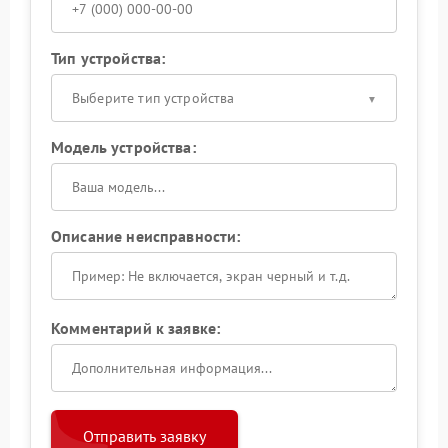
Тип устройства:
Выберите тип устройства
Модель устройства:
Описание неисправности:
Комментарий к заявке:
Отправить заявку