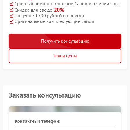
Срочный ремонт принтеров Canon в течении часа
20%
Скидка для вас до
Получите 1500 рублей на ремонт
Оригинальные комплектующие Canon
Получить консультацию
Наши цены
Заказать консультацию
Контактный телефон: