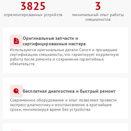
3825
3
отремонтированных устройств
минимальный опыт работы
специалистов
Оригинальные запчасти и
сертифицированные мастера
Используются оригинальные детали Canon и прошедшие
сертификацию специалисты, что гарантирует корректную
работу после ремонта и сохранение гарантийных
обязательств
Бесплатная диагностика и быстрый ремонт
Современное оборудование и опыт позволяют провести
экспресс-диагностику и восстановление в кратчайшие
сроки, минимизируя время без устройства