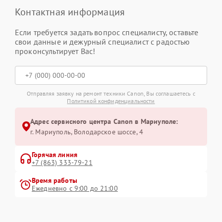
Контактная информация
Если требуется задать вопрос специалисту, оставьте
свои данные и дежурный специалист с радостью
проконсультирует Вас!
Отправляя заявку на ремонт техники Canon, Вы соглашаетесь с
Политикой конфиденциальности
Адрес сервисного центра Canon в Мариуполе:
г. Мариуполь, Володарское шоссе, 4
Горячая линия
+7 (863) 333-79-21
Время работы
Ежедневно с 9:00 до 21:00