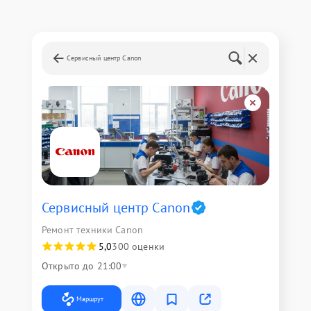
Сервисный центр Canon
Сервисный центр Canon
Ремонт техники Canon
5,0
300 оценки
Открыто до 21:00
Маршрут