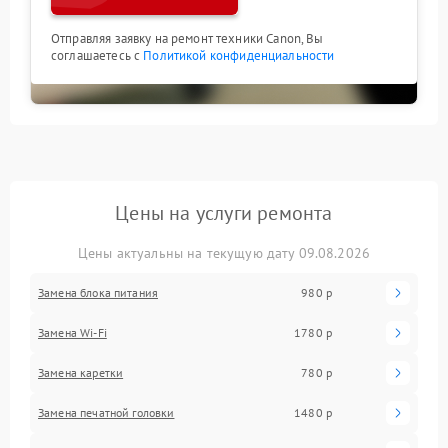
Отправляя заявку на ремонт техники Canon, Вы
соглашаетесь с
Политикой конфиденциальности
Цены на услуги ремонта
Цены актуальны на текущую дату 09.08.2026
Замена блока питания
980 р
Замена Wi-Fi
1780 р
Замена каретки
780 р
Замена печатной головки
1480 р