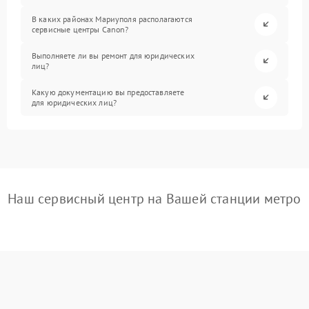
В каких районах Мариуполя располагаются
сервисные центры Canon?
Выполняете ли вы ремонт для юридических
лиц?
Какую документацию вы предоставляете
для юридических лиц?
Наш сервисный центр на Вашей станции метро