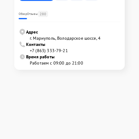
280
Обзор
Отзывы
Адрес
г. Мариуполь, Володарское шоссе, 4
Контакты
+7 (863) 333-79-21
Время работы
Работаем с 09:00 до 21:00