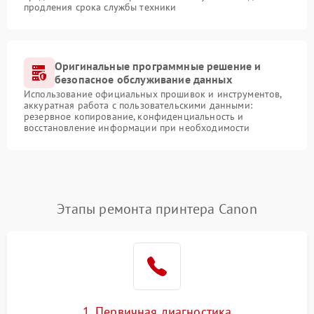
продления срока службы техники
Оригинальные программные решение и
безопасное обслуживание данных
Использование официальных прошивок и инструментов,
аккуратная работа с пользовательскими данными:
резервное копирование, конфиденциальность и
восстановление информации при необходимости
Этапы ремонта принтера Canon
1. Первичная диагностика