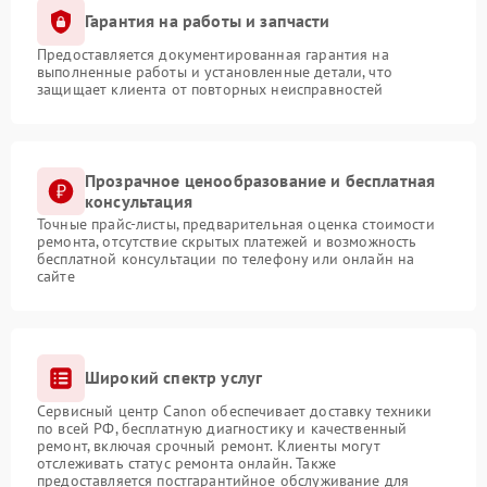
Гарантия на работы и запчасти
Предоставляется документированная гарантия на
выполненные работы и установленные детали, что
защищает клиента от повторных неисправностей
Прозрачное ценообразование и бесплатная
консультация
Точные прайс-листы, предварительная оценка стоимости
ремонта, отсутствие скрытых платежей и возможность
бесплатной консультации по телефону или онлайн на
сайте
Широкий спектр услуг
Сервисный центр Canon обеспечивает доставку техники
по всей РФ, бесплатную диагностику и качественный
ремонт, включая срочный ремонт. Клиенты могут
отслеживать статус ремонта онлайн. Также
предоставляется постгарантийное обслуживание для