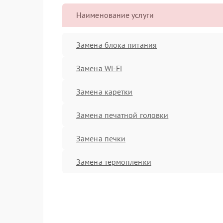
Наименование услуги
Замена блока питания
Замена Wi-Fi
Замена каретки
Замена печатной головки
Замена печки
Замена термопленки