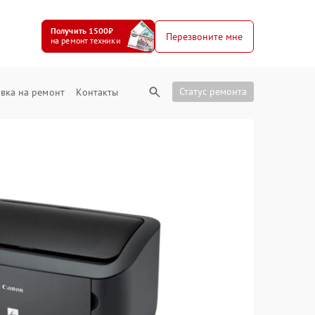
Получить 1500₽
Перезвоните мне
на ремонт техники
Статус ремонта
вка на ремонт
Контакты