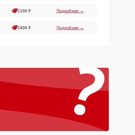
2200 ₽
Подробнее →
2800 ₽
Подробнее →
3000 ₽
Подробнее →
?
2000 ₽
Подробнее →