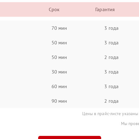
Срок
Гарантия
70 мин
3 года
50 мин
3 года
50 мин
2 года
30 мин
3 года
60 мин
3 года
90 мин
2 года
Цены в прайс-листе указаны
Мы прове