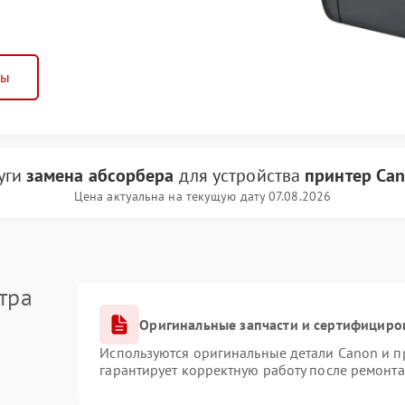
ны
уги
замена абсорбера
для устройства
принтер Ca
Цена актуальна на текущую дату 07.08.2026
тра
Оригинальные запчасти и сертифициро
Используются оригинальные детали Canon и 
гарантирует корректную работу после ремонта