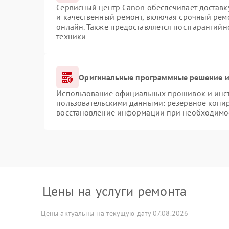
Сервисный центр Canon обеспечивает доставку
и качественный ремонт, включая срочный ремо
онлайн. Также предоставляется постгарантий
техники
Оригинальные программные решение и
Использование официальных прошивок и инстр
пользовательскими данными: резервное копи
восстановление информации при необходимо
Цены на услуги ремонта
Цены актуальны на текущую дату 07.08.2026