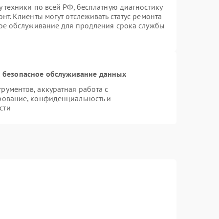
 техники по всей РФ, бесплатную диагностику
нт. Клиенты могут отслеживать статус ремонта
ное обслуживание для продления срока службы
 безопасное обслуживание данных
ументов, аккуратная работа с
рование, конфиденциальность и
сти