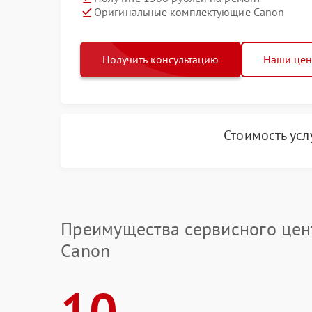
Оригинальные комплектующие Canon
Получить консультацию
Наши це
Стоимость усл
Преимущества сервисного цен
Canon
10