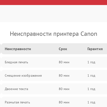
Неисправности принтера Canon
Неисправности
Срок
Гарантия
Бледная печать
80 мин
1 год
Смещение изображения
80 мин
1 год
Двоение текста
80 мин
1 год
Размытая печать
80 мин
1 год