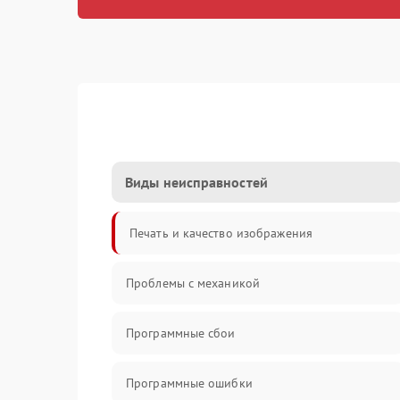
Виды неисправностей
Печать и качество изображения
Проблемы с механикой
Программные сбои
Программные ошибки