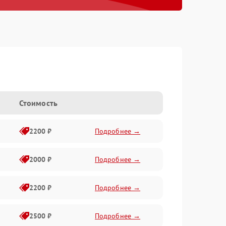
Стоимость
2200 ₽
Подробнее →
2000 ₽
Подробнее →
2200 ₽
Подробнее →
2500 ₽
Подробнее →