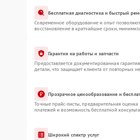
Бесплатная диагностика и быстрый рем
Современное оборудование и опыт позволяют 
восстановление в кратчайшие сроки, минимизи
Гарантия на работы и запчасти
Предоставляется документированная гаранти
детали, что защищает клиента от повторных н
Прозрачное ценообразование и беспла
Точные прайс-листы, предварительная оценка 
платежей и возможность бесплатной консульта
Широкий спектр услуг