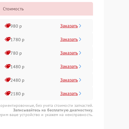
Стоимость
Заказать
980 р
Заказать
1780 р
Заказать
780 р
Заказать
1480 р
Заказать
2480 р
Заказать
2180 р
 ориентировочные, без учета стоимости запчастей.
Записывайтесь на бесплатную диагностику.
рим ваше устройство и укажем на неисправность.