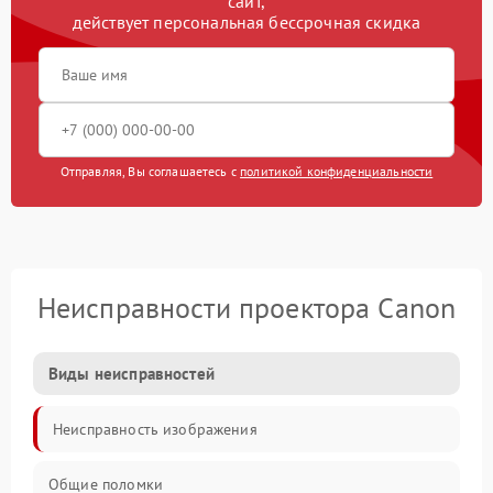
сайт,
действует персональная бессрочная скидка
Отправляя, Вы соглашаетесь с
политикой конфиденциальности
Неисправности проектора Canon
Виды неисправностей
Неисправность изображения
Общие поломки