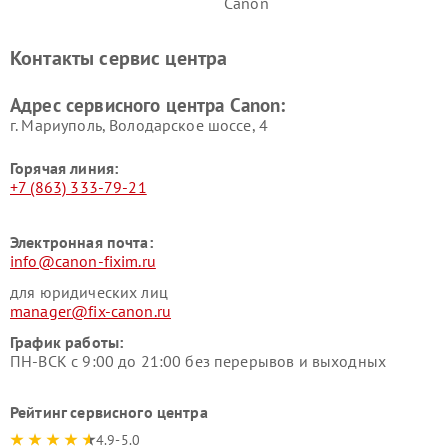
Canon
Контакты сервис центра
Адрес сервисного центра Canon:
г. Мариуполь, Володарское шоссе, 4
Горячая линия:
+7 (863) 333-79-21
Электронная почта:
info@canon-fixim.ru
для юридических лиц
manager@fix-canon.ru
График работы:
ПН-ВСК с 9:00 до 21:00 без перерывов и выходных
Рейтинг сервисного центра
4.9-5.0