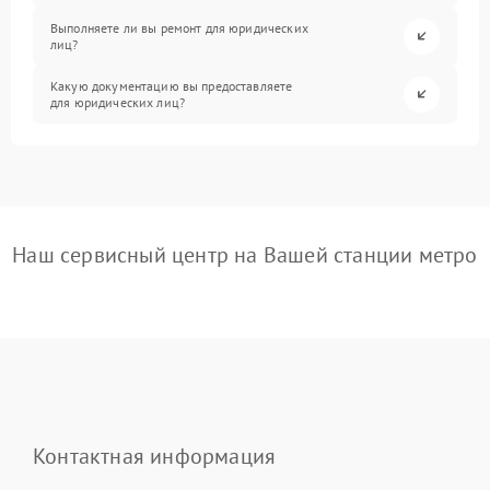
Выполняете ли вы ремонт для юридических
лиц?
Какую документацию вы предоставляете
для юридических лиц?
Наш сервисный центр на Вашей станции метро
Контактная информация