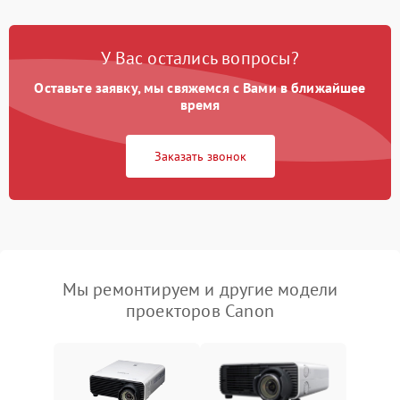
У Вас остались вопросы?
Оставьте заявку, мы свяжемся с Вами в ближайшее
время
Заказать звонок
Мы ремонтируем и другие модели
проекторов Canon