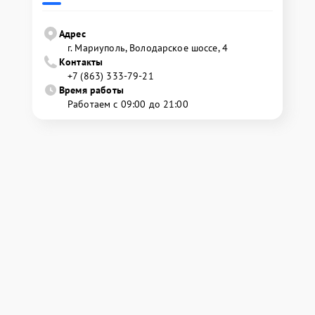
Адрес
г. Мариуполь, Володарское шоссе, 4
Контакты
+7 (863) 333-79-21
Время работы
Работаем с 09:00 до 21:00