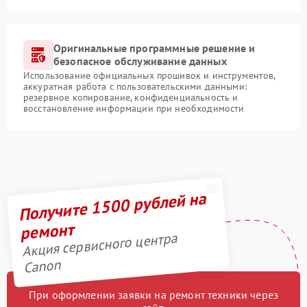
Оригинальные программные решение и
безопасное обслуживание данных
Использование официальных прошивок и инструментов,
аккуратная работа с пользовательскими данными:
резервное копирование, конфиденциальность и
восстановление информации при необходимости
Получите 1500 рублей на
ремонт
Акция сервисного центра
Canon
При оформлении заявки на ремонт техники через