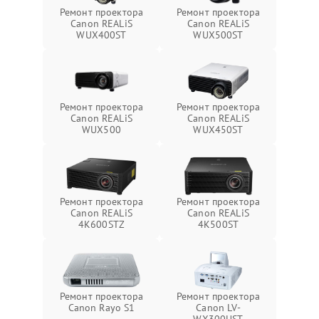
Ремонт проектора
Ремонт проектора
Canon REALiS
Canon REALiS
WUX400ST
WUX500ST
Ремонт проектора
Ремонт проектора
Canon REALiS
Canon REALiS
WUX500
WUX450ST
Ремонт проектора
Ремонт проектора
Canon REALiS
Canon REALiS
4K600STZ
4K500ST
Ремонт проектора
Ремонт проектора
Canon Rayo S1
Canon LV-
WX300UST