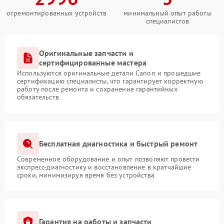
отремонтированных устройств
минимальный опыт работы
специалистов
Оригинальные запчасти и
сертифицированные мастера
Используются оригинальные детали Canon и прошедшие
сертификацию специалисты, что гарантирует корректную
работу после ремонта и сохранение гарантийных
обязательств
Бесплатная диагностика и быстрый ремонт
Современное оборудование и опыт позволяют провести
экспресс-диагностику и восстановление в кратчайшие
сроки, минимизируя время без устройства
Гарантия на работы и запчасти