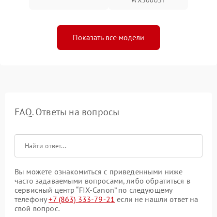
Показать все модели
FAQ. Ответы на вопросы
Вы можете ознакомиться с приведенными ниже
часто задаваемыми вопросами, либо обратиться в
сервисный центр “FIX-Canon” по следующему
телефону
+7 (863) 333-79-21
если не нашли ответ на
свой вопрос.