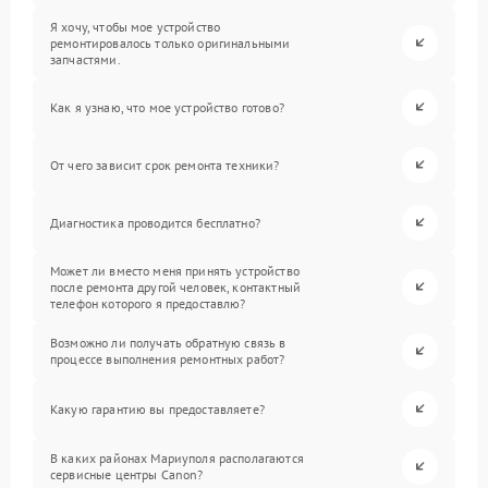
Я хочу, чтобы мое устройство
ремонтировалось только оригинальными
запчастями.
Как я узнаю, что мое устройство готово?
От чего зависит срок ремонта техники?
Диагностика проводится бесплатно?
Может ли вместо меня принять устройство
после ремонта другой человек, контактный
телефон которого я предоставлю?
Возможно ли получать обратную связь в
процессе выполнения ремонтных работ?
Какую гарантию вы предоставляете?
В каких районах Мариуполя располагаются
сервисные центры Canon?