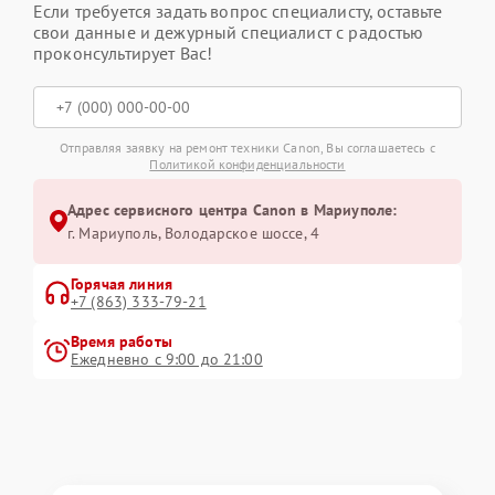
Если требуется задать вопрос специалисту, оставьте
свои данные и дежурный специалист с радостью
проконсультирует Вас!
Отправляя заявку на ремонт техники Canon, Вы соглашаетесь с
Политикой конфиденциальности
Адрес сервисного центра Canon в Мариуполе:
г. Мариуполь, Володарское шоссе, 4
Горячая линия
+7 (863) 333-79-21
Время работы
Ежедневно с 9:00 до 21:00