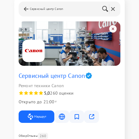
Сервисный центр Canon
Сервисный центр Canon
Ремонт техники Canon
5,0
260 оценки
Открыто до 21:00
Маршрут
260
Обзор
Отзывы