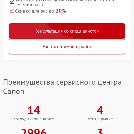
течении часа
20%
Скидка для вас до
Консультация со специалистом
Узнать стоимость работ
Преимущества сервисного центра
Canon
14
4
сотрудников в штате
лет на рынке
2996
3