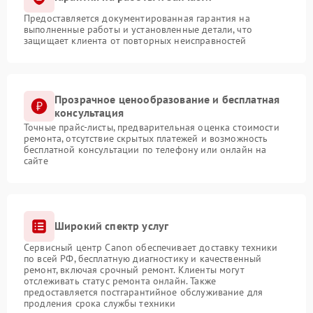
Предоставляется документированная гарантия на
выполненные работы и установленные детали, что
защищает клиента от повторных неисправностей
Прозрачное ценообразование и бесплатная
консультация
Точные прайс-листы, предварительная оценка стоимости
ремонта, отсутствие скрытых платежей и возможность
бесплатной консультации по телефону или онлайн на
сайте
Широкий спектр услуг
Сервисный центр Canon обеспечивает доставку техники
по всей РФ, бесплатную диагностику и качественный
ремонт, включая срочный ремонт. Клиенты могут
отслеживать статус ремонта онлайн. Также
предоставляется постгарантийное обслуживание для
продления срока службы техники