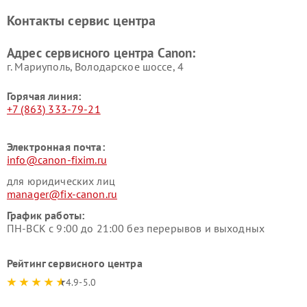
Контакты сервис центра
Адрес сервисного центра Canon:
г. Мариуполь, Володарское шоссе, 4
Горячая линия:
+7 (863) 333-79-21
Электронная почта:
info@canon-fixim.ru
для юридических лиц
manager@fix-canon.ru
График работы:
ПН-ВСК с 9:00 до 21:00 без перерывов и выходных
Рейтинг сервисного центра
4.9-5.0