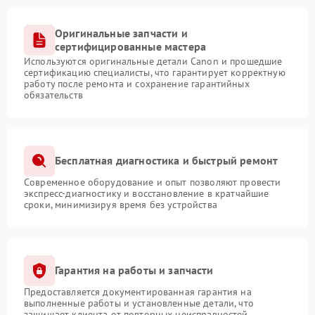
Оригинальные запчасти и
сертифицированные мастера
Используются оригинальные детали Canon и прошедшие
сертификацию специалисты, что гарантирует корректную
работу после ремонта и сохранение гарантийных
обязательств
Бесплатная диагностика и быстрый ремонт
Современное оборудование и опыт позволяют провести
экспресс-диагностику и восстановление в кратчайшие
сроки, минимизируя время без устройства
Гарантия на работы и запчасти
Предоставляется документированная гарантия на
выполненные работы и установленные детали, что
защищает клиента от повторных неисправностей