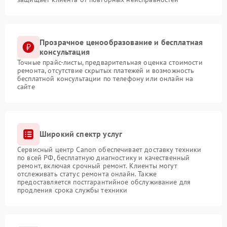
Прозрачное ценообразование и бесплатная
консультация
Точные прайс-листы, предварительная оценка стоимости
ремонта, отсутствие скрытых платежей и возможность
бесплатной консультации по телефону или онлайн на
сайте
Широкий спектр услуг
Сервисный центр Canon обеспечивает доставку техники
по всей РФ, бесплатную диагностику и качественный
ремонт, включая срочный ремонт. Клиенты могут
отслеживать статус ремонта онлайн. Также
предоставляется постгарантийное обслуживание для
продления срока службы техники