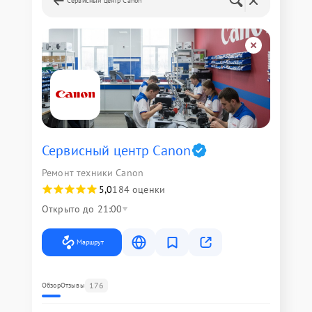
Сервисный центр Canon
Сервисный центр Canon
Ремонт техники Canon
5,0
184 оценки
Открыто до 21:00
Маршрут
176
Обзор
Отзывы