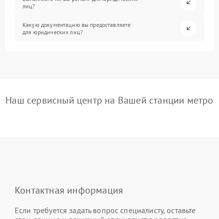
лиц?
Какую документацию вы предоставляете
для юридических лиц?
Наш сервисный центр на Вашей станции метро
Контактная информация
Если требуется задать вопрос специалисту, оставьте