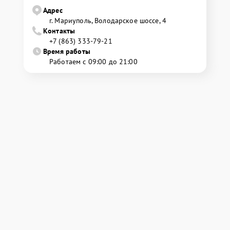
Адрес
г. Мариуполь, Володарское шоссе, 4
Контакты
+7 (863) 333-79-21
Время работы
Работаем с 09:00 до 21:00