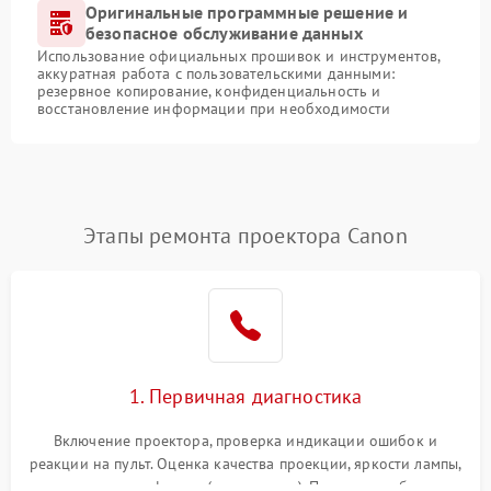
Оригинальные программные решение и
безопасное обслуживание данных
Использование официальных прошивок и инструментов,
аккуратная работа с пользовательскими данными:
резервное копирование, конфиденциальность и
восстановление информации при необходимости
Этапы ремонта проектора Canon
1. Первичная диагностика
Включение проектора, проверка индикации ошибок и
реакции на пульт. Оценка качества проекции, яркости лампы,
наличия артефактов (точки, пятна). Проверка работы