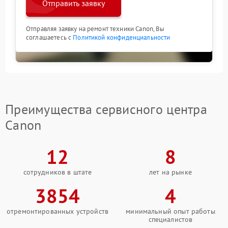
Отправить заявку
Отправляя заявку на ремонт техники Canon, Вы
соглашаетесь с
Политикой конфиденциальности
Преимущества сервисного центра
Canon
12
8
сотрудников в штате
лет на рынке
3854
4
отремонтированных устройств
минимальный опыт работы
специалистов