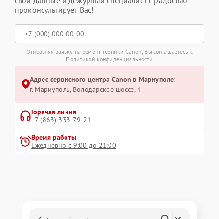
свои данные и дежурный специалист с радостью
проконсультирует Вас!
Отправляя заявку на ремонт техники Canon, Вы соглашаетесь с
Политикой конфиденциальности
Адрес сервисного центра Canon в Мариуполе:
г. Мариуполь, Володарское шоссе, 4
Горячая линия
+7 (863) 333-79-21
Время работы
Ежедневно с 9:00 до 21:00