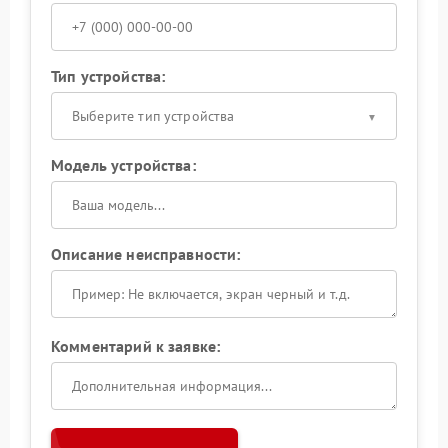
Тип устройства:
Выберите тип устройства
Модель устройства:
Описание неисправности:
Комментарий к заявке: