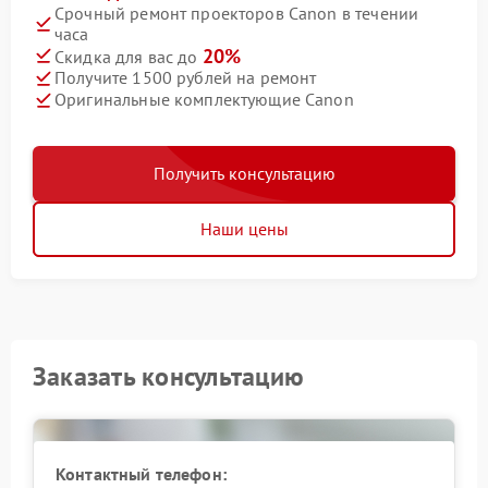
Срочный ремонт проекторов Canon в течении
часа
20%
Скидка для вас до
Получите 1500 рублей на ремонт
Оригинальные комплектующие Canon
Получить консультацию
Наши цены
Заказать консультацию
Контактный телефон: