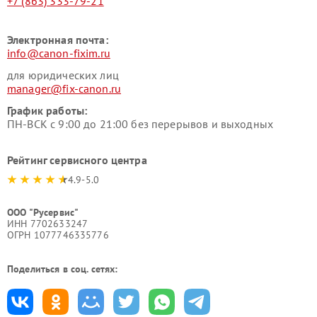
+7 (863) 333-79-21
Электронная почта:
info@canon-fixim.ru
для юридических лиц
manager@fix-canon.ru
График работы:
ПН-ВСК с 9:00 до 21:00 без перерывов и выходных
Рейтинг сервисного центра
4.9-5.0
ООО "Русервис"
ИНН 7702633247
ОГРН 1077746335776
Поделиться в соц. сетях: