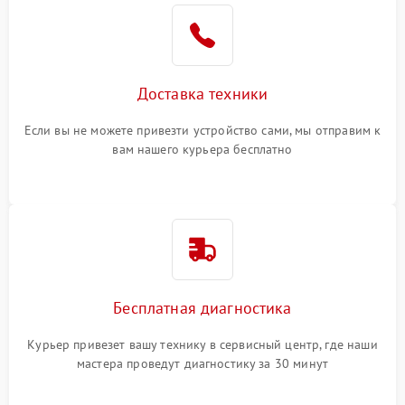
Доставка техники
Если вы не можете привезти устройство сами, мы отправим к
вам нашего курьера бесплатно
Бесплатная диагностика
Курьер привезет вашу технику в сервисный центр, где наши
мастера проведут диагностику за 30 минут