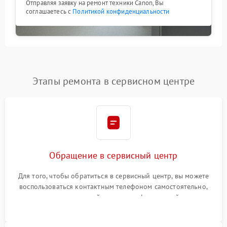
Отправляя заявку на ремонт техники Canon, Вы
соглашаетесь с
Политикой конфиденциальности
Этапы ремонта в сервисном центре
Обращение в сервисный центр
Для того, чтобы обратиться в сервисный центр, вы можете
воспользоваться контактным телефоном самостоятельно,
или оставить свой номер телефона на сайте