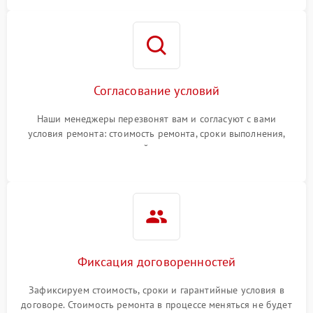
Согласование условий
Наши менеджеры перезвонят вам и согласуют с вами
условия ремонта: стоимость ремонта, сроки выполнения,
гарантийные условия
Фиксация договоренностей
Зафиксируем стоимость, сроки и гарантийные условия в
договоре. Стоимость ремонта в процессе меняться не будет