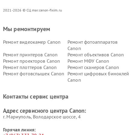
2021-2026 © СЦ mar.canon-fixim.ru
Мы ремонтируем
Ремонт видеокамер Canon
Ремонт фотоаппаратов
Canon
Ремонт принтеров Canon
Ремонт объективов Canon
Ремонт проекторов Canon
Ремонт МФУ Canon
Ремонт плоттеров Canon
Ремонт сканеров Canon
Ремонт фотовспышек Canon
Ремонт цифровых биноклей
Canon
Контакты сервис центра
Адрес сервисного центра Canon:
г. Мариуполь, Володарское шоссе, 4
Горячая линия: