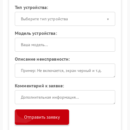
Тип устройства:
Выберите тип устройства
Модель устройства:
Описание неисправности:
Комментарий к заявке:
Отправить заявку