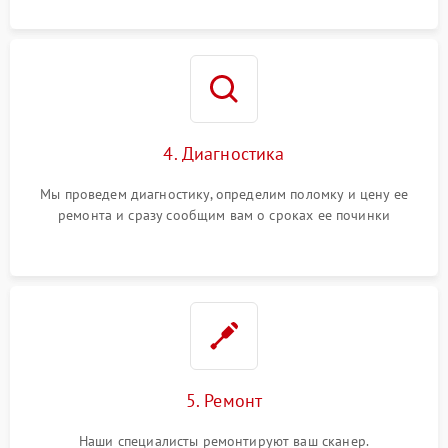
4. Диагностика
Мы проведем диагностику, определим поломку и цену ее
ремонта и сразу сообщим вам о сроках ее починки
5. Ремонт
Наши специалисты ремонтируют ваш сканер.