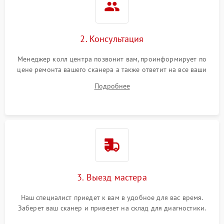
2. Консультация
Менеджер колл центра позвонит вам, проинформирует по
цене ремонта вашего сканера а также ответит на все ваши
вопросы.
Подробнее
3. Выезд мастера
Наш специалист приедет к вам в удобное для вас время.
Заберет ваш сканер и привезет на склад для диагностики.