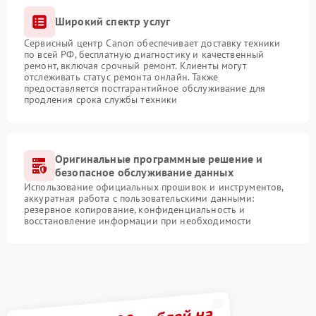
Широкий спектр услуг
Сервисный центр Canon обеспечивает доставку техники
по всей РФ, бесплатную диагностику и качественный
ремонт, включая срочный ремонт. Клиенты могут
отслеживать статус ремонта онлайн. Также
предоставляется постгарантийное обслуживание для
продления срока службы техники
Оригинальные программные решение и
безопасное обслуживание данных
Использование официальных прошивок и инструментов,
аккуратная работа с пользовательскими данными:
резервное копирование, конфиденциальность и
восстановление информации при необходимости