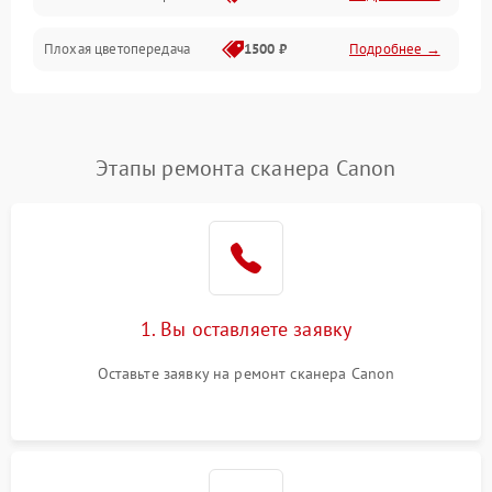
Плохая цветопередача
1500 ₽
Подробнее →
Этапы ремонта сканера Canon
1. Вы оставляете заявку
Оставьте заявку на ремонт сканера Canon