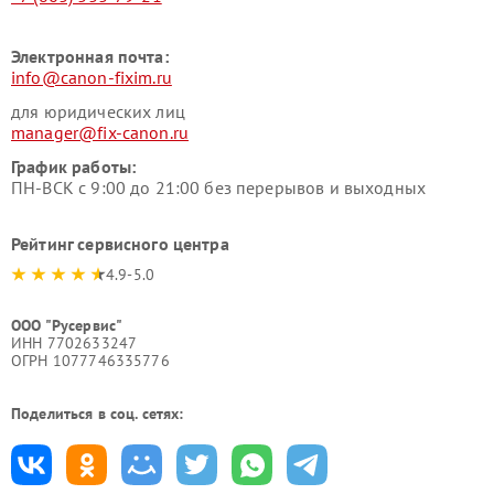
Электронная почта:
info@canon-fixim.ru
для юридических лиц
manager@fix-canon.ru
График работы:
ПН-ВСК с 9:00 до 21:00 без перерывов и выходных
Рейтинг сервисного центра
4.9-5.0
ООО "Русервис"
ИНН 7702633247
ОГРН 1077746335776
Поделиться в соц. сетях: