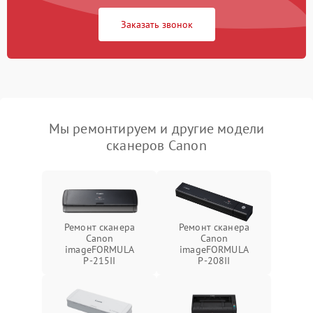
Заказать звонок
Мы ремонтируем и другие модели
сканеров Canon
Ремонт сканера
Ремонт сканера
Canon
Canon
imageFORMULA
imageFORMULA
P‑215II
P‑208II