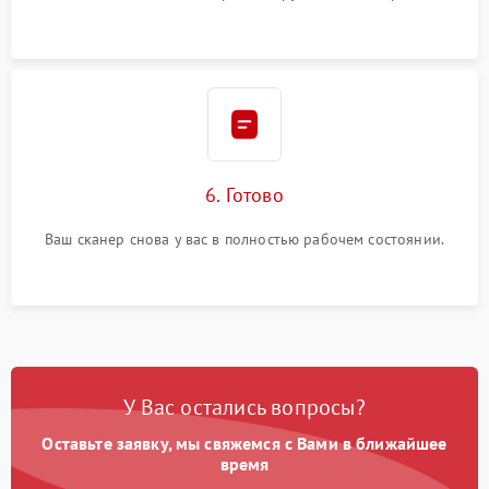
6. Готово
Ваш сканер снова у вас в полностью рабочем состоянии.
У Вас остались вопросы?
Оставьте заявку, мы свяжемся с Вами в ближайшее
время