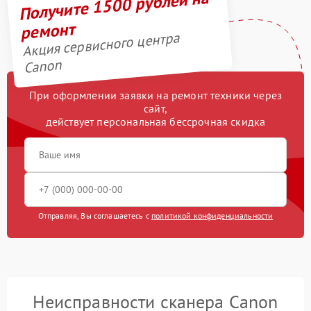
Получите 1500 рублей на
ремонт
Акция сервисного центра
Canon
При оформлении заявки на ремонт техники через
сайт,
действует персональная бессрочная скидка
Отправляя, Вы соглашаетесь с
политикой конфиденциальности
Неисправности сканера Canon