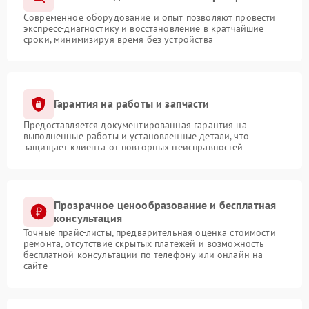
Современное оборудование и опыт позволяют провести
экспресс-диагностику и восстановление в кратчайшие
сроки, минимизируя время без устройства
Гарантия на работы и запчасти
Предоставляется документированная гарантия на
выполненные работы и установленные детали, что
защищает клиента от повторных неисправностей
Прозрачное ценообразование и бесплатная
консультация
Точные прайс-листы, предварительная оценка стоимости
ремонта, отсутствие скрытых платежей и возможность
бесплатной консультации по телефону или онлайн на
сайте