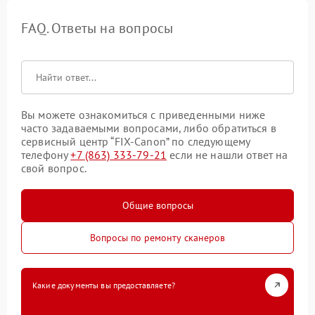
FAQ. Ответы на вопросы
Вы можете ознакомиться с приведенными ниже
часто задаваемыми вопросами, либо обратиться в
сервисный центр “FIX-Canon” по следующему
телефону
+7 (863) 333-79-21
если не нашли ответ на
свой вопрос.
Общие вопросы
Вопросы по ремонту сканеров
Какие документы вы предоставляете?