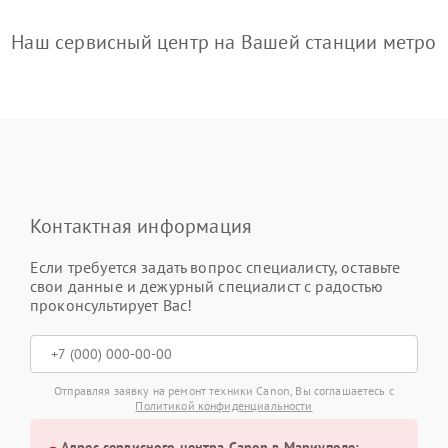
Наш сервисный центр на Вашей станции метро
Контактная информация
Если требуется задать вопрос специалисту, оставьте
свои данные и дежурный специалист с радостью
проконсультирует Вас!
Отправляя заявку на ремонт техники Canon, Вы соглашаетесь с
Политикой конфиденциальности
Адрес сервисного центра Canon в Мариуполе: