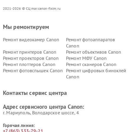
2021-2026 © СЦ mar.canon-fixim.ru
Мы ремонтируем
Ремонт видеокамер Canon
Ремонт фотоаппаратов
Canon
Ремонт принтеров Canon
Ремонт объективов Canon
Ремонт проекторов Canon
Ремонт МФУ Canon
Ремонт плоттеров Canon
Ремонт сканеров Canon
Ремонт фотовспышек Canon
Ремонт цифровых биноклей
Canon
Контакты сервис центра
Адрес сервисного центра Canon:
г. Мариуполь, Володарское шоссе, 4
Горячая линия:
+7 (863) 333-79-21