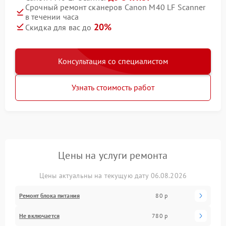
Срочный ремонт сканеров Canon M40 LF Scanner
в течении часа
20%
Скидка для вас до
Консультация со специалистом
Узнать стоимость работ
Цены на услуги ремонта
Цены актуальны на текущую дату 06.08.2026
Ремонт блока питания
80 р
Не включается
780 р