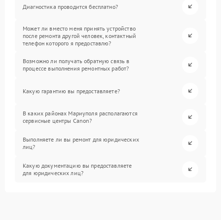
Диагностика проводится бесплатно?
Может ли вместо меня принять устройство
после ремонта другой человек, контактный
телефон которого я предоставлю?
Возможно ли получать обратную связь в
процессе выполнения ремонтных работ?
Какую гарантию вы предоставляете?
В каких районах Мариуполя располагаются
сервисные центры Canon?
Выполняете ли вы ремонт для юридических
лиц?
Какую документацию вы предоставляете
для юридических лиц?