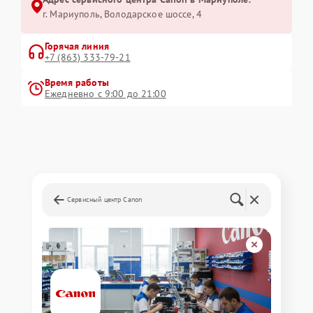
г. Мариуполь, Володарское шоссе, 4
Горячая линия
+7 (863) 333-79-21
Время работы
Ежедневно с 9:00 до 21:00
Сервисный центр Canon