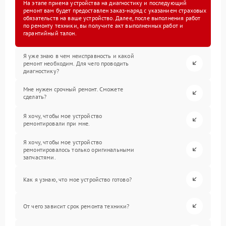
На этапе приема устройства на диагностику и последующий
ремонт вам будет предоставлен заказ-наряд с указанием страховых
обязательств на ваше устройство. Далее, после выполнения работ
по ремонту техники, вы получите акт выполненных работ и
гарантийный талон.
Я уже знаю в чем неисправность и какой
ремонт необходим. Для чего проводить
диагностику?
Мне нужен срочный ремонт. Сможете
сделать?
Я хочу, чтобы мое устройство
ремонтировали при мне.
Я хочу, чтобы мое устройство
ремонтировалось только оригинальными
запчастями.
Как я узнаю, что мое устройство готово?
От чего зависит срок ремонта техники?