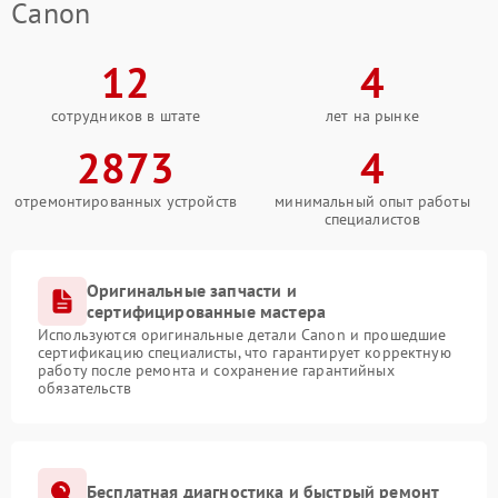
Canon
12
4
сотрудников в штате
лет на рынке
2873
4
отремонтированных устройств
минимальный опыт работы
специалистов
Оригинальные запчасти и
сертифицированные мастера
Используются оригинальные детали Canon и прошедшие
сертификацию специалисты, что гарантирует корректную
работу после ремонта и сохранение гарантийных
обязательств
Бесплатная диагностика и быстрый ремонт