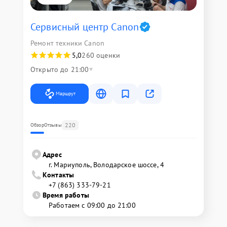
Сервисный центр Canon
Ремонт техники Canon
5,0
260 оценки
Открыто до 21:00
Маршрут
220
Обзор
Отзывы
Адрес
г. Мариуполь, Володарское шоссе, 4
Контакты
+7 (863) 333-79-21
Время работы
Работаем с 09:00 до 21:00