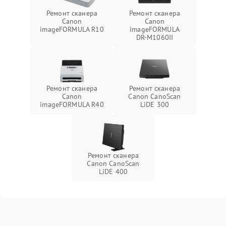
Ремонт сканера
Ремонт сканера
Canon
Canon
imageFORMULA R10
imageFORMULA
DR‑M1060II
Ремонт сканера
Ремонт сканера
Canon
Canon CanoScan
imageFORMULA R40
LiDE 300
Ремонт сканера
Canon CanoScan
LiDE 400