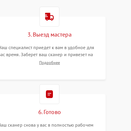
3. Выезд мастера
Наш специалист приедет к вам в удобное для
вас время. Заберет ваш сканер и привезет на
склад для диагностики.
Подробнее
6. Готово
Ваш сканер снова у вас в полностью рабочем