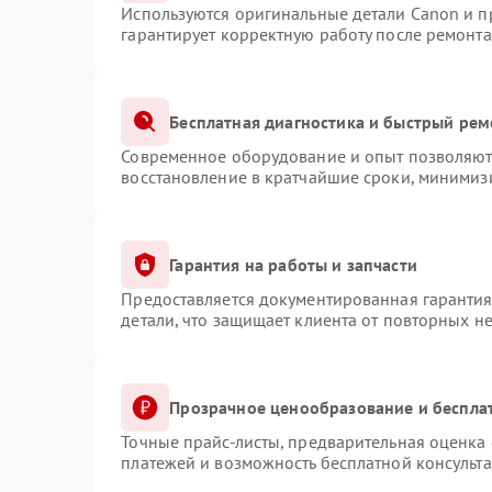
Используются оригинальные детали Canon и 
гарантирует корректную работу после ремонта
Бесплатная диагностика и быстрый рем
Современное оборудование и опыт позволяют 
восстановление в кратчайшие сроки, минимизи
Гарантия на работы и запчасти
Предоставляется документированная гаранти
детали, что защищает клиента от повторных н
Прозрачное ценообразование и беспла
Точные прайс-листы, предварительная оценка 
платежей и возможность бесплатной консульта