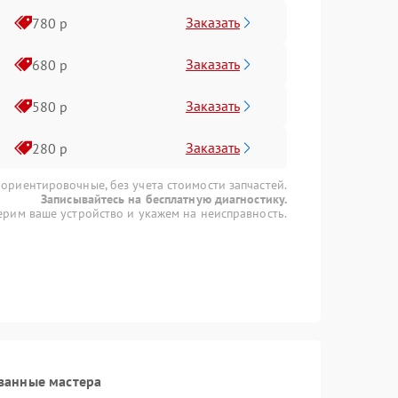
Заказать
780 р
Заказать
680 р
Заказать
580 р
Заказать
280 р
 ориентировочные, без учета стоимости запчастей.
Записывайтесь на бесплатную диагностику.
рим ваше устройство и укажем на неисправность.
ванные мастера