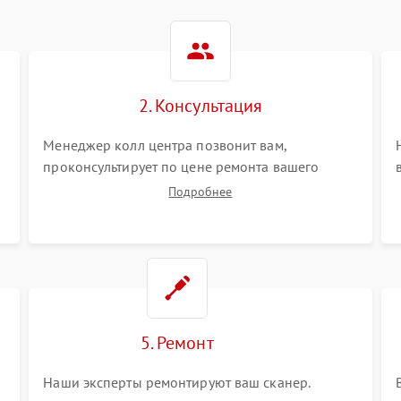
2. Консультация
Менеджер колл центра позвонит вам,
проконсультирует по цене ремонта вашего
сканера а также ответит на все ваши вопросы.
Подробнее
5. Ремонт
Наши эксперты ремонтируют ваш сканер.