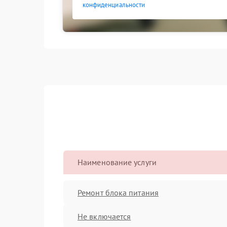
конфиденциальности
Наименование услуги
Ремонт блока питания
Не включается