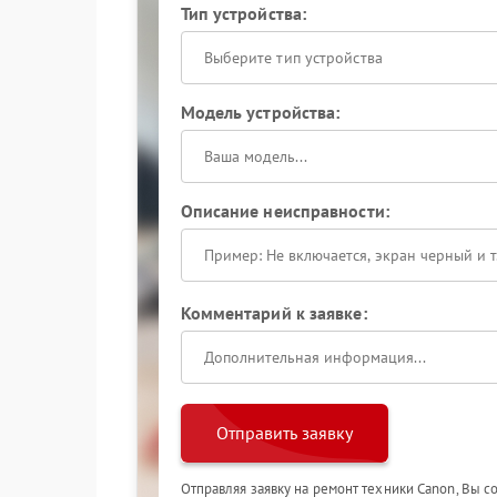
Тип устройства:
Выберите тип устройства
Модель устройства:
Описание неисправности:
Комментарий к заявке:
Отправить заявку
Отправляя заявку на ремонт техники Canon, Вы с