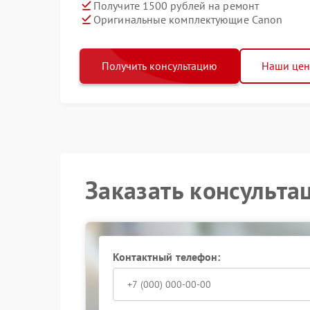
Получите 1500 рублей на ремонт
Оригинальные комплектующие Canon
Получить консультацию
Наши це
Заказать консульта
Контактный телефон: