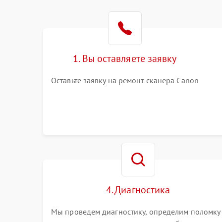
1. Вы оставляете заявку
Оставьте заявку на ремонт сканера Canon
4. Диагностика
Мы проведем диагностику, определим поломку