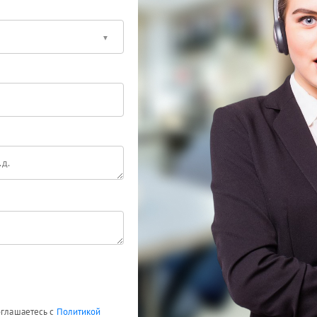
оглашаетесь с
Политикой