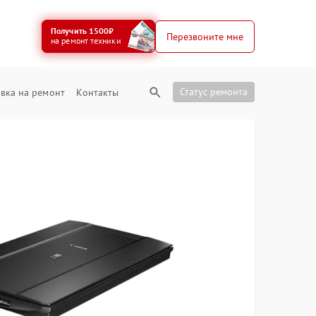
Получить 1500₽
Перезвоните мне
на ремонт техники
Статус ремонта
вка на ремонт
Контакты