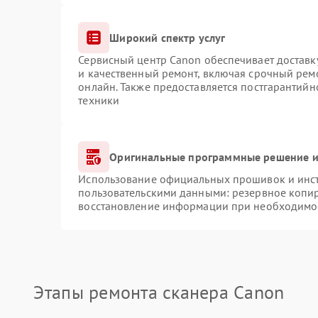
Широкий спектр услуг
Сервисный центр Canon обеспечивает доставку
и качественный ремонт, включая срочный ремо
онлайн. Также предоставляется постгарантий
техники
Оригинальные программные решение и
Использование официальных прошивок и инстр
пользовательскими данными: резервное копи
восстановление информации при необходимо
Этапы ремонта сканера Canon