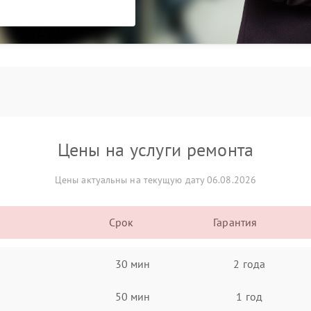
Цены на услуги ремонта
Цены актуальны на текущую дату 06.08.2026
Срок
Гарантия
30 мин
2 года
50 мин
1 год