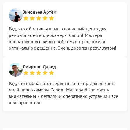
Зиновьев Артём
Рад, что обратился в ваш сервисный центр для
ремонта моей видеокамеры Canon! Мастера
оперативно выявили проблему и предложили
оптимальное решение. Очень доволен результатом!
Смирнов Давид
Рад, что выбрал этот сервисный центр для ремонта
моей видеокамеры Canon! Мастера были очень
внимательны к деталям и оперативно устранили все
неисправности.