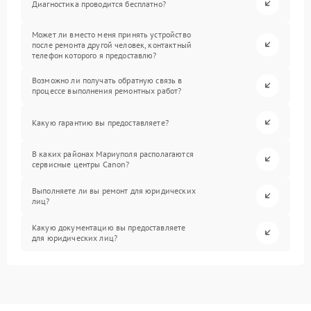
Диагностика проводится бесплатно?
Может ли вместо меня принять устройство
после ремонта другой человек, контактный
телефон которого я предоставлю?
Возможно ли получать обратную связь в
процессе выполнения ремонтных работ?
Какую гарантию вы предоставляете?
В каких районах Мариуполя располагаются
сервисные центры Canon?
Выполняете ли вы ремонт для юридических
лиц?
Какую документацию вы предоставляете
для юридических лиц?