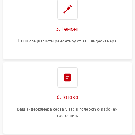
5. Ремонт
Наши специалисты ремонтируют ваш видеокамера.
6. Готово
Ваш видеокамера снова у вас в полностью рабочем
состоянии.