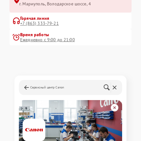
г. Мариуполь, Володарское шоссе, 4
Горячая линия
+7 (863) 333-79-21
Время работы
Ежедневно с 9:00 до 21:00
Сервисный центр Canon