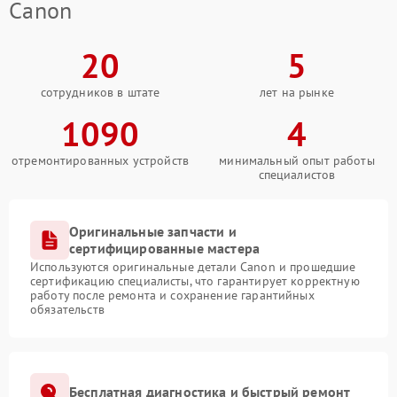
Canon
20
5
сотрудников в штате
лет на рынке
1090
4
отремонтированных устройств
минимальный опыт работы
специалистов
Оригинальные запчасти и
сертифицированные мастера
Используются оригинальные детали Canon и прошедшие
сертификацию специалисты, что гарантирует корректную
работу после ремонта и сохранение гарантийных
обязательств
Бесплатная диагностика и быстрый ремонт