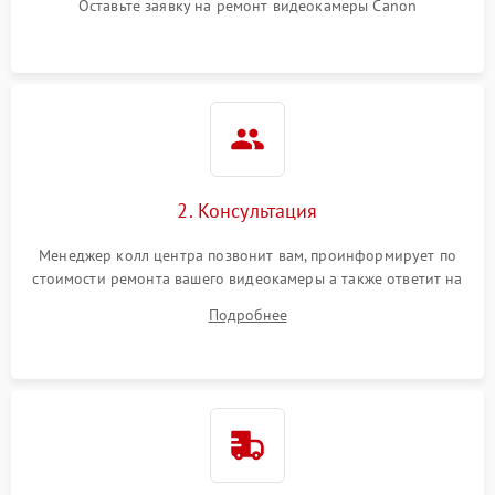
Оставьте заявку на ремонт видеокамеры Canon
2. Консультация
Менеджер колл центра позвонит вам, проинформирует по
стоимости ремонта вашего видеокамеры а также ответит на
все ваши вопросы.
Подробнее