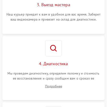
3. Выезд мастера
Наш курьер приедет к вам в удобное для вас время. Заберет
ваш видеокамера и привезет на склад для диагностики.
4. Диагностика
Мы проведем диагностику, определим поломку и стоимость
ее восстановления и сразу сообщим вам о сроках ее
починки
Подробнее