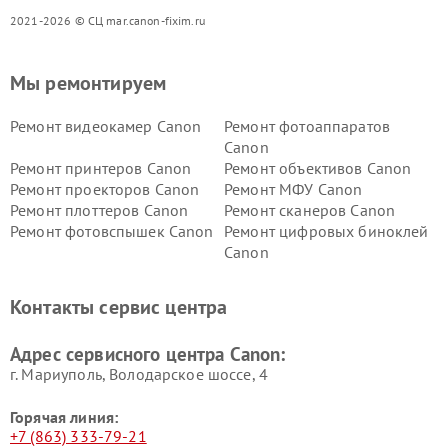
2021-2026 © СЦ mar.canon-fixim.ru
Мы ремонтируем
Ремонт видеокамер Canon
Ремонт фотоаппаратов
Canon
Ремонт принтеров Canon
Ремонт объективов Canon
Ремонт проекторов Canon
Ремонт МФУ Canon
Ремонт плоттеров Canon
Ремонт сканеров Canon
Ремонт фотовспышек Canon
Ремонт цифровых биноклей
Canon
Контакты сервис центра
Адрес сервисного центра Canon:
г. Мариуполь, Володарское шоссе, 4
Горячая линия:
+7 (863) 333-79-21