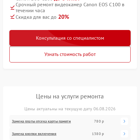
Срочный ремонт видеокамер Canon EOS C100 в
течении часа
20%
Скидка для вас до
Консультация со специалистом
Узнать стоимость работ
Цены на услуги ремонта
Цены актуальны на текущую дату 06.08.2026
Замена платы отсека карты памяти
780 р
Замена кнопки включения
1380 р