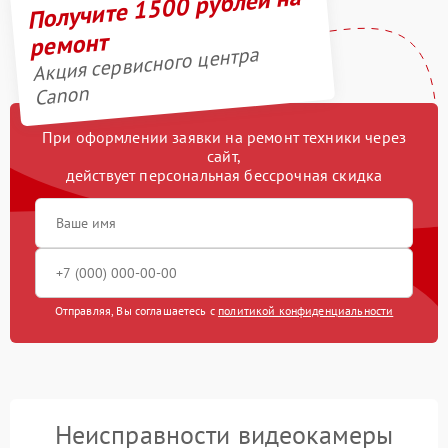
Получите 1500 рублей на
ремонт
Акция сервисного центра
Canon
При оформлении заявки на ремонт техники через
сайт,
действует персональная бессрочная скидка
Отправляя, Вы соглашаетесь с
политикой конфиденциальности
Неисправности видеокамеры