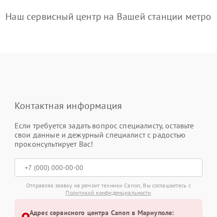
Наш сервисный центр на Вашей станции метро
Контактная информация
Если требуется задать вопрос специалисту, оставьте
свои данные и дежурный специалист с радостью
проконсультирует Вас!
Отправляя заявку на ремонт техники Canon, Вы соглашаетесь с
Политикой конфиденциальности
Адрес сервисного центра Canon в Мариуполе: