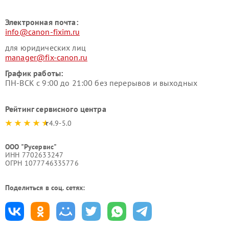
Электронная почта:
info@canon-fixim.ru
для юридических лиц
manager@fix-canon.ru
График работы:
ПН-ВСК с 9:00 до 21:00 без перерывов и выходных
Рейтинг сервисного центра
4.9-5.0
ООО "Русервис"
ИНН 7702633247
ОГРН 1077746335776
Поделиться в соц. сетях: