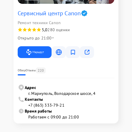
Сервисный центр Canon
Ремонт техники Canon
5,0
280 оценки
Открыто до 21:00
Маршрут
220
Обзор
Отзывы
Адрес
г. Мариуполь, Володарское шоссе, 4
Контакты
+7 (863) 333-79-21
Время работы
Работаем с 09:00 до 21:00