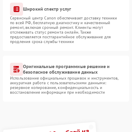
Широкий спектр услуг
Сервисный центр Canon обеспечивает доставку техники
по всей РФ, бесплатную диагностику и качественный
ремонт, включая срочный ремонт. Клиенты могут
отслеживать статус ремонта онлайн. Также
предоставляется постгарантийное обслуживание для
продления срока службы техники
Оригинальные программные решение и
безопасное обслуживание данных
Использование официальных прошивок и инструментов,
аккуратная работа с пользовательскими данными:
резервное копирование, конфиденциальность и
восстановление информации при необходимости