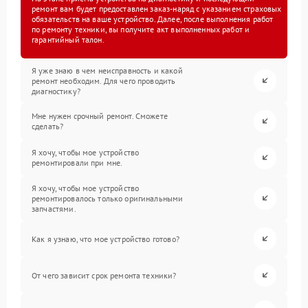
ремонт вам будет предоставлен заказ-наряд с указанием страховых
обязательств на ваше устройство. Далее, после выполнения работ
по ремонту техники, вы получите акт выполненных работ и
гарантийный талон.
Я уже знаю в чем неисправность и какой
ремонт необходим. Для чего проводить
диагностику?
Мне нужен срочный ремонт. Сможете
сделать?
Я хочу, чтобы мое устройство
ремонтировали при мне.
Я хочу, чтобы мое устройство
ремонтировалось только оригинальными
запчастями.
Как я узнаю, что мое устройство готово?
От чего зависит срок ремонта техники?