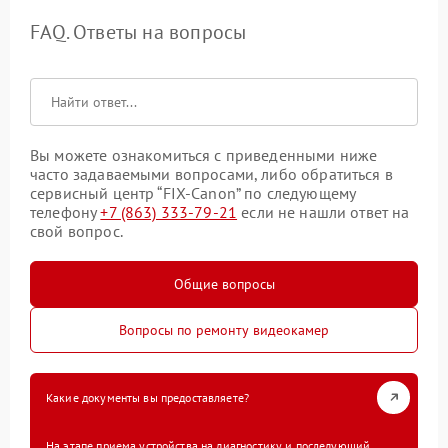
FAQ. Ответы на вопросы
Вы можете ознакомиться с приведенными ниже
часто задаваемыми вопросами, либо обратиться в
сервисный центр “FIX-Canon” по следующему
телефону
+7 (863) 333-79-21
если не нашли ответ на
свой вопрос.
Общие вопросы
Вопросы по ремонту видеокамер
Какие документы вы предоставляете?
На этапе приема устройства на диагностику и последующий