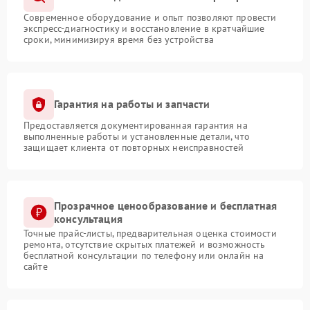
Современное оборудование и опыт позволяют провести
экспресс-диагностику и восстановление в кратчайшие
сроки, минимизируя время без устройства
Гарантия на работы и запчасти
Предоставляется документированная гарантия на
выполненные работы и установленные детали, что
защищает клиента от повторных неисправностей
Прозрачное ценообразование и бесплатная
консультация
Точные прайс-листы, предварительная оценка стоимости
ремонта, отсутствие скрытых платежей и возможность
бесплатной консультации по телефону или онлайн на
сайте