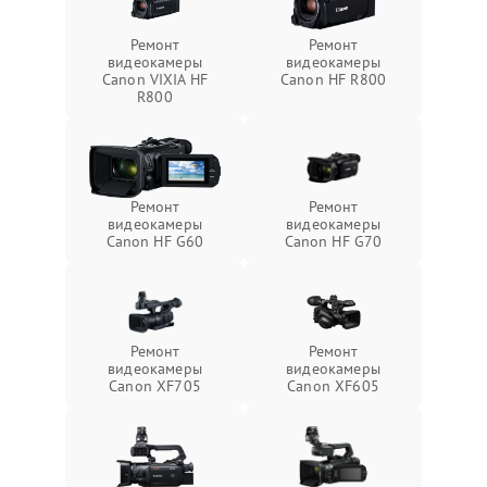
Ремонт
Ремонт
видеокамеры
видеокамеры
Canon VIXIA HF
Canon HF R800
R800
Ремонт
Ремонт
видеокамеры
видеокамеры
Canon HF G60
Canon HF G70
Ремонт
Ремонт
видеокамеры
видеокамеры
Canon XF705
Canon XF605