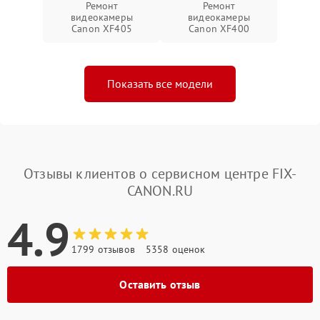
Ремонт
Ремонт
видеокамеры
видеокамеры
Canon XF405
Canon XF400
Показать все модели
Отзывы клиентов о сервисном центре FIX-
CANON.RU
4.9
1799 отзывов
5358 оценок
Оставить отзыв