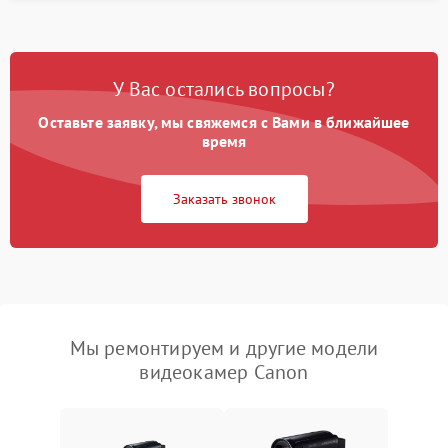
У Вас остались вопросы?
Оставьте заявку, мы свяжемся с Вами в ближайшее
время
Заказать звонок
Мы ремонтируем и другие модели
видеокамер Canon