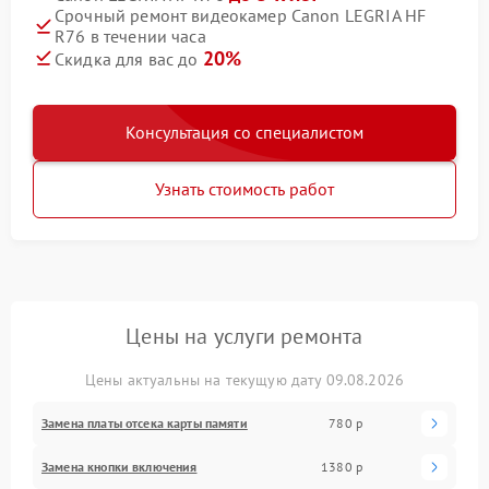
Срочный ремонт видеокамер Canon LEGRIA HF
R76 в течении часа
20%
Скидка для вас до
Консультация со специалистом
Узнать стоимость работ
Цены на услуги ремонта
Цены актуальны на текущую дату 09.08.2026
Замена платы отсека карты памяти
780 р
Замена кнопки включения
1380 р