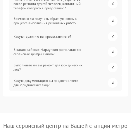
после ремонта другой человек, контактный
телефон которого я предоставлю?
Возможно ли получать обратную связь в
процессе выполнения ремонтных работ?
Какую гарантию вы предоставляете?
В каких районах Мариуполя располагаются
сервисные центры Canon?
Выполняете ли вы ремонт для юридических
лиц?
Какую документацию вы предоставляете
для юридических лиц?
Наш сервисный центр на Вашей станции метро