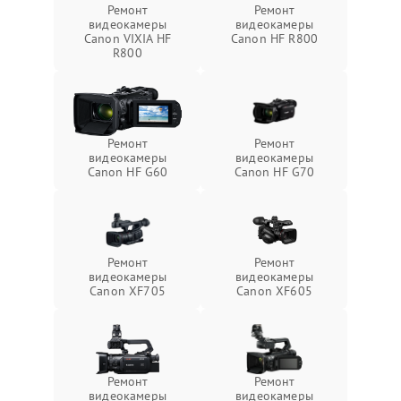
Ремонт
Ремонт
видеокамеры
видеокамеры
Canon VIXIA HF
Canon HF R800
R800
Ремонт
Ремонт
видеокамеры
видеокамеры
Canon HF G60
Canon HF G70
Ремонт
Ремонт
видеокамеры
видеокамеры
Canon XF705
Canon XF605
Ремонт
Ремонт
видеокамеры
видеокамеры