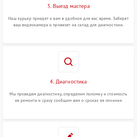
3. Выезд мастера
Наш курьер приедет к вам в удобное для вас время. Заберет
ваш видеокамера и привезет на склад для диагностики.
4. Диагностика
Мы проведем диагностику, определим поломку и стоимость
ее ремонта и сразу сообщим вам о сроках ее починки