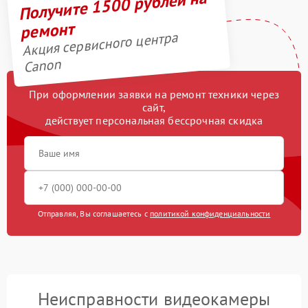
Получите 1500 рублей на
ремонт
Акция сервисного центра
Canon
При оформлении заявки на ремонт техники через
сайт,
действует персональная бессрочная скидка
Отправляя, Вы соглашаетесь с
политикой конфиденциальности
Неисправности видеокамеры