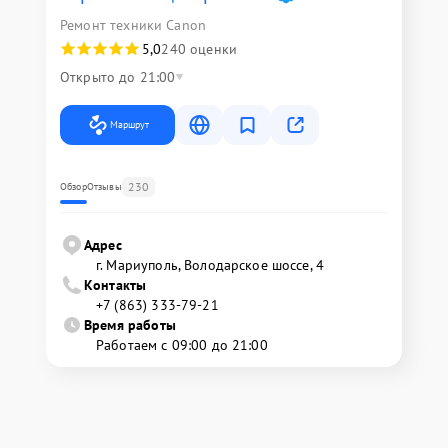
Ремонт техники Canon
5,0
240 оценки
Открыто до 21:00
Маршрут
230
Обзор
Отзывы
Адрес
г. Мариуполь, Володарское шоссе, 4
Контакты
+7 (863) 333-79-21
Время работы
Работаем с 09:00 до 21:00