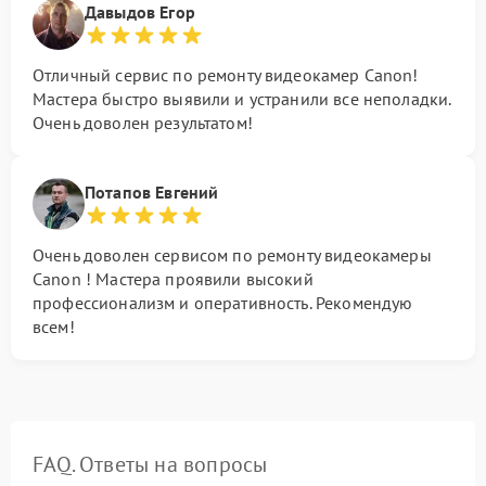
Давыдов Егор
Отличный сервис по ремонту видеокамер Canon!
Мастера быстро выявили и устранили все неполадки.
Очень доволен результатом!
Потапов Евгений
Очень доволен сервисом по ремонту видеокамеры
Canon ! Мастера проявили высокий
профессионализм и оперативность. Рекомендую
всем!
FAQ. Ответы на вопросы