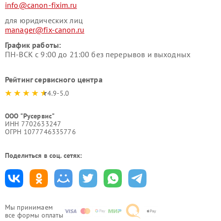
info@canon-fixim.ru
для юридических лиц
manager@fix-canon.ru
График работы:
ПН-ВСК с 9:00 до 21:00 без перерывов и выходных
Рейтинг сервисного центра
4.9-5.0
ООО "Русервис"
ИНН 7702633247
ОГРН 1077746335776
Поделиться в соц. сетях:
Мы принимаем
все формы оплаты