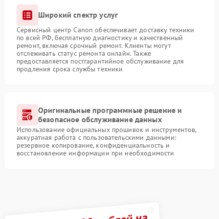
Широкий спектр услуг
Сервисный центр Canon обеспечивает доставку техники
по всей РФ, бесплатную диагностику и качественный
ремонт, включая срочный ремонт. Клиенты могут
отслеживать статус ремонта онлайн. Также
предоставляется постгарантийное обслуживание для
продления срока службы техники
Оригинальные программные решение и
безопасное обслуживание данных
Использование официальных прошивок и инструментов,
аккуратная работа с пользовательскими данными:
резервное копирование, конфиденциальность и
восстановление информации при необходимости