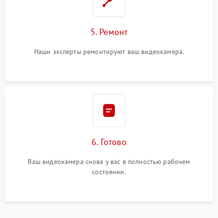
5. Ремонт
Наши эксперты ремонтируют ваш видеокамера.
6. Готово
Ваш видеокамера снова у вас в полностью рабочем
состоянии.