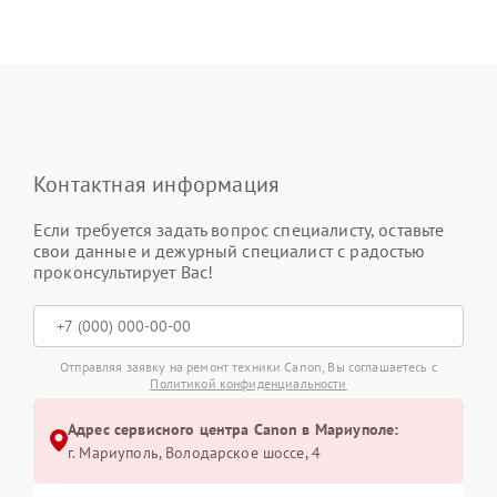
Контактная информация
Если требуется задать вопрос специалисту, оставьте
свои данные и дежурный специалист с радостью
проконсультирует Вас!
Отправляя заявку на ремонт техники Canon, Вы соглашаетесь с
Политикой конфиденциальности
Адрес сервисного центра Canon в Мариуполе:
г. Мариуполь, Володарское шоссе, 4