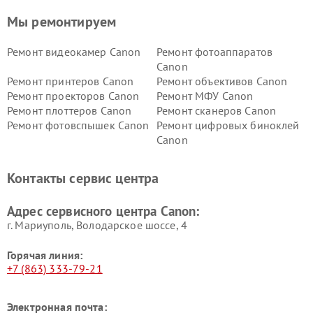
Мы ремонтируем
Ремонт видеокамер Canon
Ремонт фотоаппаратов
Canon
Ремонт принтеров Canon
Ремонт объективов Canon
Ремонт проекторов Canon
Ремонт МФУ Canon
Ремонт плоттеров Canon
Ремонт сканеров Canon
Ремонт фотовспышек Canon
Ремонт цифровых биноклей
Canon
Контакты сервис центра
Адрес сервисного центра Canon:
г. Мариуполь, Володарское шоссе, 4
Горячая линия:
+7 (863) 333-79-21
Электронная почта: