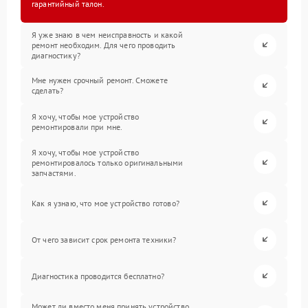
гарантийный талон.
Я уже знаю в чем неисправность и какой
ремонт необходим. Для чего проводить
диагностику?
Мне нужен срочный ремонт. Сможете
сделать?
Я хочу, чтобы мое устройство
ремонтировали при мне.
Я хочу, чтобы мое устройство
ремонтировалось только оригинальными
запчастями.
Как я узнаю, что мое устройство готово?
От чего зависит срок ремонта техники?
Диагностика проводится бесплатно?
Может ли вместо меня принять устройство