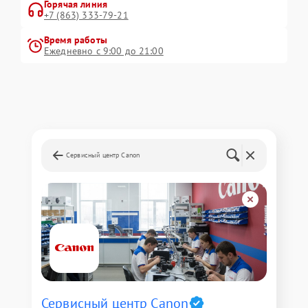
Горячая линия
+7 (863) 333-79-21
Время работы
Ежедневно с 9:00 до 21:00
Сервисный центр Canon
Сервисный центр Canon