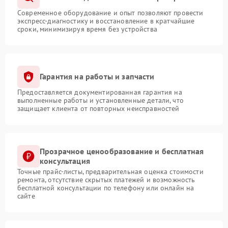
Современное оборудование и опыт позволяют провести
экспресс-диагностику и восстановление в кратчайшие
сроки, минимизируя время без устройства
Гарантия на работы и запчасти
Предоставляется документированная гарантия на
выполненные работы и установленные детали, что
защищает клиента от повторных неисправностей
Прозрачное ценообразование и бесплатная
консультация
Точные прайс-листы, предварительная оценка стоимости
ремонта, отсутствие скрытых платежей и возможность
бесплатной консультации по телефону или онлайн на
сайте