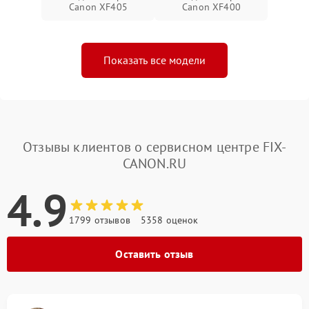
Canon XF405
Canon XF400
Показать все модели
Отзывы клиентов о сервисном центре FIX-
CANON.RU
4.9
1799 отзывов
5358 оценок
Оставить отзыв