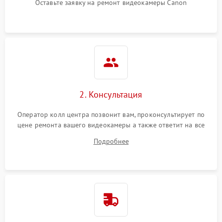
Оставьте заявку на ремонт видеокамеры Canon
2. Консультация
Оператор колл центра позвонит вам, проконсультирует по
цене ремонта вашего видеокамеры а также ответит на все
ваши вопросы.
Подробнее