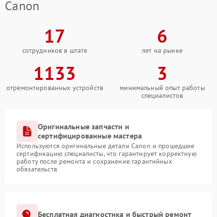
Canon
17
6
сотрудников в штате
лет на рынке
1133
3
отремонтированных устройств
минимальный опыт работы
специалистов
Оригинальные запчасти и
сертифицированные мастера
Используются оригинальные детали Canon и прошедшие
сертификацию специалисты, что гарантирует корректную
работу после ремонта и сохранение гарантийных
обязательств
Бесплатная диагностика и быстрый ремонт