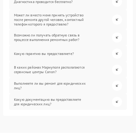
Диагностика проводится бесплатно?
Может ли вместо меня принять устройство
после ремонта другой человек, контактный
телефон которого я предоставлю?
Возможно ли получать обратную связь в
процессе выполнения ремонтных работ?
Какую гарантию вы предоставляете?
В каких районах Мариуполя располагаются
сервисные центры Canon?
Выполняете ли вы ремонт для юридических
лиц?
Какую документацию вы предоставляете
для юридических лиц?