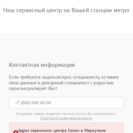
Наш сервисный центр на Вашей станции метро
Контактная информация
Если требуется задать вопрос специалисту, оставьте
свои данные и дежурный специалист с радостью
проконсультирует Вас!
Отправляя заявку на ремонт техники Canon, Вы соглашаетесь с
Политикой конфиденциальности
Адрес сервисного центра Canon в Мариуполе: