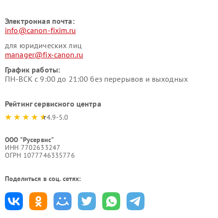
Электронная почта:
info@canon-fixim.ru
для юридических лиц
manager@fix-canon.ru
График работы:
ПН-ВСК с 9:00 до 21:00 без перерывов и выходных
Рейтинг сервисного центра
4.9-5.0
ООО "Русервис"
ИНН 7702633247
ОГРН 1077746335776
Поделиться в соц. сетях: