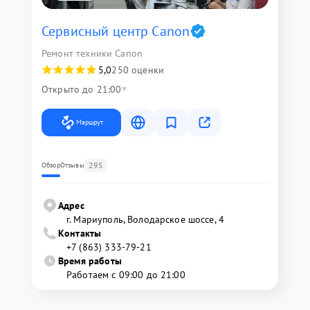
Сервисный центр Canon
Ремонт техники Canon
5,0
250 оценки
Открыто до 21:00
Маршрут
295
Обзор
Отзывы
Адрес
г. Мариуполь, Володарское шоссе, 4
Контакты
+7 (863) 333-79-21
Время работы
Работаем с 09:00 до 21:00