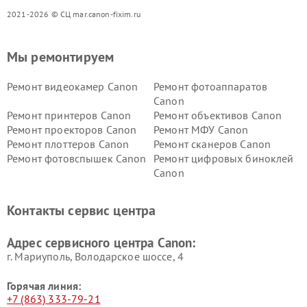
2021-2026 © СЦ mar.canon-fixim.ru
Мы ремонтируем
Ремонт видеокамер Canon
Ремонт фотоаппаратов
Canon
Ремонт принтеров Canon
Ремонт объективов Canon
Ремонт проекторов Canon
Ремонт МФУ Canon
Ремонт плоттеров Canon
Ремонт сканеров Canon
Ремонт фотовспышек Canon
Ремонт цифровых биноклей
Canon
Контакты сервис центра
Адрес сервисного центра Canon:
г. Мариуполь, Володарское шоссе, 4
Горячая линия:
+7 (863) 333-79-21