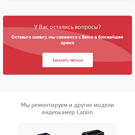
У Вас остались вопросы?
Оставьте заявку, мы свяжемся с Вами в ближайшее
время
Заказать звонок
Мы ремонтируем и другие модели
видеокамер Canon