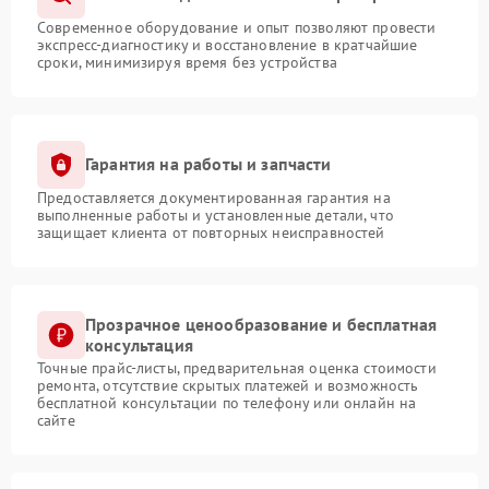
Современное оборудование и опыт позволяют провести
экспресс-диагностику и восстановление в кратчайшие
сроки, минимизируя время без устройства
Гарантия на работы и запчасти
Предоставляется документированная гарантия на
выполненные работы и установленные детали, что
защищает клиента от повторных неисправностей
Прозрачное ценообразование и бесплатная
консультация
Точные прайс-листы, предварительная оценка стоимости
ремонта, отсутствие скрытых платежей и возможность
бесплатной консультации по телефону или онлайн на
сайте