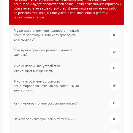
ремонт вам будет предоставлен заказ-наряд с указанием страховых
обязательств на ваше устройство. Далее, после выполнения работ
по ремонту техники, вы получите акт выполненных работ и
гарантийный талон.
Я уже знаю в чем неисправность и какой
ремонт необходим. Для чего проводить
диагностику?
Мне нужен срочный ремонт. Сможете
сделать?
Я хочу, чтобы мое устройство
ремонтировали при мне.
Я хочу, чтобы мое устройство
ремонтировалось только оригинальными
запчастями.
Как я узнаю, что мое устройство готово?
От чего зависит срок ремонта техники?