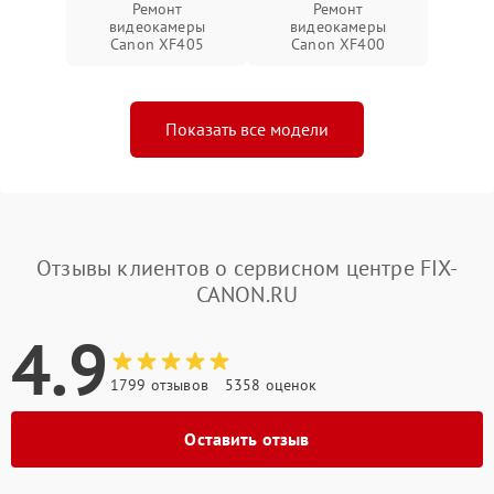
Ремонт
Ремонт
видеокамеры
видеокамеры
Canon XF405
Canon XF400
Показать все модели
Отзывы клиентов о сервисном центре FIX-
CANON.RU
4.9
1799 отзывов
5358 оценок
Оставить отзыв