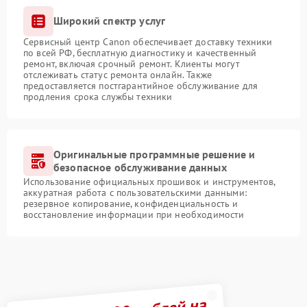
Широкий спектр услуг
Сервисный центр Canon обеспечивает доставку техники
по всей РФ, бесплатную диагностику и качественный
ремонт, включая срочный ремонт. Клиенты могут
отслеживать статус ремонта онлайн. Также
предоставляется постгарантийное обслуживание для
продления срока службы техники
Оригинальные программные решение и
безопасное обслуживание данных
Использование официальных прошивок и инструментов,
аккуратная работа с пользовательскими данными:
резервное копирование, конфиденциальность и
восстановление информации при необходимости