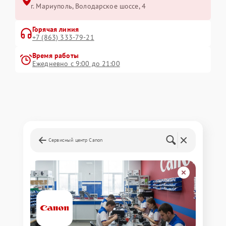
г. Мариуполь, Володарское шоссе, 4
Горячая линия
+7 (863) 333-79-21
Время работы
Ежедневно с 9:00 до 21:00
Сервисный центр Canon