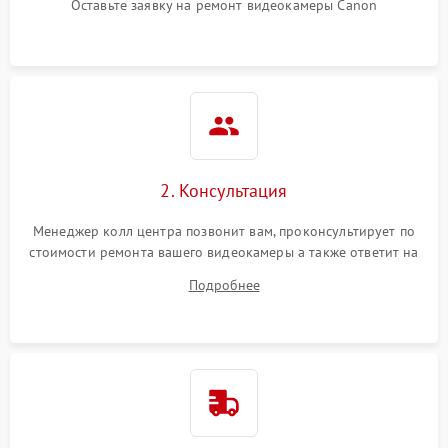
Оставьте заявку на ремонт видеокамеры Canon
2. Консультация
Менеджер колл центра позвонит вам, проконсультирует по
стоимости ремонта вашего видеокамеры а также ответит на
все ваши вопросы.
Подробнее