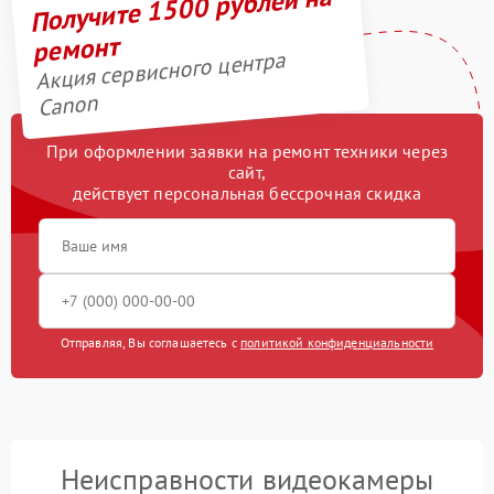
Получите 1500 рублей на
ремонт
Акция сервисного центра
Canon
При оформлении заявки на ремонт техники через
сайт,
действует персональная бессрочная скидка
Отправляя, Вы соглашаетесь с
политикой конфиденциальности
Неисправности видеокамеры