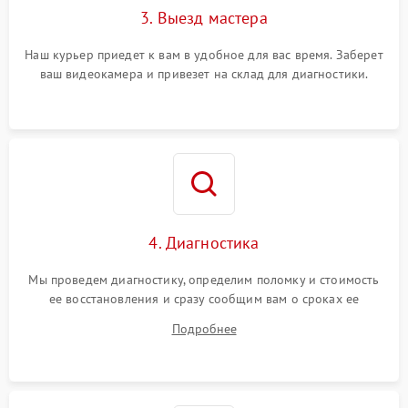
3. Выезд мастера
Наш курьер приедет к вам в удобное для вас время. Заберет
ваш видеокамера и привезет на склад для диагностики.
4. Диагностика
Мы проведем диагностику, определим поломку и стоимость
ее восстановления и сразу сообщим вам о сроках ее
починки
Подробнее