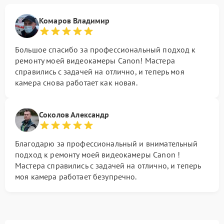
Комаров Владимир
Большое спасибо за профессиональный подход к
ремонту моей видеокамеры Canon! Мастера
справились с задачей на отлично, и теперь моя
камера снова работает как новая.
Соколов Александр
Благодарю за профессиональный и внимательный
подход к ремонту моей видеокамеры Canon !
Мастера справились с задачей на отлично, и теперь
моя камера работает безупречно.