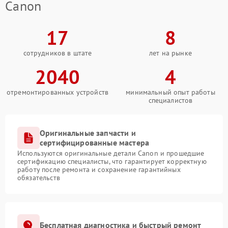
Canon
17
8
сотрудников в штате
лет на рынке
2040
4
отремонтированных устройств
минимальный опыт работы
специалистов
Оригинальные запчасти и
сертифицированные мастера
Используются оригинальные детали Canon и прошедшие
сертификацию специалисты, что гарантирует корректную
работу после ремонта и сохранение гарантийных
обязательств
Бесплатная диагностика и быстрый ремонт