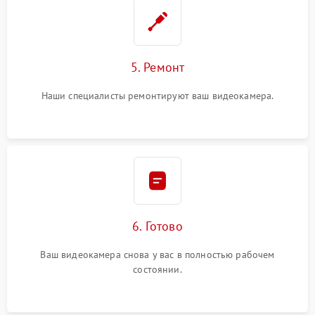
5. Ремонт
Наши специалисты ремонтируют ваш видеокамера.
6. Готово
Ваш видеокамера снова у вас в полностью рабочем
состоянии.