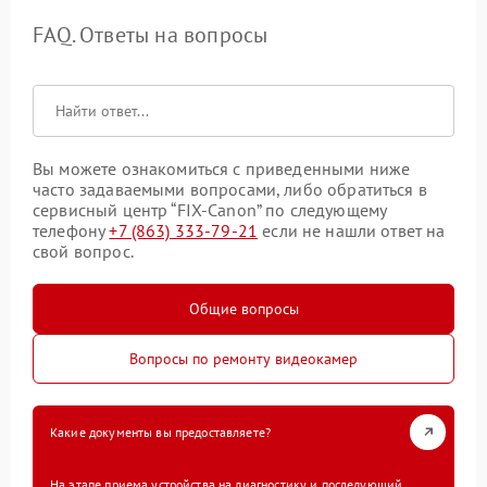
FAQ. Ответы на вопросы
Вы можете ознакомиться с приведенными ниже
часто задаваемыми вопросами, либо обратиться в
сервисный центр “FIX-Canon” по следующему
телефону
+7 (863) 333-79-21
если не нашли ответ на
свой вопрос.
Общие вопросы
Вопросы по ремонту видеокамер
Какие документы вы предоставляете?
На этапе приема устройства на диагностику и последующий