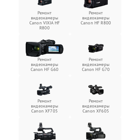
Ремонт
Ремонт
видеокамеры
видеокамеры
Canon VIXIA HF
Canon HF R800
R800
Ремонт
Ремонт
видеокамеры
видеокамеры
Canon HF G60
Canon HF G70
Ремонт
Ремонт
видеокамеры
видеокамеры
Canon XF705
Canon XF605