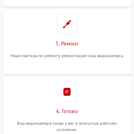
5. Ремонт
Наши мастера по ремонту ремонтируют ваш видеокамера.
6. Готово
Ваш видеокамера снова у вас в полностью рабочем
состоянии.