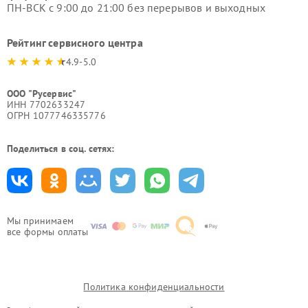
ПН-ВСК с 9:00 до 21:00 без перерывов и выходных
Рейтинг сервисного центра
4.9-5.0
ООО "Русервис"
ИНН 7702633247
ОГРН 1077746335776
Поделиться в соц. сетях:
Мы принимаем
все формы оплаты
Политика конфиденциальности