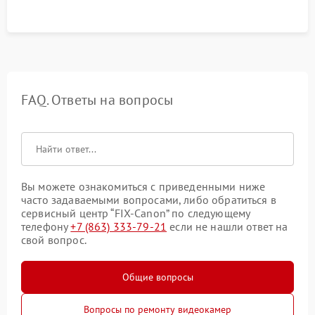
FAQ. Ответы на вопросы
Вы можете ознакомиться с приведенными ниже
часто задаваемыми вопросами, либо обратиться в
сервисный центр “FIX-Canon” по следующему
телефону
+7 (863) 333-79-21
если не нашли ответ на
свой вопрос.
Общие вопросы
Вопросы по ремонту видеокамер