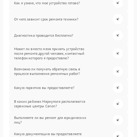
Как я узнаю, что мое устройство готово?
От чего зависит срок ремонта техники?
Диагностика проводится бесплатно?
Может ли вместо меня принять устройство
после ремонта другой человек, контактный
телефон которого я предоставлю?
Возможно ли получать обратную связь в
процессе выполнения ремонтных работ?
Какую гарантию вы предоставляете?
В каких районах Мариуполя располагаются
сервисные центры Canon?
Выполняете ли вы ремонт для юридических
лиц?
Какую документацию вы предоставляете