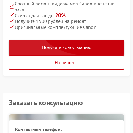
Срочный ремонт видеокамер Canon в течении
часа
20%
Скидка для вас до
Получите 1500 рублей на ремонт
Оригинальные комплектующие Canon
Получить консультацию
Наши цены
Заказать консультацию
Контактный телефон: