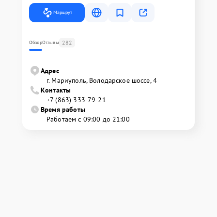
Маршрут
282
Обзор
Отзывы
Адрес
г. Мариуполь, Володарское шоссе, 4
Контакты
+7 (863) 333-79-21
Время работы
Работаем с 09:00 до 21:00