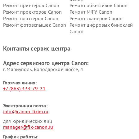
Ремонт принтеров Canon
Ремонт объективов Canon
Ремонт проекторов Canon
Ремонт МФУ Canon
Ремонт плоттеров Canon
Ремонт сканеров Canon
Ремонт фотовспышек Canon
Ремонт цифровых биноклей
Canon
Контакты сервис центра
Адрес сервисного центра Canon:
г. Мариуполь, Володарское шоссе, 4
Горячая линия:
+7 (863) 333-79-21
Электронная почта:
info@canon-fixim.ru
для юридических лиц
manager@fix-canon.ru
График работы: