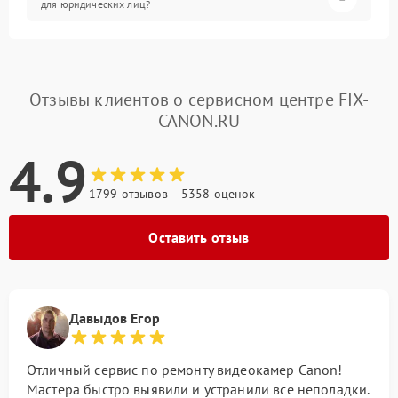
для юридических лиц?
Отзывы клиентов о сервисном центре FIX-
CANON.RU
4.9
1799 отзывов
5358 оценок
Оставить отзыв
Давыдов Егор
Отличный сервис по ремонту видеокамер Canon!
Мастера быстро выявили и устранили все неполадки.