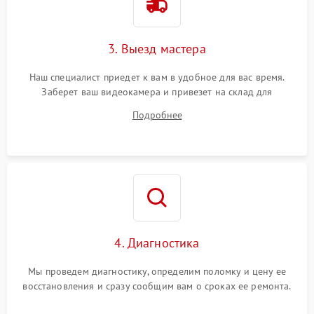
3. Выезд мастера
Наш специалист приедет к вам в удобное для вас время.
Заберет ваш видеокамера и привезет на склад для
диагностики.
Подробнее
4. Диагностика
Мы проведем диагностику, определим поломку и цену ее
восстановления и сразу сообщим вам о сроках ее ремонта.