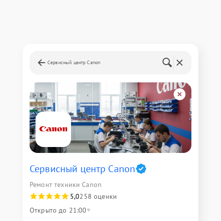
Сервисный центр Canon
Сервисный центр Canon
Ремонт техники Canon
5,0
258 оценки
Открыто до 21:00