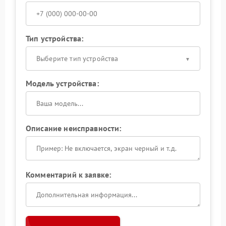
Тип устройства:
Выберите тип устройства
Модель устройства:
Описание неисправности:
Комментарий к заявке: