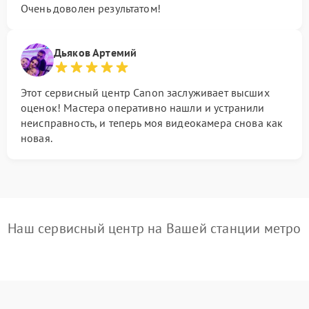
Очень доволен результатом!
Дьяков Артемий
Этот сервисный центр Canon заслуживает высших
оценок! Мастера оперативно нашли и устранили
неисправность, и теперь моя видеокамера снова как
новая.
Наш сервисный центр на Вашей станции метро