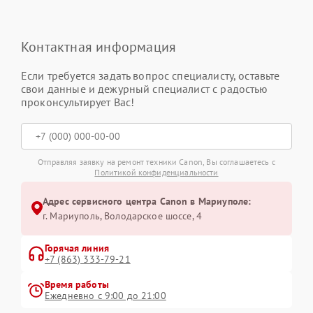
Контактная информация
Если требуется задать вопрос специалисту, оставьте
свои данные и дежурный специалист с радостью
проконсультирует Вас!
Отправляя заявку на ремонт техники Canon, Вы соглашаетесь с
Политикой конфиденциальности
Адрес сервисного центра Canon в Мариуполе:
г. Мариуполь, Володарское шоссе, 4
Горячая линия
+7 (863) 333-79-21
Время работы
Ежедневно с 9:00 до 21:00