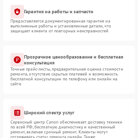
Гарантия на работы и запчасти
Предоставляется документированная гарантия на
выполненные работы и установленные детали, что
защищает клиента от повторных неисправностей
Прозрачное ценообразование и бесплатная
консультация
Точные прайс-листы, предварительная оценка стоимости
ремонта, отсутствие скрытых платежей и возможность
бесплатной консультации по телефону или онлайн на
сайте
Широкий спектр услуг
Сервисный центр Canon обеспечивает доставку техники
по всей РФ, бесплатную диагностику и качественный
ремонт, включая срочный ремонт. Клиенты могут
отслеживать статус ремонта онлайн. Также