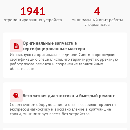
1941
4
отремонтированных устройств
минимальный опыт работы
специалистов
Оригинальные запчасти и
сертифицированные мастера
Используются оригинальные детали Canon и прошедшие
сертификацию специалисты, что гарантирует корректную
работу после ремонта и сохранение гарантийных
обязательств
Бесплатная диагностика и быстрый ремонт
Современное оборудование и опыт позволяют провести
экспресс-диагностику и восстановление в кратчайшие
сроки, минимизируя время без устройства