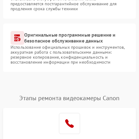
предоставляется постгарантийное обслуживание для
продления срока службы техники
Оригинальные программные решение и
безопасное обслуживание данных
Использование официальных прошивок и инструментов,
аккуратная работа с пользовательскими данными:
резервное копирование, конфиденциальность и
восстановление информации при необходимости
Этапы ремонта видеокамеры Canon