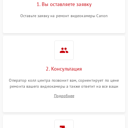
1. Вы оставляете заявку
Оставьте заявку на ремонт видеокамеры Canon
2. Консультация
Оператор колл центра позвонит вам, сориентирует по цене
ремонта вашего видеокамеры а также ответит на все ваши
вопросы.
Подробнее