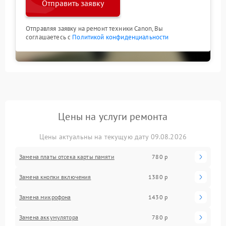
Отправить заявку
Отправляя заявку на ремонт техники Canon, Вы
соглашаетесь с
Политикой конфиденциальности
Цены на услуги ремонта
Цены актуальны на текущую дату 09.08.2026
Замена платы отсека карты памяти
780 р
Замена кнопки включения
1380 р
Замена микрофона
1430 р
Замена аккумулятора
780 р